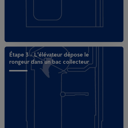
Étape 3 - L'élévateur dépose le
rongeur dans un bac collecteur