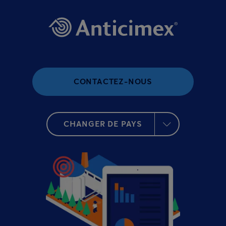
CONTACTEZ-NOUS
CHANGER DE PAYS