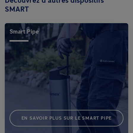
Découvrez d’autres dispositifs
SMART
Smart Pipe
EN SAVOIR PLUS SUR LE SMART PIPE