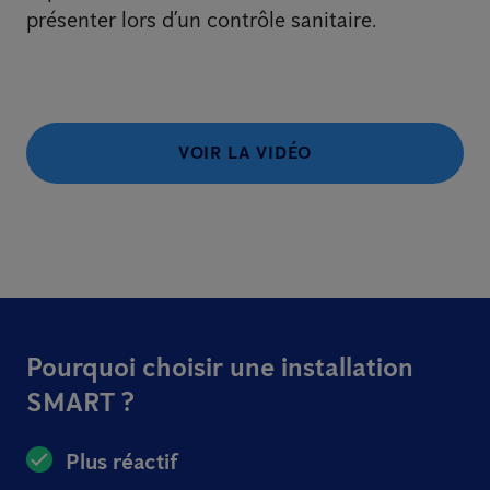
présenter lors d’un contrôle sanitaire.
VOIR LA VIDÉO
Pourquoi choisir une installation
SMART ?
Plus réactif