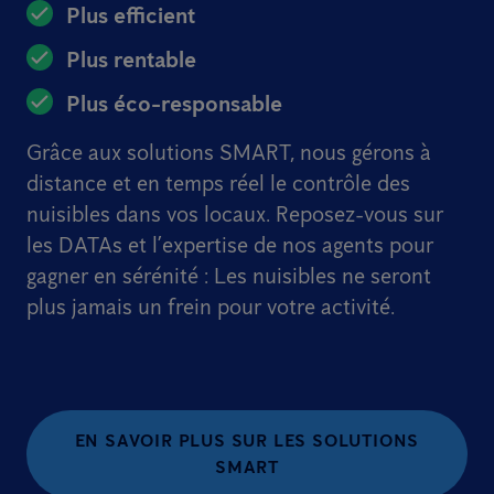
Plus efficient
Plus rentable
Plus éco-responsable
Grâce aux solutions SMART, nous gérons à
distance et en temps réel le contrôle des
nuisibles dans vos locaux. Reposez-vous sur
les DATAs et l’expertise de nos agents pour
gagner en sérénité : Les nuisibles ne seront
plus jamais un frein pour votre activité.
EN SAVOIR PLUS SUR LES SOLUTIONS
SMART