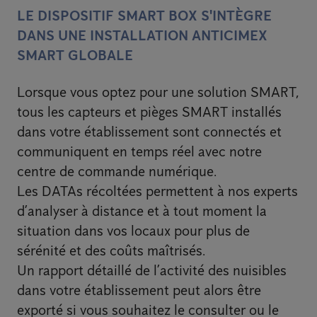
LE DISPOSITIF SMART BOX S'INTÈGRE
DANS UNE INSTALLATION ANTICIMEX
SMART GLOBALE
Lorsque vous optez pour une solution SMART,
tous les capteurs et pièges SMART installés
dans votre établissement sont connectés et
communiquent en temps réel avec notre
centre de commande numérique.
Les DATAs récoltées permettent à nos experts
d’analyser à distance et à tout moment la
situation dans vos locaux pour plus de
sérénité et des coûts maîtrisés.
Un rapport détaillé de l’activité des nuisibles
dans votre établissement peut alors être
exporté si vous souhaitez le consulter ou le