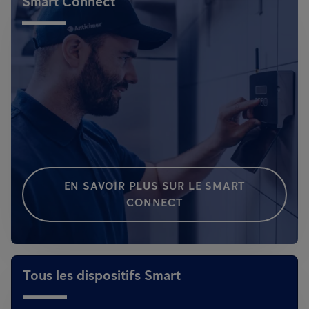
Smart Connect
EN SAVOIR PLUS SUR LE SMART
CONNECT
Tous les dispositifs Smart