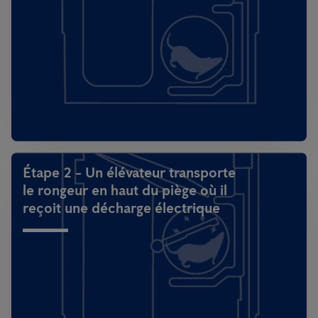
Étape 2 - Un élévateur transporte
le rongeur en haut du piège où il
reçoit une décharge électrique