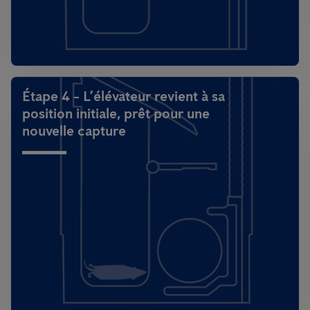
Étape 4 - L’élévateur revient à sa
position initiale, prêt pour une
nouvelle capture