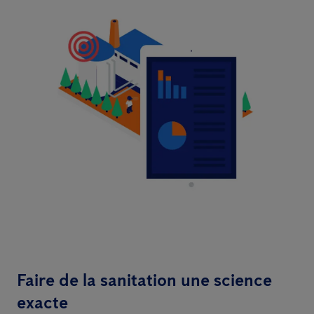
Faire de la sanitation une science
exacte