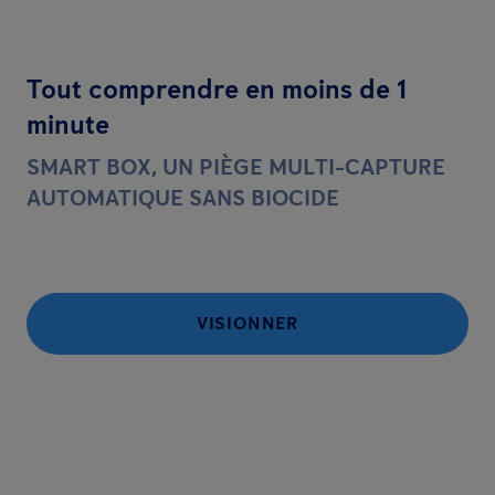
Tout comprendre en moins de 1
minute
SMART BOX, UN PIÈGE MULTI-CAPTURE
AUTOMATIQUE SANS BIOCIDE
VISIONNER