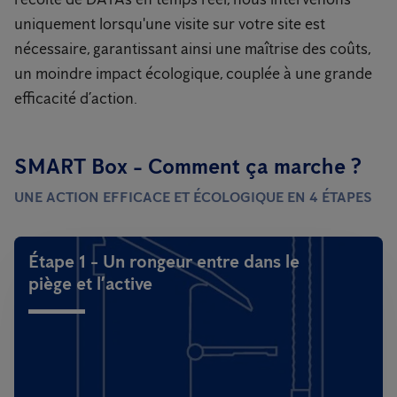
uniquement lorsqu'une visite sur votre site est
nécessaire, garantissant ainsi une maîtrise des coûts,
un moindre impact écologique, couplée à une grande
efficacité d’action.
SMART Box - Comment ça marche ?
UNE ACTION EFFICACE ET ÉCOLOGIQUE EN 4 ÉTAPES
Étape 1 - Un rongeur entre dans le
piège et l’active