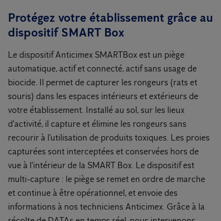
Protégez votre établissement grâce au
dispositif SMART Box
Le dispositif Anticimex SMARTBox est un piège
automatique, actif et connecté, actif sans usage de
biocide. Il permet de capturer les rongeurs (rats et
souris) dans les espaces intérieurs et extérieurs de
votre établissement. Installé au sol, sur les lieux
d'activité, il capture et élimine les rongeurs sans
recourir à l’utilisation de produits toxiques. Les proies
capturées sont interceptées et conservées hors de
vue à l'intérieur de la SMART Box. Le dispositif est
multi-capture : le piège se remet en ordre de marche
et continue à être opérationnel, et envoie des
informations à nos techniciens Anticimex. Grâce à la
récolte de DATAs en temps réel, nous intervenons