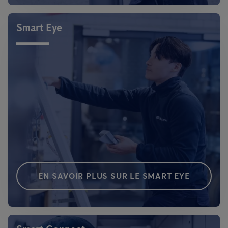
Smart Eye
EN SAVOIR PLUS SUR LE SMART EYE