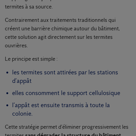
termites à sa source.
Contrairement aux traitements traditionnels qui
créent une barrière chimique autour du bâtiment,
cette solution agit directement sur les termites
ouvrières.
Le principe est simple :
les termites sont attirées par les stations
d’appât
elles consomment le support cellulosique
l’appât est ensuite transmis à toute la
colonie.
Cette stratégie permet d’éliminer progressivement les
termites
sans dégrader la structure du bâtiment
.