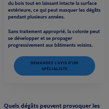
du bois tout en laissant intacte la surface
extérieure, ce qui peut masquer les dégâts
pendant plusieurs années.
Sans traitement approprié, la colonie peut
se développer et
se propager
progressivement aux bâtiments voisins
.
DEMANDEZ L’AVIS D’UN
SPÉCIALISTE
Quels dégâts peuvent provoquer les