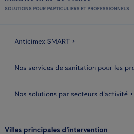
SOLUTIONS POUR PARTICULIERS ET PROFESSIONNELS
Anticimex SMART
Nos services de sanitation pour les pr
Nos solutions par secteurs d'activité
Villes principales d'intervention