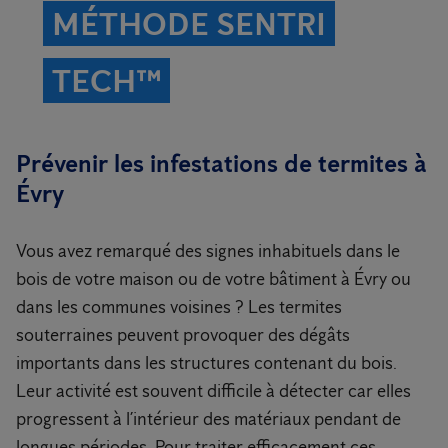
MÉTHODE SENTRI
TECH™
Prévenir les infestations de termites à
Évry
Vous avez remarqué des signes inhabituels dans le
bois de votre maison ou de votre bâtiment à Évry ou
dans les communes voisines ? Les termites
souterraines peuvent provoquer des dégâts
importants dans les structures contenant du bois.
Leur activité est souvent difficile à détecter car elles
progressent à l’intérieur des matériaux pendant de
longues périodes. Pour traiter efficacement ces