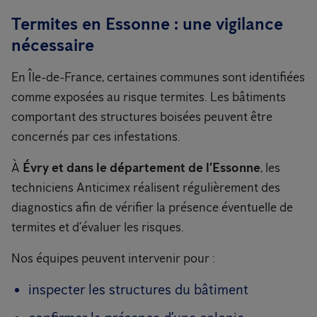
Termites en Essonne : une vigilance
nécessaire
En Île-de-France, certaines communes sont identifiées
comme exposées au risque termites. Les bâtiments
comportant des structures boisées peuvent être
concernés par ces infestations.
À
Évry et dans le département de l’Essonne
, les
techniciens Anticimex réalisent régulièrement des
diagnostics afin de vérifier la présence éventuelle de
termites et d’évaluer les risques.
Nos équipes peuvent intervenir pour :
inspecter les structures du bâtiment