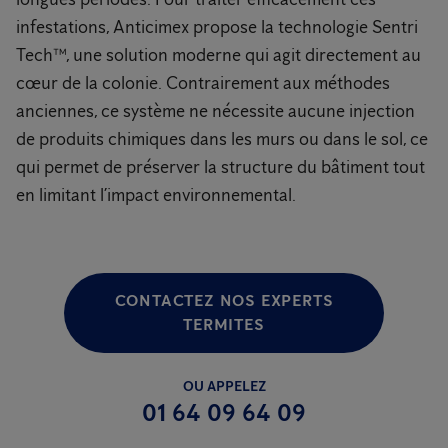
infestations, Anticimex propose la technologie Sentri
Tech™, une solution moderne qui agit directement au
cœur de la colonie. Contrairement aux méthodes
anciennes, ce système ne nécessite aucune injection
de produits chimiques dans les murs ou dans le sol, ce
qui permet de préserver la structure du bâtiment tout
en limitant l’impact environnemental.
CONTACTEZ NOS EXPERTS
TERMITES
OU APPELEZ
01 64 09 64 09