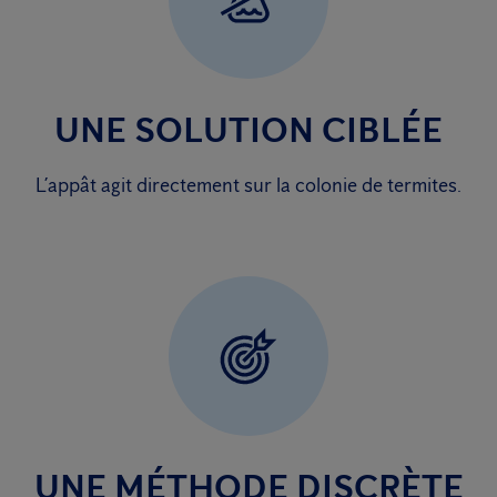
UNE SOLUTION CIBLÉE
L’appât agit directement sur la colonie de termites.
UNE MÉTHODE DISCRÈTE