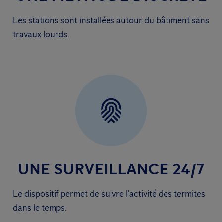
Les stations sont installées autour du bâtiment sans
travaux lourds.
UNE SURVEILLANCE 24/7
Le dispositif permet de suivre l’activité des termites
dans le temps.