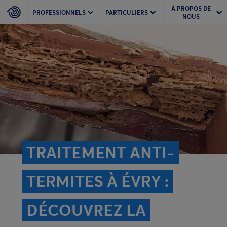
À PROPOS DE
PROFESSIONNELS
PARTICULIERS
NOUS
TRAITEMENT ANTI-
TERMITES À ÉVRY :
DÉCOUVREZ LA