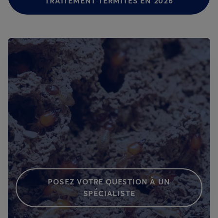
TRAITEMENT TERMITES EN 2026
POSEZ VOTRE QUESTION À UN
SPÉCIALISTE