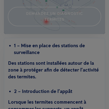
DEMANDEZ UN DIAGNOSTIC
TERMITES
1 – Mise en place des stations de
surveillance
Des stations sont installées autour de la
zone à protéger afin de détecter l’activité
des termites.
2 – Introduction de l’appât
Lorsque les termites commencent à
consommer les supports, un appât