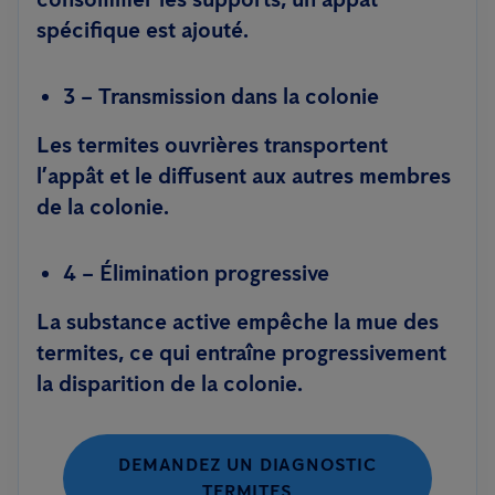
spécifique est ajouté.
3 – Transmission dans la colonie
Les termites ouvrières transportent
l’appât et le diffusent aux autres membres
de la colonie.
4 – Élimination progressive
La substance active empêche la mue des
termites, ce qui entraîne progressivement
la disparition de la colonie.
DEMANDEZ UN DIAGNOSTIC
TERMITES