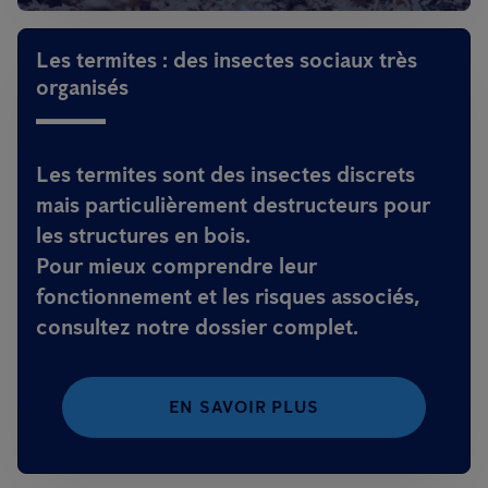
Les termites : des insectes sociaux très
organisés
Les termites sont des insectes discrets
mais particulièrement destructeurs pour
les structures en bois.
Pour mieux comprendre leur
fonctionnement et les risques associés,
consultez notre dossier complet.
EN SAVOIR PLUS