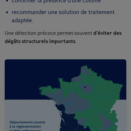
confirmer la présence d’une colonie
recommander une solution de traitement
adaptée.
Une détection précoce permet souvent
d’éviter des
dégâts structurels importants
.