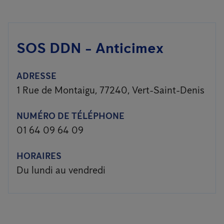
SOS DDN - Anticimex
ADRESSE
1 Rue de Montaigu, 77240, Vert-Saint-Denis
NUMÉRO DE TÉLÉPHONE
01 64 09 64 09
HORAIRES
Du lundi au vendredi