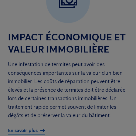
IMPACT ÉCONOMIQUE ET
VALEUR IMMOBILIÈRE
Une infestation de termites peut avoir des
conséquences importantes sur la valeur d’un bien
immobilier. Les coûts de réparation peuvent être
élevés et la présence de termites doit être déclarée
lors de certaines transactions immobilières. Un
traitement rapide permet souvent de limiter les
dégâts et de préserver la valeur du bâtiment.
En savoir plus