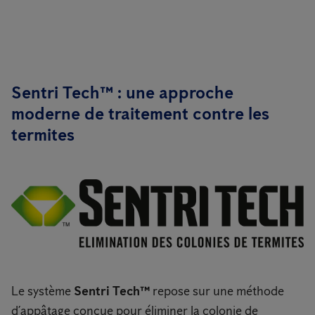
Sentri Tech™ : une approche
moderne de traitement contre les
termites
Le système
Sentri Tech™
repose sur une méthode
d’appâtage conçue pour éliminer la colonie de