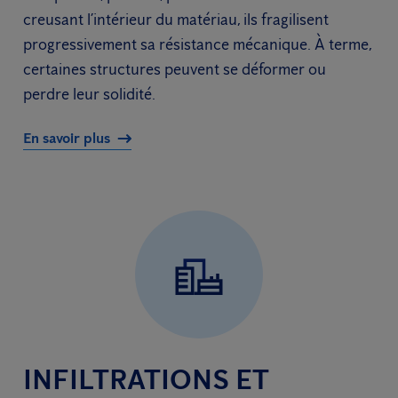
creusant l’intérieur du matériau, ils fragilisent
progressivement sa résistance mécanique. À terme,
certaines structures peuvent se déformer ou
perdre leur solidité.
En savoir plus
INFILTRATIONS ET