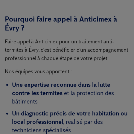
Pourquoi faire appel à Anticimex à
Évry ?
Faire appel à Anticimex pour un traitement anti-
termites à Évry, c’est bénéficier d’un accompagnement
professionnel à chaque étape de votre projet.
Nos équipes vous apportent :
Une expertise reconnue dans la lutte
contre les termites
et la protection des
bâtiments
Un diagnostic précis de votre habitation ou
local professionnel
, réalisé par des
techniciens spécialisés