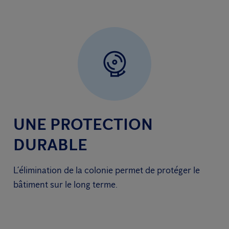
UNE PROTECTION
DURABLE
L’élimination de la colonie permet de protéger le
bâtiment sur le long terme.