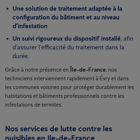
Une solution de traitement adaptée à la
configuration du bâtiment et au niveau
d’infestation
Un suivi rigoureux du dispositif installé
, afin
d’assurer l’efficacité du traitement dans la
durée.
Grâce à notre présence en
Île-de-France
, nos
techniciens interviennent rapidement à Évry et dans
les communes voisines pour protéger durablement les
habitations et bâtiments professionnels contre les
infestations de termites.
Nos services de lutte contre les
nuisibles en Ile-de-France