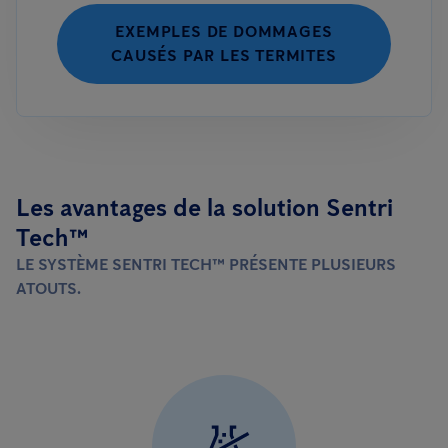
EXEMPLES DE DOMMAGES
CAUSÉS PAR LES TERMITES
Les avantages de la solution Sentri
Tech™
LE SYSTÈME SENTRI TECH™ PRÉSENTE PLUSIEURS
ATOUTS.