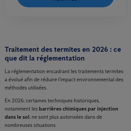
Traitement des termites en 2026 : ce
que dit la réglementation
La réglementation encadrant les traitements termites
a évolué afin de réduire l’impact environnemental des
méthodes utilisées.
En 2026, certaines techniques historiques,
notamment les
barrières chimiques par injection
dans le sol
, ne sont plus autorisées dans de
nombreuses situations.