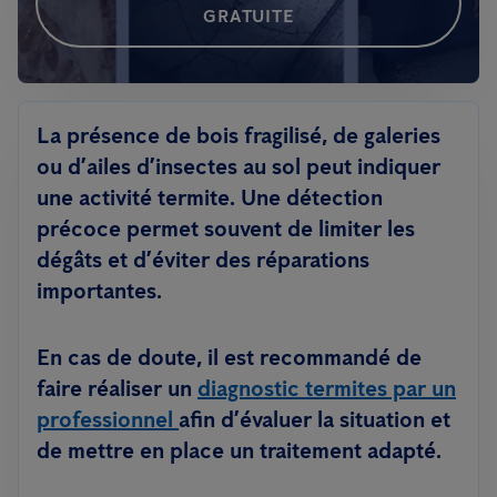
GRATUITE
La présence de bois fragilisé, de galeries
ou d’ailes d’insectes au sol peut indiquer
une activité termite. Une détection
précoce permet souvent de limiter les
dégâts et d’éviter des réparations
importantes.
En cas de doute, il est recommandé de
faire réaliser un
diagnostic termites par un
professionnel
afin d’évaluer la situation et
de mettre en place un traitement adapté.