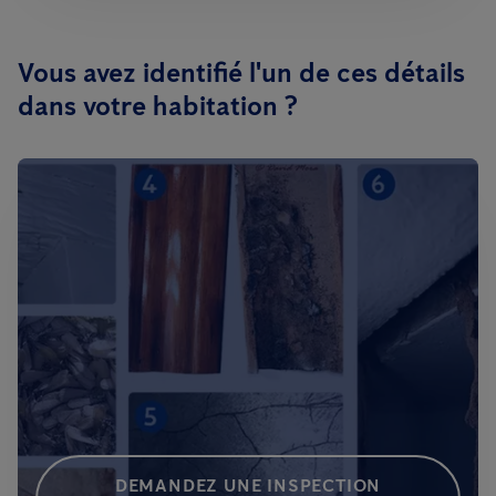
Vous avez identifié l'un de ces détails
dans votre habitation ?
DEMANDEZ UNE INSPECTION