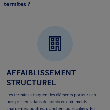
termites ?
AFFAIBLISSEMENT
STRUCTUREL
Les termites attaquent les éléments porteurs en
bois présents dans de nombreux bâtiments :
charpentes, poutres, planchers ou escaliers. En