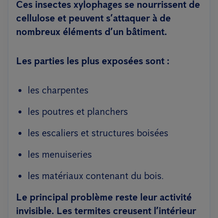
Ces insectes xylophages se nourrissent de
cellulose et peuvent s’attaquer à de
nombreux éléments d’un bâtiment.
Les parties les plus exposées sont :
les charpentes
les poutres et planchers
les escaliers et structures boisées
les menuiseries
les matériaux contenant du bois.
Le principal problème reste leur
activité
invisible
. Les termites creusent l’intérieur