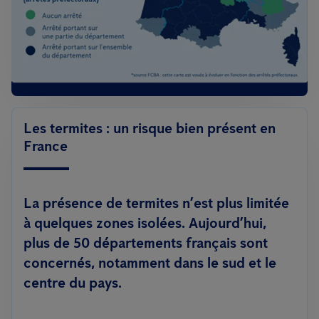
Les termites : un risque bien présent en
France
La présence de termites n’est plus limitée
à quelques zones isolées. Aujourd’hui,
plus de 50 départements français sont
concernés
, notamment dans le sud et le
centre du pays.