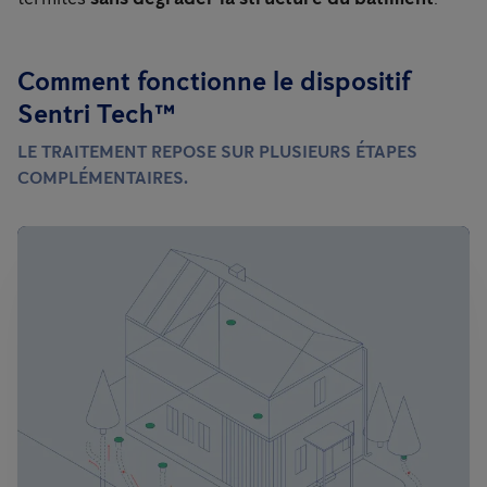
Comment fonctionne le dispositif
Sentri Tech™
LE TRAITEMENT REPOSE SUR PLUSIEURS ÉTAPES
COMPLÉMENTAIRES.