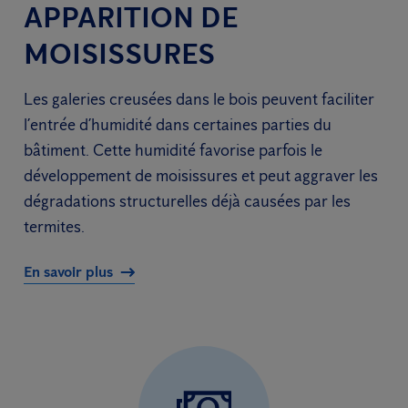
APPARITION DE
MOISISSURES
Les galeries creusées dans le bois peuvent faciliter
l’entrée d’humidité dans certaines parties du
bâtiment. Cette humidité favorise parfois le
développement de moisissures et peut aggraver les
dégradations structurelles déjà causées par les
termites.
En savoir plus