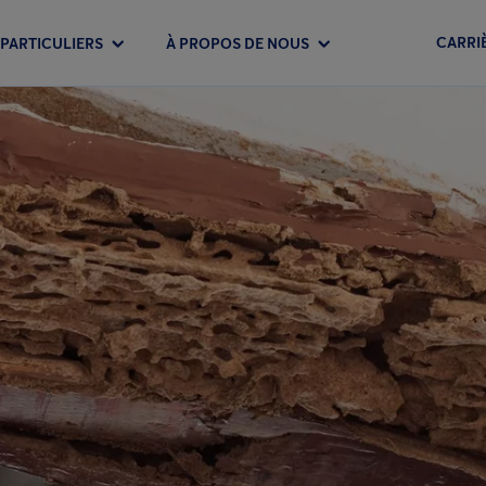
CARRI
PARTICULIERS
À PROPOS DE NOUS