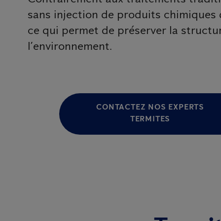
sans injection de produits chimiques 
ce qui permet de préserver la structu
l’environnement.
CONTACTEZ NOS EXPERTS
TERMITES