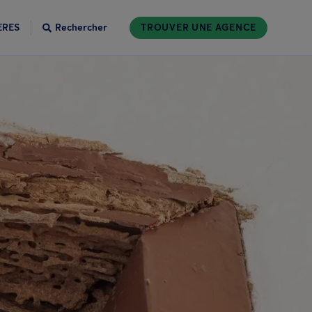
ÈRES
Rechercher
TROUVER UNE AGENCE