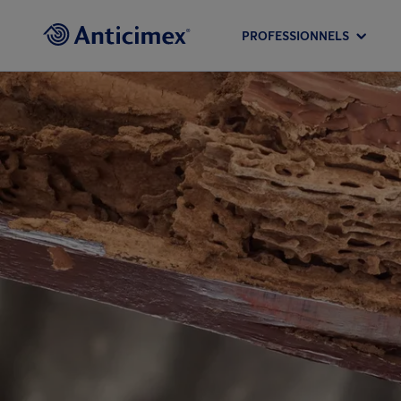
PROFESSIONNELS