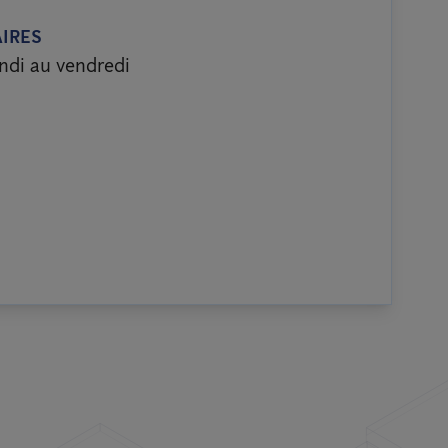
IRES
ndi au vendredi