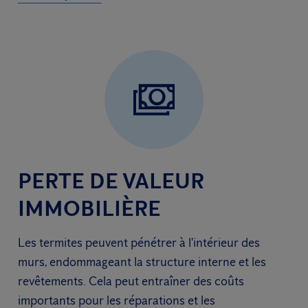
PERTE DE VALEUR
IMMOBILIÈRE
Les termites peuvent pénétrer à l'intérieur des
murs, endommageant la structure interne et les
revêtements. Cela peut entraîner des coûts
importants pour les réparations et les