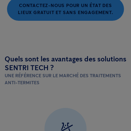
CONTACTEZ-NOUS POUR UN ÉTAT DES
LIEUX GRATUIT ET SANS ENGAGEMENT.
Quels sont les avantages des solutions
SENTRI TECH ?
UNE RÉFÉRENCE SUR LE MARCHÉ DES TRAITEMENTS
ANTI-TERMITES