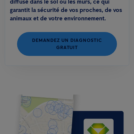
diffusé dans le sol ou les murs, ce qui
garantit la sécurité de vos proches, de vos
animaux et de votre environnement.
DEMANDEZ UN DIAGNOSTIC
GRATUIT