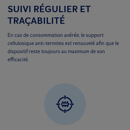
SUIVI RÉGULIER ET
TRAÇABILITÉ
En cas de consommation avérée, le support
cellulosique anti-termites est renouvelé afin que le
dispositif reste toujours au maximum de son
efficacité.