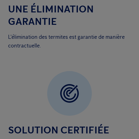
UNE ÉLIMINATION
GARANTIE
L'élimination des termites est garantie de manière
contractuelle.
SOLUTION CERTIFIÉE