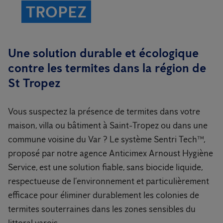
TROPEZ
Une solution durable et écologique
contre les termites dans la région de
St Tropez
Vous suspectez la présence de termites dans votre
maison, villa ou bâtiment à Saint-Tropez ou dans une
commune voisine du Var ? Le système Sentri Tech™,
proposé par notre agence Anticimex Arnoust Hygiène
Service, est une solution fiable, sans biocide liquide,
respectueuse de l’environnement et particulièrement
efficace pour éliminer durablement les colonies de
termites souterraines dans les zones sensibles du