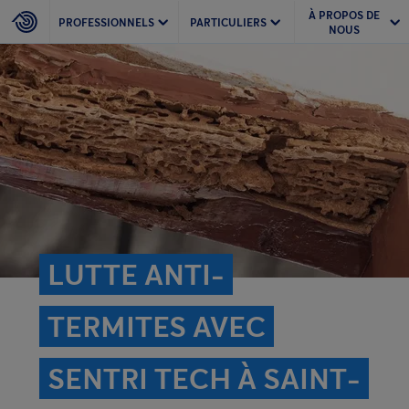
À PROPOS DE
PROFESSIONNELS
PARTICULIERS
NOUS
LUTTE ANTI-
TERMITES AVEC
SENTRI TECH À SAINT-