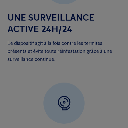
UNE SURVEILLANCE
ACTIVE 24H/24
Le dispositif agit à la fois contre les termites
présents et évite toute réinfestation grâce à une
surveillance continue.