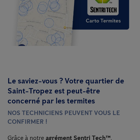
Le saviez-vous ? Votre quartier de
Saint-Tropez est peut-être
concerné par les termites
NOS TECHNICIENS PEUVENT VOUS LE
CONFIRMER !
Grâce à notre
agrément Sentri Tech™
,