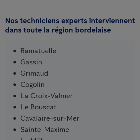
Nos techniciens experts interviennent
dans toute la région bordelaise
Ramatuelle
Gassin
Grimaud
Cogolin
La Croix-Valmer
Le Bouscat
Cavalaire-sur-Mer
Sainte-Maxime