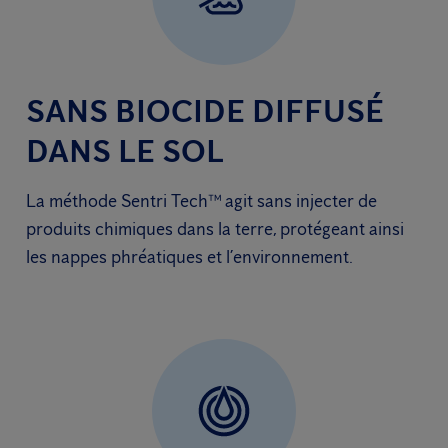
SANS BIOCIDE DIFFUSÉ
DANS LE SOL
La méthode Sentri Tech™ agit sans injecter de
produits chimiques dans la terre, protégeant ainsi
les nappes phréatiques et l’environnement.