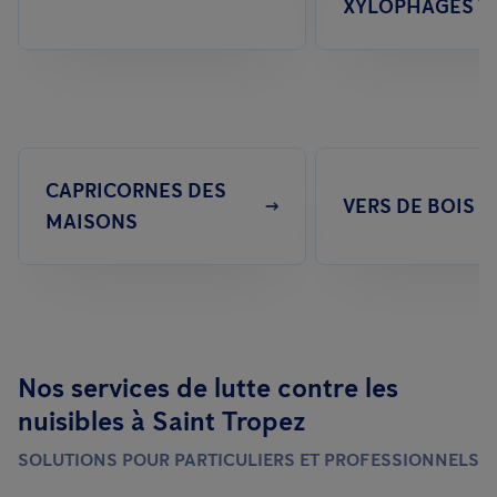
XYLOPHAGES ?
CAPRICORNES DES
VERS DE BOIS
MAISONS
Nos services de lutte contre les
nuisibles à Saint Tropez
SOLUTIONS POUR PARTICULIERS ET PROFESSIONNELS