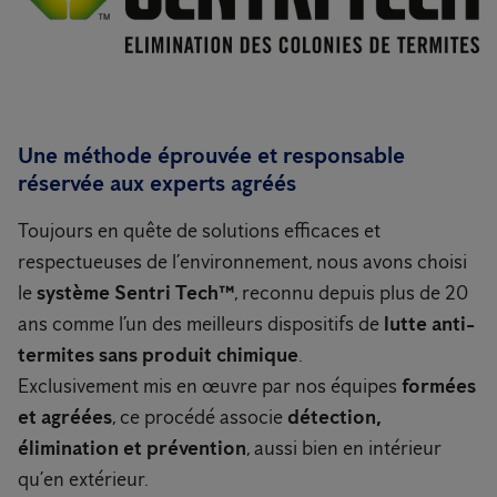
Une méthode éprouvée et responsable
réservée aux experts agréés
Toujours en quête de solutions efficaces et
respectueuses de l’environnement, nous avons choisi
le
système Sentri Tech™
, reconnu depuis plus de 20
ans comme l’un des meilleurs dispositifs de
lutte anti-
termites sans produit chimique
.
Exclusivement mis en œuvre par nos équipes
formées
et agréées
, ce procédé associe
détection,
élimination et prévention
, aussi bien en intérieur
qu’en extérieur.