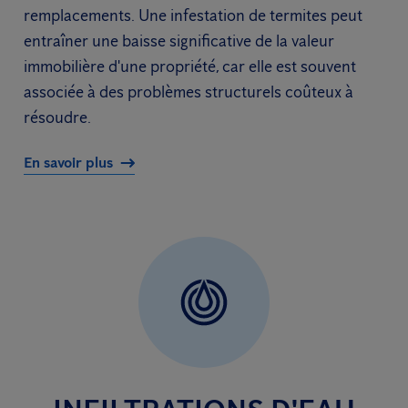
remplacements. Une infestation de termites peut
entraîner une baisse significative de la valeur
immobilière d'une propriété, car elle est souvent
associée à des problèmes structurels coûteux à
résoudre.
En savoir plus