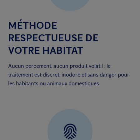
MÉTHODE
RESPECTUEUSE DE
VOTRE HABITAT
Aucun percement, aucun produit volatil : le
traitement est discret, inodore et sans danger pour
les habitants ou animaux domestiques.