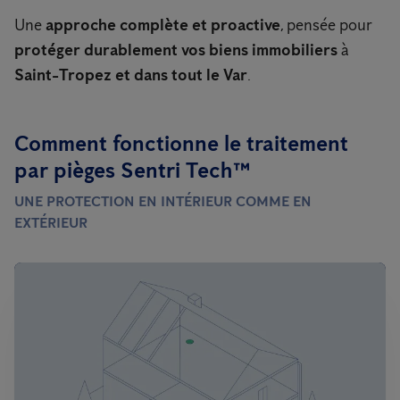
Une
approche complète et proactive
, pensée pour
protéger durablement vos biens immobiliers
à
Saint-Tropez et dans tout le Var
.
Comment fonctionne le traitement
par pièges Sentri Tech™
UNE PROTECTION EN INTÉRIEUR COMME EN
EXTÉRIEUR