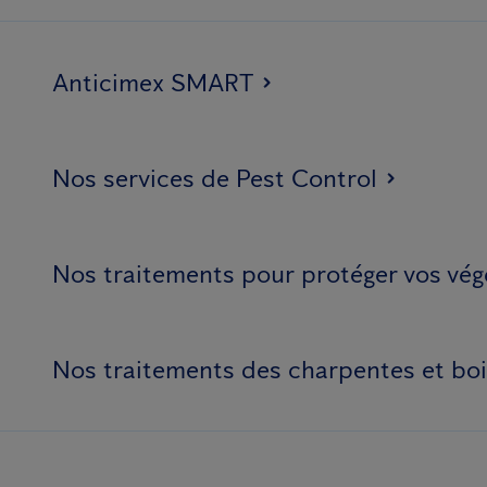
Anticimex SMART
Nos services de Pest Control
Nos traitements pour protéger vos vég
Nos traitements des charpentes et bo