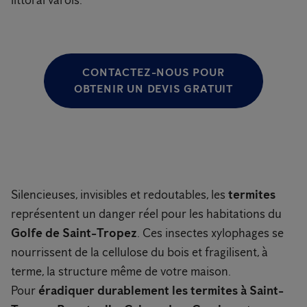
littoral varois.
CONTACTEZ-NOUS POUR
OBTENIR UN DEVIS GRATUIT
Silencieuses, invisibles et redoutables, les
termites
représentent un danger réel pour les habitations du
Golfe de Saint-Tropez
. Ces insectes xylophages se
nourrissent de la cellulose du bois et fragilisent, à
terme, la structure même de votre maison.
Pour
éradiquer durablement les termites à Saint-