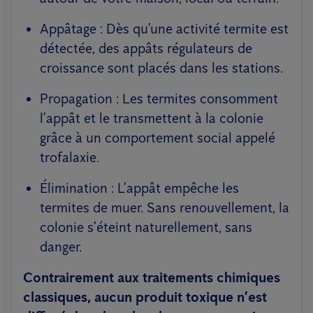
Appâtage : Dès qu’une activité termite est
détectée, des appâts régulateurs de
croissance sont placés dans les stations.
Propagation : Les termites consomment
l’appât et le transmettent à la colonie
grâce à un comportement social appelé
trofalaxie.
Élimination : L’appât empêche les
termites de muer. Sans renouvellement, la
colonie s’éteint naturellement, sans
danger.
Contrairement aux traitements chimiques
classiques, aucun produit toxique n’est