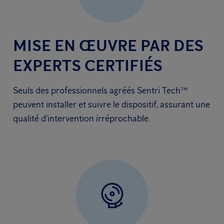
MISE EN ŒUVRE PAR DES
EXPERTS CERTIFIÉS
Seuls des professionnels agréés Sentri Tech™
peuvent installer et suivre le dispositif, assurant une
qualité d’intervention irréprochable.