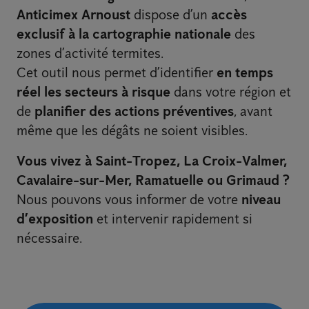
Anticimex Arnoust
dispose d’un
accès
exclusif à la cartographie nationale
des
zones d’activité termites.
Cet outil nous permet d’identifier
en temps
réel les secteurs à risque
dans votre région et
de
planifier des actions préventives
, avant
même que les dégâts ne soient visibles.
Vous vivez à Saint-Tropez, La Croix-Valmer,
Cavalaire-sur-Mer, Ramatuelle ou Grimaud ?
Nous pouvons vous informer de votre
niveau
d’exposition
et intervenir rapidement si
nécessaire.