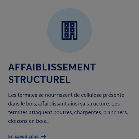
AFFAIBLISSEMENT
STRUCTUREL
Les termites se nourrissent de cellulose présente
dans le bois, affaiblissant ainsi sa structure. Les
termites attaquent poutres, charpentes, planchers,
cloisons en bois…
En savoir plus