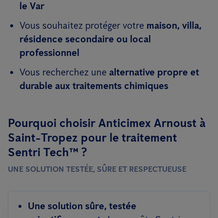
le Var
Vous souhaitez protéger votre
maison, villa,
résidence secondaire ou local
professionnel
Vous recherchez une
alternative propre et
durable aux traitements chimiques
Pourquoi choisir Anticimex Arnoust à
Saint-Tropez pour le traitement
Sentri Tech™ ?
UNE SOLUTION TESTÉE, SÛRE ET RESPECTUEUSE
Une solution sûre, testée