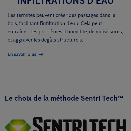
INFILTRATIONS D'EAU
Les termites peuvent créer des passages dans le
bois, facilitant l'infiltration d'eau. Cela peut
entraîner des problèmes d'humidité, de moisissures,
et aggraver les dégâts structurels.
En savoir plus
Le choix de la méthode Sentri Tech™