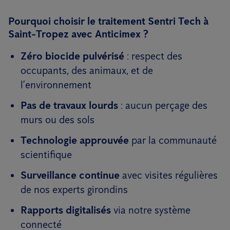
Pourquoi choisir le traitement Sentri Tech à
Saint-Tropez avec Anticimex ?
Zéro biocide pulvérisé
: respect des
occupants, des animaux, et de
l’environnement
Pas de travaux lourds
: aucun perçage des
murs ou des sols
Technologie approuvée
par la communauté
scientifique
Surveillance continue
avec visites régulières
de nos experts girondins
Rapports digitalisés
via notre système
connecté