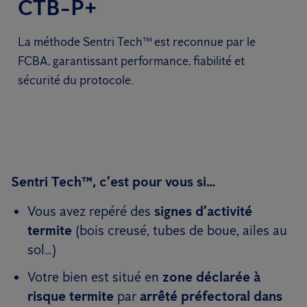
CTB-P+
La méthode Sentri Tech™ est reconnue par le
FCBA, garantissant performance, fiabilité et
sécurité du protocole.
Sentri Tech™, c’est pour vous si…
Vous avez repéré des
signes d’activité
termite
(bois creusé, tubes de boue, ailes au
sol…)
Votre bien est situé en
zone déclarée à
risque termite
par
arrêté préfectoral dans