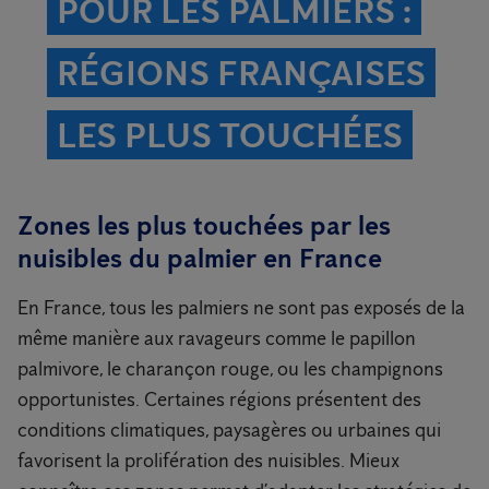
POUR LES PALMIERS :
RÉGIONS FRANÇAISES
LES PLUS TOUCHÉES
Zones les plus touchées par les
nuisibles du palmier en France
En France, tous les palmiers ne sont pas exposés de la
même manière aux ravageurs comme le papillon
palmivore, le charançon rouge, ou les champignons
opportunistes. Certaines régions présentent des
conditions climatiques, paysagères ou urbaines qui
favorisent la prolifération des nuisibles. Mieux