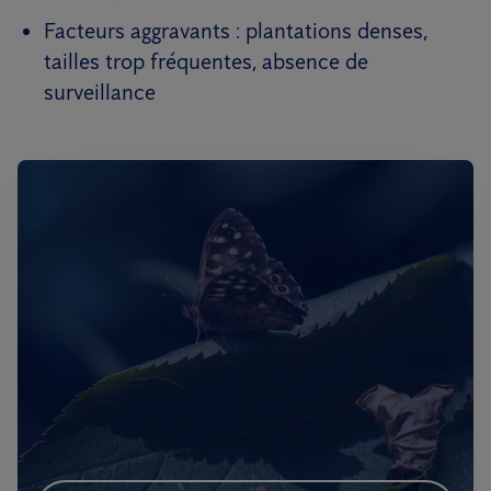
Facteurs aggravants : plantations denses,
tailles trop fréquentes, absence de
surveillance