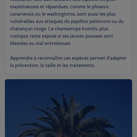
majestueuses et répandues, comme le phoenix
canariensis ou le washingtonia, sont aussi les plus
vulnérables aux attaques du papillon palmivore ou du
charançon rouge. Le chamaerops humilis, plus
rustique, reste exposé si ses jeunes pousses sont
blessées ou mal entretenues.
Apprendre à reconnaître ces espèces permet d’adapter
la prévention, la taille et les traitements.