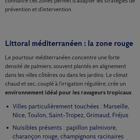
connaître ces zones permet d’adapter les stratégies de
prévention et d’intervention.
Littoral méditerranéen : la zone rouge
Le pourtour méditerranéen concentre une forte
densité de palmiers, souvent plantés en alignement
dans les villes côtières ou dans les jardins. Le climat
chaud et sec, couplé à l’irrigation régulière, crée un
environnement idéal pour les ravageurs tropicaux
.
Villes particulièrement touchées : Marseille,
Nice, Toulon, Saint-Tropez, Grimaud, Fréjus
Nuisibles présents : papillon palmivore,
charançon rouge, champignons racinaires