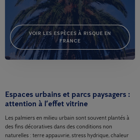
VOIR LES ESPÈCES À RISQUE EN
FRANCE
Espaces urbains et parcs paysagers :
attention à l’effet vitrine
Les palmiers en milieu urbain sont souvent plantés à
des fins décoratives dans des conditions non
naturelles : terre appauvrie, stress hydrique, chaleur