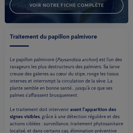
VOIR NOTRE FICHE COMPLÈTE
Traitement du papillon palmivore
Le papillon palmivore (
Paysandisia archon
) est l’un des
ravageurs les plus destructeurs des palmiers. Sa larve
creuse des galeries au cœur du stipe, ronge les tissus
internes et interrompt la circulation de la sève. La
plante semble en bonne santé… jusqu’à ce que ses
palmes s’affaissent brusquement.
Le traitement doit intervenir
avant l’apparition des
signes visibles
, grâce à une détection régulière et des
actions ciblées : surveillance, traitement phytosanitaire
localisé, et dans certains cas, élimination préventive