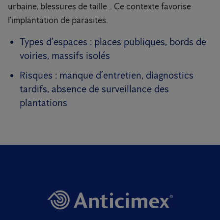
urbaine, blessures de taille… Ce contexte favorise
l’implantation de parasites.
Types d’espaces : places publiques, bords de
voiries, massifs isolés
Risques : manque d’entretien, diagnostics
tardifs, absence de surveillance des
plantations