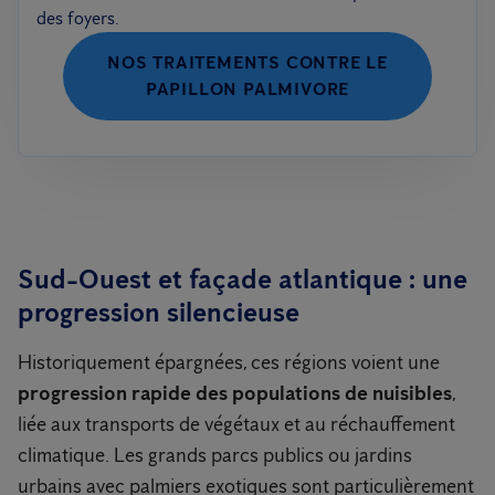
des foyers.
NOS TRAITEMENTS CONTRE LE
PAPILLON PALMIVORE
Sud-Ouest et façade atlantique : une
progression silencieuse
Historiquement épargnées, ces régions voient une
progression rapide des populations de nuisibles
,
liée aux transports de végétaux et au réchauffement
climatique. Les grands parcs publics ou jardins
urbains avec palmiers exotiques sont particulièrement