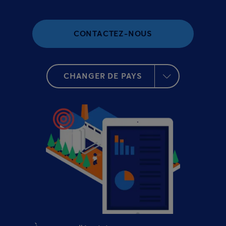
CONTACTEZ-NOUS
CHANGER DE PAYS