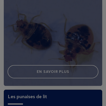
EN SAVOIR PLUS
Les punaises de lit