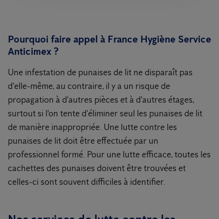
Pourquoi faire appel à France Hygiène Service
Anticimex ?
Une infestation de punaises de lit ne disparaît pas
d'elle-même, au contraire, il y a un risque de
propagation à d'autres pièces et à d'autres étages,
surtout si l'on tente d'éliminer seul les punaises de lit
de manière inappropriée. Une lutte contre les
punaises de lit doit être effectuée par un
professionnel formé. Pour une lutte efficace, toutes les
cachettes des punaises doivent être trouvées et
celles-ci sont souvent difficiles à identifier.