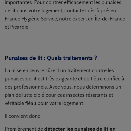
importantes. Pour contrer efficacement les punaises
de lit dans votre logement, contactez dès à présent
France Hygiène Service, notre expert en Île-de-France
et Picardie.
Punaises de lit : Quels traitements ?
La mise en œuvre sûre d'un traitement contre les
punaises de lit est très exigeante et doit être confiée à
des professionnels. Avec vous, nous déterminons un
plan de lutte ciblé pour ces insectes résistants et
véritable fléau pour votre logement.
Il convient donc :
Premièrement de
détecter les punaises de lit en