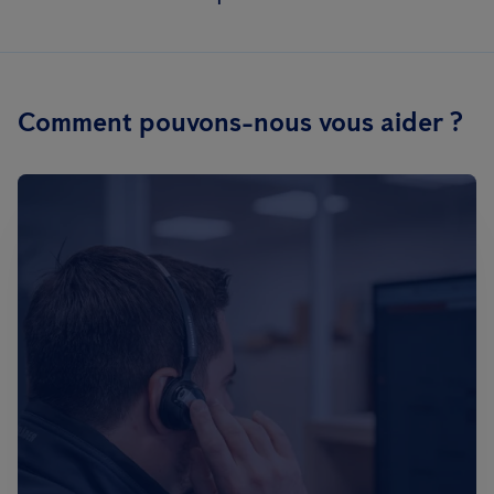
Comment pouvons-nous vous aider ?