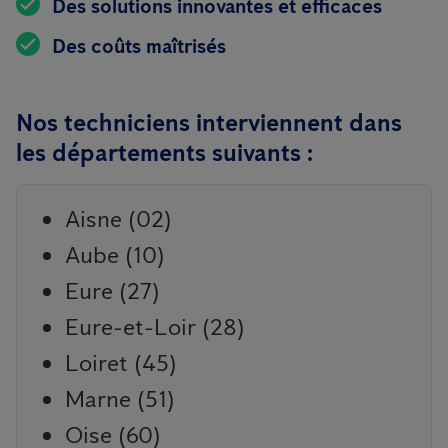
Des solutions innovantes et efficaces
Des coûts maîtrisés
Nos techniciens interviennent dans
les départements suivants :
Aisne (02)
Aube (10)
Eure (27)
Eure-et-Loir (28)
Loiret (45)
Marne (51)
Oise (60)