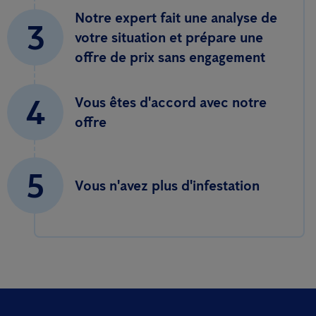
Notre expert fait une analyse de
3
votre situation et prépare une
offre de prix sans engagement
4
Vous êtes d'accord avec notre
offre
5
Vous n'avez plus d'infestation