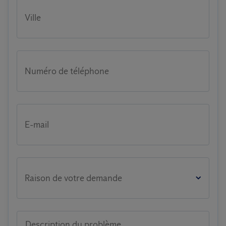
Ville
Numéro de téléphone
E-mail
Raison de votre demande
Description du problème