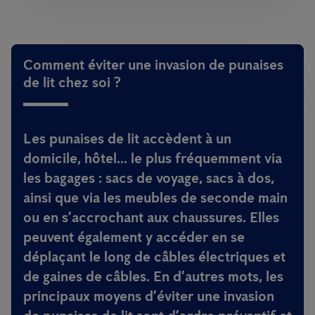
Comment éviter une invasion de punaises
de lit chez soi ?
Les punaises de lit accèdent à un
domicile, hôtel... le plus fréquemment via
les bagages : sacs de voyage, sacs à dos,
ainsi que via les meubles de seconde main
ou en s’accrochant aux chaussures. Elles
peuvent également y accéder en se
déplaçant le long de câbles électriques et
de gaines de câbles. En d’autres mots, les
principaux moyens d’éviter une invasion