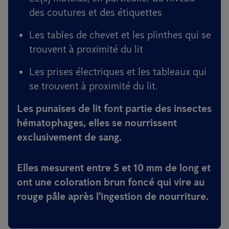
des coutures et des étiquettes
Les tables de chevet et les plinthes qui se
trouvent à proximité du lit
Les prises électriques et les tableaux qui
se trouvent à proximité du lit.
Les punaises de lit font partie des insectes
hématophages, elles se nourrissent
exclusivement de sang.
Elles mesurent entre 5 et 10 mm de long et
ont une coloration brun foncé qui vire au
rouge pâle après l'ingestion de nourriture.