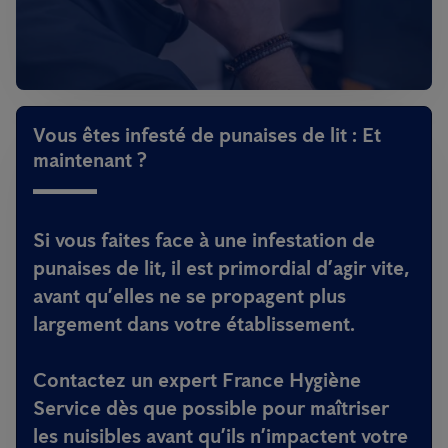
Vous êtes infesté de punaises de lit : Et
maintenant ?
Si vous faites face à une infestation de
punaises de lit, il est primordial d’agir vite,
avant qu’elles ne se propagent plus
largement dans votre établissement.
Contactez un expert France Hygiène
Service dès que possible pour maîtriser
les nuisibles avant qu’ils n’impactent votre