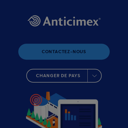
CONTACTEZ-NOUS
CHANGER DE PAYS