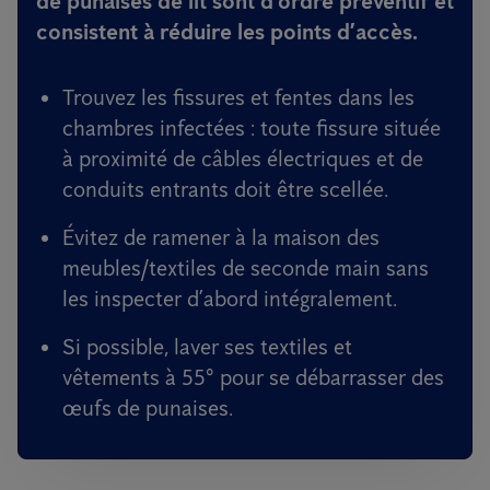
de punaises de lit sont d’ordre préventif et
consistent à réduire les points d’accès.
Trouvez les fissures et fentes dans les
chambres infectées : toute fissure située
à proximité de câbles électriques et de
conduits entrants doit être scellée.
Évitez de ramener à la maison des
meubles/textiles de seconde main sans
les inspecter d’abord intégralement.
Si possible, laver ses textiles et
vêtements à 55° pour se débarrasser des
œufs de punaises.