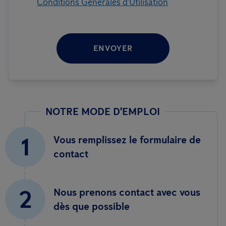
Conditions Générales d'Utilisation
ENVOYER
NOTRE MODE D'EMPLOI
1
Vous remplissez le formulaire de
contact
2
Nous prenons contact avec vous
dès que possible