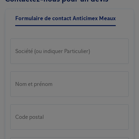
Formulaire de contact Anticimex Meaux
Société (ou indiquer Particulier)
Nom et prénom
Code postal