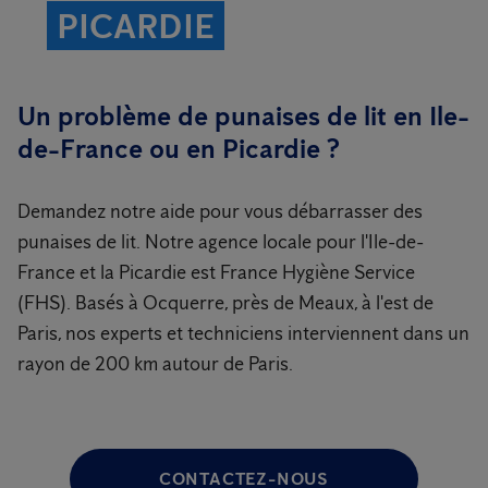
PICARDIE
Un problème de punaises de lit en Ile-
de-France ou en Picardie ?
Demandez notre aide pour vous débarrasser des
punaises de lit. Notre agence locale pour l'Ile-de-
France et la Picardie est France Hygiène Service
(FHS). Basés à Ocquerre, près de Meaux, à l'est de
Paris, nos experts et techniciens interviennent dans un
rayon de 200 km autour de Paris.
CONTACTEZ-NOUS