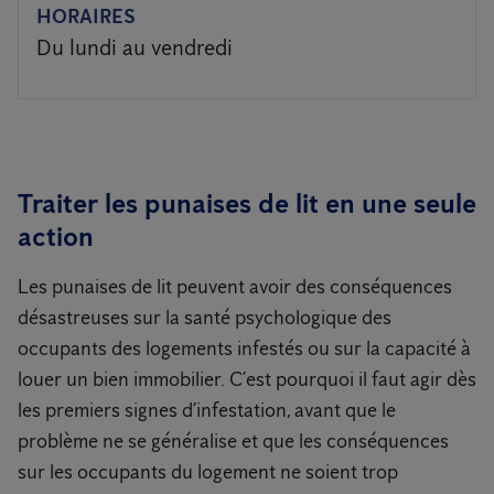
HORAIRES
Du lundi au vendredi
Traiter les punaises de lit en une seule
action
Les punaises de lit peuvent avoir des conséquences
désastreuses sur la santé psychologique des
occupants des logements infestés ou sur la capacité à
louer un bien immobilier. C’est pourquoi il faut agir dès
les premiers signes d’infestation, avant que le
problème ne se généralise et que les conséquences
sur les occupants du logement ne soient trop