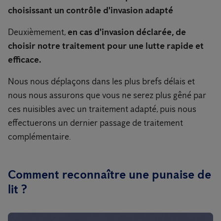
choisissant un contrôle d'invasion adapté
Deuxièmement,
en cas d'invasion déclarée, de
choisir notre traitement pour une lutte rapide et
efficace.
Nous nous déplaçons dans les plus brefs délais et
nous nous assurons que vous ne serez plus gêné par
ces nuisibles avec un traitement adapté, puis nous
effectuerons un dernier passage de traitement
complémentaire.
Comment reconnaître une punaise de
lit ?