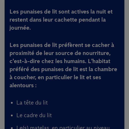
Les punaises de lit sont actives la nuit et
restent dans leur cachette pendant la
journée.
Les punaises de lit préfèrent se cacher à
proximité de leur source de nourriture,
c'est-à-dire chez les humains. L'habitat
préféré des punaises de lit est la chambre
à coucher, en particulier le lit et ses
alentours :
La tête du lit
Le cadre du lit
Le(s) matelas, en particulier au niveau