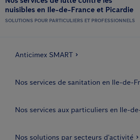
Nos services de lutte contre les
nuisibles en Ile-de-France et Picardie
SOLUTIONS POUR PARTICULIERS ET PROFESSIONNELS
Anticimex SMART
Nos services de sanitation en Ile-de-F
Nos services aux particuliers en Ile-de
Nos solutions par secteurs d'activité