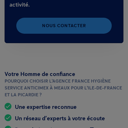
activité.
NOUS CONTACTER
Votre Homme de confiance
POURQUOI CHOISIR L'AGENCE FRANCE HYGIÈNE
SERVICE ANTICIMEX À MEAUX POUR L'ILE-DE-FRANCE
ET LA PICARDIE ?
Une expertise reconnue
Un réseau d’experts à votre écoute