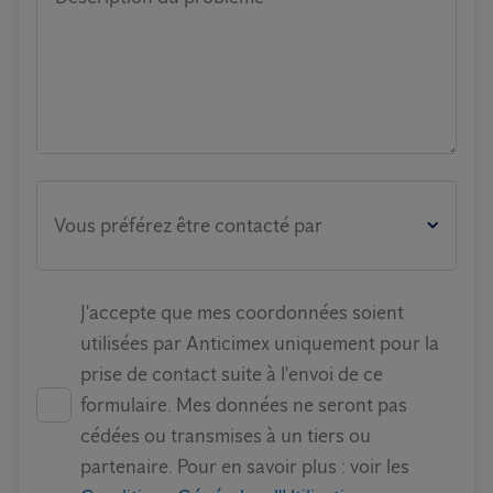
Vous préférez être contacté par
J'accepte que mes coordonnées soient
utilisées par Anticimex uniquement pour la
prise de contact suite à l'envoi de ce
formulaire. Mes données ne seront pas
cédées ou transmises à un tiers ou
partenaire. Pour en savoir plus : voir les