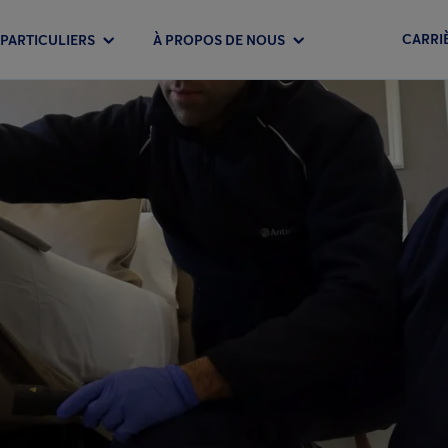
CARRI
PARTICULIERS
À PROPOS DE NOUS