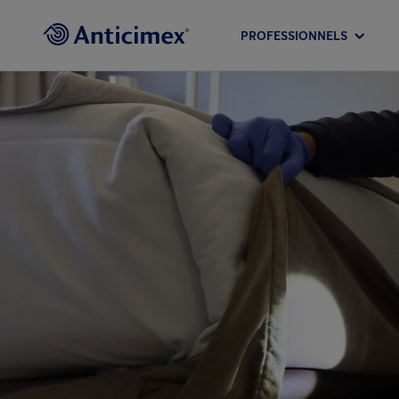
PROFESSIONNELS