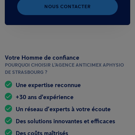
NOUS CONTACTER
Votre Homme de confiance
POURQUOI CHOISIR L'AGENCE ANTICIMEX APHYSIO
DE STRASBOURG ?
Une expertise reconnue
+30 ans d'expérience
Un réseau d’experts à votre écoute
Des solutions innovantes et efficaces
Des coûts maîtrisés