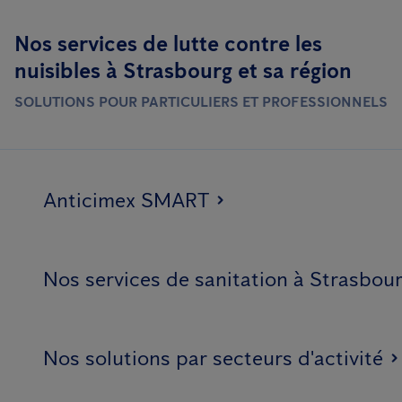
Nos services de lutte contre les
nuisibles à Strasbourg et sa région
SOLUTIONS POUR PARTICULIERS ET PROFESSIONNELS
Anticimex SMART
Nos services de sanitation à Strasbou
Nos solutions par secteurs d'activité