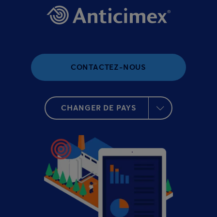
CONTACTEZ-NOUS
CHANGER DE PAYS