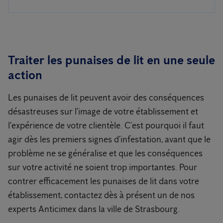
Traiter les punaises de lit en une seule
action
Les punaises de lit peuvent avoir des conséquences
désastreuses sur l’image de votre établissement et
l'expérience de votre clientèle. C’est pourquoi il faut
agir dès les premiers signes d’infestation, avant que le
problème ne se généralise et que les conséquences
sur votre activité ne soient trop importantes. Pour
contrer efficacement les punaises de lit dans votre
établissement, contactez dès à présent un de nos
experts Anticimex dans la ville de Strasbourg.