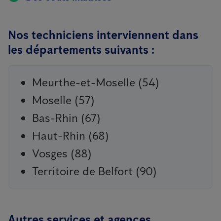
Nos techniciens interviennent dans
les départements suivants :
Meurthe-et-Moselle (54)
Moselle (57)
Bas-Rhin (67)
Haut-Rhin (68)
Vosges (88)
Territoire de Belfort (90)
Autres services et agences