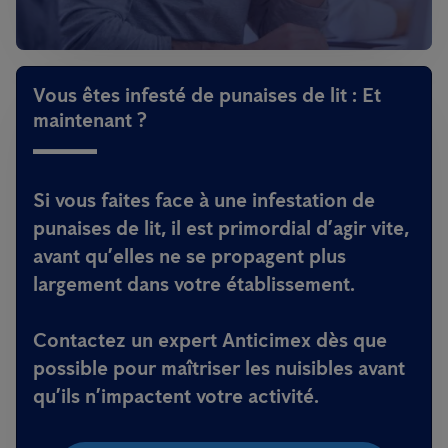
Vous êtes infesté de punaises de lit : Et
maintenant ?
Si vous faites face à une infestation de
punaises de lit, il est primordial d’agir vite,
avant qu’elles ne se propagent plus
largement dans votre établissement.
Contactez un expert Anticimex dès que
possible pour maîtriser les nuisibles avant
qu’ils n’impactent votre activité.