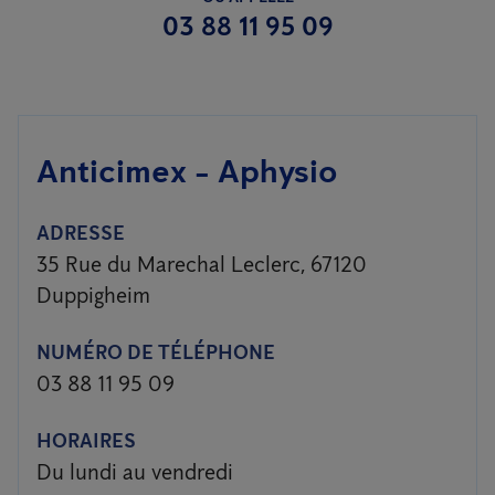
03 88 11 95 09
Anticimex - Aphysio
ADRESSE
35 Rue du Marechal Leclerc, 67120
Duppigheim
NUMÉRO DE TÉLÉPHONE
03 88 11 95 09
HORAIRES
Du lundi au vendredi