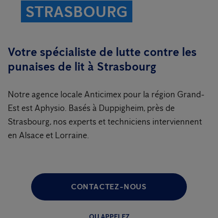
STRASBOURG
Votre spécialiste de lutte contre les
punaises de lit à Strasbourg
Notre agence locale Anticimex pour la région Grand-
Est est Aphysio. Basés à Duppigheim, près de
Strasbourg, nos experts et techniciens interviennent
en Alsace et Lorraine.
CONTACTEZ-NOUS
OU APPELEZ