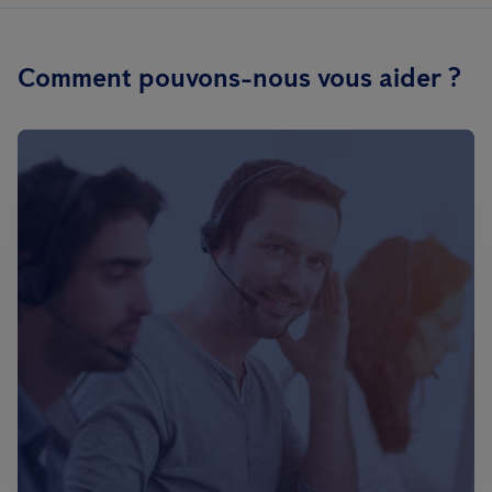
Comment pouvons-nous vous aider ?