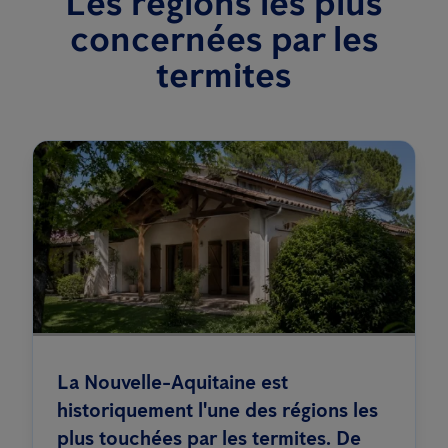
Les régions les plus
concernées par les
termites
La Nouvelle-Aquitaine est
historiquement l'une des régions les
plus touchées par les termites. De