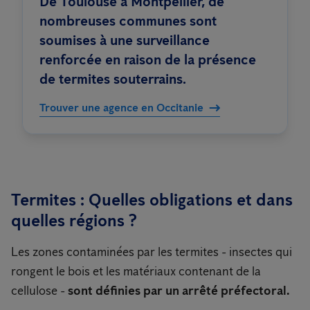
De Toulouse à Montpellier, de
nombreuses communes sont
soumises à une surveillance
renforcée en raison de la présence
de termites souterrains.
Trouver une agence en Occitanie
Termites : Quelles obligations et dans
quelles régions ?
Les zones contaminées par les termites - insectes qui
rongent le bois et les matériaux contenant de la
cellulose -
sont définies par un arrêté préfectoral.