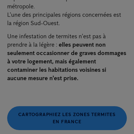
métropole.
L'une des principales régions concernées est
la région Sud-Ouest.
Une infestation de termites n'est pas à
prendre à la légère :
elles peuvent non
seulement occasionner de graves dommages
à votre logement, mais également
contaminer les habitations voisines si
aucune mesure n'est prise.
CARTOGRAPHIEZ LES ZONES TERMITES
EN FRANCE