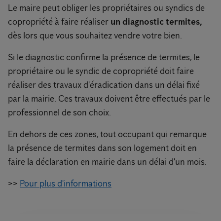
Le maire peut obliger les propriétaires ou syndics de
copropriété à faire réaliser
un diagnostic termites,
dès lors que vous souhaitez vendre votre bien.
Si le diagnostic confirme la présence de termites, le
propriétaire ou le syndic de copropriété doit faire
réaliser des travaux d'éradication dans un délai fixé
par la mairie. Ces travaux doivent être effectués par le
professionnel de son choix.
En dehors de ces zones, tout occupant qui remarque
la présence de termites dans son logement doit en
faire la déclaration en mairie dans un délai d'un mois.
>>
Pour plus d'informations