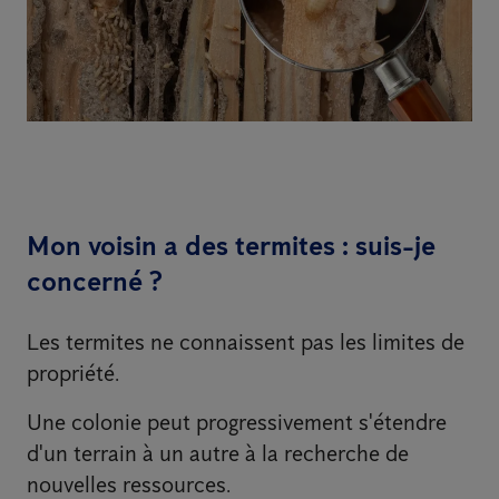
Mon voisin a des termites : suis-je
concerné ?
Les termites ne connaissent pas les limites de
propriété.
Une colonie peut progressivement s'étendre
d'un terrain à un autre à la recherche de
nouvelles ressources.