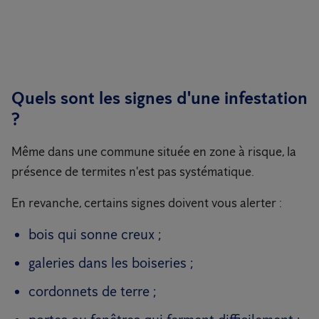
Quels sont les signes d'une infestation
?
Même dans une commune située en zone à risque, la
présence de termites n'est pas systématique.
En revanche, certains signes doivent vous alerter :
bois qui sonne creux ;
galeries dans les boiseries ;
cordonnets de terre ;