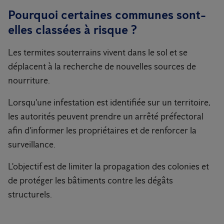
Pourquoi certaines communes sont-
elles classées à risque ?
Les termites souterrains vivent dans le sol et se
déplacent à la recherche de nouvelles sources de
nourriture.
Lorsqu'une infestation est identifiée sur un territoire,
les autorités peuvent prendre un arrêté préfectoral
afin d'informer les propriétaires et de renforcer la
surveillance.
L'objectif est de limiter la propagation des colonies et
de protéger les bâtiments contre les dégâts
structurels.