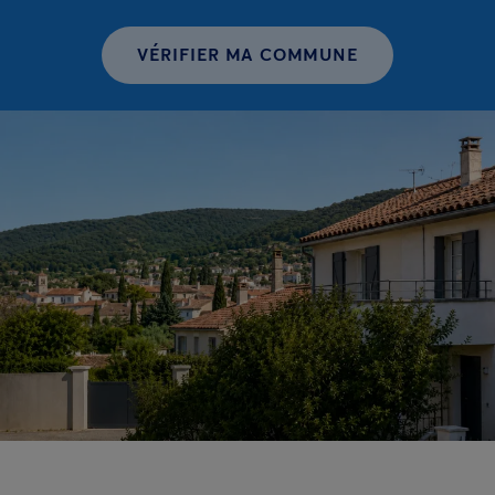
VÉRIFIER MA COMMUNE