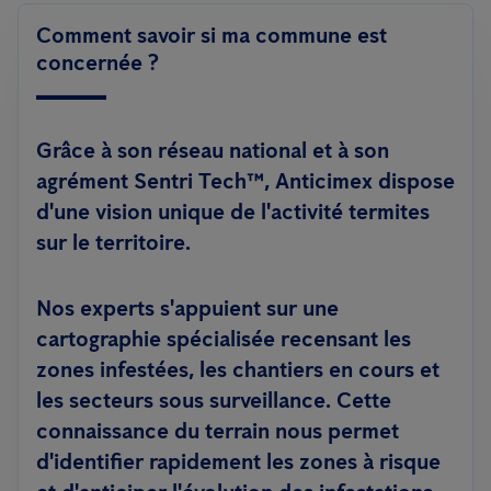
Comment savoir si ma commune est
concernée ?
Grâce à son réseau national et à son
agrément Sentri Tech™, Anticimex dispose
d'une vision unique de l'activité termites
sur le territoire.
Nos experts s'appuient sur une
cartographie spécialisée recensant les
zones infestées, les chantiers en cours et
les secteurs sous surveillance. Cette
connaissance du terrain nous permet
d'identifier rapidement les zones à risque