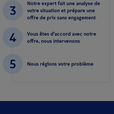
Notre expert fait une analyse de
3
votre situation et prépare une
offre de prix sans engagement
4
Vous êtes d'accord avec notre
offre, nous intervenons
5
Nous réglons votre problème