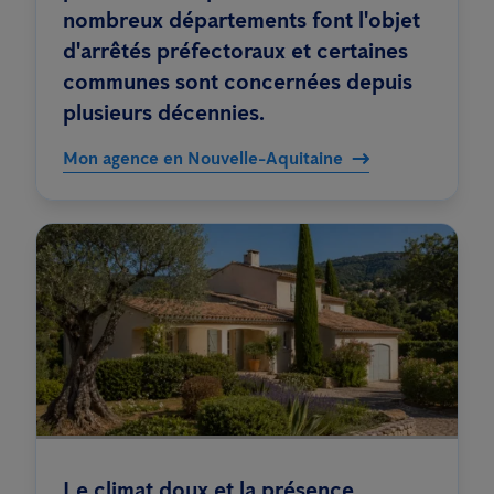
nombreux départements font l'objet
d'arrêtés préfectoraux et certaines
communes sont concernées depuis
plusieurs décennies.
Mon agence en Nouvelle-Aquitaine
Le climat doux et la présence