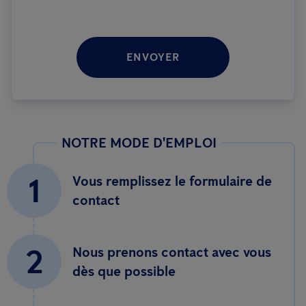
ENVOYER
NOTRE MODE D'EMPLOI
1
Vous remplissez le formulaire de
contact
2
Nous prenons contact avec vous
dès que possible