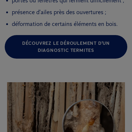
portes ou fenêtres qui ferment difficilement ;
présence d'ailes près des ouvertures ;
déformation de certains éléments en bois.
DÉCOUVREZ LE DÉROULEMENT D'UN
DIAGNOSTIC TERMITES