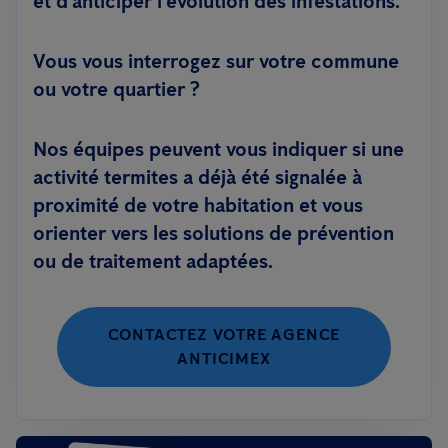
et d'anticiper l'évolution des infestations.
Vous vous interrogez sur votre commune
ou votre quartier ?
Nos équipes peuvent vous indiquer si une
activité termites a déjà été signalée à
proximité de votre habitation et vous
orienter vers les solutions de prévention
ou de traitement adaptées.
CONTACTEZ VOTRE AGENCE
ANTICIMEX