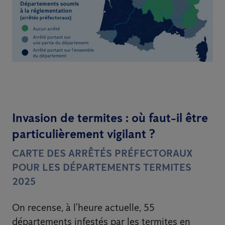
Invasion de termites : où faut-il être
particulièrement vigilant ?
CARTE DES ARRÊTÉS PRÉFECTORAUX
POUR LES DÉPARTEMENTS TERMITES
2025
On recense, à l’heure actuelle, 55
départements infestés par les termites en