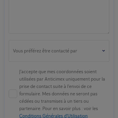
Vous préférez être contacté par
J'accepte que mes coordonnées soient
utilisées par Anticimex uniquement pour la
prise de contact suite à l'envoi de ce
formulaire. Mes données ne seront pas
cédées ou transmises à un tiers ou
partenaire. Pour en savoir plus : voir les
Conditions Générales d'Utilisation