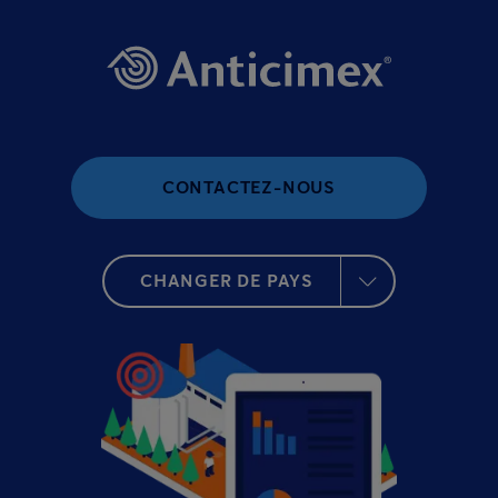
CONTACTEZ-NOUS
CHANGER DE PAYS