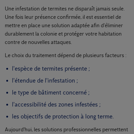
Une infestation de termites ne disparaît jamais seule.
Une fois leur présence confirmée, il est essentiel de
mettre en place une solution adaptée afin d'éliminer
durablement la colonie et protéger votre habitation
contre de nouvelles attaques.
Le choix du traitement dépend de plusieurs facteurs :
l'espèce de termites présente ;
l'étendue de l'infestation ;
le type de bâtiment concerné ;
l'accessibilité des zones infestées ;
les objectifs de protection à long terme.
Aujourd'hui, les solutions professionnelles permettent