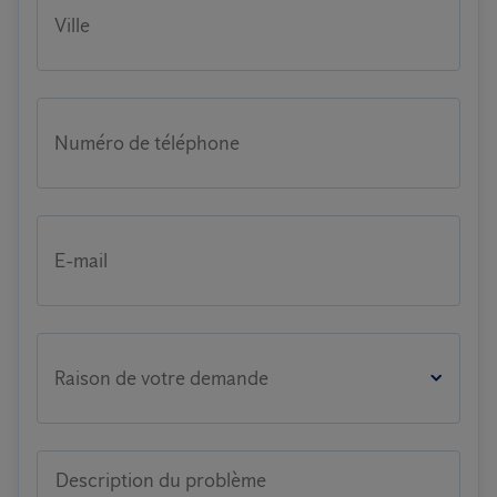
Ville
Numéro de téléphone
E-mail
Raison de votre demande
Description du problème