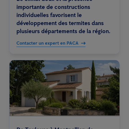
importante de constructions
individuelles favorisent le
développement des termites dans
plusieurs départements de la région.
Contacter un expert en PACA