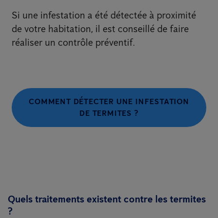
Si une infestation a été détectée à proximité
de votre habitation, il est conseillé de faire
réaliser un contrôle préventif.
COMMENT DÉTECTER UNE INFESTATION
DE TERMITES ?
Quels traitements existent contre les termites
?