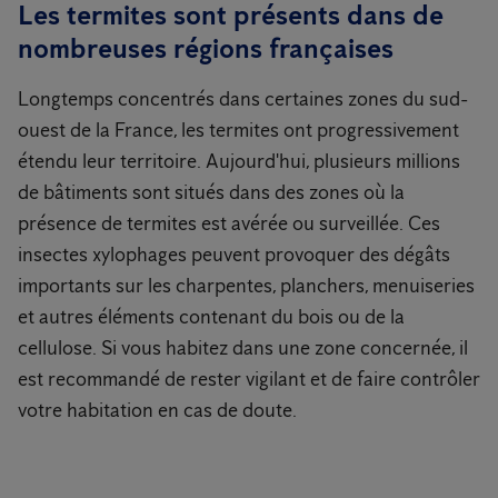
Les termites sont présents dans de
nombreuses régions françaises
Longtemps concentrés dans certaines zones du sud-
ouest de la France, les termites ont progressivement
étendu leur territoire. Aujourd'hui, plusieurs millions
de bâtiments sont situés dans des zones où la
présence de termites est avérée ou surveillée. Ces
insectes xylophages peuvent provoquer des dégâts
importants sur les charpentes, planchers, menuiseries
et autres éléments contenant du bois ou de la
cellulose. Si vous habitez dans une zone concernée, il
est recommandé de rester vigilant et de faire contrôler
votre habitation en cas de doute.