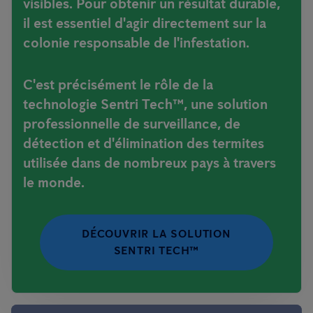
visibles. Pour obtenir un résultat durable,
il est essentiel d'agir directement sur la
colonie responsable de l'infestation.
C'est précisément le rôle de la
technologie Sentri Tech™, une solution
professionnelle de surveillance, de
détection et d'élimination des termites
utilisée dans de nombreux pays à travers
le monde.
DÉCOUVRIR LA SOLUTION
SENTRI TECH™