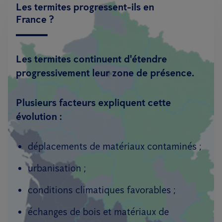
Les termites progressent-ils en
France ?
Les termites continuent d'étendre
progressivement leur zone de présence.
Plusieurs facteurs expliquent cette
évolution :
déplacements de matériaux contaminés ;
urbanisation ;
conditions climatiques favorables ;
échanges de bois et matériaux de