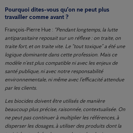
Pourquoi dites-vous qu’on ne peut plus
travailler comme avant ?
François-Pierre Hue :
"Pendant longtemps, la lutte
antiparasitaire reposait sur un réflexe : on traite, on
traite fort, et on traite vite. Le “tout toxique” a été une
logique dominante dans cette profession. Mais ce
modèle n’est plus compatible ni avec les enjeux de
santé publique, ni avec notre responsabilité
environnementale, ni même avec l’efficacité attendue
par les clients.
Les biocides doivent être utilisés de manière
beaucoup plus précise, raisonnée, contextualisée. On
ne peut pas continuer à multiplier les références, à
disperser les dosages, à utiliser des produits dont la