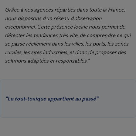
Grâce à nos agences réparties dans toute la France,
nous disposons d’un réseau d’observation
exceptionnel. Cette présence locale nous permet de
détecter les tendances très vite, de comprendre ce qui
se passe réellement dans les villes, les ports, les zones
rurales, les sites industriels, et donc de proposer des
solutions adaptées et responsables."
"Le tout‑toxique appartient au passé”