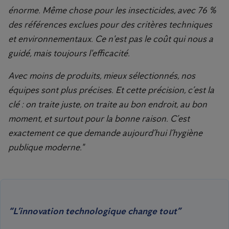
énorme. Même chose pour les insecticides, avec 76 %
des références exclues pour des critères techniques
et environnementaux. Ce n'est pas le coût qui nous a
guidé, mais toujours l'efficacité.
Avec moins de produits, mieux sélectionnés, nos
équipes sont plus précises. Et cette précision, c’est la
clé : on traite juste, on traite au bon endroit, au bon
moment, et surtout pour la bonne raison. C’est
exactement ce que demande aujourd’hui l’hygiène
publique moderne."
“L’innovation technologique change tout”