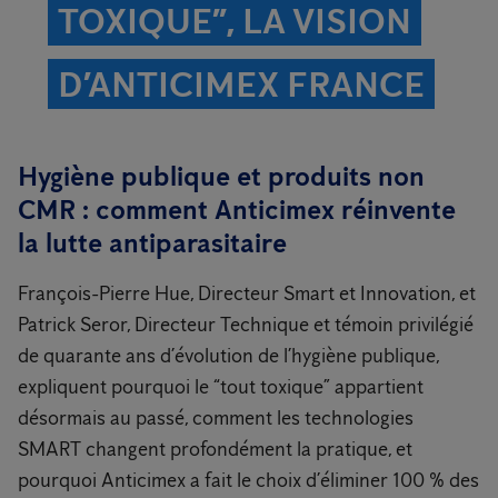
TOXIQUE”, LA VISION
D’ANTICIMEX FRANCE
Hygiène publique et produits non
CMR : comment Anticimex réinvente
la lutte antiparasitaire
François-Pierre Hue, Directeur Smart et Innovation, et
Patrick Seror, Directeur Technique et témoin privilégié
de quarante ans d’évolution de l’hygiène publique,
expliquent pourquoi le “tout toxique” appartient
désormais au passé, comment les technologies
SMART changent profondément la pratique, et
pourquoi Anticimex a fait le choix d’éliminer 100 % des