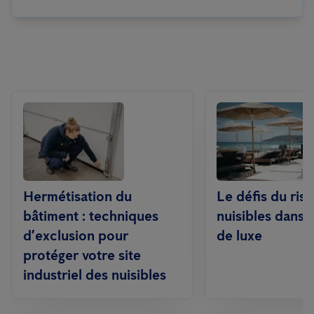
Hermétisation du
Le défis du ris
bâtiment : techniques
nuisibles dans l
d’exclusion pour
de luxe
protéger votre site
industriel des nuisibles