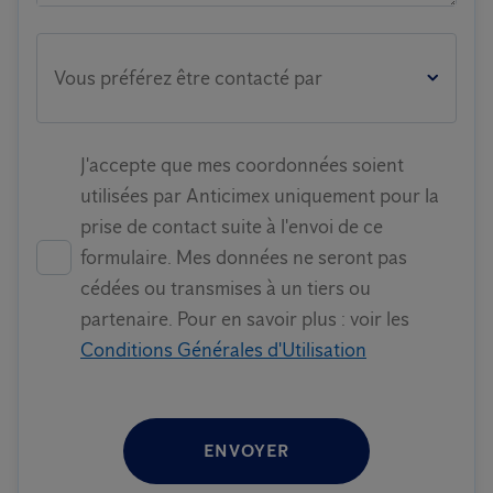
Vous préférez être contacté par
J'accepte que mes coordonnées soient
utilisées par Anticimex uniquement pour la
prise de contact suite à l'envoi de ce
formulaire. Mes données ne seront pas
cédées ou transmises à un tiers ou
partenaire. Pour en savoir plus : voir les
Conditions Générales d'Utilisation
ENVOYER