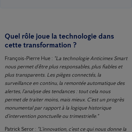
Quel rôle joue la technologie dans
cette transformation ?
François-Pierre Hue :
"La technologie Anticimex Smart
nous permet d’être plus responsables, plus fiables et
plus transparents. Les pièges connectés, la
surveillance en continu, la remontée automatique des
alertes, l’analyse des tendances : tout cela nous
permet de traiter moins, mais mieux. C’est un progrès
monumental par rapport à la logique historique
d’intervention ponctuelle ou trimestrielle."
Patrick Seror :
"L’innovation, c’est ce qui nous donne la