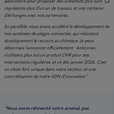
laboratoire pour proposer des substituts plus sûrs. Ça
représente plus d'un an de travaux, et une centaine
d'échanges avec nos partenaires.
En parallèle, nous avons accéléré le développement de
nos systèmes de pièges connectés, qui réduisent
drastiquement le recours au chimique. Je peux
désormais l’annoncer officiellement : Anticimex
n’utilisera plus aucun produit CMR pour ses
interventions régulières, et ce dès janvier 2026. C’est
un choix fort, unique dans notre secteur, et une
concrétisation de notre ADN d’innovation."
“Nous avons réinventé notre arsenal, pas