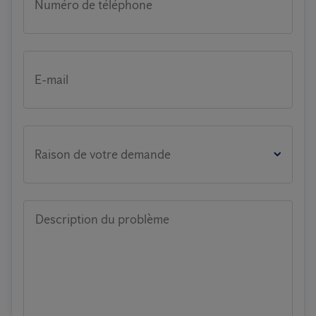
Numéro de téléphone
E-mail
Raison de votre demande
Description du problème