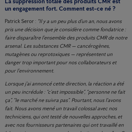
La suppression totale des produits CMR est
un engagement fort. Comment est-ce né ?
Patrick Seror :
"Il y a un peu plus d’un an, nous avons
pris une décision que je considère comme fondatrice :
faire disparaître l’ensemble des produits CMR de notre
arsenal. Les substances CMR — cancérogènes,
mutagènes ou reprotoxiques — représentent un
danger trop important pour nos collaborateurs et
pour l’environnement.
Lorsque j’ai annoncé cette direction, la réaction a été
un peu incrédule : “c’est impossible”, “personne ne fait
ça”, “le marché ne suivra pas”. Pourtant, nous l’avons
fait. Nous avons mené un travail colossal avec nos
techniciens, qui ont testé de nouvelles approches, et
avec nos fournisseurs partenaires qui ont travaillé en