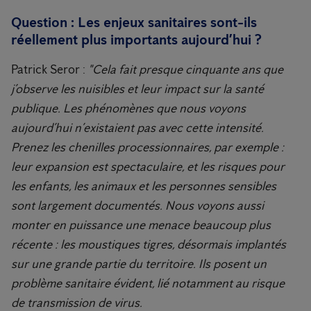
Question : Les enjeux sanitaires sont-ils
réellement plus importants aujourd’hui ?
Patrick Seror :
"Cela fait presque cinquante ans que
j’observe les nuisibles et leur impact sur la santé
publique. Les phénomènes que nous voyons
aujourd’hui n’existaient pas avec cette intensité.
Prenez les chenilles processionnaires, par exemple :
leur expansion est spectaculaire, et les risques pour
les enfants, les animaux et les personnes sensibles
sont largement documentés. Nous voyons aussi
monter en puissance une menace beaucoup plus
récente : les moustiques tigres, désormais implantés
sur une grande partie du territoire. Ils posent un
problème sanitaire évident, lié notamment au risque
de transmission de virus.