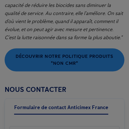
capacité de réduire les biocides sans diminuer la
qualité de service. Au contraire, elle l’améliore. On sait
d’où vient le problème, quand il apparaît, comment il
évolue, et on peut agir avec mesure et pertinence.
C’est la lutte raisonnée dans sa forme la plus aboutie."
DÉCOUVRIR NOTRE POLITIQUE PRODUITS
"NON CMR"
NOUS CONTACTER
Formulaire de contact Anticimex France