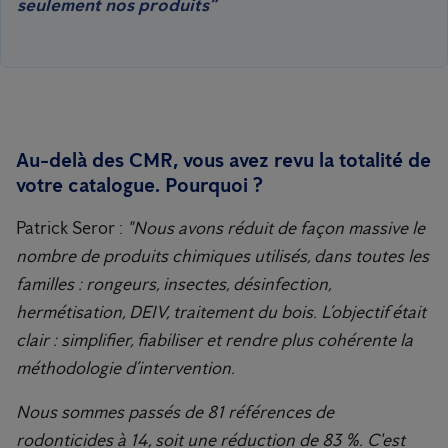
seulement nos produits”
Au-delà des CMR, vous avez revu la totalité de
votre catalogue. Pourquoi ?
Patrick Seror :
"Nous avons réduit de façon massive le
nombre de produits chimiques utilisés, dans toutes les
familles : rongeurs, insectes, désinfection,
hermétisation, DEIV, traitement du bois. L’objectif était
clair : simplifier, fiabiliser et rendre plus cohérente la
méthodologie d’intervention.
Nous sommes passés de 81 références de
rodonticides à 14, soit une réduction de 83 %. C'est