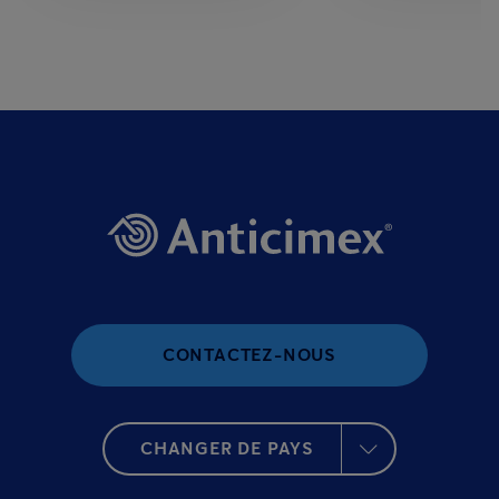
CONTACTEZ-NOUS
CHANGER DE PAYS