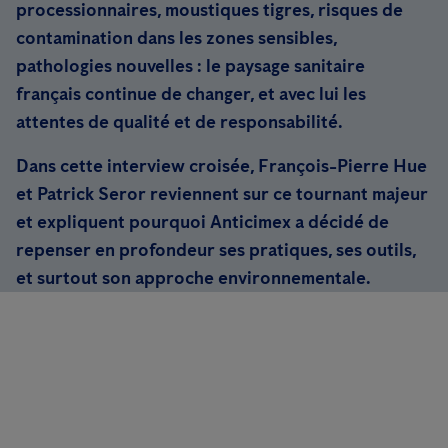
processionnaires, moustiques tigres, risques de
contamination dans les zones sensibles,
pathologies nouvelles : le paysage sanitaire
français continue de changer, et avec lui les
attentes de qualité et de responsabilité.
Dans cette interview croisée, François-Pierre Hue
et Patrick Seror reviennent sur ce tournant majeur
et expliquent pourquoi Anticimex a décidé de
repenser en profondeur ses pratiques, ses outils,
et surtout son approche environnementale.