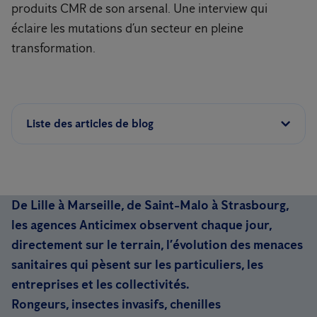
produits CMR de son arsenal. Une interview qui
éclaire les mutations d’un secteur en pleine
transformation.
Liste des articles de blog
De Lille à Marseille, de Saint-Malo à Strasbourg,
les agences Anticimex observent chaque jour,
directement sur le terrain, l’évolution des menaces
sanitaires qui pèsent sur les particuliers, les
entreprises et les collectivités.
Rongeurs, insectes invasifs, chenilles