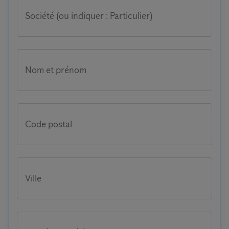
Société (ou indiquer : Particulier)
Nom et prénom
Code postal
Ville