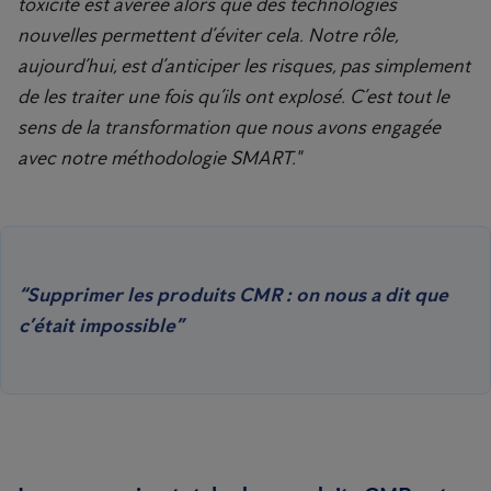
toxicité est avérée alors que des technologies
nouvelles permettent d’éviter cela. Notre rôle,
aujourd’hui, est d’anticiper les risques, pas simplement
de les traiter une fois qu’ils ont explosé. C’est tout le
sens de la transformation que nous avons engagée
avec notre méthodologie SMART."
“Supprimer les produits CMR : on nous a dit que
c’était impossible”