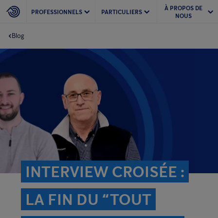
À PROPOS DE
PROFESSIONNELS
PARTICULIERS
NOUS
Blog
INTERVIEW CROISÉE :
LA FIN DU “TOUT