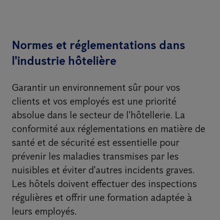
Normes et réglementations dans
l'industrie hôtelière
Garantir un environnement sûr pour vos
clients et vos employés est une priorité
absolue dans le secteur de l'hôtellerie. La
conformité aux réglementations en matière de
santé et de sécurité est essentielle pour
prévenir les maladies transmises par les
nuisibles et éviter d'autres incidents graves.
Les hôtels doivent effectuer des inspections
régulières et offrir une formation adaptée à
leurs employés.