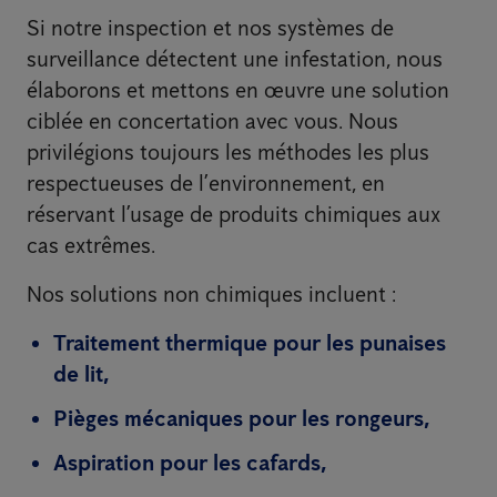
Si notre inspection et nos systèmes de
surveillance détectent une infestation, nous
élaborons et mettons en œuvre une solution
ciblée en concertation avec vous. Nous
privilégions toujours les méthodes les plus
respectueuses de l’environnement, en
réservant l’usage de produits chimiques aux
cas extrêmes.
Nos solutions non chimiques incluent :
Traitement thermique
pour les punaises
de lit,
Pièges mécaniques
pour les rongeurs,
Aspiration
pour les cafards,