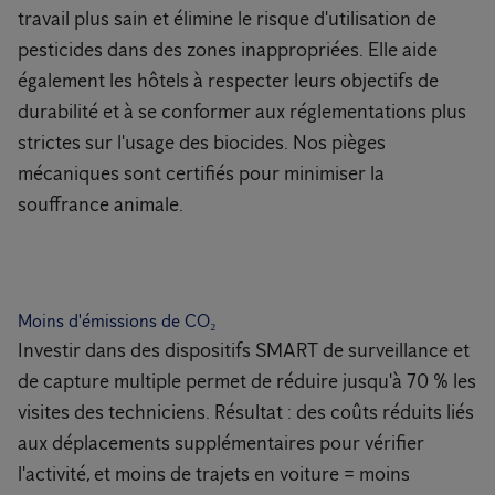
travail plus sain et élimine le risque d'utilisation de
pesticides dans des zones inappropriées. Elle aide
également les hôtels à respecter leurs objectifs de
durabilité et à se conformer aux réglementations plus
strictes sur l'usage des biocides. Nos pièges
mécaniques sont certifiés pour minimiser la
souffrance animale.
Moins d'émissions de CO₂
Investir dans des dispositifs SMART de surveillance et
de capture multiple permet de réduire jusqu'à 70 % les
visites des techniciens. Résultat : des coûts réduits liés
aux déplacements supplémentaires pour vérifier
l'activité, et moins de trajets en voiture = moins