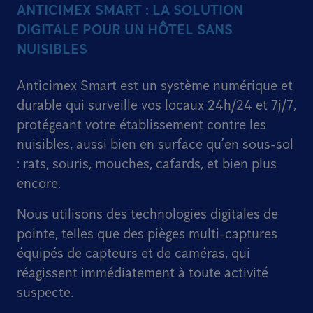
ANTICIMEX SMART : LA SOLUTION
DIGITALE POUR UN HÔTEL SANS
NUISIBLES
Anticimex Smart est un système numérique et
durable qui surveille vos locaux 24h/24 et 7j/7,
protégeant votre établissement contre les
nuisibles, aussi bien en surface qu’en sous-sol
: rats, souris, mouches, cafards, et bien plus
encore.
Nous utilisons des technologies digitales de
pointe, telles que des pièges multi-captures
équipés de capteurs et de caméras, qui
réagissent immédiatement à toute activité
suspecte.