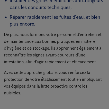
Installer des grilles métalliques anti-rongeurs
dans les conduits techniques,
Réparer rapidement les fuites d’eau, et bien
plus encore.
De plus, nous formons votre personnel d’entretien et
de maintenance aux bonnes pratiques en matière
d’hygiène et de stockage. Ils apprennent également à
reconnaître les signes avant-coureurs d’une
infestation, afin d’agir rapidement et efficacement.
Avec cette approche globale, vous renforcez la
protection de votre établissement tout en impliquant
vos équipes dans la lutte proactive contre les
nuisibles.