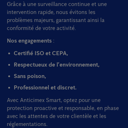
Grâce à une surveillance continue et une
intervention rapide, nous évitons les
problèmes majeurs, garantissant ainsi la
conformité de votre activité.
Nos engagements
:
Certifié
ISO
et
CEPA
,
Respectueux de l’environnement,
Sans poison,
Professionnel et discret.
Avec Anticimex Smart, optez pour une
protection proactive et responsable, en phase
avec les attentes de votre clientèle et les
réglementations.