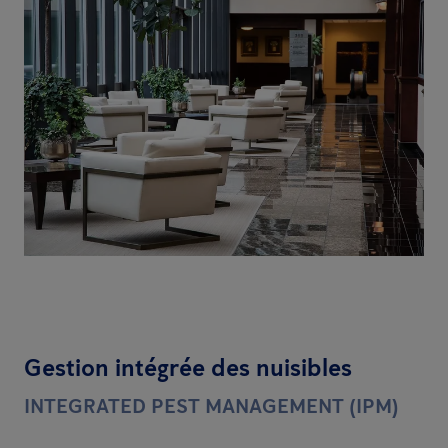
Gestion intégrée des nuisibles
INTEGRATED PEST MANAGEMENT (IPM)