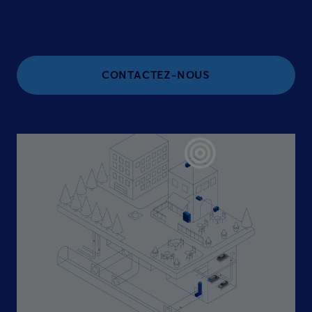
CONTACTEZ-NOUS