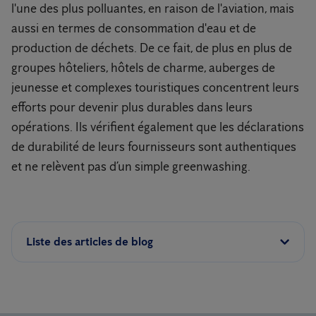
l'une des plus polluantes, en raison de l'aviation, mais
aussi en termes de consommation d'eau et de
production de déchets. De ce fait, de plus en plus de
groupes hôteliers, hôtels de charme, auberges de
jeunesse et complexes touristiques concentrent leurs
efforts pour devenir plus durables dans leurs
opérations. Ils vérifient également que les déclarations
de durabilité de leurs fournisseurs sont authentiques
et ne relèvent pas d’un simple greenwashing.
Liste des articles de blog