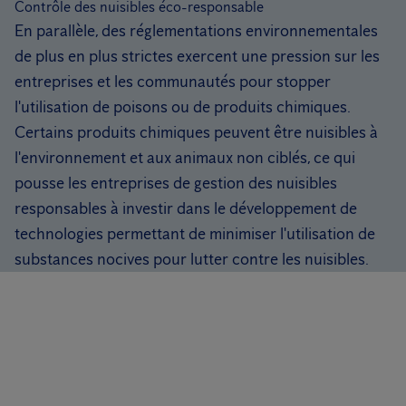
Contrôle des nuisibles éco-responsable
En parallèle, des réglementations environnementales
de plus en plus strictes exercent une pression sur les
entreprises et les communautés pour stopper
l'utilisation de poisons ou de produits chimiques.
Certains produits chimiques peuvent être nuisibles à
l'environnement et aux animaux non ciblés, ce qui
pousse les entreprises de gestion des nuisibles
responsables à investir dans le développement de
technologies permettant de minimiser l'utilisation de
substances nocives pour lutter contre les nuisibles.