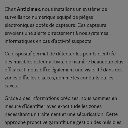
Chez
Anticimex
, nous installons un système de
surveillance numérique équipé de pièges
électroniques dotés de capteurs. Ces capteurs
envoient une alerte directement à nos systèmes
informatiques en cas d’activité suspecte.
Ce dispositif permet de détecter les points d’entrée
des nuisibles et leur activité de manière beaucoup plus
efficace. Il nous offre également une visibilité dans des
zones difficiles d’accès, comme les conduits ou les
caves.
Grâce à ces informations précises, nous sommes en
mesure d’identifier avec exactitude les zones
nécessitant un traitement et une sécurisation. Cette
approche proactive garantit une gestion des nuisibles