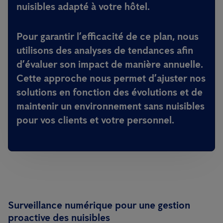
nuisibles adapté à votre hôtel.
Pour garantir l’efficacité de ce plan, nous
utilisons des analyses de tendances afin
d’évaluer son impact de manière annuelle.
Cette approche nous permet d’ajuster nos
solutions en fonction des évolutions et de
maintenir un environnement sans nuisibles
pour vos clients et votre personnel.
Surveillance numérique pour une gestion
proactive des nuisibles