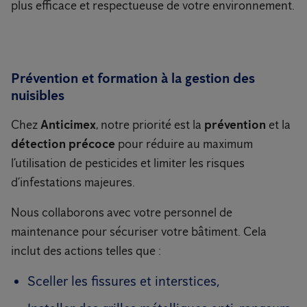
plus efficace et respectueuse de votre environnement.
Prévention et formation à la gestion des
nuisibles
Chez
Anticimex
, notre priorité est la
prévention
et la
détection précoce
pour réduire au maximum
l’utilisation de pesticides et limiter les risques
d’infestations majeures.
Nous collaborons avec votre personnel de
maintenance pour sécuriser votre bâtiment. Cela
inclut des actions telles que :
Sceller les fissures et interstices,