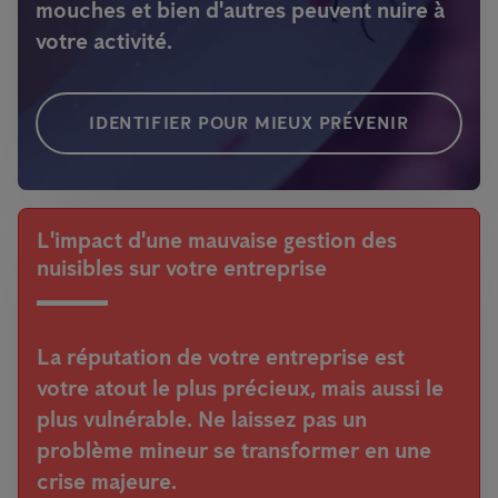
mouches et bien d'autres peuvent nuire à
votre activité.
IDENTIFIER POUR MIEUX PRÉVENIR
L'impact d'une mauvaise gestion des
nuisibles sur votre entreprise
La réputation de votre entreprise est
votre atout le plus précieux, mais aussi le
plus vulnérable. Ne laissez pas un
problème mineur se transformer en une
crise majeure.