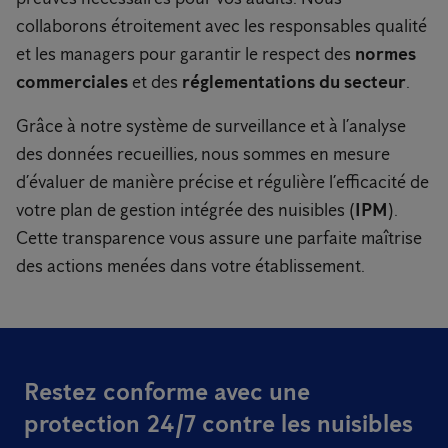
collaborons étroitement avec les responsables qualité
et les managers pour garantir le respect des
normes
commerciales
et des
réglementations du secteur
.
Grâce à notre système de surveillance et à l’analyse
des données recueillies, nous sommes en mesure
d’évaluer de manière précise et régulière l’efficacité de
votre plan de gestion intégrée des nuisibles (
IPM
).
Cette transparence vous assure une parfaite maîtrise
des actions menées dans votre établissement.
Restez conforme avec une
protection 24/7 contre les nuisibles