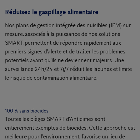
Réduisez le gaspillage alimentaire
Nos plans de gestion intégrée des nuisibles (IPM) sur
mesure, associés à la puissance de nos solutions
SMART, permettent de répondre rapidement aux
premiers signes d'alerte et de traiter les problèmes
potentiels avant qu'ils ne deviennent majeurs. Une
surveillance 24h/24 et 7j/7 réduit les lacunes et limite
le risque de contamination alimentaire.
100 % sans biocides
Toutes les pièges SMART d'Anticimex sont
entièrement exemptes de biocides. Cette approche est
meilleure pour l'environnement, favorise un lieu de