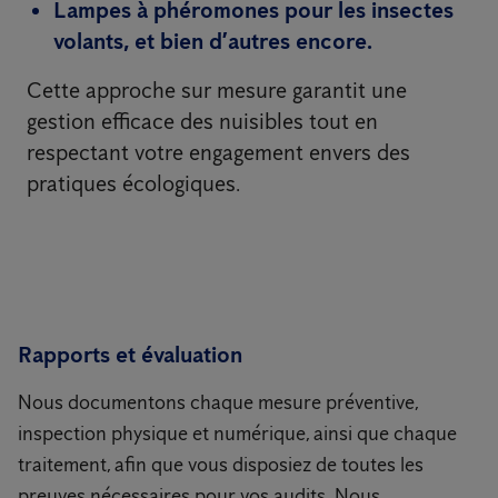
Lampes à phéromones
pour les insectes
volants, et bien d’autres encore.
Cette approche sur mesure garantit une
gestion efficace des nuisibles tout en
respectant votre engagement envers des
pratiques écologiques.
Rapports et évaluation
Nous documentons chaque mesure préventive,
inspection physique et numérique, ainsi que chaque
traitement, afin que vous disposiez de toutes les
preuves nécessaires pour vos audits. Nous