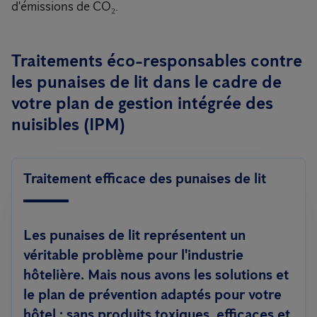
d'émissions de CO₂.
Traitements éco-responsables contre
les punaises de lit dans le cadre de
votre plan de gestion intégrée des
nuisibles (IPM)
Traitement efficace des punaises de lit
Les punaises de lit représentent un
véritable problème pour l'industrie
hôtelière. Mais nous avons les solutions et
le plan de prévention adaptés pour votre
hôtel :
sans produits toxiques
, efficaces et