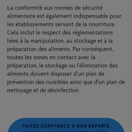
La conformité aux normes de sécurité
alimentaire est également indispensable pour
les établissements servant de la nourriture.
Cela inclut le respect des réglementations
liées à la manipulation, au stockage et à la
préparation des aliments. Par conséquent,
toutes les zones en contact avec la
préparation, le stockage ou l'élimination des
aliments doivent disposer d'un plan de
prévention des nuisibles ainsi que d'un plan de
nettoyage et de désinfection.
FAITES CONFIANCE À NOS EXPERTS