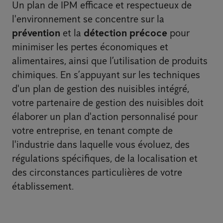
Un plan de IPM efficace et respectueux de
l'environnement se concentre sur la
prévention
et la
détection précoce
pour
minimiser les pertes économiques et
alimentaires, ainsi que l’utilisation de produits
chimiques. En s’appuyant sur les techniques
d'un plan de gestion des nuisibles intégré,
votre partenaire de gestion des nuisibles doit
élaborer un plan d'action personnalisé pour
votre entreprise, en tenant compte de
l'industrie dans laquelle vous évoluez, des
régulations spécifiques, de la localisation et
des circonstances particulières de votre
établissement.