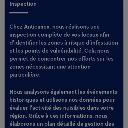
Inspection
Chez
Anticimex
, nous réalisons une
inspection complète de vos locaux afin
d’identifier les zones à risque d’infestation
et les points de vulnérabilité. Cela nous
permet de concentrer nos efforts sur les
zones nécessitant une attention
particulière.
Nous analysons également les événements
historiques et utilisons nos données pour
évaluer l’activité des nuisibles dans votre
région. Grâce à ces informations, nous
élaborons un plan détaillé de gestion des