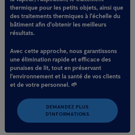
thermique pour les petits objets
, ainsi que
des
traitements thermiques à l'échelle du
bâtiment
afin d'obtenir les meilleurs
résultats.
Avec cette approche, nous garantissons
une élimination rapide et efficace des
punaises de lit, tout en préservant
l'environnement et la santé de vos clients
et de votre personnel. 🌱
DEMANDEZ PLUS
D'INFORMATIONS