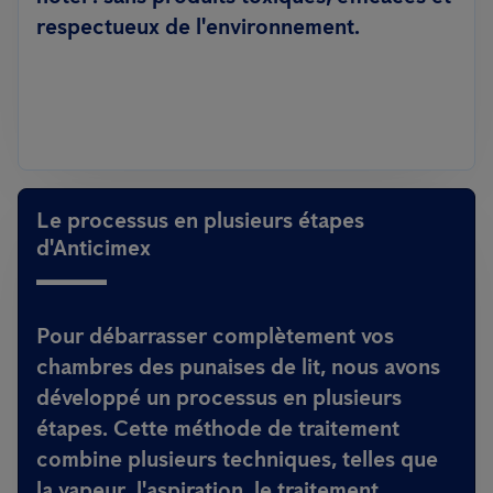
respectueux de l'environnement.
Le processus en plusieurs étapes
d'Anticimex
Pour débarrasser complètement vos
chambres des punaises de lit, nous avons
développé un
processus en plusieurs
étapes
. Cette méthode de traitement
combine plusieurs techniques, telles que
la vapeur
, l'aspiration, le
traitement