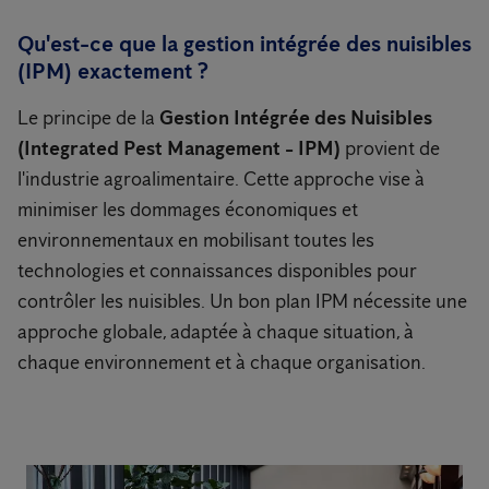
Qu'est-ce que la gestion intégrée des nuisibles
(IPM) exactement ?
Le principe de la
Gestion Intégrée des Nuisibles
(Integrated Pest Management - IPM)
provient de
l'industrie agroalimentaire. Cette approche vise à
minimiser les dommages économiques et
environnementaux en mobilisant toutes les
technologies et connaissances disponibles pour
contrôler les nuisibles. Un bon plan IPM nécessite une
approche globale, adaptée à chaque situation, à
chaque environnement et à chaque organisation.