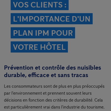
VOS CLIENTS :
L'IMPORTANCE D'UN
PLAN IPM POUR
VOTRE HÔTEL
Prévention et contrôle des nuisibles
durable, efficace et sans tracas
Les consommateurs sont de plus en plus préoccupés
par l'environnement et prennent souvent leurs
décisions en fonction des critères de durabilité. Cela
est particulièrement vrai dans l'industrie du tourisme,