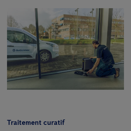
Traitement curatif