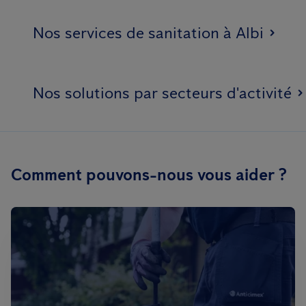
Nos services de sanitation à Albi
Nos solutions par secteurs d'activité
Comment pouvons-nous vous aider ?