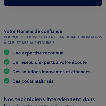
Votre Homme de confiance
POURQUOI CHOISIR L'AGENCE ANTICIMEX BIOMAITRIS
À ALBI ET SES ALENTOURS ?
Une expertise reconnue
Un réseau d’experts à votre écoute
Des solutions innovantes et efficaces
Des coûts maîtrisés
Nos techniciens interviennent dans