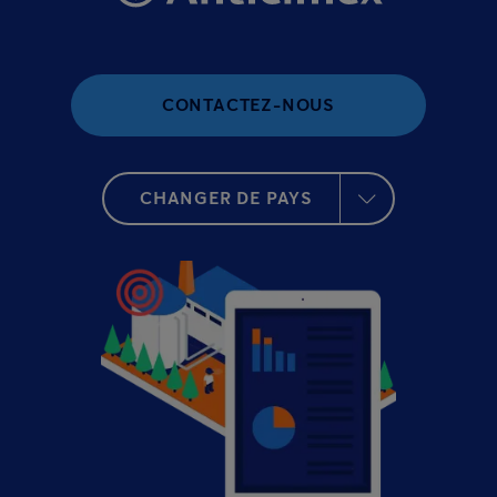
CONTACTEZ-NOUS
CHANGER DE PAYS