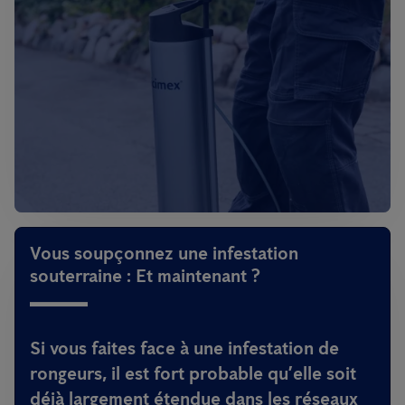
Vous soupçonnez une infestation
souterraine : Et maintenant ?
Si vous faites face à une infestation de
rongeurs, il est fort probable qu’elle soit
déjà largement étendue dans les réseaux