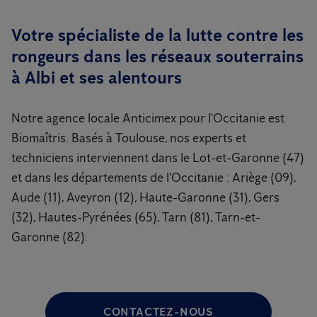
Votre spécialiste de la lutte contre les
rongeurs dans les réseaux souterrains
à Albi et ses alentours
Notre agence locale Anticimex pour l'Occitanie est
Biomaîtris. Basés à Toulouse, nos experts et
techniciens interviennent dans le Lot-et-Garonne (47)
et dans les départements de l'Occitanie : Ariège (09),
Aude (11), Aveyron (12), Haute-Garonne (31), Gers
(32), Hautes-Pyrénées (65), Tarn (81), Tarn-et-
Garonne (82).
CONTACTEZ-NOUS