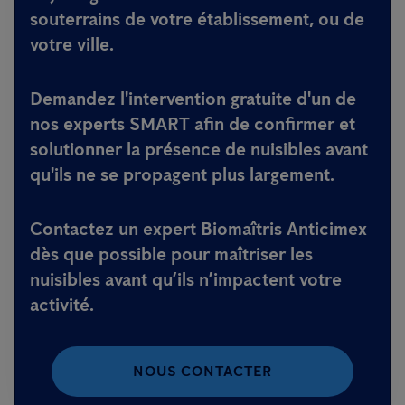
souterrains de votre établissement, ou de
votre ville.
Demandez l'intervention gratuite d'un de
nos experts SMART afin de confirmer et
solutionner la présence de nuisibles avant
qu'ils ne se propagent plus largement.
Contactez un expert Biomaîtris Anticimex
dès que possible pour maîtriser les
nuisibles avant qu’ils n’impactent votre
activité.
NOUS CONTACTER