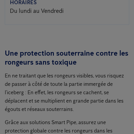
HORAIRES
Du lundi au Vendredi
Une protection souterraine contre les
rongeurs sans toxique
En ne traitant que les rongeurs visibles, vous risquez
de passer à côté de toute la partie immergée de
l’iceberg : En effet, les rongeurs se cachent, se
déplacent et se multiplient en grande partie dans les
égouts et réseaux souterrains.
Grâce aux solutions Smart Pipe, assurez une
protection globale contre les rongeurs dans les