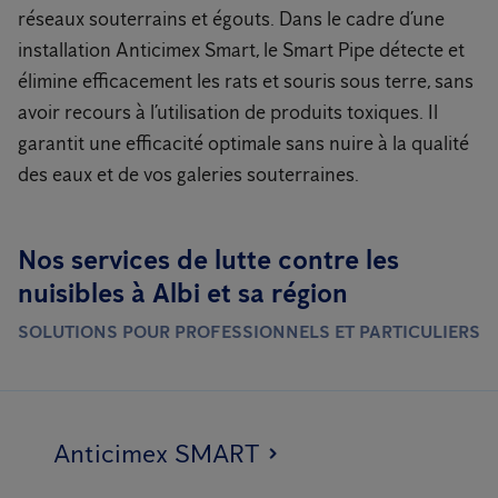
réseaux souterrains et égouts. Dans le cadre d’une
installation Anticimex Smart, le Smart Pipe détecte et
élimine efficacement les rats et souris sous terre, sans
avoir recours à l’utilisation de produits toxiques. Il
garantit une efficacité optimale sans nuire à la qualité
des eaux et de vos galeries souterraines.
Nos services de lutte contre les
nuisibles à Albi et sa région
SOLUTIONS POUR PROFESSIONNELS ET PARTICULIERS
Anticimex SMART