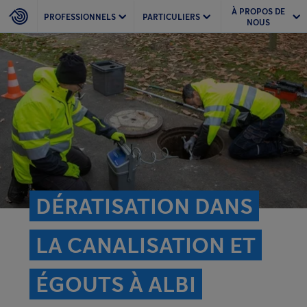
À PROPOS DE
PROFESSIONNELS
PARTICULIERS
NOUS
DÉRATISATION DANS
LA CANALISATION ET
ÉGOUTS À ALBI