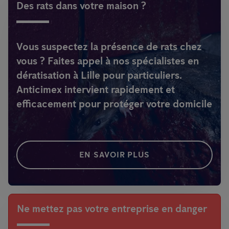
Des rats dans votre maison ?
Vous suspectez la présence de rats chez
vous ? Faites appel à nos spécialistes en
dératisation à Lille pour particuliers.
Anticimex intervient rapidement et
efficacement pour protéger votre domicile
EN SAVOIR PLUS
Ne mettez pas votre entreprise en danger