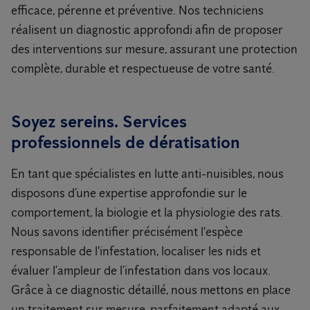
efficace, pérenne et préventive. Nos techniciens
réalisent un diagnostic approfondi afin de proposer
des interventions sur mesure, assurant une protection
complète, durable et respectueuse de votre santé.
Soyez sereins. Services
professionnels de dératisation
En tant que spécialistes en lutte anti-nuisibles, nous
disposons d’une expertise approfondie sur le
comportement, la biologie et la physiologie des rats.
Nous savons identifier précisément l'espèce
responsable de l'infestation, localiser les nids et
évaluer l’ampleur de l’infestation dans vos locaux.
Grâce à ce diagnostic détaillé, nous mettons en place
un traitement sur mesure, parfaitement adapté aux