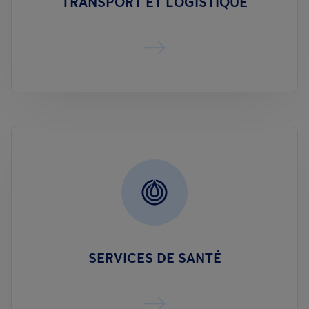
TRANSPORT ET LOGISTIQUE
SERVICES DE SANTÉ