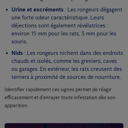
Urine et excréments
: Les rongeurs dégagent
une forte odeur caractéristique. Leurs
déjections sont également révélatrices :
environ 15 mm pour les rats, 5 mm pour les
souris.
Nids
: Les rongeurs nichent dans des endroits
chauds et isolés, comme les greniers, caves
ou garages. En extérieur, les rats creusent des
terriers à proximité de sources de nourriture.
Identifier rapidement ces signes permet de réagir
efficacement et d’enrayer toute infestation dès son
apparition.