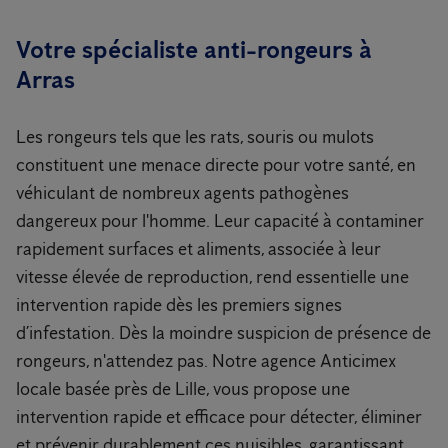
Votre spécialiste anti-rongeurs à
Arras
Les rongeurs tels que les rats, souris ou mulots
constituent une menace directe pour votre santé, en
véhiculant de nombreux agents pathogènes
dangereux pour l'homme. Leur capacité à contaminer
rapidement surfaces et aliments, associée à leur
vitesse élevée de reproduction, rend essentielle une
intervention rapide dès les premiers signes
d’infestation. Dès la moindre suspicion de présence de
rongeurs, n'attendez pas. Notre agence Anticimex
locale basée près de Lille, vous propose une
intervention rapide et efficace pour détecter, éliminer
et prévenir durablement ces nuisibles, garantissant