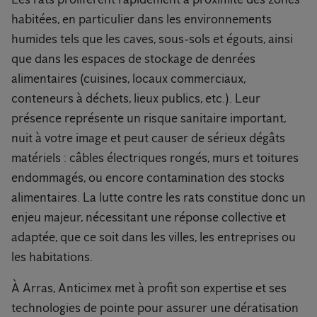
habitées, en particulier dans les environnements
humides tels que les caves, sous-sols et égouts, ainsi
que dans les espaces de stockage de denrées
alimentaires (cuisines, locaux commerciaux,
conteneurs à déchets, lieux publics, etc.). Leur
présence représente un risque sanitaire important,
nuit à votre image et peut causer de sérieux dégâts
matériels : câbles électriques rongés, murs et toitures
endommagés, ou encore contamination des stocks
alimentaires. La lutte contre les rats constitue donc un
enjeu majeur, nécessitant une réponse collective et
adaptée, que ce soit dans les villes, les entreprises ou
les habitations.
À Arras, Anticimex met à profit son expertise et ses
technologies de pointe pour assurer une dératisation