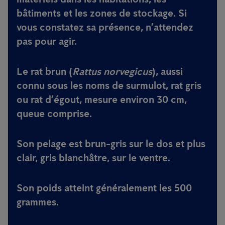
bâtiments et les zones de stockage. Si
vous constatez sa présence, n’attendez
pas pour agir.
Le rat brun (
Rattus norvegicus
), aussi
connu sous les noms de surmulot, rat gris
ou rat d’égout, mesure environ 30 cm,
queue comprise.
Son pelage est brun-gris sur le dos et plus
clair, gris blanchâtre, sur le ventre.
Son poids atteint généralement les 500
grammes.