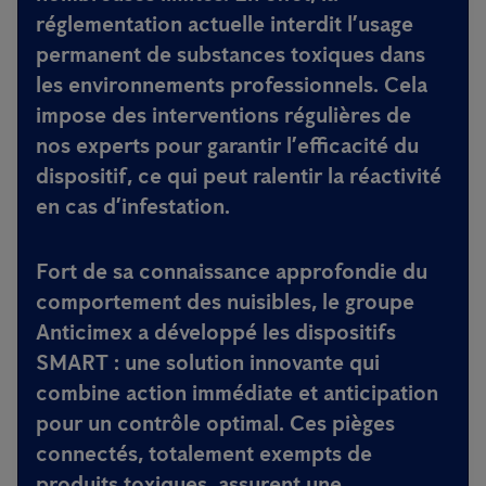
réglementation actuelle interdit l’usage
permanent de substances toxiques dans
les environnements professionnels. Cela
impose des interventions régulières de
nos experts pour garantir l’efficacité du
dispositif, ce qui peut ralentir la réactivité
en cas d’infestation.
Fort de sa connaissance approfondie du
comportement des nuisibles, le groupe
Anticimex a développé les dispositifs
SMART : une solution innovante qui
combine action immédiate et anticipation
pour un contrôle optimal. Ces pièges
connectés, totalement exempts de
produits toxiques, assurent une