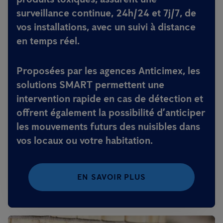
surveillance continue, 24h/24 et 7j/7, de
vos installations, avec un suivi à distance
en temps réel.
Proposées par les agences Anticimex, les
solutions SMART permettent une
intervention rapide en cas de détection et
offrent également la possibilité d’anticiper
les mouvements futurs des nuisibles dans
vos locaux ou votre habitation.
EN SAVOIR PLUS