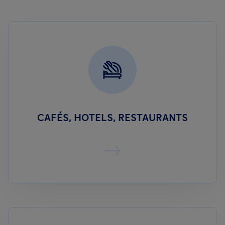
CAFÉS, HOTELS, RESTAURANTS