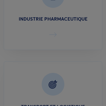
INDUSTRIE PHARMACEUTIQUE