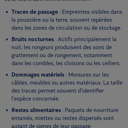
Traces de passage
: Empreintes visibles dans
la poussière ou la terre, souvent repérées
dans les zones de circulation ou de stockage.
Bruits nocturnes
: Actifs principalement la
nuit, les rongeurs produisent des sons de
grattement ou de rongement, notamment
dans les combles, les cloisons ou les celliers.
Dommages matériels
: Morsures sur les
câbles, meubles ou autres matériaux. La taille
des traces permet souvent d’identifier
l’espèce concernée.
Restes alimentaires
: Paquets de nourriture
entamés, miettes ou restes dispersés sont
autant de signes de leur passage.