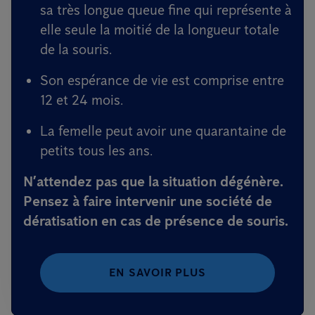
sa très longue queue fine qui représente à
elle seule la moitié de la longueur totale
de la souris.
Son espérance de vie est comprise entre
12 et 24 mois.
La femelle peut avoir une quarantaine de
petits tous les ans.
N’attendez pas que la situation dégénère.
Pensez à faire intervenir une
société de
dératisation
en cas de présence de souris.
EN SAVOIR PLUS