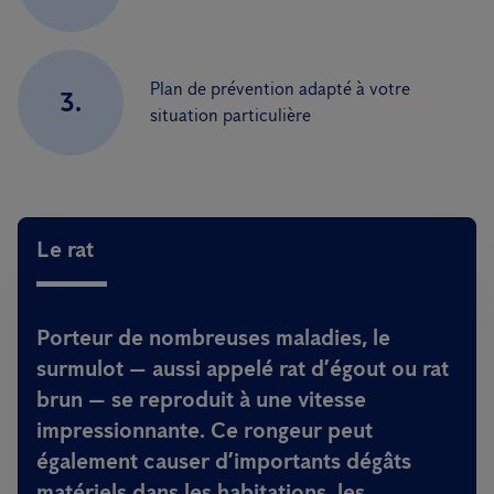
Plan de prévention adapté à votre
3.
situation particulière
Le rat
Porteur de nombreuses maladies, le
surmulot — aussi appelé rat d’égout ou rat
brun — se reproduit à une vitesse
impressionnante. Ce rongeur peut
également causer d’importants dégâts
matériels dans les habitations, les