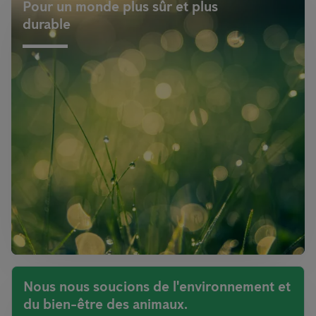
Pour un monde plus sûr et plus
durable
Nous nous soucions de l'environnement et
du bien-être des animaux.