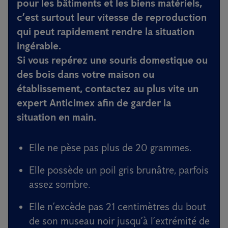
pour les bâtiments et les biens matériels,
c’est surtout leur vitesse de reproduction
qui peut rapidement rendre la situation
ingérable.
Si vous repérez une souris domestique ou
des bois dans votre maison ou
établissement, contactez au plus vite un
expert Anticimex afin de garder la
situation en main.
Elle ne pèse pas plus de 20 grammes.
Elle possède un poil gris brunâtre, parfois
assez sombre.
Elle n’excède pas 21 centimètres du bout
de son museau noir jusqu’à l’extrémité de