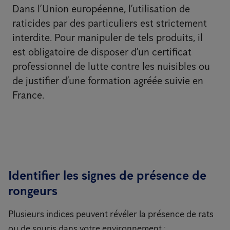
Dans l’Union européenne, l’utilisation de
raticides par des particuliers est strictement
interdite. Pour manipuler de tels produits, il
est obligatoire de disposer d’un certificat
professionnel de lutte contre les nuisibles ou
de justifier d’une formation agréée suivie en
France.
Identifier les signes de présence de
rongeurs
Plusieurs indices peuvent révéler la présence de rats
ou de souris dans votre environnement :