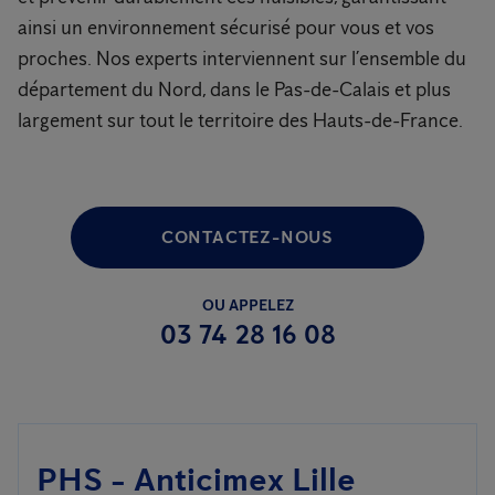
ainsi un environnement sécurisé pour vous et vos
proches. Nos experts interviennent sur l’ensemble du
département du Nord, dans le Pas-de-Calais et plus
largement sur tout le territoire des Hauts-de-France.
CONTACTEZ-NOUS
OU APPELEZ
03 74 28 16 08
PHS - Anticimex Lille