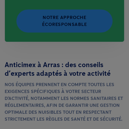
NOTRE APPROCHE
ÉCORESPONSABLE
Anticimex à Arras : des conseils
d’experts adaptés à votre activité
NOS ÉQUIPES PRENNENT EN COMPTE TOUTES LES
EXIGENCES SPÉCIFIQUES À VOTRE SECTEUR
D'ACTIVITÉ, NOTAMMENT LES NORMES SANITAIRES ET
RÉGLEMENTAIRES, AFIN DE GARANTIR UNE GESTION
OPTIMALE DES NUISIBLES TOUT EN RESPECTANT
STRICTEMENT LES RÈGLES DE SANTÉ ET DE SÉCURITÉ.