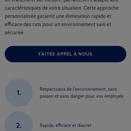
caractéristiques de votre situation. Cette approche
personnalisée garantit une élimination rapide et
efficace des rats pour un environnement sain et
sécurisé.
FAITES APPEL À NOUS
Respectueux de l'environnement, sans
1.
poison et sans danger pour vos employés
2.
Rapide, efficace et discret