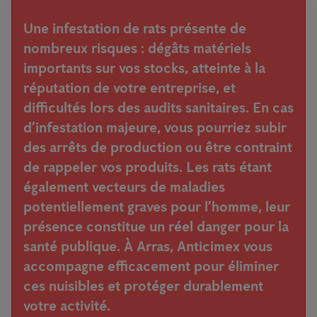
Une infestation de rats présente de
nombreux risques : dégâts matériels
importants sur vos stocks, atteinte à la
réputation de votre entreprise, et
difficultés lors des audits sanitaires. En cas
d’infestation majeure, vous pourriez subir
des arrêts de production ou être contraint
de rappeler vos produits. Les rats étant
également vecteurs de maladies
potentiellement graves pour l’homme, leur
présence constitue un réel danger pour la
santé publique. À Arras, Anticimex vous
accompagne efficacement pour éliminer
ces nuisibles et protéger durablement
votre activité.