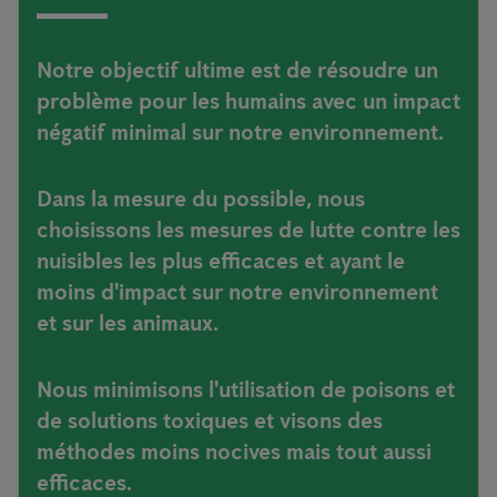
Notre objectif ultime est de résoudre un
problème pour les humains avec un impact
négatif minimal sur notre environnement.
Dans la mesure du possible, nous
choisissons les mesures de lutte contre les
nuisibles les plus efficaces et ayant le
moins d'impact sur notre environnement
et sur les animaux.
Nous minimisons l'utilisation de poisons et
de solutions toxiques et visons des
méthodes moins nocives mais tout aussi
efficaces.