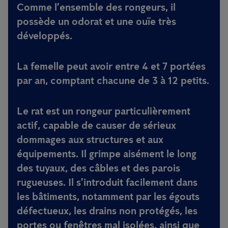
Comme l’ensemble des rongeurs, il
possède un odorat et une ouïe très
développés.
La femelle peut avoir entre 4 et 7 portées
par an, comptant chacune de 3 à 12 petits.
Le rat est un rongeur particulièrement
actif, capable de causer de sérieux
dommages aux structures et aux
équipements. Il grimpe aisément le long
des tuyaux, des câbles et des parois
rugueuses. Il s’introduit facilement dans
les bâtiments, notamment par les égouts
défectueux, les drains non protégés, les
portes ou fenêtres mal isolées, ainsi que