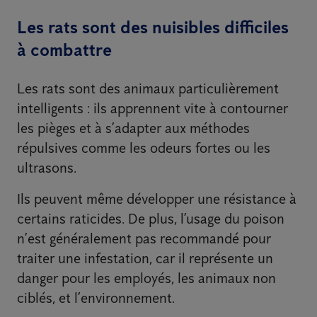
Les rats sont des nuisibles difficiles
à combattre
Les rats sont des animaux particulièrement
intelligents : ils apprennent vite à contourner
les pièges et à s’adapter aux méthodes
répulsives comme les odeurs fortes ou les
ultrasons.
Ils peuvent même développer une résistance à
certains raticides. De plus, l’usage du poison
n’est généralement pas recommandé pour
traiter une infestation, car il représente un
danger pour les employés, les animaux non
ciblés, et l’environnement.