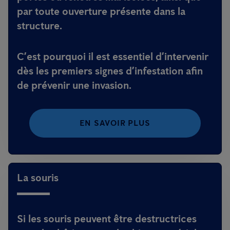
par toute ouverture présente dans la
structure.
C’est pourquoi il est essentiel d’intervenir
dès les premiers signes d’infestation afin
de prévenir une invasion.
EN SAVOIR PLUS
La souris
Si les souris peuvent être destructrices