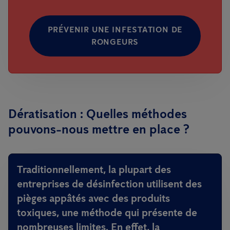
PRÉVENIR UNE INFESTATION DE
RONGEURS
Dératisation : Quelles méthodes
pouvons-nous mettre en place ?
Traditionnellement, la plupart des
entreprises de désinfection utilisent des
pièges appâtés avec des produits
toxiques, une méthode qui présente de
nombreuses limites. En effet, la