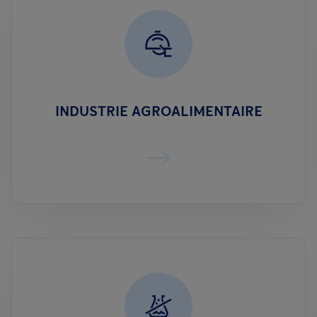
INDUSTRIE AGROALIMENTAIRE