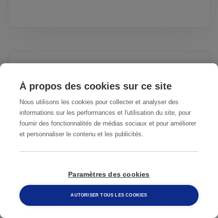
À propos des cookies sur ce site
Nous utilisons les cookies pour collecter et analyser des
informations sur les performances et l'utilisation du site, pour
fournir des fonctionnalités de médias sociaux et pour améliorer
et personnaliser le contenu et les publicités.
SERVICES PUBLIQUES, ÉCOLES,
AGGLOMÉRATIONS
Paramètres des cookies
AUTORISER TOUS LES COOKIES