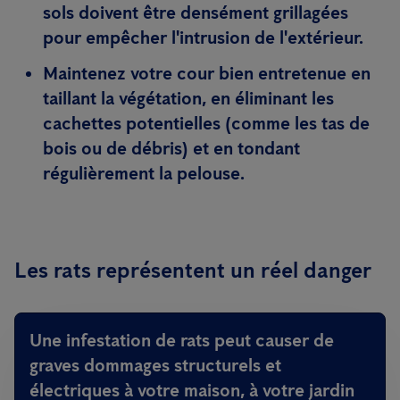
sols doivent être densément grillagées
pour empêcher l'intrusion de l'extérieur.
Maintenez votre cour bien entretenue en
taillant la végétation, en éliminant les
cachettes potentielles (comme les tas de
bois ou de débris) et en tondant
régulièrement la pelouse.
Les rats représentent un réel danger
Une infestation de rats peut causer de
graves dommages structurels et
électriques à votre maison, à votre jardin