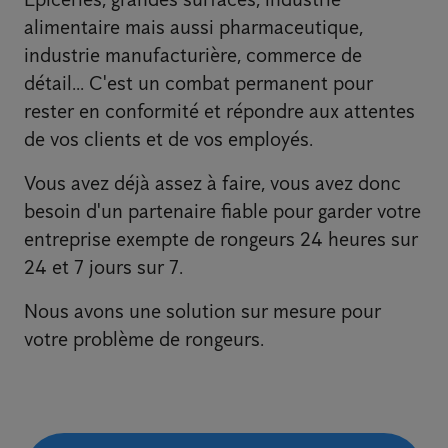
alimentaire mais aussi pharmaceutique,
industrie manufacturière, commerce de
détail... C'est un combat permanent pour
rester en conformité et répondre aux attentes
de vos clients et de vos employés.
Vous avez déjà assez à faire, vous avez donc
besoin d'un partenaire fiable pour garder votre
entreprise exempte de rongeurs 24 heures sur
24 et 7 jours sur 7.
Nous avons une solution sur mesure pour
votre problème de rongeurs.