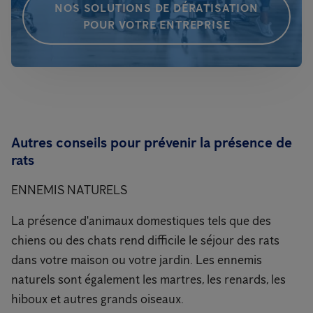
NOS SOLUTIONS DE DÉRATISATION
POUR VOTRE ENTREPRISE
Autres conseils pour prévenir la présence de
rats
ENNEMIS NATURELS
La présence d'animaux domestiques tels que des
chiens ou des chats rend difficile le séjour des rats
dans votre maison ou votre jardin. Les ennemis
naturels sont également les martres, les renards, les
hiboux et autres grands oiseaux.