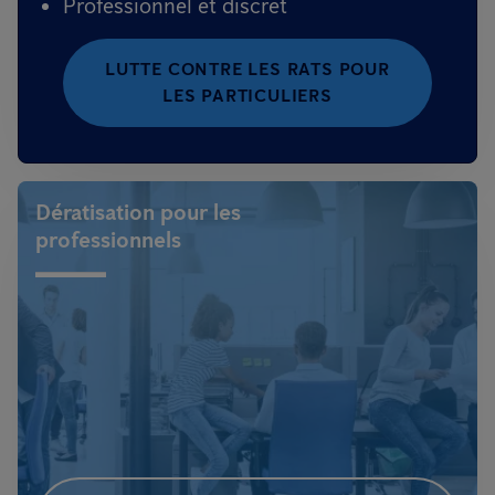
Professionnel et discret
LUTTE CONTRE LES RATS POUR
LES PARTICULIERS
Dératisation pour les
professionnels