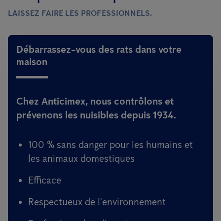
LAISSEZ FAIRE LES PROFESSIONNELS.
Débarrassez-vous des rats dans votre
maison
Chez Anticimex, nous contrôlons et
prévenons les nuisibles depuis 1934.
100 % sans danger pour les humains et
les animaux domestiques
Efficace
Respectueux de l'environnement