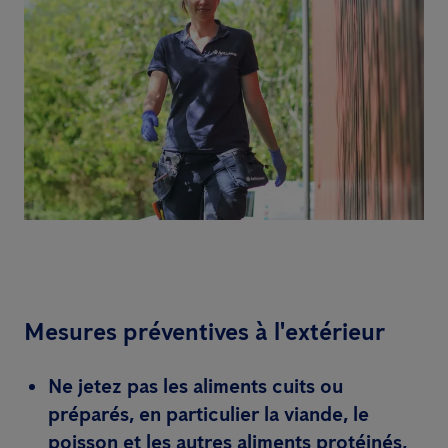
Mesures préventives à l'extérieur
Ne jetez pas les aliments cuits ou
préparés, en particulier la viande, le
poisson et les autres aliments protéinés,