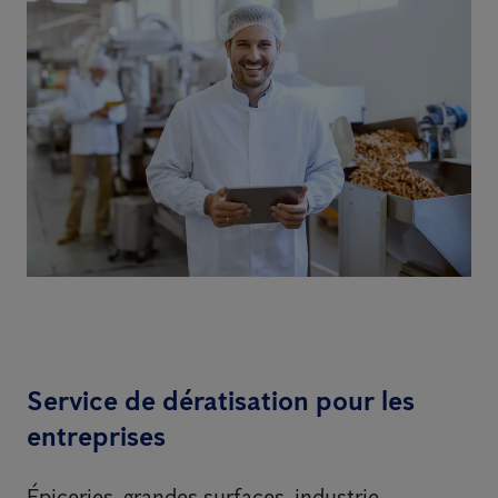
Service de dératisation pour les
entreprises
Épiceries, grandes surfaces, industrie