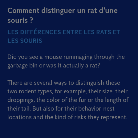
Comment distinguer un rat d'une
souris ?
LES DIFFÉRENCES ENTRE LES RATS ET
LES SOURIS
Did you see a mouse rummaging through the
garbage bin or was it actually a rat?
There are several ways to distinguish these
two rodent types, for example, their size, their
droppings, the color of the fur or the length of
their tail. But also for their behavior, nest
locations and the kind of risks they represent.