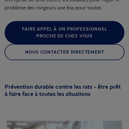
problème des rongeurs une fois pour toutes.
FAIRE APPEL À UN PROFESSIONNEL
PROCHE DE CHEZ VOUS
NOUS CONTACTER DIRECTEMENT
Prévention durable contre les rats - être prêt
à faire face à toutes les situations