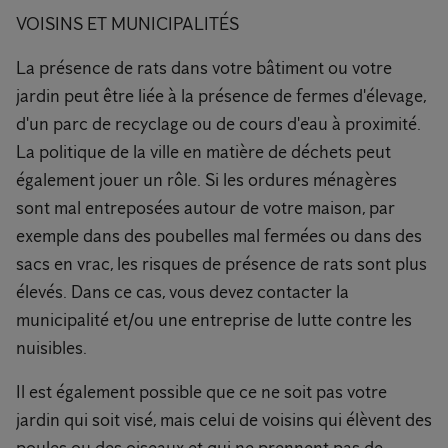
VOISINS ET MUNICIPALITÉS
La présence de rats dans votre bâtiment ou votre
jardin peut être liée à la présence de fermes d'élevage,
d'un parc de recyclage ou de cours d'eau à proximité.
La politique de la ville en matière de déchets peut
également jouer un rôle. Si les ordures ménagères
sont mal entreposées autour de votre maison, par
exemple dans des poubelles mal fermées ou dans des
sacs en vrac, les risques de présence de rats sont plus
élevés. Dans ce cas, vous devez contacter la
municipalité et/ou une entreprise de lutte contre les
nuisibles.
Il est également possible que ce ne soit pas votre
jardin qui soit visé, mais celui de voisins qui élèvent des
poules ou des oiseaux et qui ne prennent pas de