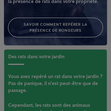
la présence de rats dans votre propriété.
SAVOIR COMMENT REPÉRER LA
PRÉSENCE DE RONGEURS
Des rats dans votre jardin
Vous avez repéré un rat dans votre jardin ?
Pas de panique, il n'est peut-être que de
passage.
Cependant, les rats sont des animaux