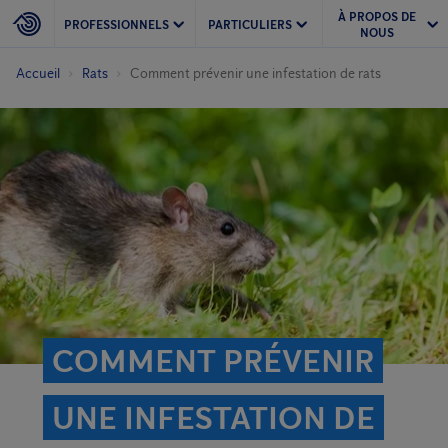
À PROPOS DE
PROFESSIONNELS
PARTICULIERS
NOUS
Accueil
Rats
Comment prévenir une infestation de rats
COMMENT PRÉVENIR
UNE INFESTATION DE