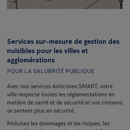
Services sur-mesure de gestion des
nuisibles pour les villes et
agglomérations
POUR LA SALUBRITÉ PUBLIQUE
Avec nos services Anticimex SMART, votre
ville respecte toutes les réglementations en
matière de santé et de sécurité et vos citoyens
se sentent plus en sécurité.
Réduisez les dommages et les risques, les