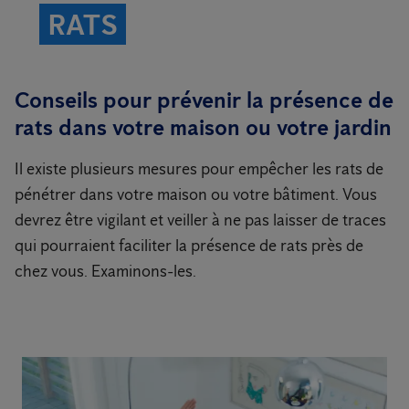
RATS
Conseils pour prévenir la présence de
rats dans votre maison ou votre jardin
Il existe plusieurs mesures pour empêcher les rats de
pénétrer dans votre maison ou votre bâtiment. Vous
devrez être vigilant et veiller à ne pas laisser de traces
qui pourraient faciliter la présence de rats près de
chez vous. Examinons-les.