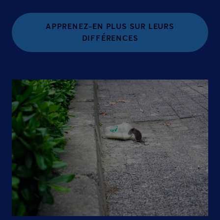
APPRENEZ-EN PLUS SUR LEURS
DIFFÉRENCES