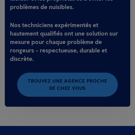
problèmes de nuisibles.
Nos techniciens expérimentés et
hautement qualifiés ont une solution sur
mesure pour chaque problème de
rongeurs - respectueuse, durable et
discrète.
TROUVEZ UNE AGENCE PROCHE
DE CHEZ VOUS