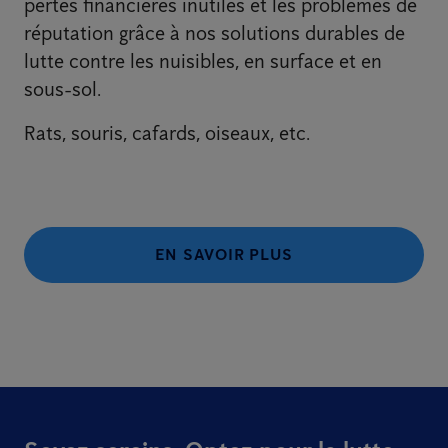
pertes financières inutiles et les problèmes de
réputation grâce à nos solutions durables de
lutte contre les nuisibles, en surface et en
sous-sol.
Rats, souris, cafards, oiseaux, etc.
EN SAVOIR PLUS