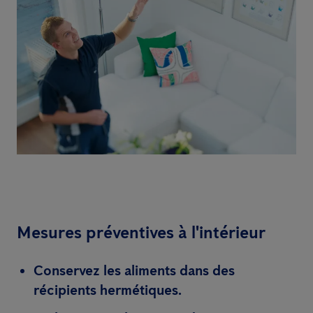
Mesures préventives à l'intérieur
Conservez les aliments dans des
récipients hermétiques.