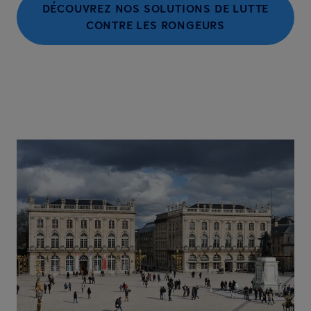
DÉCOUVREZ NOS SOLUTIONS DE LUTTE
CONTRE LES RONGEURS