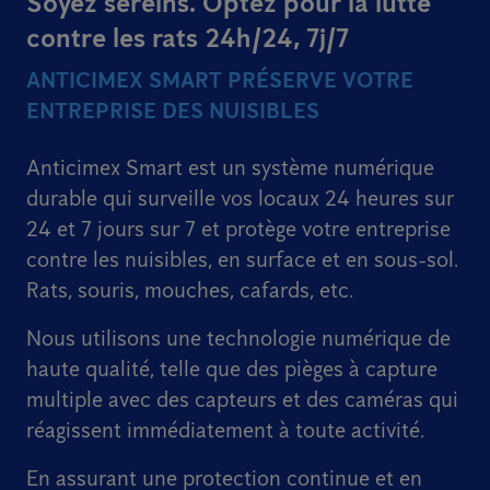
Soyez sereins. Optez pour la lutte
contre les rats 24h/24, 7j/7
ANTICIMEX SMART PRÉSERVE VOTRE
ENTREPRISE DES NUISIBLES
Anticimex Smart est un système numérique
durable qui surveille vos locaux 24 heures sur
24 et 7 jours sur 7 et protège votre entreprise
contre les nuisibles, en surface et en sous-sol.
Rats, souris, mouches, cafards, etc.
Nous utilisons une technologie numérique de
haute qualité, telle que des pièges à capture
multiple avec des capteurs et des caméras qui
réagissent immédiatement à toute activité.
En assurant une protection continue et en