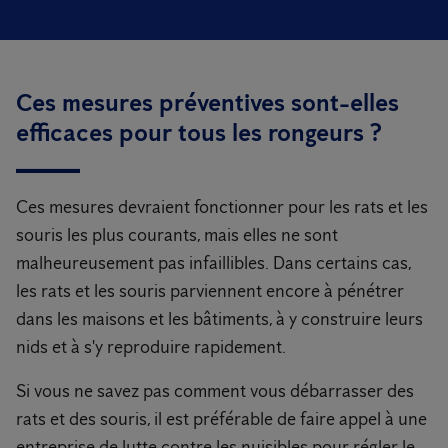
Ces mesures préventives sont-elles
efficaces pour tous les rongeurs ?
Ces mesures devraient fonctionner pour les rats et les
souris les plus courants, mais elles ne sont
malheureusement pas infaillibles. Dans certains cas,
les rats et les souris parviennent encore à pénétrer
dans les maisons et les bâtiments, à y construire leurs
nids et à s'y reproduire rapidement.
Si vous ne savez pas comment vous débarrasser des
rats et des souris, il est préférable de faire appel à une
entreprise de lutte contre les nuisibles pour régler le