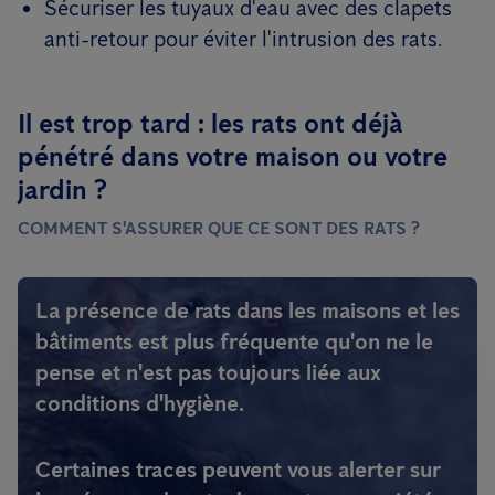
Sécuriser les tuyaux d'eau avec des clapets
anti-retour pour éviter l'intrusion des rats.
Il est trop tard : les rats ont déjà
pénétré dans votre maison ou votre
jardin ?
COMMENT S'ASSURER QUE CE SONT DES RATS ?
La présence de rats dans les maisons et les
bâtiments est plus fréquente qu'on ne le
pense et n'est pas toujours liée aux
conditions d'hygiène.
Certaines traces peuvent vous alerter sur