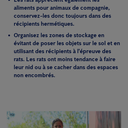
aliments pour animaux de compagnie,
conservez-les donc toujours dans des
récipients hermétiques.
Organisez les zones de stockage en
évitant de poser les objets sur le sol et en
utilisant des récipients à l'épreuve des
rats. Les rats ont moins tendance à faire
leur nid ou à se cacher dans des espaces
non encombrés.