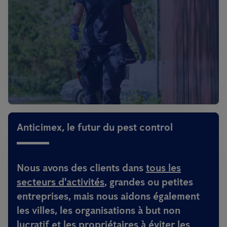
Anticimex, le futur du pest control
Nous avons des clients dans
tous les
secteurs d'activités
, grandes ou petites
entreprises, mais nous aidons également
les villes, les organisations à but non
lucratif et les propriétaires à éviter les