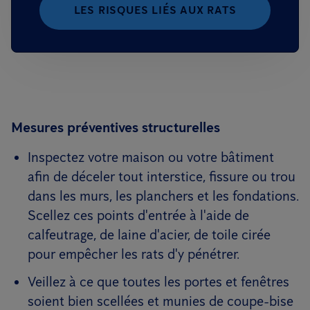
LES RISQUES LIÉS AUX RATS
Mesures préventives structurelles
Inspectez votre maison ou votre bâtiment
afin de déceler tout interstice, fissure ou trou
dans les murs, les planchers et les fondations.
Scellez ces points d'entrée à l'aide de
calfeutrage, de laine d'acier, de toile cirée
pour empêcher les rats d'y pénétrer.
Veillez à ce que toutes les portes et fenêtres
soient bien scellées et munies de coupe-bise