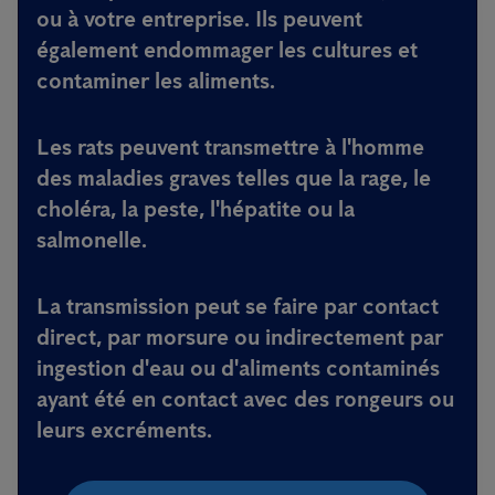
ou à votre entreprise. Ils peuvent
également endommager les cultures et
contaminer les aliments.
Les rats peuvent transmettre à l'homme
des maladies graves telles que la rage, le
choléra, la peste, l'hépatite ou la
salmonelle.
La transmission peut se faire par contact
direct, par morsure ou indirectement par
ingestion d'eau ou d'aliments contaminés
ayant été en contact avec des rongeurs ou
leurs excréments.