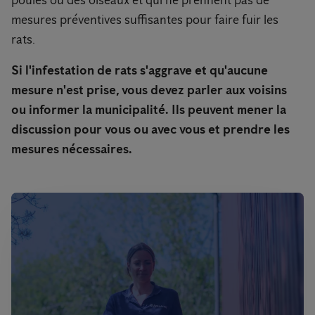
mesures préventives suffisantes pour faire fuir les
rats.
Si l'infestation de rats s'aggrave et qu'aucune
mesure n'est prise, vous devez parler aux voisins
ou informer la municipalité. Ils peuvent mener la
discussion pour vous ou avec vous et prendre les
mesures nécessaires.