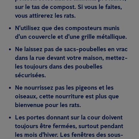
sur le tas de compost. Si vous le faites,
vous attirerez les rats.
N'utilisez que des composteurs munis
d'un couvercle et d'une grille métallique.
Ne laissez pas de sacs-poubelles en vrac
dans la rue devant votre maison, mettez-
les toujours dans des poubelles
sécurisées.
Ne nourrissez pas les pigeons et les
oiseaux, cette nourriture est plus que
bienvenue pour les rats.
Les portes donnant sur la cour doivent
toujours être fermées, surtout pendant
les mois d'hiver. Les fenêtres des sous-