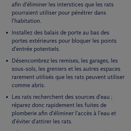
afin d'éliminer les interstices que les rats
pourraient utiliser pour pénétrer dans
l'habitation.
Installez des balais de porte au bas des
portes extérieures pour bloquer les points
d'entrée potentiels.
Désencombrez les remises, les garages, les
sous-sols, les greniers et les autres espaces
rarement utilisés que les rats peuvent utiliser
comme abris.
Les rats recherchent des sources d'eau ;
réparez donc rapidement les fuites de
plomberie afin d'éliminer l'accès à l'eau et
d'éviter d'attirer les rats.