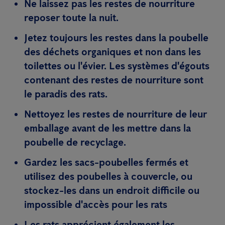
Ne laissez pas les restes de nourriture
reposer toute la nuit.
Jetez toujours les restes dans la poubelle
des déchets organiques et non dans les
toilettes ou l'évier. Les systèmes d'égouts
contenant des restes de nourriture sont
le paradis des rats.
Nettoyez les restes de nourriture de leur
emballage avant de les mettre dans la
poubelle de recyclage.
Gardez les sacs-poubelles fermés et
utilisez des poubelles à couvercle, ou
stockez-les dans un endroit difficile ou
impossible d'accès pour les rats
Les rats apprécient également les