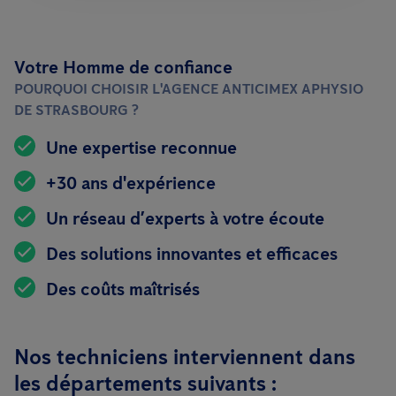
Votre Homme de confiance
POURQUOI CHOISIR L'AGENCE ANTICIMEX APHYSIO
DE STRASBOURG ?
Une expertise reconnue
+30 ans d'expérience
Un réseau d’experts à votre écoute
Des solutions innovantes et efficaces
Des coûts maîtrisés
Nos techniciens interviennent dans
les départements suivants :