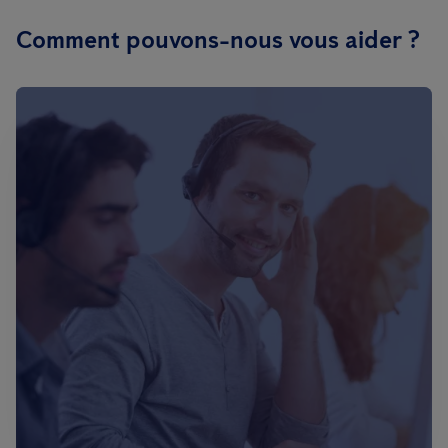
Comment pouvons-nous vous aider ?