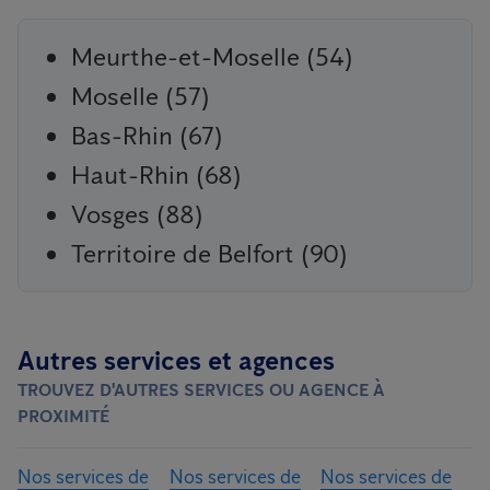
Meurthe-et-Moselle (54)
Moselle (57)
Bas-Rhin (67)
Haut-Rhin (68)
Vosges (88)
Territoire de Belfort (90)
Autres services et agences
TROUVEZ D'AUTRES SERVICES OU AGENCE À
PROXIMITÉ
Nos services de
Nos services de
Nos services de