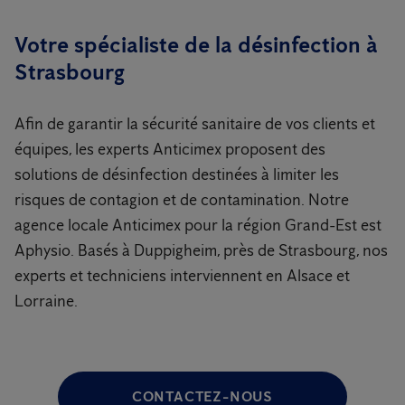
Votre spécialiste de la désinfection à
Strasbourg
Afin de garantir la sécurité sanitaire de vos clients et
équipes, les experts Anticimex proposent des
solutions de désinfection destinées à limiter les
risques de contagion et de contamination. Notre
agence locale Anticimex pour la région Grand-Est est
Aphysio. Basés à Duppigheim, près de Strasbourg, nos
experts et techniciens interviennent en Alsace et
Lorraine.
CONTACTEZ-NOUS