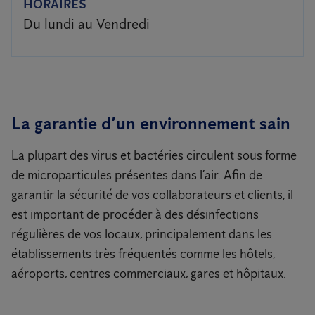
HORAIRES
Du lundi au Vendredi
La garantie d’un environnement sain
La plupart des virus et bactéries circulent sous forme
de microparticules présentes dans l’air. Afin de
garantir la sécurité de vos collaborateurs et clients, il
est important de procéder à des désinfections
régulières de vos locaux, principalement dans les
établissements très fréquentés comme les hôtels,
aéroports, centres commerciaux, gares et hôpitaux.