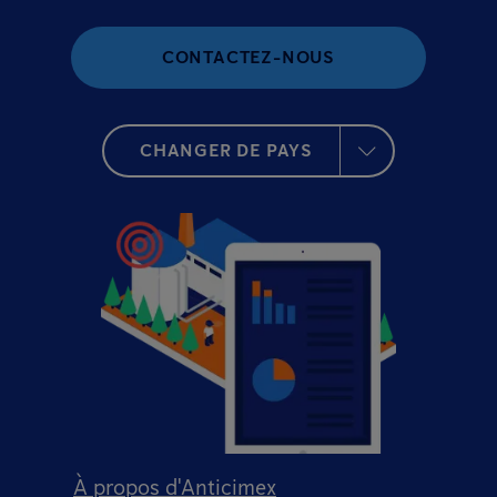
CONTACTEZ-NOUS
CHANGER DE PAYS
À propos d'Anticimex