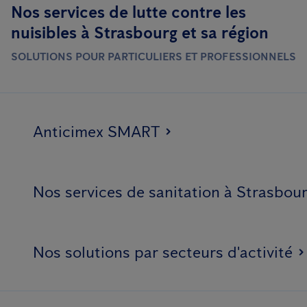
Nos services de lutte contre les
nuisibles à Strasbourg et sa région
SOLUTIONS POUR PARTICULIERS ET PROFESSIONNELS
Anticimex SMART
Nos services de sanitation à Strasbou
Nos solutions par secteurs d'activité