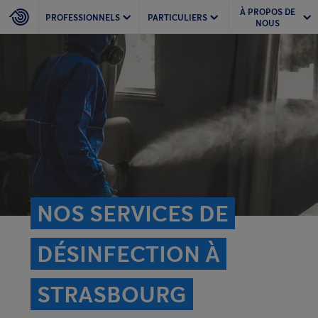
À PROPOS DE
PROFESSIONNELS
PARTICULIERS
NOUS
NOS SERVICES DE
DÉSINFECTION À
STRASBOURG