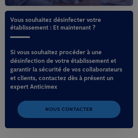
Vous souhaitez désinfecter votre
établissement : Et maintenant ?
Si vous souhaitez procéder à une
désinfection de votre établissement et
garantir la sécurité de vos collaborateurs
et clients, contactez dès à présent un
expert Anticimex
NOUS CONTACTER