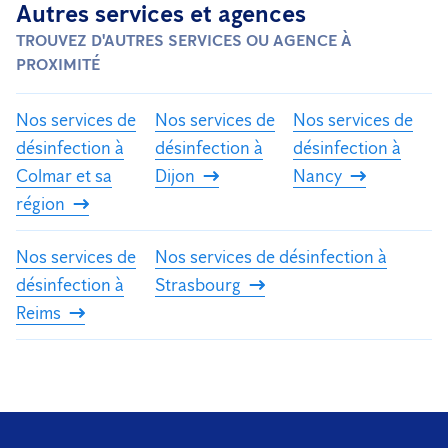
Autres services et agences
TROUVEZ D'AUTRES SERVICES OU AGENCE À
PROXIMITÉ
Nos services de
Nos services de
Nos services de
désinfection à
désinfection à
désinfection à
Colmar et sa
Dijon
Nancy
région
Nos services de
Nos services de désinfection à
désinfection à
Strasbourg
Reims