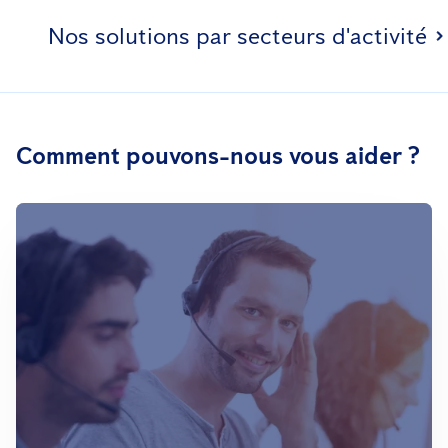
Nos solutions par secteurs d'activité
Comment pouvons-nous vous aider ?