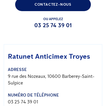
CONTACTEZ-NOUS
OU APPELEZ
03 25 74 39 01
Ratunet Anticimex Troyes
ADRESSE
9 rue des Nozeaux, 10600 Barberey-Saint-
Sulpice
NUMÉRO DE TÉLÉPHONE
03 25 74 39 01