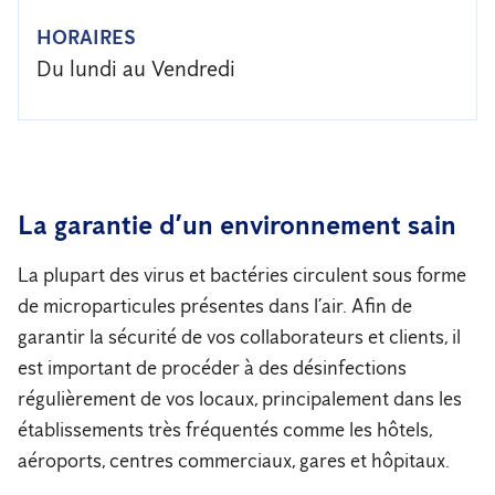
HORAIRES
Du lundi au Vendredi
La garantie d’un environnement sain
La plupart des virus et bactéries circulent sous forme
de microparticules présentes dans l’air. Afin de
garantir la sécurité de vos collaborateurs et clients, il
est important de procéder à des désinfections
régulièrement de vos locaux, principalement dans les
établissements très fréquentés comme les hôtels,
aéroports, centres commerciaux, gares et hôpitaux.