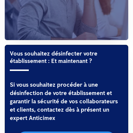
Vous souhaitez désinfecter votre
établissement : Et maintenant ?
Si vous souhaitez procéder à une
désinfection de votre établissement et
garantir la sécurité de vos collaborateurs
et clients, contactez dès à présent un
expert Anticimex