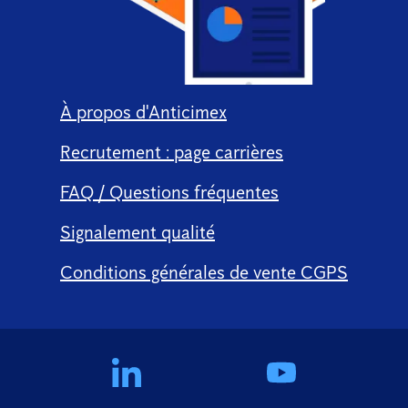
À propos d'Anticimex
Recrutement : page carrières
FAQ / Questions fréquentes
Signalement qualité
Conditions générales de vente CGPS