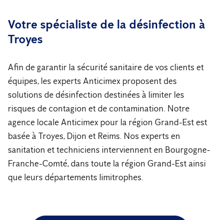
Votre spécialiste de la désinfection à
Troyes
Afin de garantir la sécurité sanitaire de vos clients et
équipes, les experts Anticimex proposent des
solutions de désinfection destinées à limiter les
risques de contagion et de contamination. Notre
agence locale Anticimex pour la région Grand-Est est
basée à Troyes, Dijon et Reims. Nos experts en
sanitation et techniciens interviennent en Bourgogne-
Franche-Comté, dans toute la région Grand-Est ainsi
que leurs départements limitrophes.