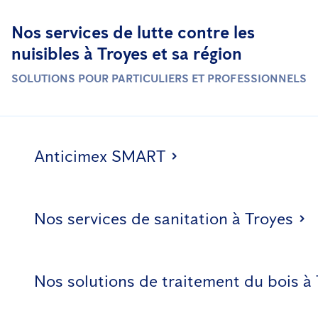
Nos services de lutte contre les
nuisibles à Troyes et sa région
SOLUTIONS POUR PARTICULIERS ET PROFESSIONNELS
Anticimex SMART
Nos services de sanitation à Troyes
Nos solutions de traitement du bois à