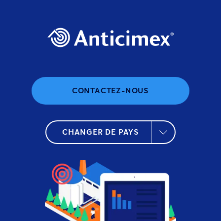
CONTACTEZ-NOUS
CHANGER DE PAYS