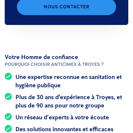
NOUS CONTACTER
Votre Homme de confiance
POURQUOI CHOISIR ANTICIMEX À TROYES ?
Une expertise reconnue en sanitation et
hygiène publique
Plus de 30 ans d'expérience à Troyes, et
plus de 90 ans pour notre groupe
Un réseau d’experts à votre écoute
Des solutions innovantes et efficaces