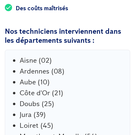
Des coûts maîtrisés
Nos techniciens interviennent dans
les départements suivants :
Aisne (02)
Ardennes (08)
Aube (10)
Côte d'Or (21)
Doubs (25)
Jura (39)
Loiret (45)