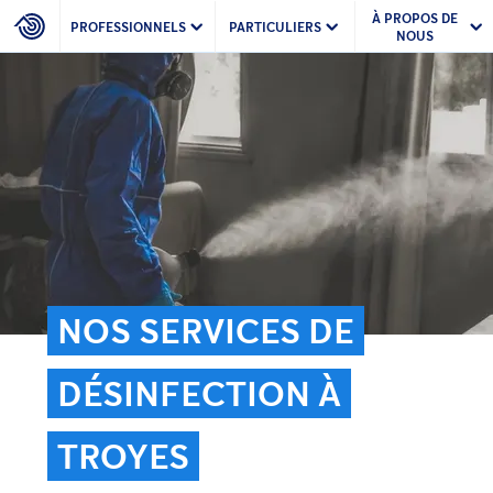
À PROPOS DE
PROFESSIONNELS
PARTICULIERS
NOUS
NOS SERVICES DE
DÉSINFECTION À
TROYES