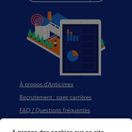
À propos d'Anticimex
Recrutement : page carrières
FAQ / Questions fréquentes
Signalement qualité