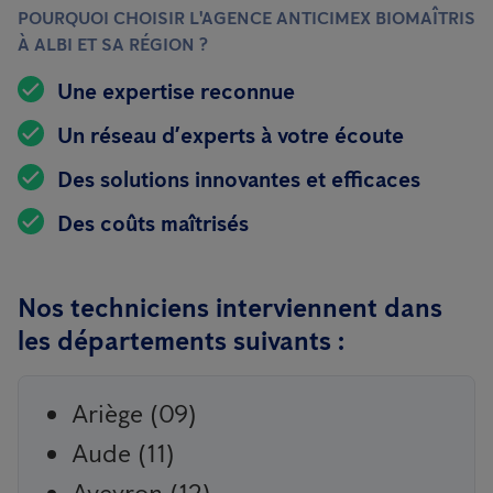
POURQUOI CHOISIR L'AGENCE ANTICIMEX BIOMAÎTRIS
À ALBI ET SA RÉGION ?
Une expertise reconnue
Un réseau d’experts à votre écoute
Des solutions innovantes et efficaces
Des coûts maîtrisés
Nos techniciens interviennent dans
les départements suivants :
Ariège (09)
Aude (11)
Aveyron (12)