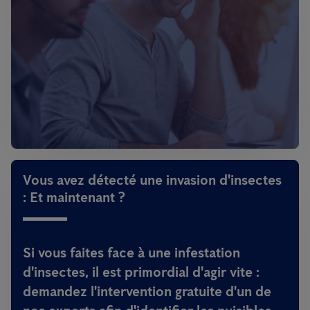
Vous avez détecté une invasion d'insectes
: Et maintenant ?
Si vous faites face à une infestation
d'insectes, il est primordial d'agir vite :
demandez l'intervention gratuite d'un de