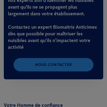
nos experts afin d'identifier les nuisibles
avant qu'ils ne se propagent plus
largement dans votre établissement.
Contactez un expert Biomaitris Anticimex
dès que possible pour maîtriser les
nuisibles avant qu’ils n’impactent votre
activité
NOUS CONTACTER
Votre Homme de confiance