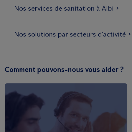
Nos services de sanitation à Albi
Nos solutions par secteurs d'activité
Comment pouvons-nous vous aider ?