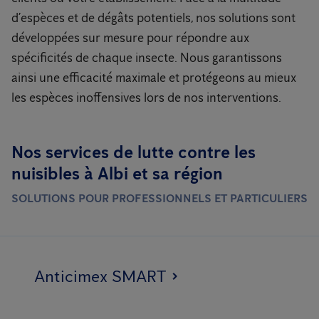
d’espèces et de dégâts potentiels, nos solutions sont
développées sur mesure pour répondre aux
spécificités de chaque insecte. Nous garantissons
ainsi une efficacité maximale et protégeons au mieux
les espèces inoffensives lors de nos interventions.
Nos services de lutte contre les
nuisibles à Albi et sa région
SOLUTIONS POUR PROFESSIONNELS ET PARTICULIERS
Anticimex SMART