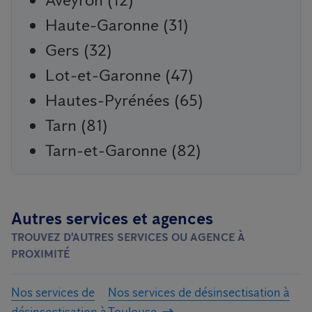
Haute-Garonne (31)
Gers (32)
Lot-et-Garonne (47)
Hautes-Pyrénées (65)
Tarn (81)
Tarn-et-Garonne (82)
Autres services et agences
TROUVEZ D'AUTRES SERVICES OU AGENCE À
PROXIMITÉ
Nos services de
Nos services de désinsectisation à