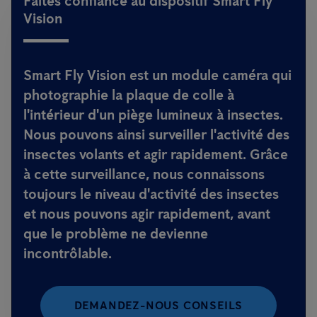
Faites confiance au dispositif Smart Fly
Vision
Smart Fly Vision est un module caméra qui
photographie la plaque de colle à
l'intérieur d'un piège lumineux à insectes.
Nous pouvons ainsi surveiller l'activité des
insectes volants et agir rapidement. Grâce
à cette surveillance, nous connaissons
toujours le niveau d'activité des insectes
et nous pouvons agir rapidement, avant
que le problème ne devienne
incontrôlable.
DEMANDEZ-NOUS CONSEILS