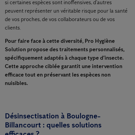
si certaines espèces sont inoffensives, d’autres
peuvent représenter un véritable risque pour la santé
de vos proches, de vos collaborateurs ou de vos
clients.
Pour faire face à cette diversité, Pro Hygiène
Solution propose des traitements personnalisés,
spécifiquement adaptés à chaque type d’insecte.
Cette approche ciblée garantit une intervention
efficace tout en préservant les espèces non
nuisibles.
Désinsectisation à Boulogne-
Billancourt : quelles solutions
efficaces ?