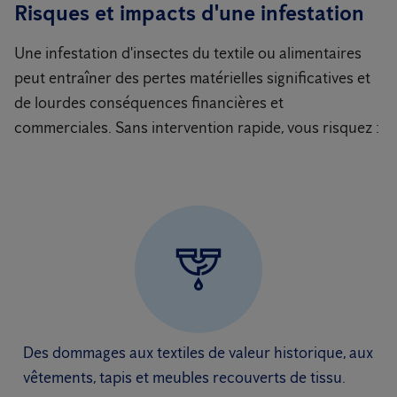
Risques et impacts d'une infestation
Une infestation d'insectes du textile ou alimentaires
peut entraîner des pertes matérielles significatives et
de lourdes conséquences financières et
commerciales. Sans intervention rapide, vous risquez :
Des dommages aux textiles de valeur historique, aux
vêtements, tapis et meubles recouverts de tissu.