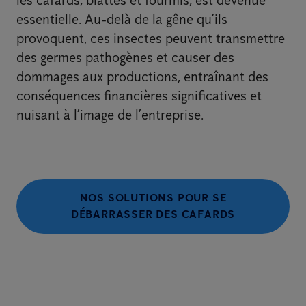
essentielle. Au-delà de la gêne qu’ils
provoquent, ces insectes peuvent transmettre
des germes pathogènes et causer des
dommages aux productions, entraînant des
conséquences financières significatives et
nuisant à l’image de l’entreprise.
NOS SOLUTIONS POUR SE
DÉBARRASSER DES CAFARDS