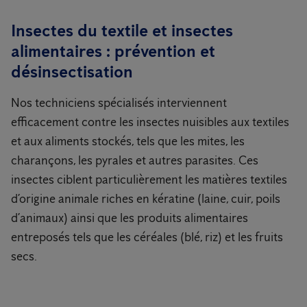
Insectes du textile et insectes
alimentaires : prévention et
désinsectisation
Nos techniciens spécialisés interviennent
efficacement contre les insectes nuisibles aux textiles
et aux aliments stockés, tels que les mites, les
charançons, les pyrales et autres parasites. Ces
insectes ciblent particulièrement les matières textiles
d’origine animale riches en kératine (laine, cuir, poils
d’animaux) ainsi que les produits alimentaires
entreposés tels que les céréales (blé, riz) et les fruits
secs.