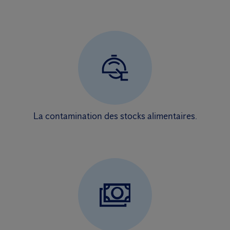
La contamination des stocks alimentaires.