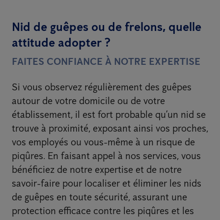
Nid de guêpes ou de frelons, quelle
attitude adopter ?
FAITES CONFIANCE À NOTRE EXPERTISE
Si vous observez régulièrement des guêpes
autour de votre domicile ou de votre
établissement, il est fort probable qu’un nid se
trouve à proximité, exposant ainsi vos proches,
vos employés ou vous-même à un risque de
piqûres. En faisant appel à nos services, vous
bénéficiez de notre expertise et de notre
savoir-faire pour localiser et éliminer les nids
de guêpes en toute sécurité, assurant une
protection efficace contre les piqûres et les