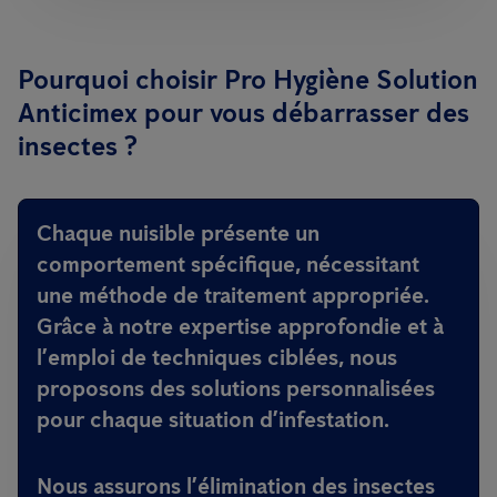
Pourquoi choisir Pro Hygiène Solution
Anticimex pour vous débarrasser des
insectes ?
Chaque nuisible présente un
comportement spécifique, nécessitant
une méthode de traitement appropriée.
Grâce à notre expertise approfondie et à
l’emploi de techniques ciblées, nous
proposons des solutions personnalisées
pour chaque situation d’infestation.
Nous assurons l’élimination des insectes