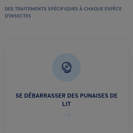
DES TRAITEMENTS SPÉCIFIQUES À CHAQUE ESPÈCE
D'INSECTES
SE DÉBARRASSER DES PUNAISES DE
LIT