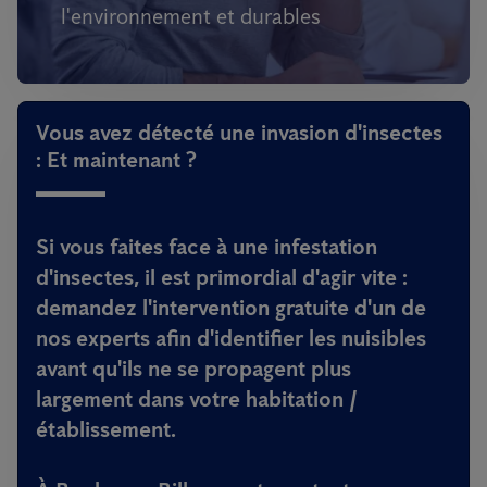
l'environnement et durables
Vous avez détecté une invasion d'insectes
: Et maintenant ?
Si vous faites face à une infestation
d'insectes, il est primordial d'agir vite :
demandez l'intervention gratuite d'un de
nos experts afin d'identifier les nuisibles
avant qu'ils ne se propagent plus
largement dans votre habitation /
établissement.