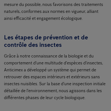
mesure du possible, nous favorisons des traitements
naturels, conformes aux normes en vigueur, alliant
ainsi efficacité et engagement écologique.
Les étapes de prévention et de
contrôle des insectes
Grâce à notre connaissance de la biologie et du
comportement d'une multitude d'espèces d'insectes,
Anticimex a développé un système qui permet de
retrouver des espaces intérieurs et extérieurs sans
insectes nuisibles. Sur la base d'une inspection initiale
détaillée de l'environnement, nous agissons dans les
différentes phases de leur cycle biologique.