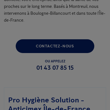
proches sur le long terme. Basés à Montreuil, nous
intervenons à Boulogne-Billancourt et dans toute l’Île-
de-France.
CONTACTEZ-NOUS
OU APPELEZ
01 43 07 85 15
Pro Hygiène Solution -
Anticimex Île-de-France