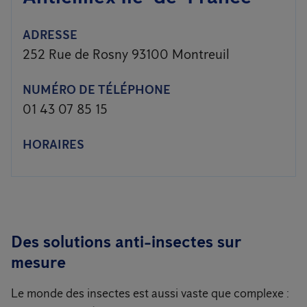
ADRESSE
252 Rue de Rosny 93100 Montreuil
NUMÉRO DE TÉLÉPHONE
01 43 07 85 15
HORAIRES
Des solutions anti-insectes sur
mesure
Le monde des insectes est aussi vaste que complexe :