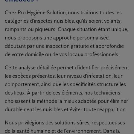
Chez Pro Hygiène Solution, nous traitons toutes les
catégories d’insectes nuisibles, qu’ils soient volants,
rampants ou piqueurs. Chaque situation étant unique,
nous proposons une approche personnalisée,
débutant par une inspection gratuite et approfondie
de votre domicile ou de vos locaux professionnels.
Cette analyse détaillée permet d’identifier précisément
les espèces présentes, leur niveau d’infestation, leur
comportement, ainsi que les spécificités structurelles
des lieux. À partir de ces éléments, nos techniciens
choisissent la méthode la mieux adaptée pour éliminer
durablement les nuisibles et éviter toute réapparition.
Nous privilégions des solutions sûres, respectueuses
de la santé humaine et de l’environnement. Dans la