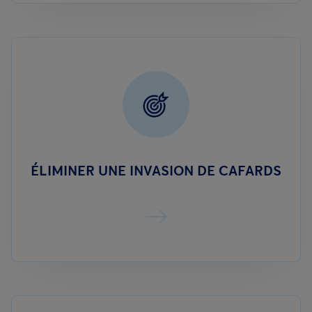
ÉLIMINER UNE INVASION DE CAFARDS