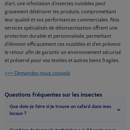
d’art, une infestation d’insectes nuisibles peut
gravement détériorer les produits, compromettant
leur qualité et vos performances commerciales. Nos
services spécialisés de désinsectisation offrent une
protection durable et personnalisée, permettant
d’éliminer efficacement ces nuisibles et d’en prévenir
le retour, afin de garantir un environnement sécurisé
et préservé pour vos textiles et autres biens fragiles.
>>> Demandez-nous conseils
Questions fréquentes sur les insectes
Que dois-je faire si je trouve un cafard dans mes
locaux ?
Si vous trouvez un cafard dans vos locaux, il est important