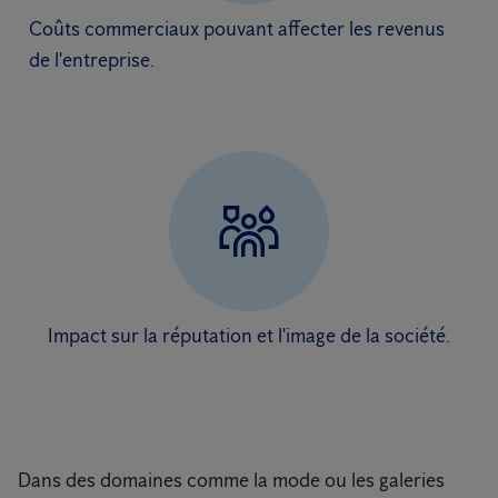
Coûts commerciaux pouvant affecter les revenus
de l'entreprise.
Impact sur la réputation et l'image de la société.
Dans des domaines comme la mode ou les galeries