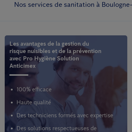
Nos services de sanitation à Boulogne-
Les avantages de la gestion du
risque nuisibles et de la prévention
avec Pro Hygiène Solution
Anticimex
100% efficace
Haute qualité
Des techniciens formés avec expertise
Des solutions respectueuses de