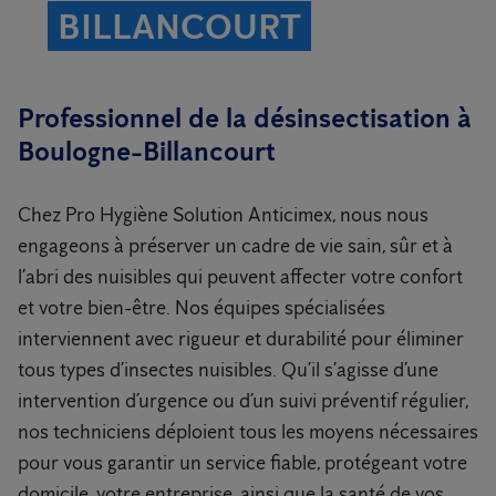
BILLANCOURT
Professionnel de la désinsectisation à
Boulogne-Billancourt
Chez Pro Hygiène Solution Anticimex, nous nous
engageons à préserver un cadre de vie sain, sûr et à
l’abri des nuisibles qui peuvent affecter votre confort
et votre bien-être. Nos équipes spécialisées
interviennent avec rigueur et durabilité pour éliminer
tous types d’insectes nuisibles. Qu’il s’agisse d’une
intervention d’urgence ou d’un suivi préventif régulier,
nos techniciens déploient tous les moyens nécessaires
pour vous garantir un service fiable, protégeant votre
domicile, votre entreprise, ainsi que la santé de vos