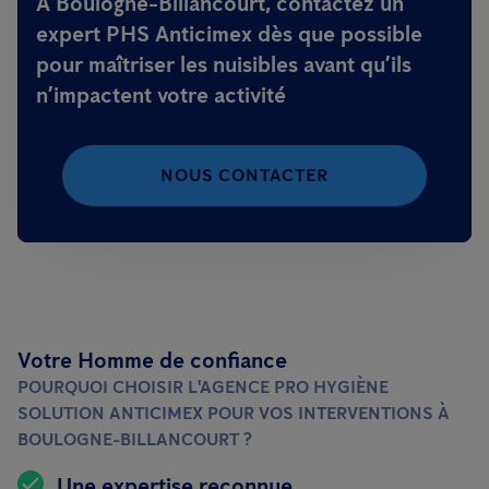
À Boulogne-Billancourt, contactez un
expert PHS Anticimex dès que possible
pour maîtriser les nuisibles avant qu’ils
n’impactent votre activité
NOUS CONTACTER
Votre Homme de confiance
POURQUOI CHOISIR L'AGENCE PRO HYGIÈNE
SOLUTION ANTICIMEX POUR VOS INTERVENTIONS À
BOULOGNE-BILLANCOURT ?
Une expertise reconnue