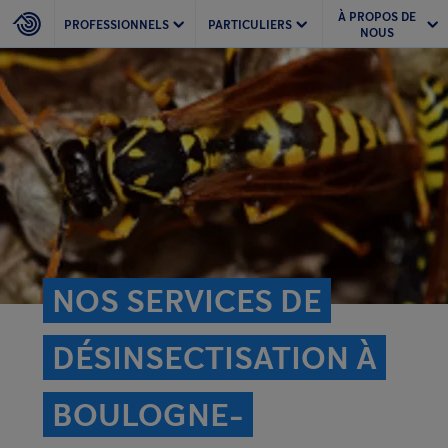
À PROPOS DE
PROFESSIONNELS
PARTICULIERS
NOUS
NOS SERVICES DE
DÉSINSECTISATION À
BOULOGNE-