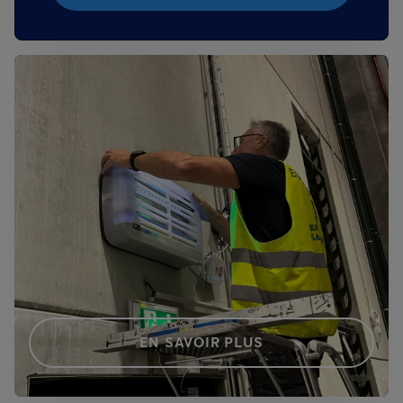
EN SAVOIR PLUS