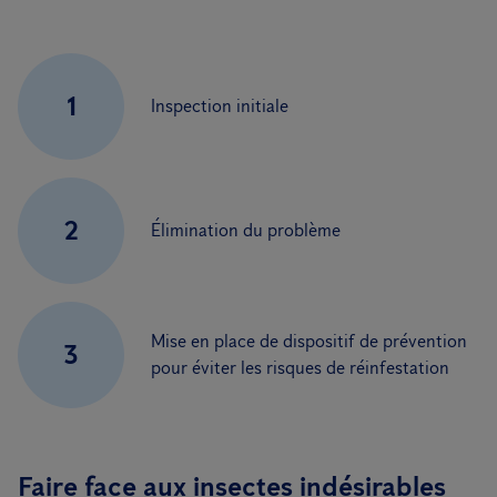
1
Inspection initiale
2
Élimination du problème
Mise en place de dispositif de prévention
3
pour éviter les risques de réinfestation
Faire face aux insectes indésirables