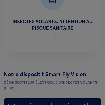
INSECTES VOLANTS, ATTENTION AU
RISQUE SANITAIRE
Notre dispositif Smart Fly Vision
DÉSINSECTISEUR ÉLECTRIQUE D'INSECTES VOLANTS
(DEIV)