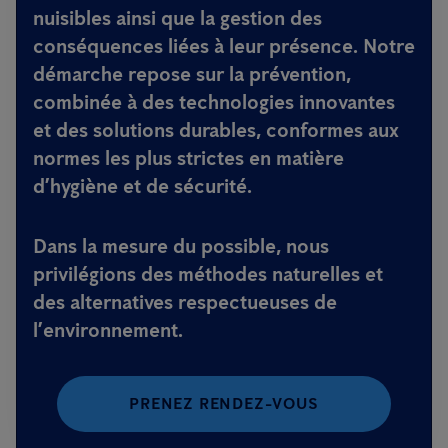
nuisibles ainsi que la gestion des
conséquences liées à leur présence. Notre
démarche repose sur la prévention,
combinée à des technologies innovantes
et des solutions durables, conformes aux
normes les plus strictes en matière
d’hygiène et de sécurité.
Dans la mesure du possible, nous
privilégions des méthodes naturelles et
des alternatives respectueuses de
l’environnement.
PRENEZ RENDEZ-VOUS