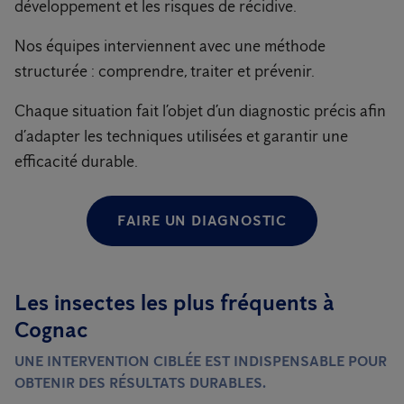
développement et les risques de récidive.
Nos équipes interviennent avec une méthode
structurée : comprendre, traiter et prévenir.
Chaque situation fait l’objet d’un diagnostic précis afin
d’adapter les techniques utilisées et garantir une
efficacité durable.
FAIRE UN DIAGNOSTIC
Les insectes les plus fréquents à
Cognac
UNE INTERVENTION CIBLÉE EST INDISPENSABLE POUR
OBTENIR DES RÉSULTATS DURABLES.