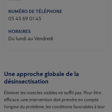
NUMÉRO DE TÉLÉPHONE
05 45 69 01 45
HORAIRES
Du lundi au Vendredi
Une approche globale de la
désinsectisation
Éliminer les insectes visibles ne suffit pas. Pour être
efficace, une intervention doit prendre en compte
l’origine du problème, les conditions favorables à leur