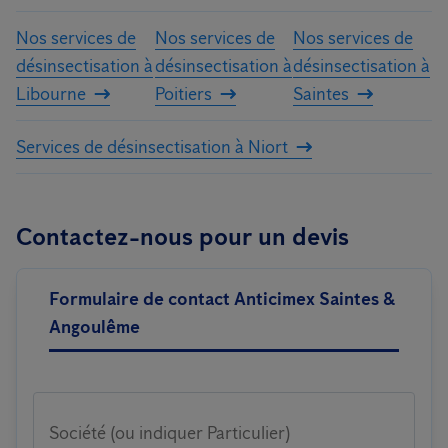
Nos services de
Nos services de
Nos services de
désinsectisation à
désinsectisation à
désinsectisation à
Libourne
Poitiers
Saintes
Services de désinsectisation à Niort
Contactez-nous pour un devis
Formulaire de contact Anticimex Saintes &
Angoulême
Société (ou indiquer Particulier)