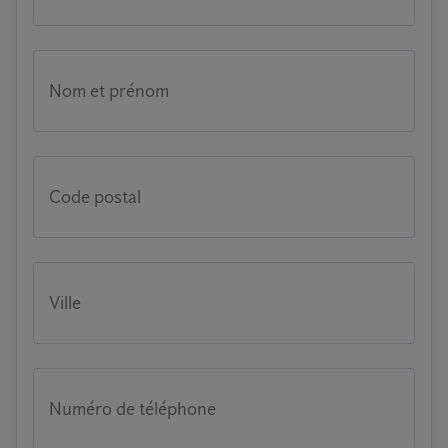
Nom et prénom
Code postal
Ville
Numéro de téléphone