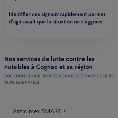
Identifier ces signaux rapidement permet
d’agir avant que la situation ne s’aggrave.
Nos services de lutte contre les
nuisibles à Cognac et sa région
SOLUTIONS POUR PROFESSIONNELS ET PARTICULIERS
100% GARANTIES
Anticimex SMART