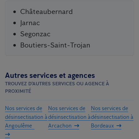
Châteaubernard
Jarnac
Segonzac
Boutiers-Saint-Trojan
Autres services et agences
TROUVEZ D'AUTRES SERVICES OU AGENCE À
PROXIMITÉ
Nos services de
Nos services de
Nos services de
désinsectisation à
désinsectisation à
désinsectisation à
Angoulême
Arcachon
Bordeaux