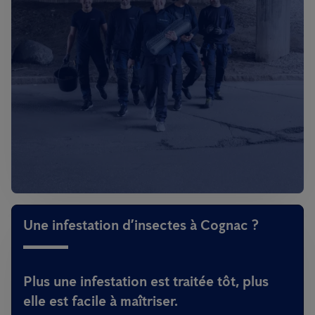
Une infestation d’insectes à Cognac ?
Plus une infestation est traitée tôt, plus
elle est facile à maîtriser.