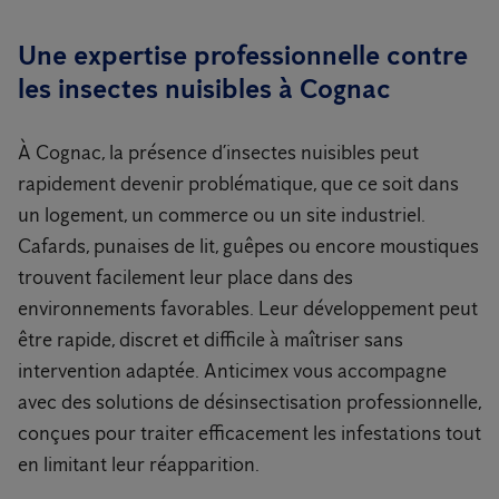
Une expertise professionnelle contre
les insectes nuisibles à Cognac
À Cognac, la présence d’insectes nuisibles peut
rapidement devenir problématique, que ce soit dans
un logement, un commerce ou un site industriel.
Cafards, punaises de lit, guêpes ou encore moustiques
trouvent facilement leur place dans des
environnements favorables. Leur développement peut
être rapide, discret et difficile à maîtriser sans
intervention adaptée. Anticimex vous accompagne
avec des solutions de désinsectisation professionnelle,
conçues pour traiter efficacement les infestations tout
en limitant leur réapparition.