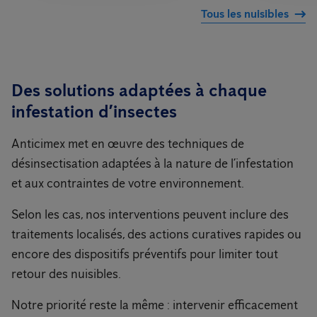
Tous les nuisibles
Des solutions adaptées à chaque
infestation d’insectes
Anticimex met en œuvre des techniques de
désinsectisation adaptées à la nature de l’infestation
et aux contraintes de votre environnement.
Selon les cas, nos interventions peuvent inclure des
traitements localisés, des actions curatives rapides ou
encore des dispositifs préventifs pour limiter tout
retour des nuisibles.
Notre priorité reste la même : intervenir efficacement