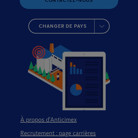
CONTACTEZ-NOUS
CHANGER DE PAYS
À propos d'Anticimex
Recrutement : page carrières