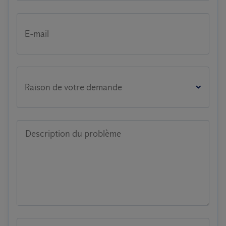
E-mail
Raison de votre demande
Description du problème