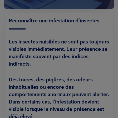
Reconnaître une infestation d’insectes
Les insectes nuisibles ne sont pas toujours
visibles immédiatement. Leur présence se
manifeste souvent par des indices
indirects.
Des traces, des piqûres, des odeurs
inhabituelles ou encore des
comportements anormaux peuvent alerter.
Dans certains cas, l’infestation devient
visible lorsque le niveau de présence est
déjà élevé.