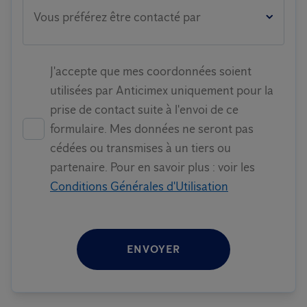
Vous préférez être contacté par
J'accepte que mes coordonnées soient
utilisées par Anticimex uniquement pour la
prise de contact suite à l'envoi de ce
formulaire. Mes données ne seront pas
cédées ou transmises à un tiers ou
partenaire. Pour en savoir plus : voir les
Conditions Générales d'Utilisation
ENVOYER