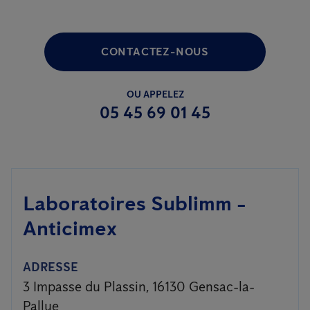
CONTACTEZ-NOUS
OU APPELEZ
05 45 69 01 45
Laboratoires Sublimm -
Anticimex
ADRESSE
3 Impasse du Plassin, 16130 Gensac-la-
Pallue