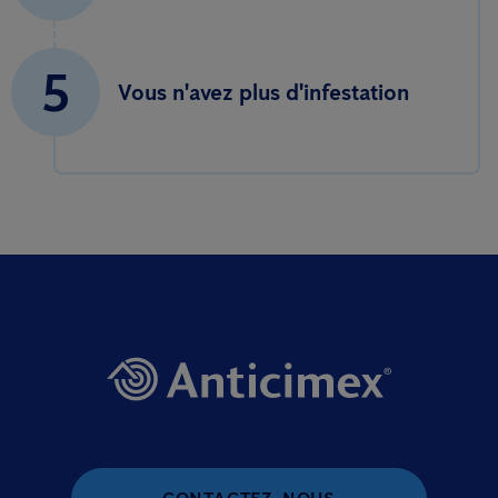
5
Vous n'avez plus d'infestation