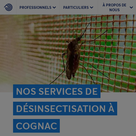
À PROPOS DE
PROFESSIONNELS
PARTICULIERS
NOUS
NOS SERVICES DE
DÉSINSECTISATION À
COGNAC