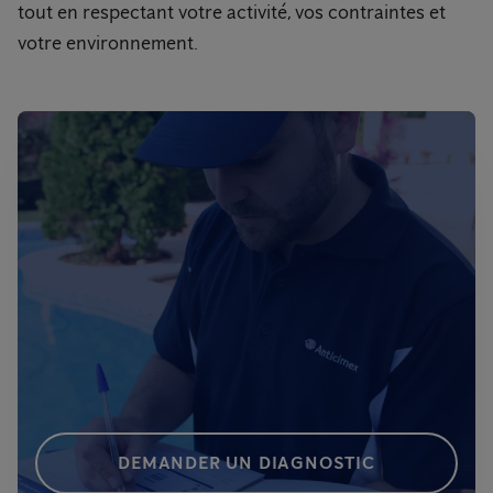
tout en respectant votre activité, vos contraintes et
votre environnement.
DEMANDER UN DIAGNOSTIC