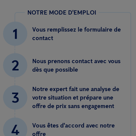
NOTRE MODE D'EMPLOI
1
Vous remplissez le formulaire de
contact
2
Nous prenons contact avec vous
dès que possible
Notre expert fait une analyse de
3
votre situation et prépare une
offre de prix sans engagement
4
Vous êtes d'accord avec notre
offre