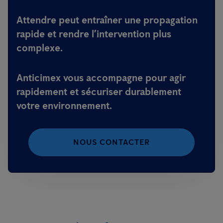
Attendre peut entraîner une propagation
rapide et rendre l’intervention plus
complexe.
Anticimex vous accompagne pour agir
rapidement et sécuriser durablement
votre environnement.
NOUS CONTACTER