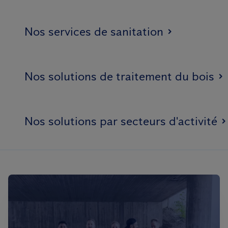
Nos services de sanitation
Nos solutions de traitement du bois
Nos solutions par secteurs d'activité