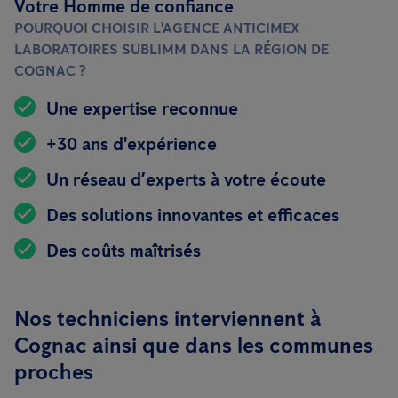
Votre Homme de confiance
POURQUOI CHOISIR L'AGENCE ANTICIMEX
LABORATOIRES SUBLIMM DANS LA RÉGION DE
COGNAC ?
Une expertise reconnue
+30 ans d'expérience
Un réseau d’experts à votre écoute
Des solutions innovantes et efficaces
Des coûts maîtrisés
Nos techniciens interviennent à
Cognac ainsi que dans les communes
proches