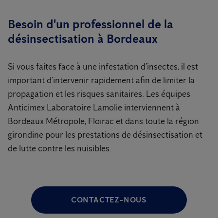
Besoin d'un professionnel de la
désinsectisation à Bordeaux
Si vous faites face à une infestation d’insectes, il est
important d’intervenir rapidement afin de limiter la
propagation et les risques sanitaires. Les équipes
Anticimex Laboratoire Lamolie interviennent à
Bordeaux Métropole, Floirac et dans toute la région
girondine pour les prestations de désinsectisation et
de lutte contre les nuisibles.
CONTACTEZ-NOUS