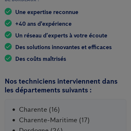
Une expertise reconnue
+40 ans d'expérience
Un réseau d’experts à votre écoute
Des solutions innovantes et efficaces
Des coûts maîtrisés
Nos techniciens interviennent dans
les départements suivants :
Charente (16)
Charente-Maritime (17)
Dordogne (24)