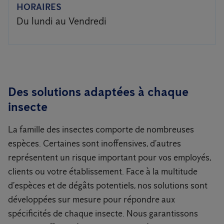
HORAIRES
Du lundi au Vendredi
Des solutions adaptées à chaque
insecte
La famille des insectes comporte de nombreuses
espèces. Certaines sont inoffensives, d’autres
représentent un risque important pour vos employés,
clients ou votre établissement. Face à la multitude
d’espèces et de dégâts potentiels, nos solutions sont
développées sur mesure pour répondre aux
spécificités de chaque insecte. Nous garantissons