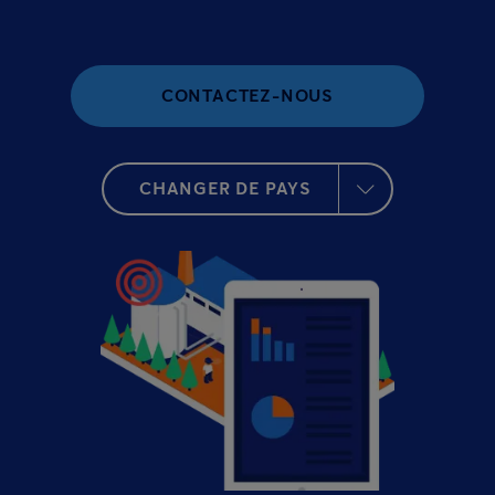
CONTACTEZ-NOUS
CHANGER DE PAYS