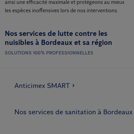
ainsi une efficacité maximale et protégeons au mieux
les espèces inoffensives lors de nos interventions.
Nos services de lutte contre les
nuisibles à Bordeaux et sa région
SOLUTIONS 100% PROFESSIONNELLES
Anticimex SMART
Nos services de sanitation à Bordeaux