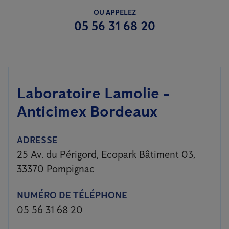
OU APPELEZ
05 56 31 68 20
Laboratoire Lamolie -
Anticimex Bordeaux
ADRESSE
25 Av. du Périgord, Ecopark Bâtiment 03,
33370 Pompignac
NUMÉRO DE TÉLÉPHONE
05 56 31 68 20