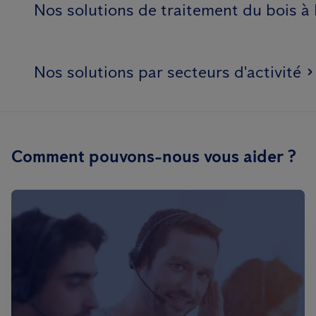
Nos solutions de traitement du bois à
Nos solutions par secteurs d'activité
Comment pouvons-nous vous aider ?