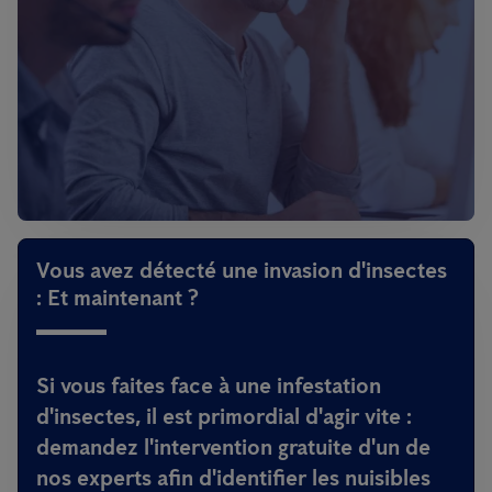
Vous avez détecté une invasion d'insectes
: Et maintenant ?
Si vous faites face à une infestation
d'insectes, il est primordial d'agir vite :
demandez l'intervention gratuite d'un de
nos experts afin d'identifier les nuisibles