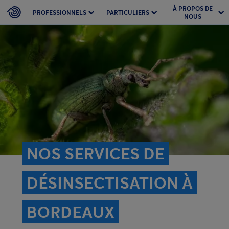
À PROPOS DE
PROFESSIONNELS
PARTICULIERS
NOUS
NOS SERVICES DE
DÉSINSECTISATION À
BORDEAUX