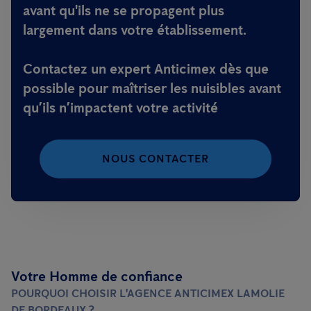
avant qu'ils ne se propagent plus
largement dans votre établissement.
Contactez un expert Anticimex dès que
possible pour maîtriser les nuisibles avant
qu’ils n’impactent votre activité
NOUS CONTACTER
Votre Homme de confiance
POURQUOI CHOISIR L'AGENCE ANTICIMEX LAMOLIE
DE BORDEAUX ?