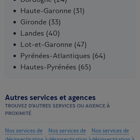
Haute-Garonne (31)
Gironde (33)
Landes (40)
Lot-et-Garonne (47)
Pyrénées-Atlantiques (64)
Hautes-Pyrénées (65)
Autres services et agences
TROUVEZ D'AUTRES SERVICES OU AGENCE À
PROXIMITÉ
Nos services de
Nos services de
Nos services de
désinsectisation à
désinsectisation à
désinsectisation à