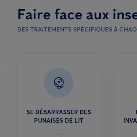
Faire face aux ins
DES TRAITEMENTS SPÉCIFIQUES À CHAQ
SE DÉBARRASSER DES
PUNAISES DE LIT
INV