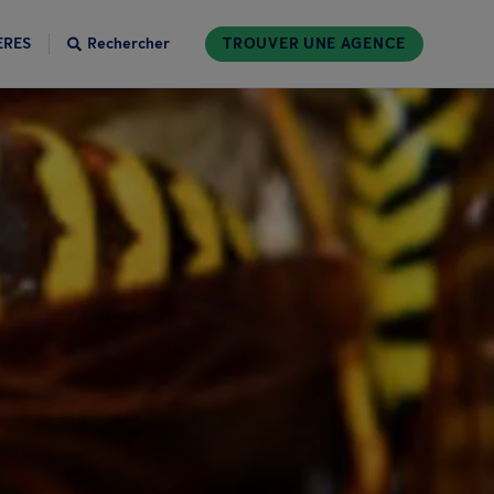
ÈRES
Rechercher
TROUVER UNE AGENCE