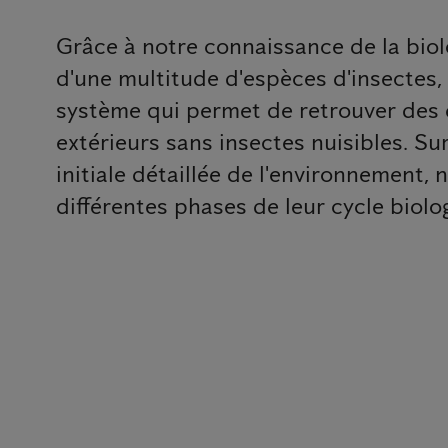
Grâce à notre connaissance de la bio
d'une multitude d'espèces d'insectes
système qui permet de retrouver des 
extérieurs sans insectes nuisibles. Su
initiale détaillée de l'environnement,
différentes phases de leur cycle biolo