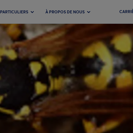
CARRI
PARTICULIERS
À PROPOS DE NOUS