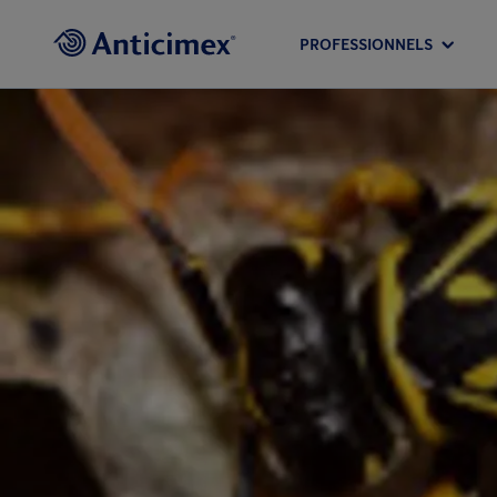
PROFESSIONNELS