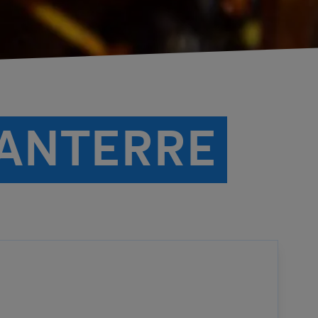
NANTERRE