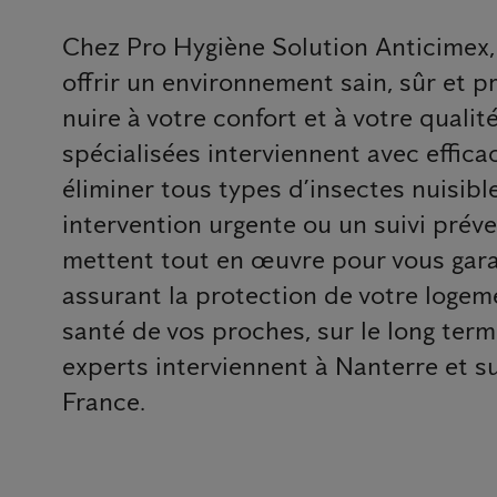
Chez Pro Hygiène Solution Anticimex
offrir un environnement sain, sûr et 
nuire à votre confort et à votre qualit
spécialisées interviennent avec efficac
éliminer tous types d’insectes nuisibl
intervention urgente ou un suivi préven
mettent tout en œuvre pour vous garan
assurant la protection de votre logeme
santé de vos proches, sur le long term
experts interviennent à Nanterre et su
France.