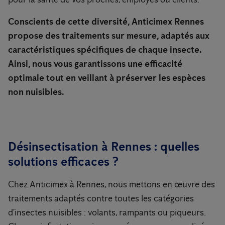
Conscients de cette diversité, Anticimex Rennes
propose des traitements sur mesure, adaptés aux
caractéristiques spécifiques de chaque insecte.
Ainsi, nous vous garantissons une efficacité
optimale tout en veillant à préserver les espèces
non nuisibles.
Désinsectisation à Rennes : quelles
solutions efficaces ?
Chez Anticimex à Rennes, nous mettons en œuvre des
traitements adaptés contre toutes les catégories
d’insectes nuisibles : volants, rampants ou piqueurs.