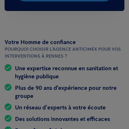
Votre Homme de confiance
POURQUOI CHOISIR L'AGENCE ANTICIMEX POUR VOS
INTERVENTIONS À RENNES ?
Une expertise reconnue en sanitation et
hygiène publique
Plus de 90 ans d'expérience pour notre
groupe
Un réseau d’experts à votre écoute
Des solutions innovantes et efficaces