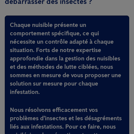
débarrasser des insectes ?
Chaque nuisible présente un
comportement spécifique, ce qui
nécessite un contrôle adapté à chaque
situation. Forts de notre expertise
approfondie dans la gestion des nuisibles
et des méthodes de lutte ciblées, nous
sommes en mesure de vous proposer une
solution sur mesure pour chaque
infestation.
Nous résolvons efficacement vos
problèmes d'insectes et les désagréments
liés aux infestations. Pour ce faire, nous