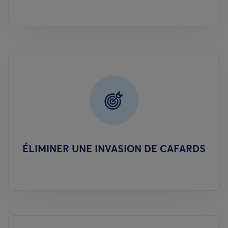
ÉLIMINER UNE INVASION DE CAFARDS