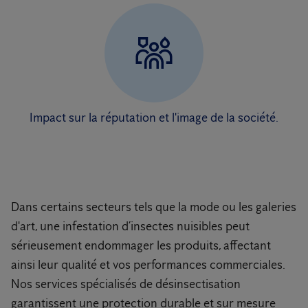
Impact sur la réputation et l'image de la société.
Dans certains secteurs tels que la mode ou les galeries
d'art, une infestation d’insectes nuisibles peut
sérieusement endommager les produits, affectant
ainsi leur qualité et vos performances commerciales.
Nos services spécialisés de désinsectisation
garantissent une protection durable et sur mesure