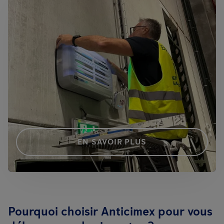
EN SAVOIR PLUS
Pourquoi choisir Anticimex pour vous