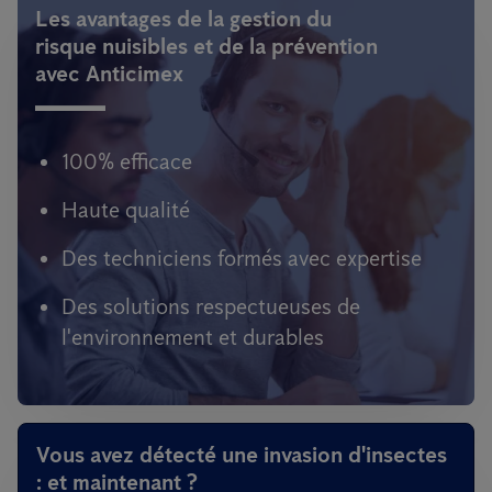
Les avantages de la gestion du
risque nuisibles et de la prévention
avec Anticimex
100% efficace
Haute qualité
Des techniciens formés avec expertise
Des solutions respectueuses de
l'environnement et durables
Vous avez détecté une invasion d'insectes
: et maintenant ?