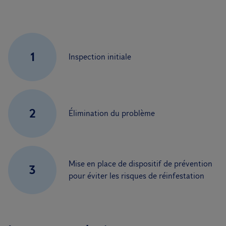
1
Inspection initiale
2
Élimination du problème
Mise en place de dispositif de prévention
3
pour éviter les risques de réinfestation