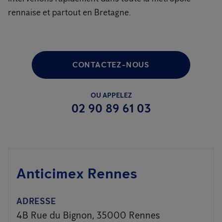
rennaise et partout en Bretagne.
CONTACTEZ-NOUS
OU APPELEZ
02 90 89 61 03
Anticimex Rennes
ADRESSE
4B Rue du Bignon, 35000 Rennes