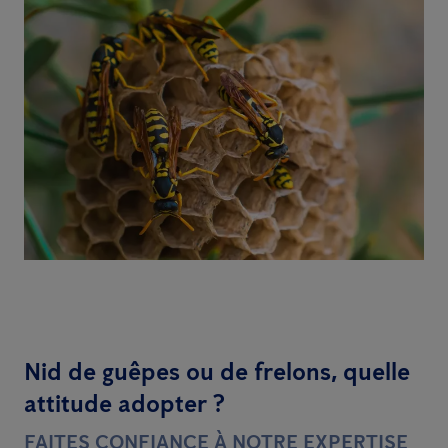
Nid de guêpes ou de frelons, quelle
attitude adopter ?
FAITES CONFIANCE À NOTRE EXPERTISE