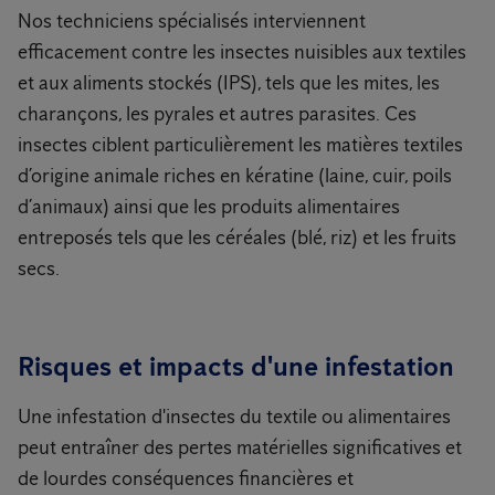
Nos techniciens spécialisés interviennent
efficacement contre les insectes nuisibles aux textiles
et aux aliments stockés (IPS), tels que les mites, les
charançons, les pyrales et autres parasites. Ces
insectes ciblent particulièrement les matières textiles
d’origine animale riches en kératine (laine, cuir, poils
d’animaux) ainsi que les produits alimentaires
entreposés tels que les céréales (blé, riz) et les fruits
secs.
Risques et impacts d'une infestation
Une infestation d'insectes du textile ou alimentaires
peut entraîner des pertes matérielles significatives et
de lourdes conséquences financières et