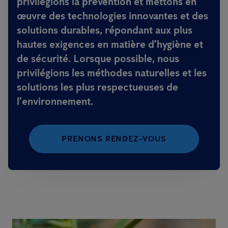
privilégions la prévention et mettons en
œuvre des technologies innovantes et des
solutions durables, répondant aux plus
hautes exigences en matière d’hygiène et
de sécurité. Lorsque possible, nous
privilégions les méthodes naturelles et les
solutions les plus respectueuses de
l’environnement.
PRENONS RENDEZ-VOUS