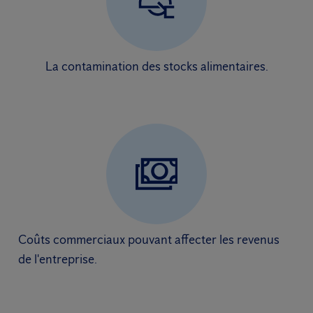
La contamination des stocks alimentaires.
Coûts commerciaux pouvant affecter les revenus
de l'entreprise.