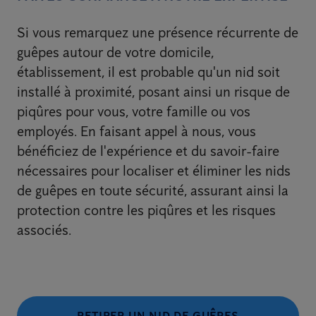
Si vous remarquez une présence récurrente de
guêpes autour de votre domicile,
établissement, il est probable qu'un nid soit
installé à proximité, posant ainsi un risque de
piqûres pour vous, votre famille ou vos
employés. En faisant appel à nous, vous
bénéficiez de l'expérience et du savoir-faire
nécessaires pour localiser et éliminer les nids
de guêpes en toute sécurité, assurant ainsi la
protection contre les piqûres et les risques
associés.
RETIRER UN NID DE GUÊPES