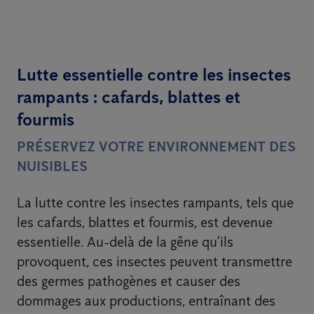
Lutte essentielle contre les insectes
rampants : cafards, blattes et
fourmis
PRÉSERVEZ VOTRE ENVIRONNEMENT DES
NUISIBLES
La lutte contre les insectes rampants, tels que
les cafards, blattes et fourmis, est devenue
essentielle. Au-delà de la gêne qu’ils
provoquent, ces insectes peuvent transmettre
des germes pathogènes et causer des
dommages aux productions, entraînant des