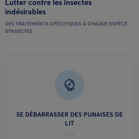
Lutter contre les insectes
indésirables
DES TRAITEMENTS SPÉCIFIQUES À CHAQUE ESPÈCE
D'INSECTES
SE DÉBARRASSER DES PUNAISES DE
LIT