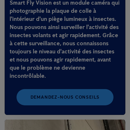
Smart Fly Vision est un module caméra qui
photographie la plaque de colle à
l'intérieur d'un piège lumineux à insectes.
Nous pouvons ainsi surveiller l'activité des
insectes volants et agir rapidement. Grâce
à cette surveillance, nous connaissons
toujours le niveau d'activité des insectes
et nous pouvons agir rapidement, avant
que le problème ne devienne
incontrôlable.
DEMANDEZ-NOUS CONSEILS