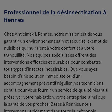
Professionnel de la désinsectisation à
Rennes
Chez Anticimex à Rennes, notre mission est de vous
garantir un environnement sain et sécurisé, exempt de
nuisibles qui nuiraient à votre confort et à votre
tranquillité. Nos équipes spécialisées offrent des
interventions efficaces et durables pour combattre
tous types d'insectes indésirables. Que vous ayez
besoin d'une solution immédiate ou d'un
accompagnement préventif régulier, nos techniciens
sont là pour vous fournir un service de qualité, visant à
préserver votre habitation, votre entreprise, ainsi que
la santé de vos proches. Basés à Rennes, nous
intervenons rapidement dans toute la métropole