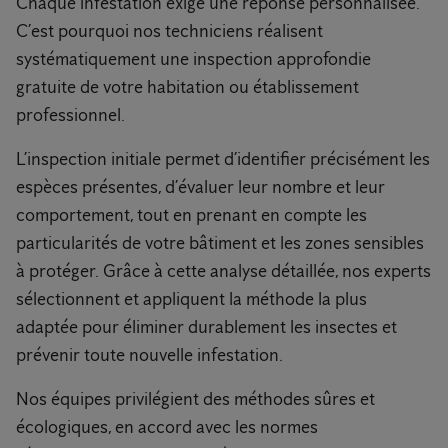
Chaque infestation exige une réponse personnalisée.
C’est pourquoi nos techniciens réalisent
systématiquement une inspection approfondie
gratuite de votre habitation ou établissement
professionnel.
L’inspection initiale permet d’identifier précisément les
espèces présentes, d’évaluer leur nombre et leur
comportement, tout en prenant en compte les
particularités de votre bâtiment et les zones sensibles
à protéger. Grâce à cette analyse détaillée, nos experts
sélectionnent et appliquent la méthode la plus
adaptée pour éliminer durablement les insectes et
prévenir toute nouvelle infestation.
Nos équipes privilégient des méthodes sûres et
écologiques, en accord avec les normes