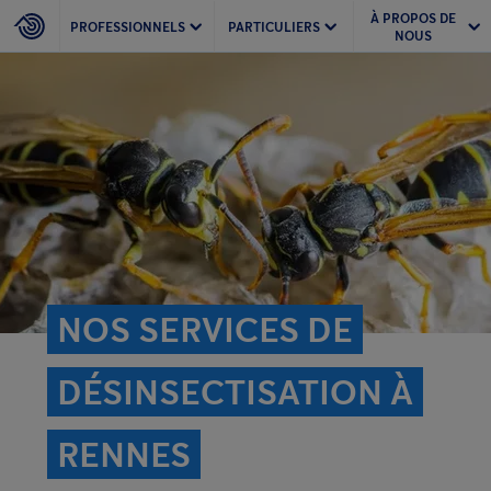
À PROPOS DE
PROFESSIONNELS
PARTICULIERS
NOUS
NOS SERVICES DE
DÉSINSECTISATION À
RENNES