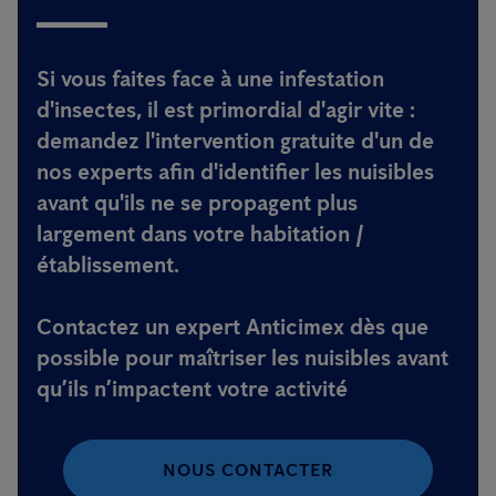
Si vous faites face à une infestation
d'insectes, il est primordial d'agir vite :
demandez l'intervention gratuite d'un de
nos experts afin d'identifier les nuisibles
avant qu'ils ne se propagent plus
largement dans votre habitation /
établissement.
Contactez un expert Anticimex dès que
possible pour maîtriser les nuisibles avant
qu’ils n’impactent votre activité
NOUS CONTACTER