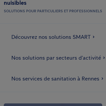
nuisibles
antiparasitaire pour garantir une élimination sécuritaire.
SOLUTIONS POUR PARTICULIERS ET PROFESSIONNELS
Découvrez nos solutions SMART
Nos solutions par secteurs d'activité
Nos services de sanitation à Rennes