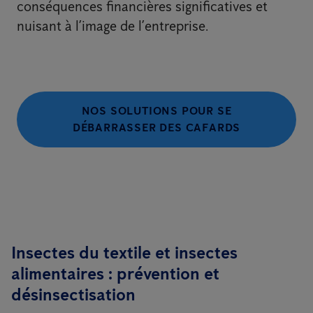
conséquences financières significatives et
nuisant à l’image de l’entreprise.
NOS SOLUTIONS POUR SE
DÉBARRASSER DES CAFARDS
Insectes du textile et insectes
alimentaires : prévention et
désinsectisation