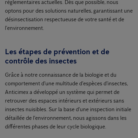
réglementaires actuelles. Dès que possible, nous
optons pour des solutions naturelles, garantissant une
désinsectisation respectueuse de votre santé et de
l’environnement.
Les étapes de prévention et de
contrôle des insectes
Grâce à notre connaissance de la biologie et du
comportement d'une multitude d'espèces d'insectes,
Anticimex a développé un système qui permet de
retrouver des espaces intérieurs et extérieurs sans
insectes nuisibles. Sur la base d'une inspection initiale
détaillée de l'environnement, nous agissons dans les
différentes phases de leur cycle biologique.