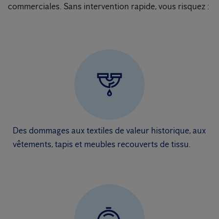
commerciales. Sans intervention rapide, vous risquez :
Des dommages aux textiles de valeur historique, aux
vêtements, tapis et meubles recouverts de tissu.