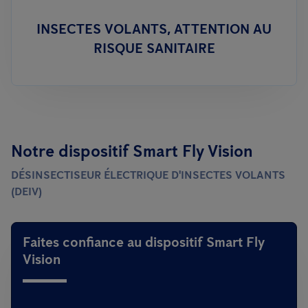
INSECTES VOLANTS, ATTENTION AU
RISQUE SANITAIRE
Notre dispositif Smart Fly Vision
DÉSINSECTISEUR ÉLECTRIQUE D'INSECTES VOLANTS
(DEIV)
Faites confiance au dispositif Smart Fly
Vision