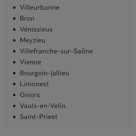
Villeurbanne
Bron
Vénissieux
Meyzieu
Villefranche-sur-Saône
Vienne
Bourgoin-Jallieu
Limonest
Givors
Vaulx-en-Velin
Saint-Priest