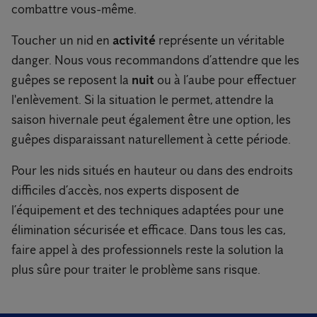
combattre vous-même.
Toucher un nid en
activité
représente un véritable
danger. Nous vous recommandons d’attendre que les
guêpes se reposent la
nuit
ou à l’aube pour effectuer
l'enlèvement. Si la situation le permet, attendre la
saison hivernale peut également être une option, les
guêpes disparaissant naturellement à cette période.
Pour les nids situés en hauteur ou dans des endroits
difficiles d’accès, nos experts disposent de
l’équipement et des techniques adaptées pour une
élimination sécurisée et efficace. Dans tous les cas,
faire appel à des professionnels reste la solution la
plus sûre pour traiter le problème sans risque.