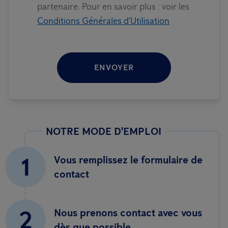
partenaire. Pour en savoir plus : voir les
Conditions Générales d'Utilisation
ENVOYER
NOTRE MODE D'EMPLOI
1
Vous remplissez le formulaire de
contact
2
Nous prenons contact avec vous
dès que possible