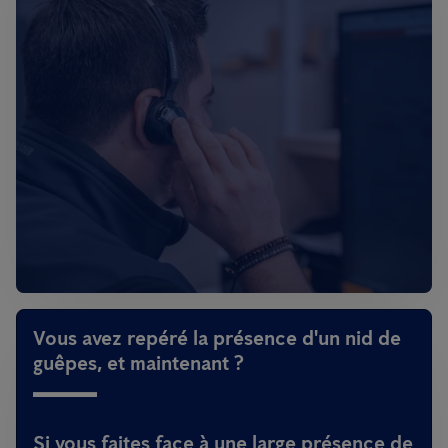
Vous avez repéré la présence d'un nid de
guêpes, et maintenant ?
Si vous faites face à une large présence de