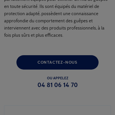
en toute sécurité. Ils sont équipés du matériel de
protection adapté, possèdent une connaissance
approfondie du comportement des guêpes et
interviennent avec des produits professionnels, à la
fois plus sûrs et plus efficaces.
CONTACTEZ-NOUS
OU APPELEZ
04 81 06 14 70