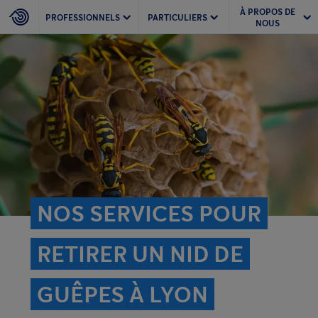
À PROPOS DE
PROFESSIONNELS
PARTICULIERS
NOUS
NOS SERVICES POUR
RETIRER UN NID DE
GUÊPES À LYON