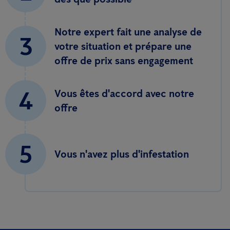
Notre expert fait une analyse de
3
votre situation et prépare une
offre de prix sans engagement
4
Vous êtes d'accord avec notre
offre
5
Vous n'avez plus d'infestation