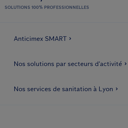
SOLUTIONS 100% PROFESSIONNELLES
Anticimex SMART
Nos solutions par secteurs d'activité
Nos services de sanitation à Lyon