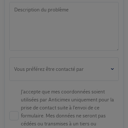
Description du problème
Vous préférez être contacté par
J'accepte que mes coordonnées soient
utilisées par Anticimex uniquement pour la
prise de contact suite à l'envoi de ce
formulaire. Mes données ne seront pas
cédées ou transmises à un tiers ou