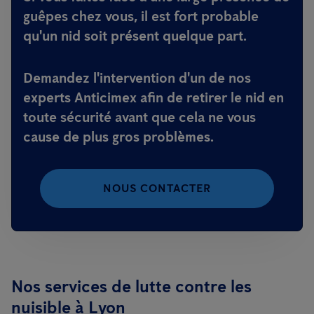
guêpes chez vous, il est fort probable
qu'un nid soit présent quelque part.
Demandez l'intervention d'un de nos
experts Anticimex afin de retirer le nid en
toute sécurité avant que cela ne vous
cause de plus gros problèmes.
NOUS CONTACTER
Nos services de lutte contre les
nuisible à Lyon