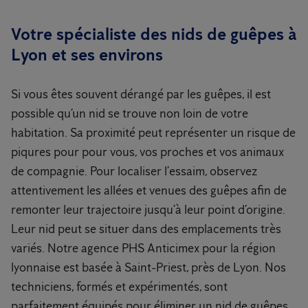
Votre spécialiste des nids de guêpes à
Lyon et ses environs
Si vous êtes souvent dérangé par les guêpes, il est
possible qu’un nid se trouve non loin de votre
habitation. Sa proximité peut représenter un risque de
piqures pour pour vous, vos proches et vos animaux
de compagnie. Pour localiser l’essaim, observez
attentivement les allées et venues des guêpes afin de
remonter leur trajectoire jusqu’à leur point d’origine.
Leur nid peut se situer dans des emplacements très
variés. Notre agence PHS Anticimex pour la région
lyonnaise est basée à Saint-Priest, près de Lyon. Nos
techniciens, formés et expérimentés, sont
parfaitement équipés pour éliminer un nid de guêpes