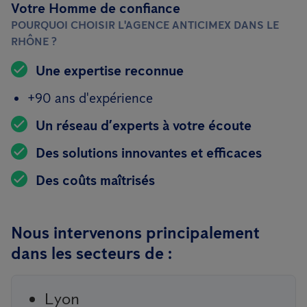
Votre Homme de confiance
POURQUOI CHOISIR L'AGENCE ANTICIMEX DANS LE
RHÔNE ?
Une expertise reconnue
+90 ans d'expérience
Un réseau d’experts à votre écoute
Des solutions innovantes et efficaces
Des coûts maîtrisés
Nous intervenons principalement
dans les secteurs de :
Lyon