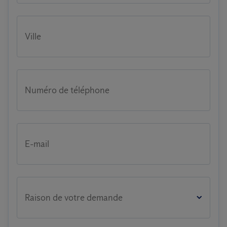
Ville
Numéro de téléphone
E-mail
Raison de votre demande