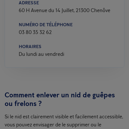
ADRESSE
60 H Avenue du 14 Juillet, 21300 Chenôve
NUMÉRO DE TÉLÉPHONE
03 80 35 32 62
HORAIRES
Du lundi au vendredi
Comment enlever un nid de guêpes
ou frelons ?
Si le nid est clairement visible et facilement accessible,
vous pouvez envisager de le supprimer ou le