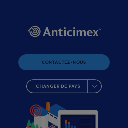
CONTACTEZ-NOUS
CHANGER DE PAYS