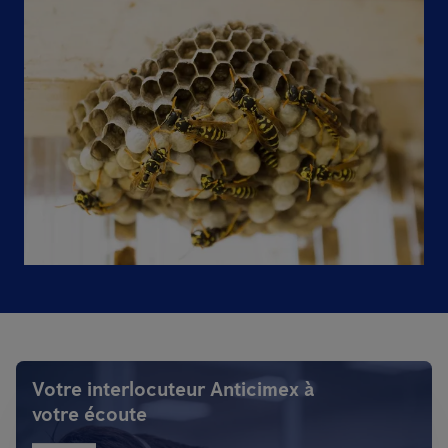
Votre interlocuteur Anticimex à
votre écoute