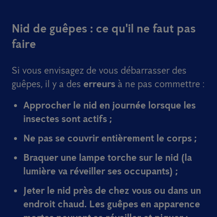
Nid de guêpes : ce qu'il ne faut pas
faire
Si vous envisagez de vous débarrasser des
guêpes, il y a des
erreurs
à ne pas commettre :
Approcher le nid
en journée
lorsque les
insectes sont actifs ;
Ne pas se couvrir entièrement le corps ;
Braquer une
lampe torche
sur le nid (la
lumière va réveiller ses occupants) ;
Jeter le nid près de chez vous
ou dans un
endroit chaud. Les guêpes en apparence