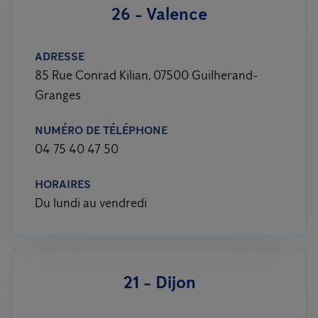
26 - Valence
ADRESSE
85 Rue Conrad Kilian, 07500 Guilherand-
Granges
NUMÉRO DE TÉLÉPHONE
04 75 40 47 50
HORAIRES
Du lundi au vendredi
21 - Dijon