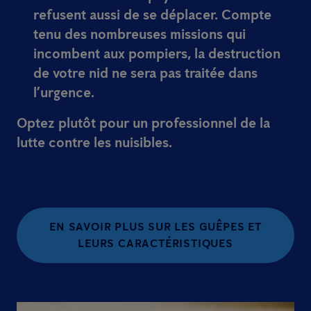
refusent aussi de se déplacer. Compte
tenu des nombreuses missions qui
incombent aux pompiers, la destruction
de votre nid ne sera pas traitée dans
l’urgence.
Optez plutôt pour un professionnel de la
lutte contre les nuisibles.
EN SAVOIR PLUS SUR LES GUÊPES ET
LEURS CARACTÉRISTIQUES