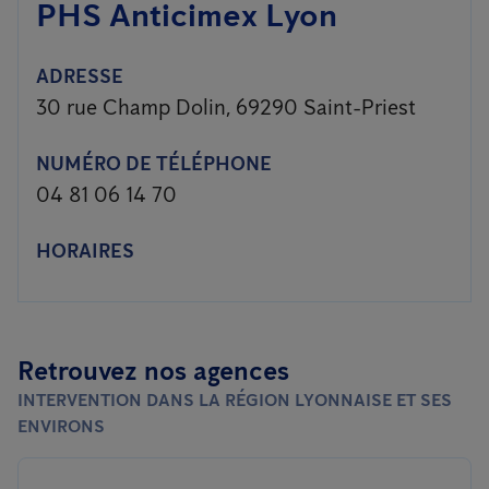
PHS Anticimex Lyon
ADRESSE
30 rue Champ Dolin, 69290 Saint-Priest
NUMÉRO DE TÉLÉPHONE
04 81 06 14 70
HORAIRES
Retrouvez nos agences
INTERVENTION DANS LA RÉGION LYONNAISE ET SES
ENVIRONS