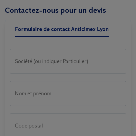
Contactez-nous pour un devis
Formulaire de contact Anticimex Lyon
Société (ou indiquer Particulier)
Nom et prénom
Code postal