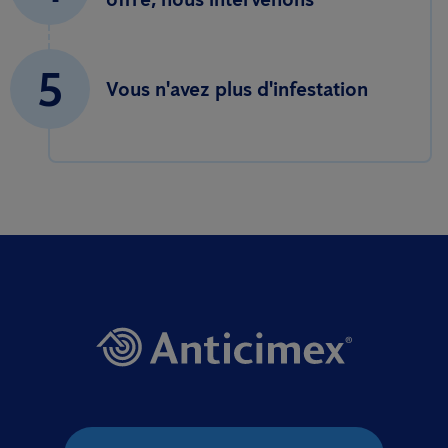
5
Vous n'avez plus d'infestation