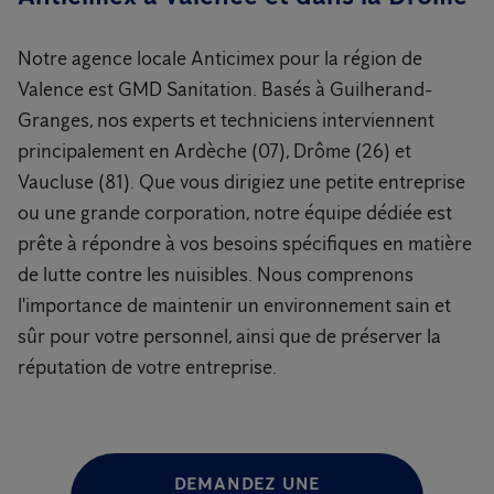
Notre agence locale Anticimex pour la région de
Valence est GMD Sanitation. Basés à Guilherand-
Granges, nos experts et techniciens interviennent
principalement en Ardèche (07), Drôme (26) et
Vaucluse (81). Que vous dirigiez une petite entreprise
ou une grande corporation, notre équipe dédiée est
prête à répondre à vos besoins spécifiques en matière
de lutte contre les nuisibles. Nous comprenons
l'importance de maintenir un environnement sain et
sûr pour votre personnel, ainsi que de préserver la
réputation de votre entreprise.
DEMANDEZ UNE