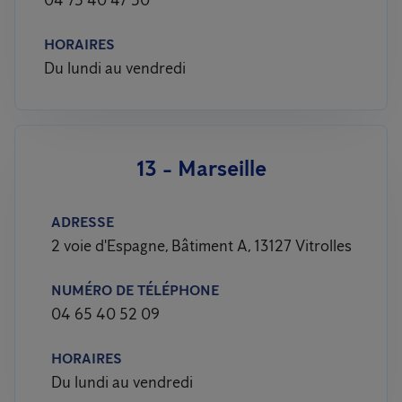
04 75 40 47 50
HORAIRES
Du lundi au vendredi
13 - Marseille
ADRESSE
2 voie d'Espagne, Bâtiment A, 13127 Vitrolles
NUMÉRO DE TÉLÉPHONE
04 65 40 52 09
HORAIRES
Du lundi au vendredi