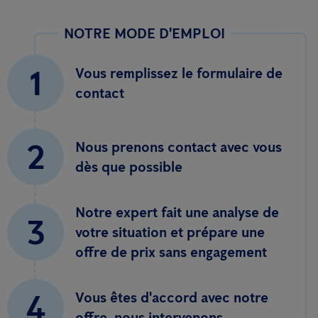
NOTRE MODE D'EMPLOI
1
Vous remplissez le formulaire de
contact
2
Nous prenons contact avec vous
dès que possible
Notre expert fait une analyse de
3
votre situation et prépare une
offre de prix sans engagement
4
Vous êtes d'accord avec notre
offre, nous intervenons