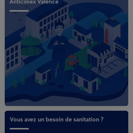
Anticimex Valence
Vous avez un besoin de sanitation ?