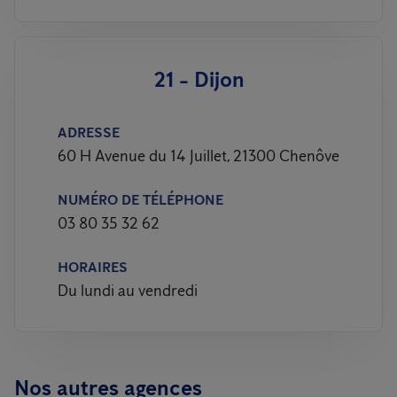
21 - Dijon
ADRESSE
60 H Avenue du 14 Juillet, 21300 Chenôve
NUMÉRO DE TÉLÉPHONE
03 80 35 32 62
HORAIRES
Du lundi au vendredi
Nos autres agences