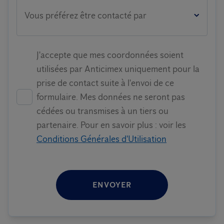
Vous préférez être contacté par
J'accepte que mes coordonnées soient
utilisées par Anticimex uniquement pour la
prise de contact suite à l'envoi de ce
formulaire. Mes données ne seront pas
cédées ou transmises à un tiers ou
partenaire. Pour en savoir plus : voir les
Conditions Générales d'Utilisation
ENVOYER