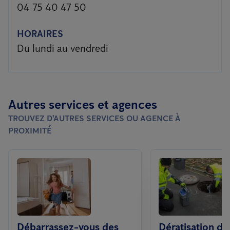
04 75 40 47 50
HORAIRES
Du lundi au vendredi
Autres services et agences
TROUVEZ D'AUTRES SERVICES OU AGENCE À
PROXIMITÉ
Débarrassez-vous des
Dératisation da