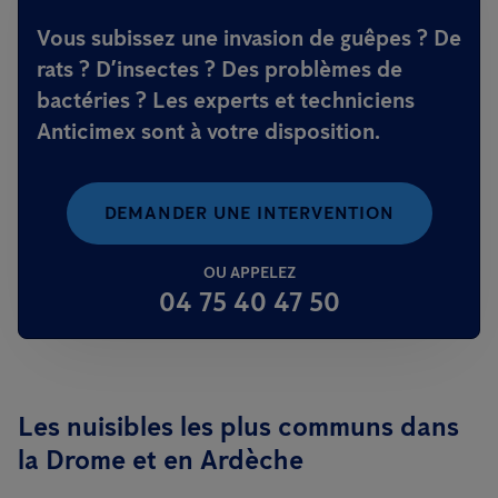
Vous subissez une invasion de guêpes ? De
rats ? D’insectes ? Des problèmes de
bactéries ? Les experts et techniciens
Anticimex sont à votre disposition.
DEMANDER UNE INTERVENTION
OU APPELEZ
04 75 40 47 50
Les nuisibles les plus communs dans
la Drome et en Ardèche