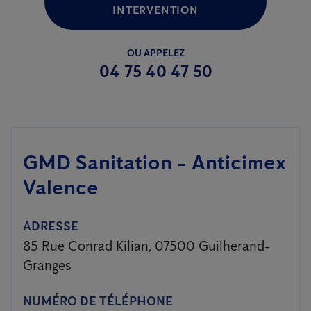
INTERVENTION
OU APPELEZ
04 75 40 47 50
GMD Sanitation - Anticimex
Valence
ADRESSE
85 Rue Conrad Kilian, 07500 Guilherand-
Granges
NUMÉRO DE TÉLÉPHONE