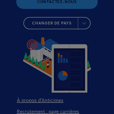
CONTACTEZ-NOUS
CHANGER DE PAYS
À propos d'Anticimex
Recrutement : page carrières