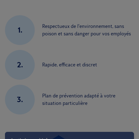
Respectueux de l'environnement, sans
1.
poison et sans danger pour vos employés
2.
Rapide, efficace et discret
Plan de prévention adapté à votre
3.
situation particulière