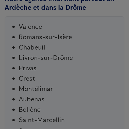
Ardèche et dans la Drôme
Valence
Romans-sur-Isère
Chabeuil
Livron-sur-Drôme
Privas
Crest
Montélimar
Aubenas
Bollène
Saint-Marcellin