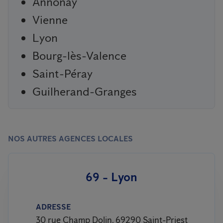
Annonay
Vienne
Lyon
Bourg-lès-Valence
Saint-Péray
Guilherand-Granges
NOS AUTRES AGENCES LOCALES
69 - Lyon
ADRESSE
30 rue Champ Dolin, 69290 Saint-Priest