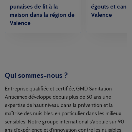
punaises de lit à la
égouts et canal
maison dans la région de
Valence
Valence
Qui sommes-nous ?
Entreprise qualifiée et certifiée, GMD Sanitation
Anticimex développe depuis plus de 30 ans une
expertise de haut niveau dans la prévention et la
maîtrise des nuisibles, en particulier dans les milieux
sensibles. Notre groupe international s'appuie sur 90
ans d'expérience et d'innovation contre les nuisibles.