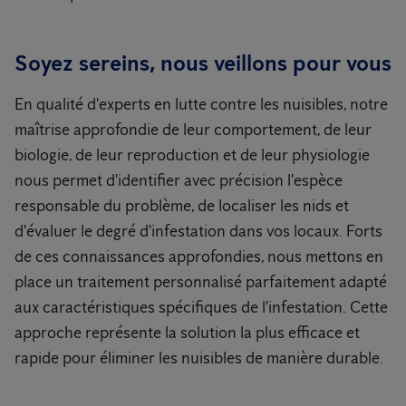
Soyez sereins, nous veillons pour vous
En qualité d'experts en lutte contre les nuisibles, notre
maîtrise approfondie de leur comportement, de leur
biologie, de leur reproduction et de leur physiologie
nous permet d'identifier avec précision l'espèce
responsable du problème, de localiser les nids et
d'évaluer le degré d'infestation dans vos locaux. Forts
de ces connaissances approfondies, nous mettons en
place un traitement personnalisé parfaitement adapté
aux caractéristiques spécifiques de l'infestation. Cette
approche représente la solution la plus efficace et
rapide pour éliminer les nuisibles de manière durable.