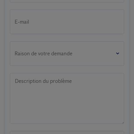
E-mail
Raison de votre demande
Description du problème