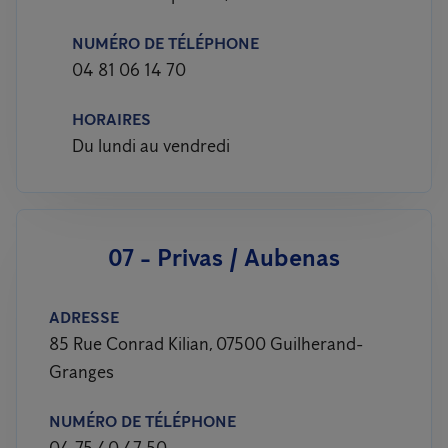
NUMÉRO DE TÉLÉPHONE
04 81 06 14 70
HORAIRES
Du lundi au vendredi
07 - Privas / Aubenas
ADRESSE
85 Rue Conrad Kilian, 07500 Guilherand-
Granges
NUMÉRO DE TÉLÉPHONE