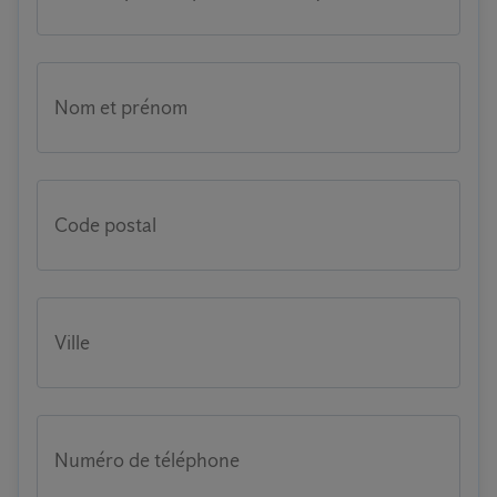
Nom et prénom
Code postal
Ville
Numéro de téléphone