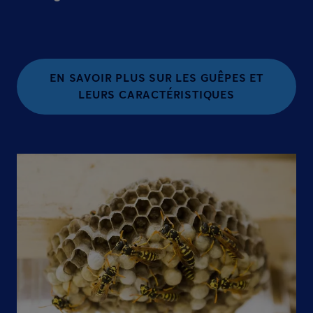
EN SAVOIR PLUS SUR LES GUÊPES ET
LEURS CARACTÉRISTIQUES