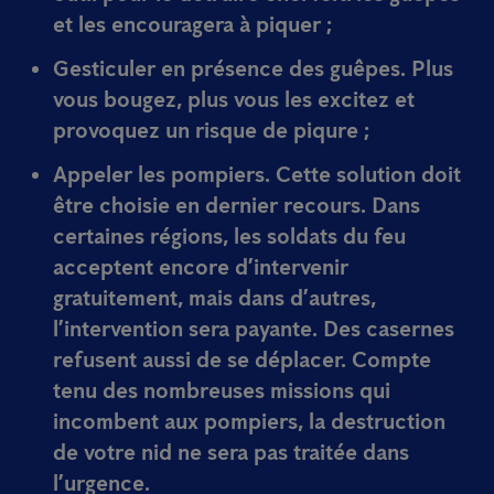
et les encouragera à piquer ;
Gesticuler en présence des guêpes. Plus
vous bougez, plus vous les excitez et
provoquez un risque de piqure ;
Appeler les
pompiers
. Cette solution doit
être choisie en dernier recours. Dans
certaines régions, les soldats du feu
acceptent encore d’intervenir
gratuitement, mais dans d’autres,
l’intervention sera payante. Des casernes
refusent aussi de se déplacer. Compte
tenu des nombreuses missions qui
incombent aux pompiers, la destruction
de votre nid ne sera pas traitée dans
l’urgence.