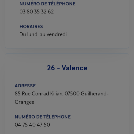
NUMÉRO DE TÉLÉPHONE
03 80 35 32 62
HORAIRES
Du lundi au vendredi
26 - Valence
ADRESSE
85 Rue Conrad Kilian, 07500 Guilherand-
Granges
NUMÉRO DE TÉLÉPHONE
04 75 40 47 50