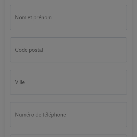
Nom et prénom
Code postal
Ville
Numéro de téléphone