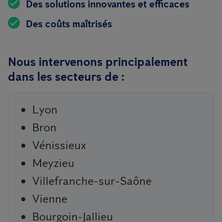
Des solutions innovantes et efficaces
Des coûts maîtrisés
Nous intervenons principalement
dans les secteurs de :
Lyon
Bron
Vénissieux
Meyzieu
Villefranche-sur-Saône
Vienne
Bourgoin-Jallieu