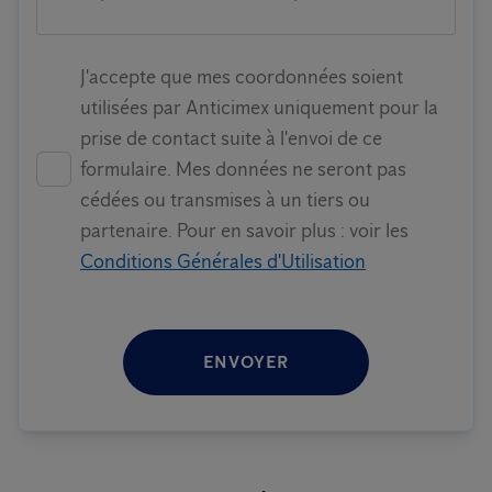
J'accepte que mes coordonnées soient
utilisées par Anticimex uniquement pour la
prise de contact suite à l'envoi de ce
formulaire. Mes données ne seront pas
cédées ou transmises à un tiers ou
partenaire. Pour en savoir plus : voir les
Conditions Générales d'Utilisation
ENVOYER