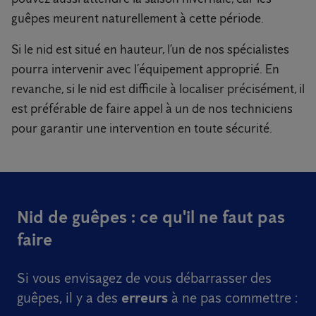
guêpes meurent naturellement à cette période.
Si le nid est situé en hauteur, l’un de nos spécialistes
pourra intervenir avec l’équipement approprié. En
revanche, si le nid est difficile à localiser précisément, il
est préférable de faire appel à un de nos techniciens
pour garantir une intervention en toute sécurité.
Nid de guêpes : ce qu'il ne faut pas
faire
Si vous envisagez de vous débarrasser des
guêpes, il y a des
erreurs
à ne pas commettre :