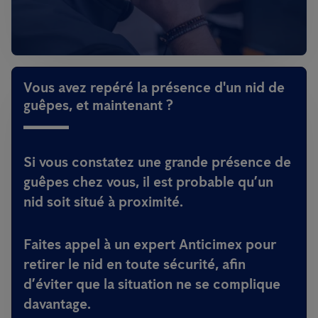
Vous avez repéré la présence d'un nid de
guêpes, et maintenant ?
Si vous constatez une grande présence de
guêpes chez vous, il est probable qu’un
nid soit situé à proximité.
Faites appel à un expert Anticimex pour
retirer le nid en toute sécurité, afin
d’éviter que la situation ne se complique
davantage.