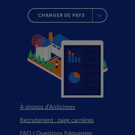
CHANGER DE PAYS
À propos d'Anticimex
Recrutement : page carrières
FAQ / Questions fréquentes