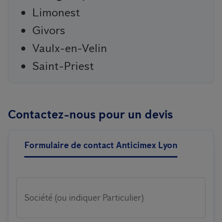
Limonest
Givors
Vaulx-en-Velin
Saint-Priest
Contactez-nous pour un devis
Formulaire de contact Anticimex Lyon
Société (ou indiquer Particulier)