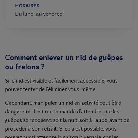
HORAIRES
Du lundi au vendredi
Comment enlever un nid de guêpes
ou frelons ?
Si le nid est visible et facilement accessible, vous
pouvez tenter de l’éliminer vous-même.
Cependant, manipuler un nid en activité peut être
dangereux. Il est recommandé d’attendre que les
guêpes se reposent, soit la nuit, soit à l’aube, avant de
procéder à son retrait. Si cela est possible, vous
pouvez aussi attendre la saison hivernale, car les