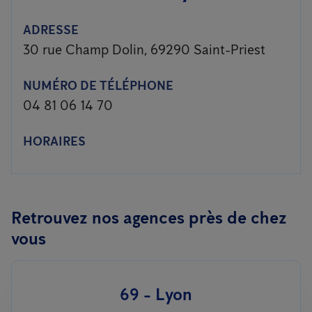
ADRESSE
30 rue Champ Dolin, 69290 Saint-Priest
NUMÉRO DE TÉLÉPHONE
04 81 06 14 70
HORAIRES
Retrouvez nos agences près de chez
vous
69 - Lyon