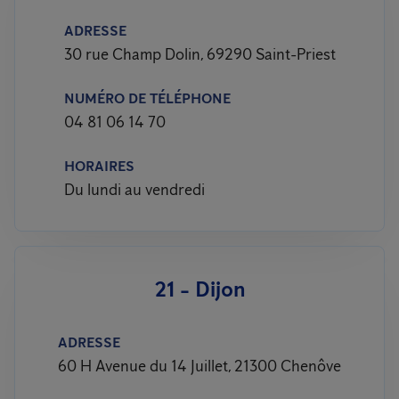
ADRESSE
30 rue Champ Dolin, 69290 Saint-Priest
NUMÉRO DE TÉLÉPHONE
04 81 06 14 70
HORAIRES
Du lundi au vendredi
21 - Dijon
ADRESSE
60 H Avenue du 14 Juillet, 21300 Chenôve