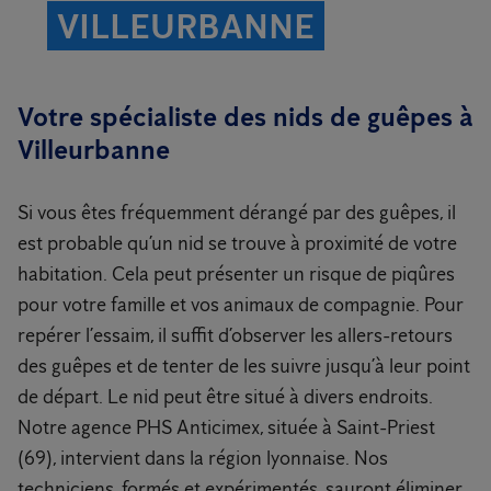
VILLEURBANNE
Votre spécialiste des nids de guêpes à
Villeurbanne
Si vous êtes fréquemment dérangé par des guêpes, il
est probable qu’un nid se trouve à proximité de votre
habitation. Cela peut présenter un risque de piqûres
pour votre famille et vos animaux de compagnie. Pour
repérer l’essaim, il suffit d’observer les allers-retours
des guêpes et de tenter de les suivre jusqu’à leur point
de départ. Le nid peut être situé à divers endroits.
Notre agence PHS Anticimex, située à Saint-Priest
(69), intervient dans la région lyonnaise. Nos
techniciens, formés et expérimentés, sauront éliminer