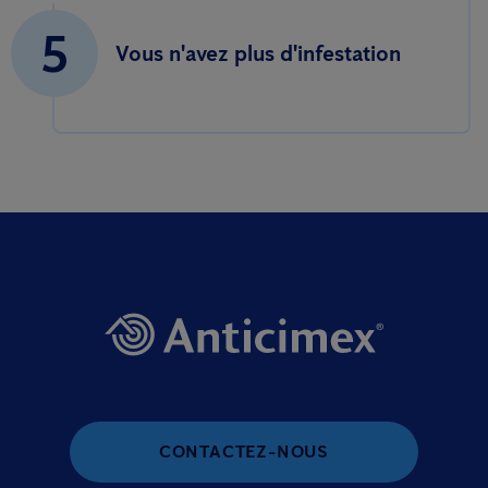
5
Vous n'avez plus d'infestation
CONTACTEZ-NOUS