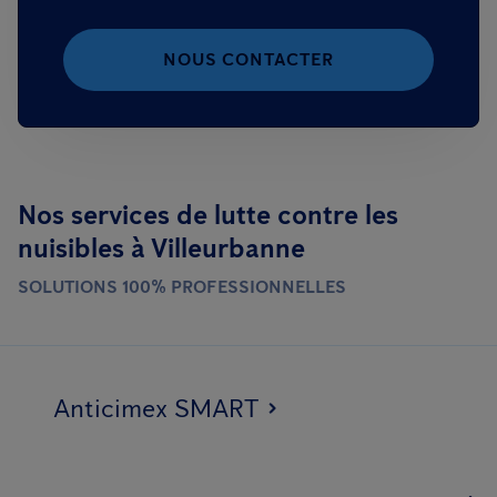
NOUS CONTACTER
Nos services de lutte contre les
nuisibles à Villeurbanne
SOLUTIONS 100% PROFESSIONNELLES
Anticimex SMART