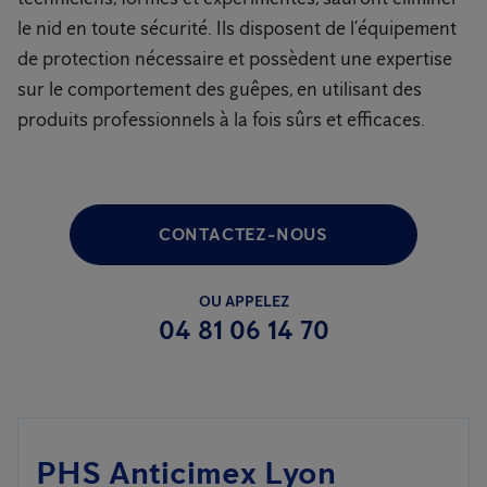
le nid en toute sécurité. Ils disposent de l’équipement
de protection nécessaire et possèdent une expertise
sur le comportement des guêpes, en utilisant des
produits professionnels à la fois sûrs et efficaces.
CONTACTEZ-NOUS
OU APPELEZ
04 81 06 14 70
PHS Anticimex Lyon