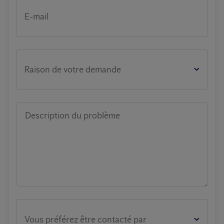
E-mail
Raison de votre demande
Description du problème
Vous préférez être contacté par