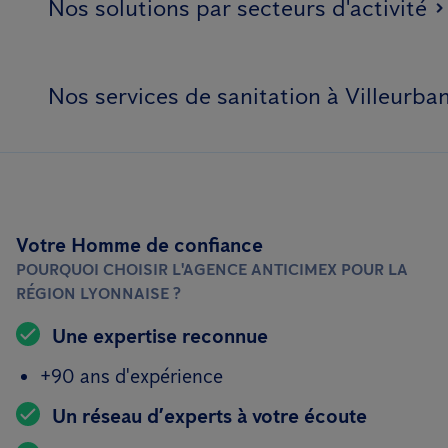
Nos solutions par secteurs d'activité
Nos services de sanitation à Villeurba
Votre Homme de confiance
POURQUOI CHOISIR L'AGENCE ANTICIMEX POUR LA
RÉGION LYONNAISE ?
Une expertise reconnue
+90 ans d'expérience
Un réseau d’experts à votre écoute