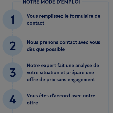
NOTRE MODE D'EMPLOI
1
Vous remplissez le formulaire de
contact
2
Nous prenons contact avec vous
dès que possible
Notre expert fait une analyse de
3
votre situation et prépare une
offre de prix sans engagement
4
Vous êtes d'accord avec notre
offre