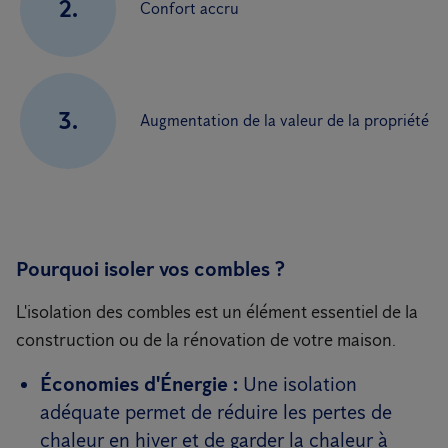
2.
Confort accru
3.
Augmentation de la valeur de la propriété
Pourquoi isoler vos combles ?
L'isolation des combles est un élément essentiel de la
construction ou de la rénovation de votre maison.
Économies d'Énergie :
Une isolation
adéquate permet de réduire les pertes de
chaleur en hiver et de garder la chaleur à