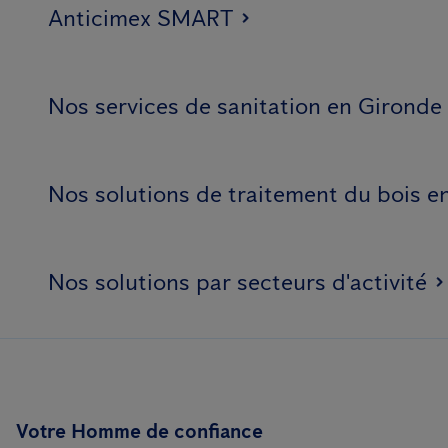
Anticimex SMART
Nos services de sanitation en Gironde
Nos solutions de traitement du bois e
Nos solutions par secteurs d'activité
Votre Homme de confiance