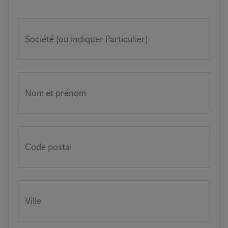
Société (ou indiquer Particulier)
Nom et prénom
Code postal
Ville