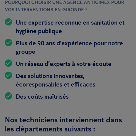
POURQUOI CHOISIR UNE AGENCE ANTICIMEX POUR
VOS INTERVENTIONS EN GIRONDE ?
Une expertise reconnue en sanitation et
hygiène publique
Plus de 90 ans d'expérience pour notre
groupe
Un réseau d’experts à votre écoute
Des solutions innovantes,
écoresponsables et efficaces
Des coûts maîtrisés
Nos techniciens interviennent dans
les départements suivants :