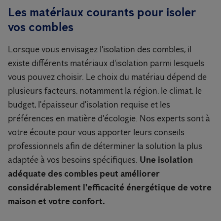
Les matériaux courants pour isoler
vos combles
Lorsque vous envisagez l'isolation des combles, il
existe différents matériaux d'isolation parmi lesquels
vous pouvez choisir. Le choix du matériau dépend de
plusieurs facteurs, notamment la région, le climat, le
budget, l'épaisseur d'isolation requise et les
préférences en matière d'écologie. Nos experts sont à
votre écoute pour vous apporter leurs conseils
professionnels afin de déterminer la solution la plus
adaptée à vos besoins spécifiques.
Une isolation
adéquate des combles peut améliorer
considérablement l'efficacité énergétique de votre
maison et votre confort.