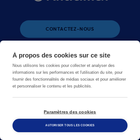
CONTACTEZ-NOUS
À propos des cookies sur ce site
CHANGER DE PAYS
Nous utilisons les cookies pour collecter et analyser des
informations sur les performances et l'utilisation du site, pour
fournir des fonctionnalités de médias sociaux et pour améliorer
et personnaliser le contenu et les publicités.
Paramètres des cookies
AUTORISER TOUS LES COOKIES