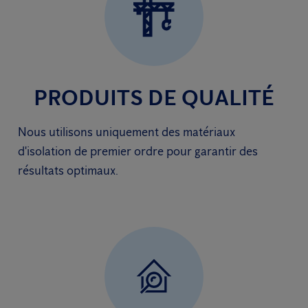
PRODUITS DE QUALITÉ
Nous utilisons uniquement des matériaux
d'isolation de premier ordre pour garantir des
résultats optimaux.