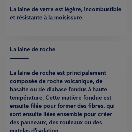
La laine de verre est légère, incombustible
et résistante à la moisissure.
La laine de roche
La laine de roche est principalement
composée de roche volcanique, de
basalte ou de diabase fondus à haute
température. Cette matière fondue est
ensuite filée pour former des fibres, qui
sont ensuite liées ensemble pour créer
des panneaux, des rouleaux ou des
matelas d'isolation.