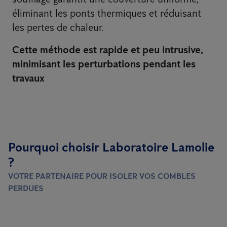
éliminant les ponts thermiques et réduisant
les pertes de chaleur.
Cette méthode est rapide et peu intrusive,
minimisant les perturbations pendant les
travaux
Pourquoi choisir Laboratoire Lamolie
?
VOTRE PARTENAIRE POUR ISOLER VOS COMBLES
PERDUES