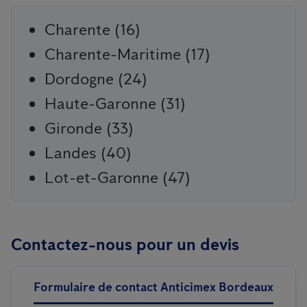
Charente (16)
Charente-Maritime (17)
Dordogne (24)
Haute-Garonne (31)
Gironde (33)
Landes (40)
Lot-et-Garonne (47)
Contactez-nous pour un devis
Formulaire de contact Anticimex Bordeaux