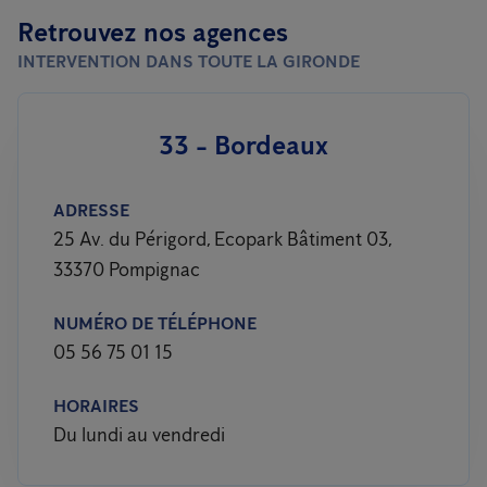
Retrouvez nos agences
INTERVENTION DANS TOUTE LA GIRONDE
33 - Bordeaux
ADRESSE
25 Av. du Périgord, Ecopark Bâtiment 03,
33370 Pompignac
NUMÉRO DE TÉLÉPHONE
05 56 75 01 15
HORAIRES
Du lundi au vendredi