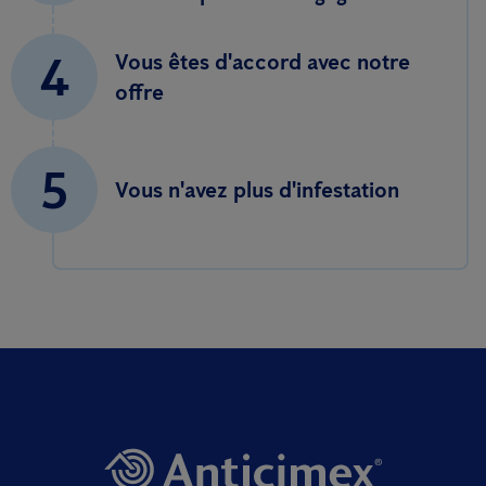
4
Vous êtes d'accord avec notre
offre
5
Vous n'avez plus d'infestation