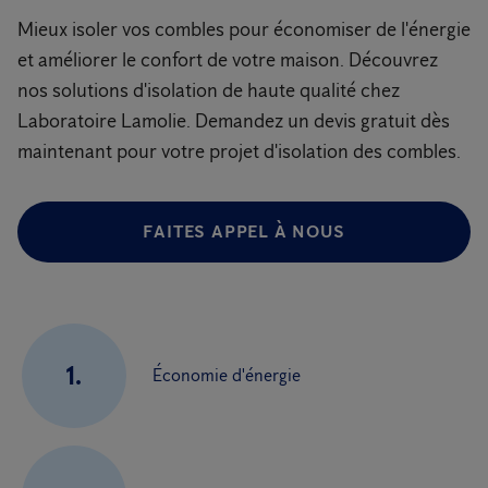
Mieux isoler vos combles pour économiser de l'énergie
et améliorer le confort de votre maison. Découvrez
nos solutions d'isolation de haute qualité chez
Laboratoire Lamolie. Demandez un devis gratuit dès
maintenant pour votre projet d'isolation des combles.
FAITES APPEL À NOUS
1.
Économie d'énergie