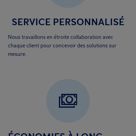
SERVICE PERSONNALISÉ
Nous travaillons en étroite collaboration avec
chaque client pour concevoir des solutions sur
mesure.