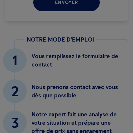
ENVOYER
NOTRE MODE D'EMPLOI
1
Vous remplissez le formulaire de
contact
2
Nous prenons contact avec vous
dès que possible
Notre expert fait une analyse de
3
votre situation et prépare une
offre de prix sans engagement