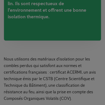
lin. Ils sont respectueux de
l'environnement et offrent une bonne
isolation thermique.
Nous utilisons des matériaux d'isolation pour les
combles perdus qui satisfont aux normes et
certifications françaises : certificat ACERMI, un avis
technique émis par le CSTB (Centre Scientifique et
Technique du Bâtiment), une classification de
résistance au feu, ainsi que la prise en compte des
Composés Organiques Volatils (COV).