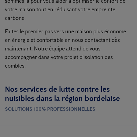
sommes là pour vous aider à optimiser le confort de
votre maison tout en réduisant votre empreinte
carbone.
Faites le premier pas vers une maison plus économe
en énergie et confortable en nous contactant dès
maintenant. Notre équipe attend de vous
accompagner dans votre projet d'isolation des
combles.
Nos services de lutte contre les
nuisibles dans la région bordelaise
SOLUTIONS 100% PROFESSIONNELLES