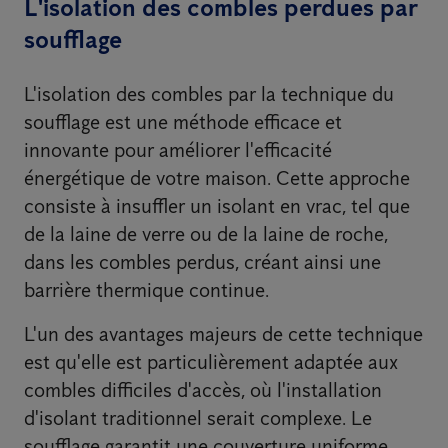
L'isolation des combles perdues par
soufflage
L'isolation des combles par la technique du
soufflage est une méthode efficace et
innovante pour améliorer l'efficacité
énergétique de votre maison. Cette approche
consiste à insuffler un isolant en vrac, tel que
de la laine de verre ou de la laine de roche,
dans les combles perdus, créant ainsi une
barrière thermique continue.
L'un des avantages majeurs de cette technique
est qu'elle est particulièrement adaptée aux
combles difficiles d'accès, où l'installation
d'isolant traditionnel serait complexe. Le
soufflage garantit une couverture uniforme,