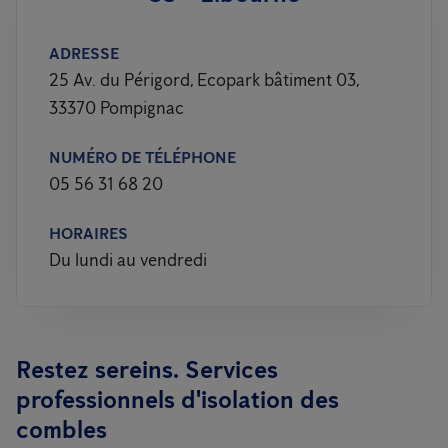
ADRESSE
25 Av. du Périgord, Ecopark bâtiment 03,
33370 Pompignac
NUMÉRO DE TÉLÉPHONE
05 56 31 68 20
HORAIRES
Du lundi au vendredi
Restez sereins. Services
professionnels d'isolation des
combles