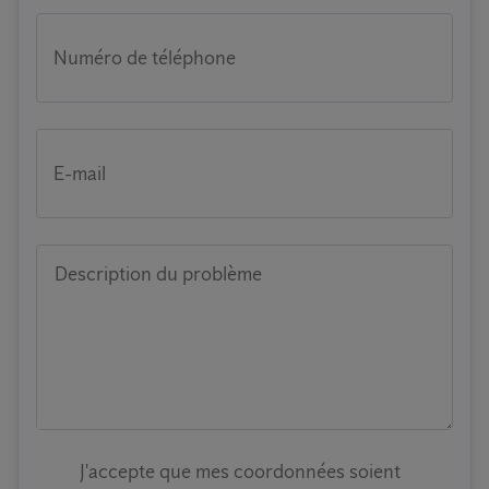
Numéro de téléphone
E-mail
Description du problème
J'accepte que mes coordonnées soient