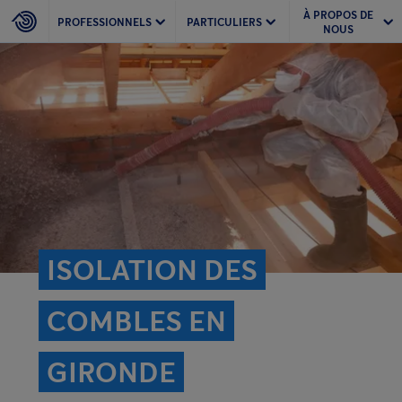
À PROPOS DE
PROFESSIONNELS
PARTICULIERS
NOUS
ISOLATION DES
COMBLES EN
GIRONDE