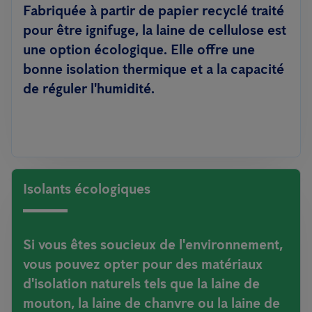
Fabriquée à partir de papier recyclé traité
pour être ignifuge, la laine de cellulose est
une option écologique. Elle offre une
bonne isolation thermique et a la capacité
de réguler l'humidité.
Isolants écologiques
Si vous êtes soucieux de l'environnement,
vous pouvez opter pour des matériaux
d'isolation naturels tels que la laine de
mouton, la laine de chanvre ou la laine de