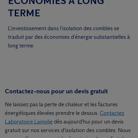
ÉCONOMIES À LONG
TERME
L'investissement dans l'isolation des combles se
traduit par des économies d'énergie substantielles à
long terme.
Contactez-nous pour un devis gratuit
Ne laissez pas la perte de chaleur et les factures
énergétiques élevées prendre le dessus.
Contactez
Laboratoire Lamolie
dès aujourd'hui pour un devis
gratuit sur nos services d'isolation des combles. Nous