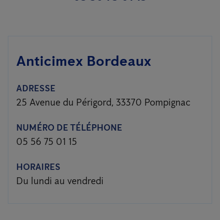
Anticimex Bordeaux
ADRESSE
25 Avenue du Périgord, 33370 Pompignac
NUMÉRO DE TÉLÉPHONE
05 56 75 01 15
HORAIRES
Du lundi au vendredi