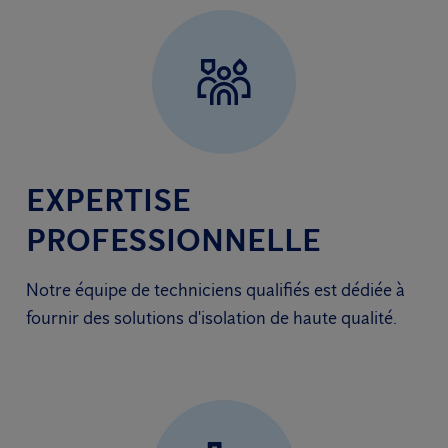
EXPERTISE
PROFESSIONNELLE
Notre équipe de techniciens qualifiés est dédiée à
fournir des solutions d'isolation de haute qualité.