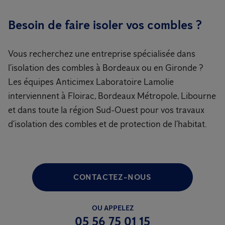
Besoin de faire isoler vos combles ?
Vous recherchez une entreprise spécialisée dans
l’isolation des combles à Bordeaux ou en Gironde ?
Les équipes Anticimex Laboratoire Lamolie
interviennent à Floirac, Bordeaux Métropole, Libourne
et dans toute la région Sud-Ouest pour vos travaux
d’isolation des combles et de protection de l’habitat.
CONTACTEZ-NOUS
OU APPELEZ
05 56 75 01 15