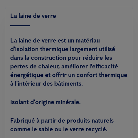
La laine de verre
La laine de verre est un matériau
d'isolation thermique largement utilisé
dans la construction pour réduire les
pertes de chaleur, améliorer l'efficacité
énergétique et offrir un confort thermique
à l'intérieur des bâtiments.
Isolant d’origine minérale.
Fabriqué à partir de produits naturels
comme le sable ou le verre recyclé.