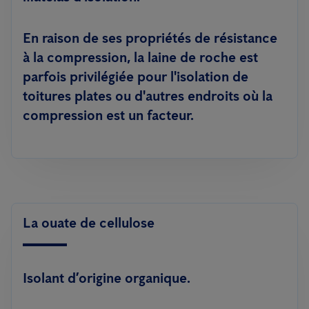
En raison de ses propriétés de résistance
à la compression, la laine de roche est
parfois privilégiée pour l'isolation de
toitures plates ou d'autres endroits où la
compression est un facteur.
La ouate de cellulose
Isolant d’origine organique.