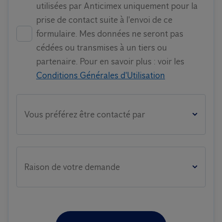
utilisées par Anticimex uniquement pour la
prise de contact suite à l'envoi de ce
formulaire. Mes données ne seront pas
cédées ou transmises à un tiers ou
partenaire. Pour en savoir plus : voir les
Conditions Générales d'Utilisation
Vous préférez être contacté par
Raison de votre demande