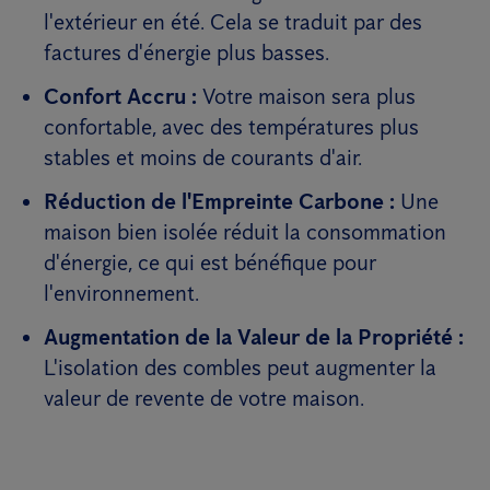
l'extérieur en été. Cela se traduit par des
factures d'énergie plus basses.
Confort Accru :
Votre maison sera plus
confortable, avec des températures plus
stables et moins de courants d'air.
Réduction de l'Empreinte Carbone :
Une
maison bien isolée réduit la consommation
d'énergie, ce qui est bénéfique pour
l'environnement.
Augmentation de la Valeur de la Propriété :
L'isolation des combles peut augmenter la
valeur de revente de votre maison.