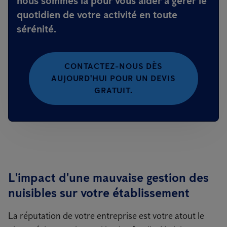
nous sommes là pour vous aider à gérer le
quotidien de votre activité en toute
sérénité.
CONTACTEZ-NOUS DÈS
AUJOURD'HUI POUR UN DEVIS
GRATUIT.
L'impact d'une mauvaise gestion des
nuisibles sur votre établissement
La réputation de votre entreprise est votre atout le