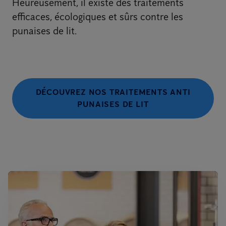
Heureusement, il existe des traitements
efficaces, écologiques et sûrs contre les
punaises de lit.
DÉCOUVREZ NOS TRAITEMENTS ANTI
PUNAISES DE LIT