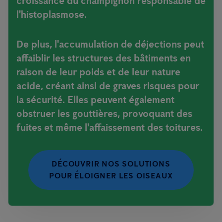
croissance du champignon responsable de
l'histoplasmose.
De plus, l'accumulation de déjections peut
affaiblir les structures des bâtiments en
raison de leur poids et de leur nature
acide, créant ainsi de graves risques pour
la sécurité. Elles peuvent également
obstruer les gouttières, provoquant des
fuites et même l'affaissement des toitures.
DÉCOUVRIR NOS SOLUTIONS
POUR ÉLOIGNER LES OISEAUX