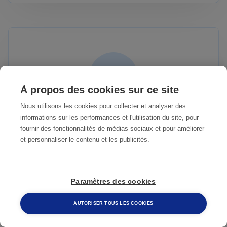
À propos des cookies sur ce site
Nous utilisons les cookies pour collecter et analyser des
informations sur les performances et l'utilisation du site, pour
PERTES FINANCIÈRES
fournir des fonctionnalités de médias sociaux et pour améliorer
et personnaliser le contenu et les publicités.
Paramètres des cookies
AUTORISER TOUS LES COOKIES