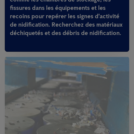
fissures dans les équipements et les
recoins pour repérer les signes d'activité
de nidification. Recherchez des matériaux
déchiquetés et des débris de nidification.