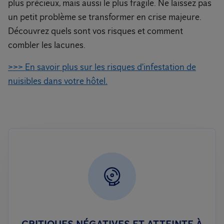
plus précieux, mais aussi le plus fragile. Ne laissez pas
un petit problème se transformer en crise majeure.
Découvrez quels sont vos risques et comment
combler les lacunes.
>>> En savoir plus sur les risques d'infestation de
nuisibles dans votre hôtel.
CRITIQUES NÉGATIVES ET ATTEINTE À