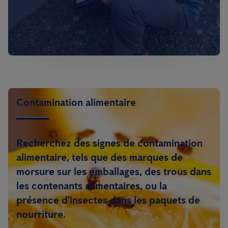
Contamination alimentaire
Recherchez des signes de contamination
alimentaire, tels que des marques de
morsure sur les emballages, des trous dans
les contenants alimentaires, ou la
présence d'insectes dans les paquets de
nourriture.