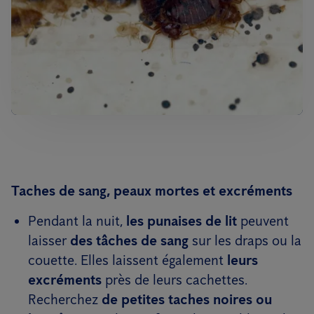
Taches de sang, peaux mortes et excréments
Pendant la nuit,
les punaises de lit
peuvent
laisser
des tâches de sang
sur les draps ou la
couette. Elles laissent également
leurs
excréments
près de leurs cachettes.
Recherchez
de petites taches noires ou