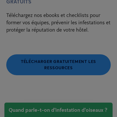
GRATUITS
Téléchargez nos ebooks et checklists pour
former vos équipes, prévenir les infestations et
protéger la réputation de votre hôtel.
TÉLÉCHARGER GRATUITEMENT LES
RESSOURCES
Quand parle-t-on d'infestation d'oiseaux ?