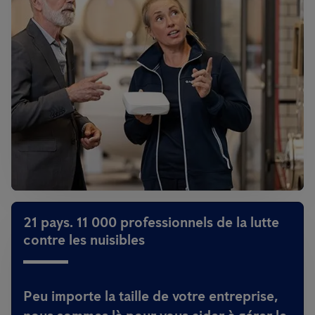
21 pays. 11 000 professionnels de la lutte
contre les nuisibles
Peu importe la taille de votre entreprise,