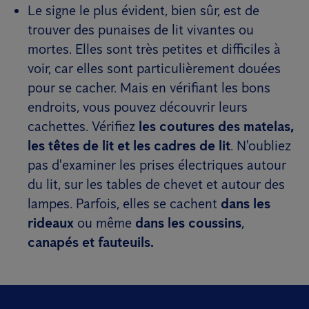
Le signe le plus évident, bien sûr, est de
trouver des punaises de lit vivantes ou
mortes. Elles sont très petites et difficiles à
voir, car elles sont particulièrement douées
pour se cacher. Mais en vérifiant les bons
endroits, vous pouvez découvrir leurs
cachettes. Vérifiez
les coutures des matelas,
les têtes de lit et les cadres de lit
. N'oubliez
pas d'examiner les prises électriques autour
du lit, sur les tables de chevet et autour des
lampes. Parfois, elles se cachent
dans les
rideaux
ou même
dans les coussins
,
canapés et fauteuils.