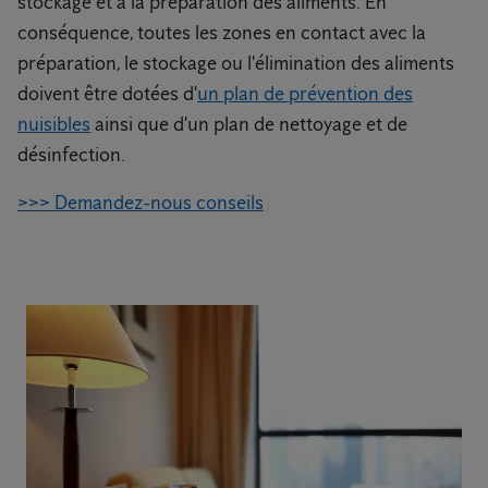
stockage et à la préparation des aliments. En
conséquence, toutes les zones en contact avec la
préparation, le stockage ou l'élimination des aliments
doivent être dotées d'
un plan de prévention des
nuisibles
ainsi que d'un plan de nettoyage et de
désinfection.
>>> Demandez-nous conseils