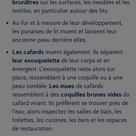
brunâtres
sur les surfaces, les meubles et les
textiles, en particulier autour des lits.
Au fur et à mesure de leur développement,
les punaises de lit muent et laissent leur
ancienne peau derrière elles.
Les cafards
muent également. Ils séparent
leur exosquelette
de leur corps et en
émergent. L'exosquelette reste alors sur
place, ressemblant à une coquille ou à une
peau tombée.
Les mues
de cafards
ressemblent à des
coquilles brunes vides
du
cafard vivant. Ils préfèrent se trouver près de
l'eau, alors inspectez les salles de bain, les
toilettes, les cuisines, les bars et les espaces
de restauration.