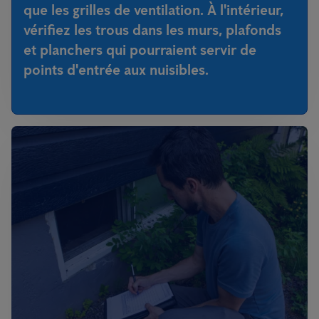
que les grilles de ventilation. À l'intérieur,
vérifiez les trous dans les murs, plafonds
et planchers qui pourraient servir de
points d'entrée aux nuisibles.