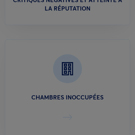
LA RÉPUTATION
CHAMBRES INOCCUPÉES