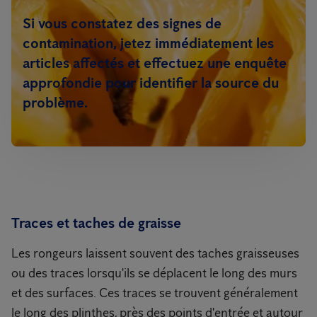
Si vous constatez des signes de
contamination, jetez immédiatement les
articles affectés et effectuez une enquête
approfondie pour identifier la source du
problème.
Traces et taches de graisse
Les rongeurs laissent souvent des taches graisseuses
ou des traces lorsqu'ils se déplacent le long des murs
et des surfaces. Ces traces se trouvent généralement
le long des plinthes, près des points d'entrée et autour