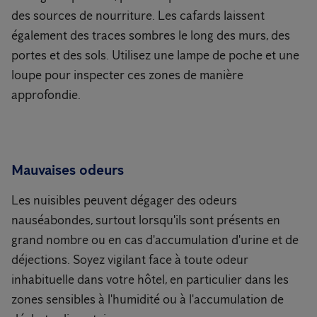
des sources de nourriture. Les cafards laissent
également des traces sombres le long des murs, des
portes et des sols. Utilisez une lampe de poche et une
loupe pour inspecter ces zones de manière
approfondie.
Mauvaises odeurs
Les nuisibles peuvent dégager des odeurs
nauséabondes, surtout lorsqu'ils sont présents en
grand nombre ou en cas d'accumulation d'urine et de
déjections. Soyez vigilant face à toute odeur
inhabituelle dans votre hôtel, en particulier dans les
zones sensibles à l'humidité ou à l'accumulation de