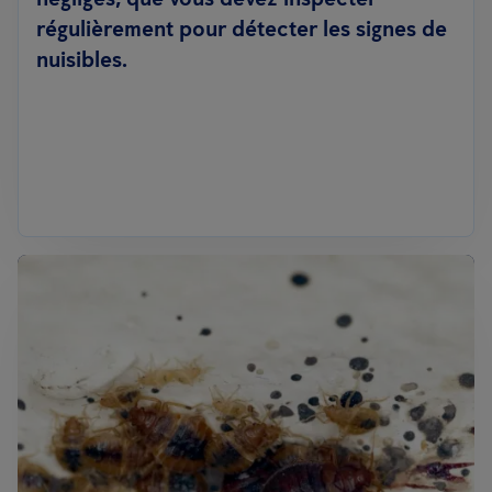
régulièrement pour détecter les signes de
nuisibles.