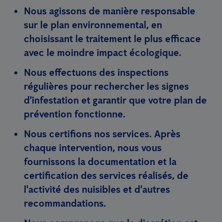
Nous agissons de manière responsable
sur le plan environnemental, en
choisissant le traitement le plus efficace
avec le moindre impact écologique.
Nous effectuons des inspections
régulières pour rechercher les signes
d'infestation et garantir que votre plan de
prévention fonctionne.
Nous certifions nos services. Après
chaque intervention, nous vous
fournissons la documentation et la
certification des services réalisés, de
l'activité des nuisibles et d'autres
recommandations.