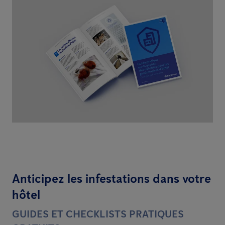
Anticipez les infestations dans votre
hôtel
GUIDES ET CHECKLISTS PRATIQUES