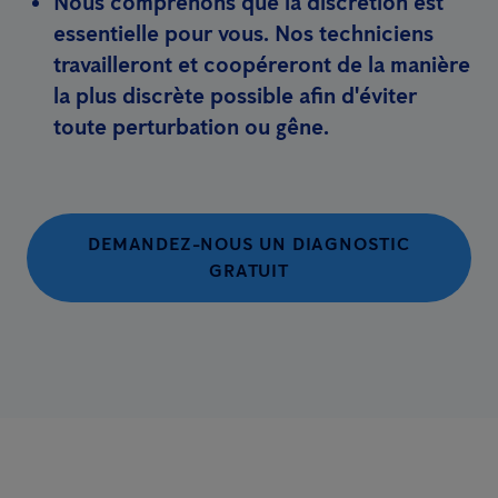
Nous comprenons que la discrétion est
essentielle pour vous. Nos techniciens
travailleront et coopéreront de la manière
la plus discrète possible afin d'éviter
toute perturbation ou gêne.
DEMANDEZ-NOUS UN DIAGNOSTIC
GRATUIT