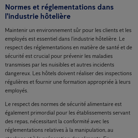
Normes et réglementations dans
l'industrie hôtelière
Maintenir un environnement sûr pour les clients et les
employés est essentiel dans l'industrie hôtelière. Le
respect des réglementations en matière de santé et de
sécurité est crucial pour prévenir les maladies
transmises par les nuisibles et autres incidents
dangereux. Les hôtels doivent réaliser des inspections
régulières et fournir une formation appropriée à leurs
employés.
Le respect des normes de sécurité alimentaire est
également primordial pour les établissements servant
des repas, nécessitant la conformité avec les
réglementations relatives à la manipulation, au