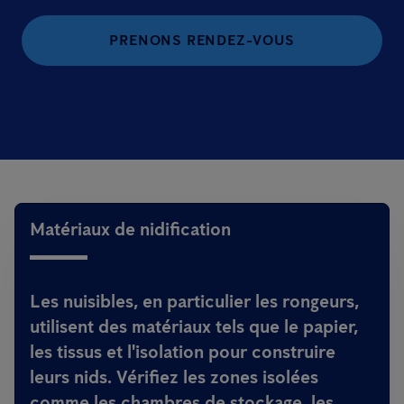
PRENONS RENDEZ-VOUS
Matériaux de nidification
Les nuisibles, en particulier les rongeurs,
utilisent des matériaux tels que le papier,
les tissus et l'isolation pour construire
leurs nids. Vérifiez les zones isolées
comme les chambres de stockage, les