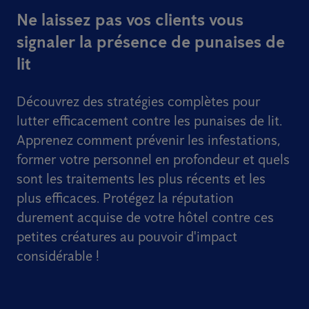
Ne laissez pas vos clients vous
signaler la présence de punaises de
lit
Découvrez des stratégies complètes pour
lutter efficacement contre les punaises de lit.
Apprenez comment prévenir les infestations,
former votre personnel en profondeur et quels
sont les traitements les plus récents et les
plus efficaces. Protégez la réputation
durement acquise de votre hôtel contre ces
petites créatures au pouvoir d'impact
considérable !