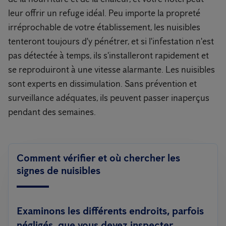
leur offrir un refuge idéal. Peu importe la propreté
irréprochable de votre établissement, les nuisibles
tenteront toujours d'y pénétrer, et si l'infestation n'est
pas détectée à temps, ils s'installeront rapidement et
se reproduiront à une vitesse alarmante. Les nuisibles
sont experts en dissimulation. Sans prévention et
surveillance adéquates, ils peuvent passer inaperçus
pendant des semaines.
Comment vérifier et où chercher les
signes de nuisibles
Examinons les différents endroits, parfois
négligés, que vous devez inspecter