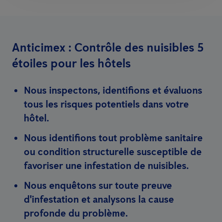
Anticimex : Contrôle des nuisibles 5
étoiles pour les hôtels
Nous inspectons, identifions et évaluons
tous les risques potentiels dans votre
hôtel.
Nous identifions tout problème sanitaire
ou condition structurelle susceptible de
favoriser une infestation de nuisibles.
Nous enquêtons sur toute preuve
d'infestation et analysons la cause
profonde du problème.