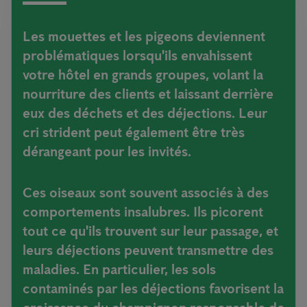
Les mouettes et les pigeons deviennent
problématiques lorsqu'ils envahissent
votre hôtel en grands groupes, volant la
nourriture des clients et laissant derrière
eux des déchets et des déjections. Leur
cri strident peut également être très
dérangeant pour les invités.
Ces oiseaux sont souvent associés à des
comportements insalubres. Ils picorent
tout ce qu'ils trouvent sur leur passage, et
leurs déjections peuvent transmettre des
maladies. En particulier, les sols
contaminés par les déjections favorisent la