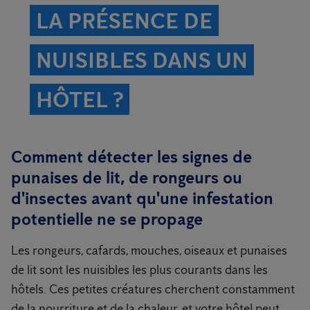
LA PRÉSENCE DE
NUISIBLES DANS UN
HÔTEL ?
Comment détecter les signes de
punaises de lit, de rongeurs ou
d'insectes avant qu'une infestation
potentielle ne se propage
Les rongeurs, cafards, mouches, oiseaux et punaises
de lit sont les nuisibles les plus courants dans les
hôtels. Ces petites créatures cherchent constamment
de la nourriture et de la chaleur, et votre hôtel peut