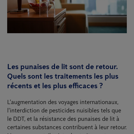
Les punaises de lit sont de retour.
Quels sont les traitements les plus
récents et les plus efficaces ?
L'augmentation des voyages internationaux,
l'interdiction de pesticides nuisibles tels que
le DDT, et la résistance des punaises de lit à
certaines substances contribuent à leur retour.