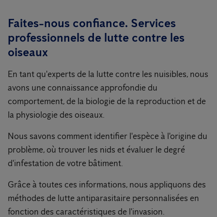
Faites-nous confiance. Services
professionnels de lutte contre les
oiseaux
En tant qu'experts de la lutte contre les nuisibles, nous
avons une connaissance approfondie du
comportement, de la biologie de la reproduction et de
la physiologie des oiseaux.
Nous savons comment identifier l'espèce à l'origine du
problème, où trouver les nids et évaluer le degré
d'infestation de votre bâtiment.
Grâce à toutes ces informations, nous appliquons des
méthodes de lutte antiparasitaire personnalisées en
fonction des caractéristiques de l'invasion.