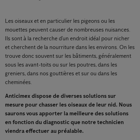
Les oiseaux et en particulier les pigeons ou les
mouettes peuvent causer de nombreuses nuisances.
Ils sont à la recherche d’un endroit idéal pour nicher
et cherchent de la nourriture dans les environs. On les
trouve donc souvent sur les bâtiments, généralement
sous les avant-toits ou sur les poutres, dans les
greniers, dans nos gouttières et sur ou dans les
cheminées.
Anticimex dispose de diverses solutions sur
mesure pour chasser les oiseaux de leur nid. Nous
saurons vous apporter la meilleure des solutions
en fonction du diagnostic que notre technicien
viendra effectuer au préalable.