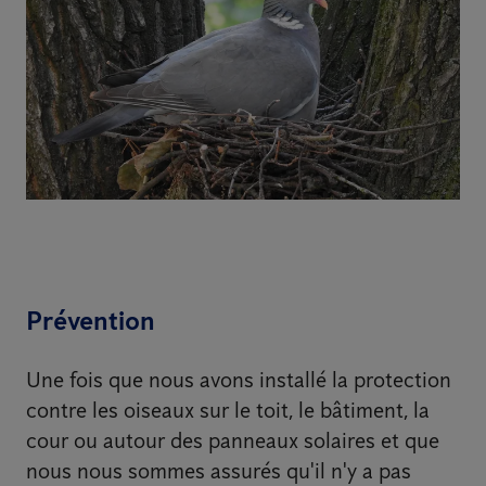
Prévention
Une fois que nous avons installé la protection
contre les oiseaux sur le toit, le bâtiment, la
cour ou autour des panneaux solaires et que
nous nous sommes assurés qu'il n'y a pas