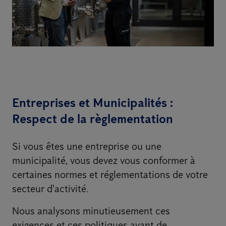
Entreprises et Municipalités :
Respect de la règlementation
Si vous êtes une entreprise ou une
municipalité, vous devez vous conformer à
certaines normes et réglementations de votre
secteur d'activité.
Nous analysons minutieusement ces
exigences et ces politiques avant de