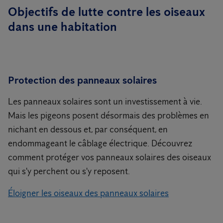
Objectifs de lutte contre les oiseaux
dans une habitation
Protection des panneaux solaires
Les panneaux solaires sont un investissement à vie.
Mais les pigeons posent désormais des problèmes en
nichant en dessous et, par conséquent, en
endommageant le câblage électrique. Découvrez
comment protéger vos panneaux solaires des oiseaux
qui s'y perchent ou s'y reposent.
Éloigner les oiseaux des panneaux solaires