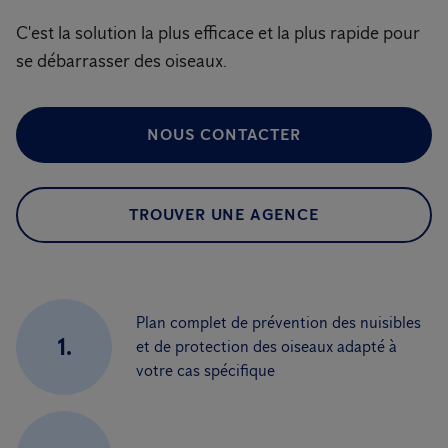
C'est la solution la plus efficace et la plus rapide pour
se débarrasser des oiseaux.
NOUS CONTACTER
TROUVER UNE AGENCE
Plan complet de prévention des nuisibles
1.
et de protection des oiseaux adapté à
votre cas spécifique