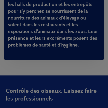
les halls de production et les entrepôts
pour s'y percher, se nourrissent de la
nourriture des animaux d'élevage ou
volent dans les restaurants et les
expositions d'animaux dans les zoos. Leur
présence et leurs excréments posent des
problèmes de santé et d'hygiène.
Contrôle des oiseaux. Laissez faire
les professionnels