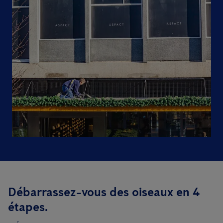
Débarrassez-vous des oiseaux en 4
étapes.