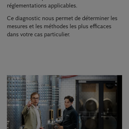
réglementations applicables.
Ce diagnostic nous permet de déterminer les
mesures et les méthodes les plus efficaces
dans votre cas particulier.