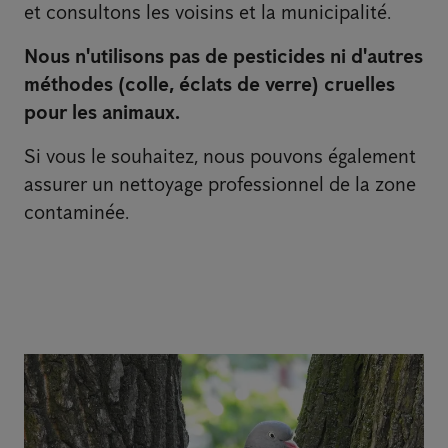
et consultons les voisins et la municipalité.
Nous n'utilisons pas de pesticides ni d'autres
méthodes (colle, éclats de verre) cruelles
pour les animaux.
Si vous le souhaitez, nous pouvons également
assurer un nettoyage professionnel de la zone
contaminée.