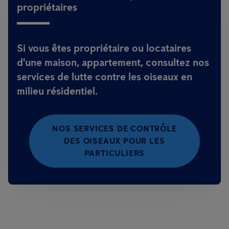
propriétaires
Si vous êtes propriétaire ou locataires
d'une maison, appartement, consultez nos
services de lutte contre les oiseaux en
milieu résidentiel.
NOS SERVICES DE CONTRÔLE
DES OISEAUX POUR LES
PARTICULIERS