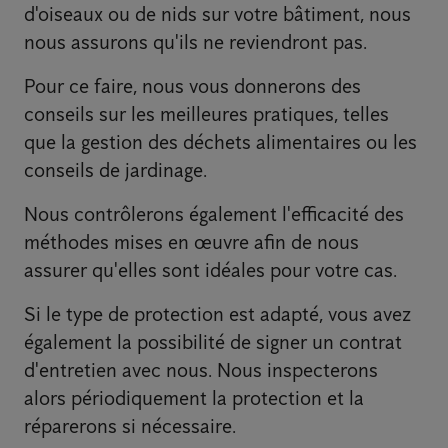
d'oiseaux ou de nids sur votre bâtiment, nous
nous assurons qu'ils ne reviendront pas.
Pour ce faire, nous vous donnerons des
conseils sur les meilleures pratiques, telles
que la gestion des déchets alimentaires ou les
conseils de jardinage.
Nous contrôlerons également l'efficacité des
méthodes mises en œuvre afin de nous
assurer qu'elles sont idéales pour votre cas.
Si le type de protection est adapté, vous avez
également la possibilité de signer un contrat
d'entretien avec nous. Nous inspecterons
alors périodiquement la protection et la
réparerons si nécessaire.