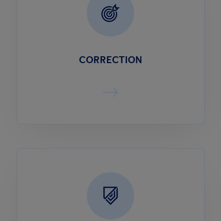
CORRECTION