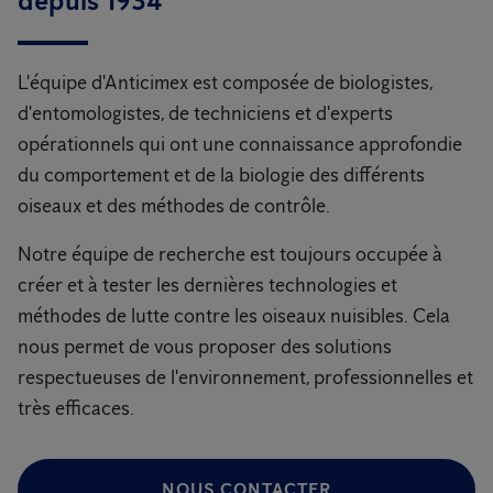
depuis 1934
L'équipe d'Anticimex est composée de biologistes,
d'entomologistes, de techniciens et d'experts
opérationnels qui ont une connaissance approfondie
du comportement et de la biologie des différents
oiseaux et des méthodes de contrôle.
Notre équipe de recherche est toujours occupée à
créer et à tester les dernières technologies et
méthodes de lutte contre les oiseaux nuisibles. Cela
nous permet de vous proposer des solutions
respectueuses de l'environnement, professionnelles et
très efficaces.
NOUS CONTACTER