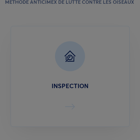
MÉTHODE ANTICIMEX DE LUTTE CONTRE LES OISEAUX
INSPECTION