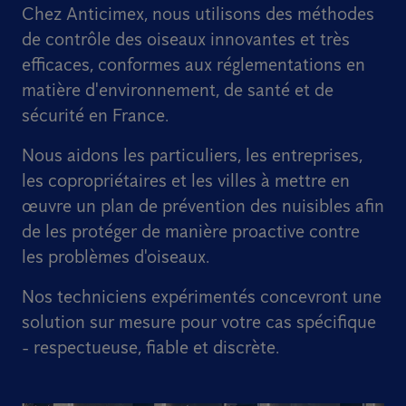
Chez Anticimex, nous utilisons des méthodes
de contrôle des oiseaux innovantes et très
efficaces, conformes aux réglementations en
matière d'environnement, de santé et de
sécurité en France.
Nous aidons les particuliers, les entreprises,
les copropriétaires et les villes à mettre en
œuvre un plan de prévention des nuisibles afin
de les protéger de manière proactive contre
les problèmes d'oiseaux.
Nos techniciens expérimentés concevront une
solution sur mesure pour votre cas spécifique
- respectueuse, fiable et discrète.