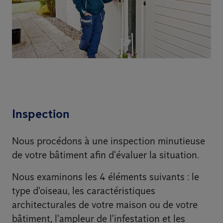
Inspection
Nous procédons à une inspection minutieuse
de votre bâtiment afin d'évaluer la situation.
Nous examinons les 4 éléments suivants : le
type d'oiseau, les caractéristiques
architecturales de votre maison ou de votre
bâtiment, l'ampleur de l'infestation et les