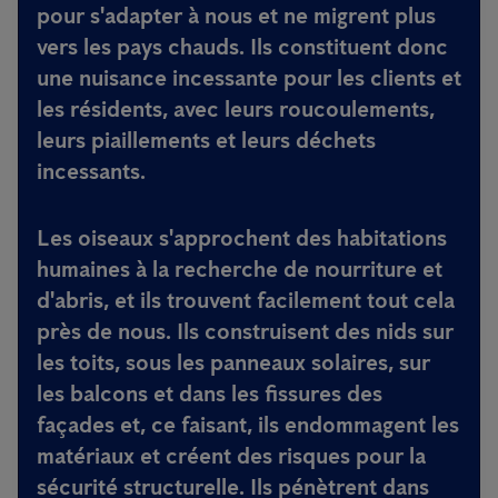
pour s'adapter à nous et ne migrent plus
vers les pays chauds. Ils constituent donc
une nuisance incessante pour les clients et
les résidents, avec leurs roucoulements,
leurs piaillements et leurs déchets
incessants.
Les oiseaux s'approchent des habitations
humaines à la recherche de nourriture et
d'abris, et ils trouvent facilement tout cela
près de nous. Ils construisent des nids sur
les toits, sous les panneaux solaires, sur
les balcons et dans les fissures des
façades et, ce faisant, ils endommagent les
matériaux et créent des risques pour la
sécurité structurelle. Ils pénètrent dans