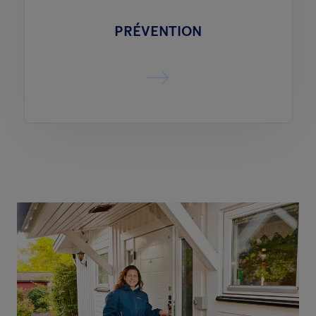
PRÉVENTION