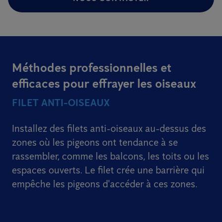
Méthodes professionnelles et
efficaces pour effrayer les oiseaux
FILET ANTI-OISEAUX
Installez des filets anti-oiseaux au-dessus des
zones où les pigeons ont tendance à se
rassembler, comme les balcons, les toits ou les
espaces ouverts. Le filet crée une barrière qui
empêche les pigeons d'accéder à ces zones.