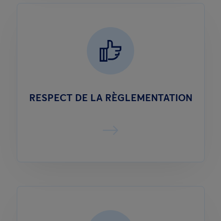
RESPECT DE LA RÈGLEMENTATION