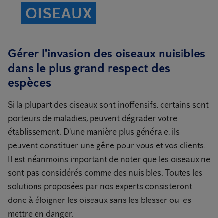
OISEAUX
Gérer l'invasion des oiseaux nuisibles
dans le plus grand respect des
espèces
Si la plupart des oiseaux sont inoffensifs, certains sont
porteurs de maladies, peuvent dégrader votre
établissement. D'une manière plus générale, ils
peuvent constituer une gêne pour vous et vos clients.
Il est néanmoins important de noter que les oiseaux ne
sont pas considérés comme des nuisibles. Toutes les
solutions proposées par nos experts consisteront
donc à éloigner les oiseaux sans les blesser ou les
mettre en danger.