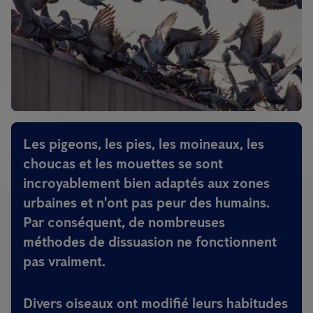
Les pigeons, les pies, les moineaux, les
choucas et les mouettes se sont
incroyablement bien adaptés aux zones
urbaines et n'ont pas peur des humains.
Par conséquent, de nombreuses
méthodes de dissuasion ne fonctionnent
pas vraiment.
Divers oiseaux ont modifié leurs habitudes