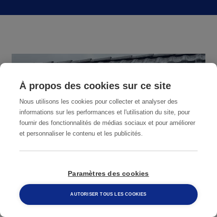
À propos des cookies sur ce site
Nous utilisons les cookies pour collecter et analyser des
informations sur les performances et l'utilisation du site, pour
fournir des fonctionnalités de médias sociaux et pour améliorer
et personnaliser le contenu et les publicités.
Paramètres des cookies
AUTORISER TOUS LES COOKIES