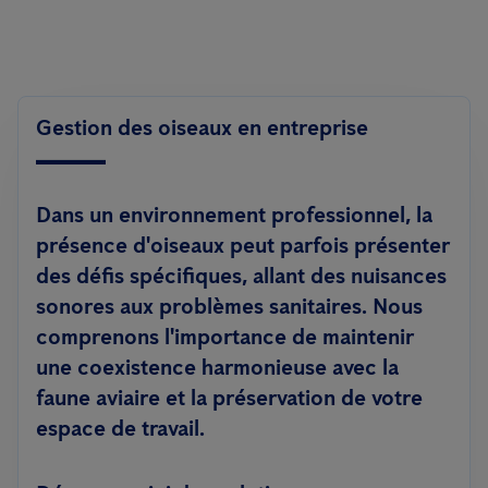
Gestion des oiseaux en entreprise
Dans un environnement professionnel, la
présence d'oiseaux peut parfois présenter
des défis spécifiques, allant des nuisances
sonores aux problèmes sanitaires. Nous
comprenons l'importance de maintenir
une coexistence harmonieuse avec la
faune aviaire et la préservation de votre
espace de travail.