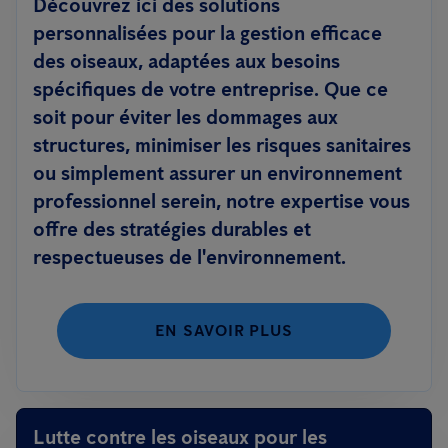
Découvrez ici des solutions
personnalisées pour la gestion efficace
des oiseaux, adaptées aux besoins
spécifiques de votre entreprise. Que ce
soit pour éviter les dommages aux
structures, minimiser les risques sanitaires
ou simplement assurer un environnement
professionnel serein, notre expertise vous
offre des stratégies durables et
respectueuses de l'environnement.
EN SAVOIR PLUS
Lutte contre les oiseaux pour les