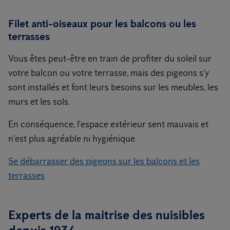
Filet anti-oiseaux pour les balcons ou les
terrasses
Vous êtes peut-être en train de profiter du soleil sur
votre balcon ou votre terrasse, mais des pigeons s'y
sont installés et font leurs besoins sur les meubles, les
murs et les sols.
En conséquence, l'espace extérieur sent mauvais et
n'est plus agréable ni hygiénique.
Se débarrasser des pigeons sur les balcons et les
terrasses
Experts de la maitrise des nuisibles