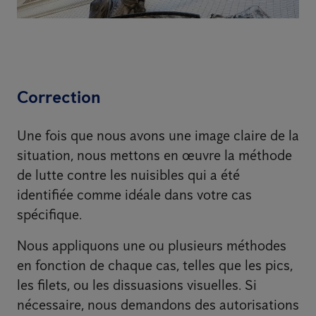
Correction
Une fois que nous avons une image claire de la
situation, nous mettons en œuvre la méthode
de lutte contre les nuisibles qui a été
identifiée comme idéale dans votre cas
spécifique.
Nous appliquons une ou plusieurs méthodes
en fonction de chaque cas, telles que les pics,
les filets, ou les dissuasions visuelles. Si
nécessaire, nous demandons des autorisations