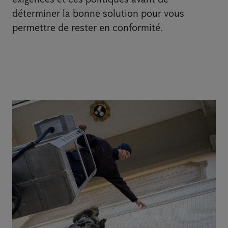
déterminer la bonne solution pour vous
permettre de rester en conformité.