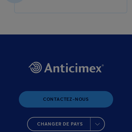
CONTACTEZ-NOUS
CHANGER DE PAYS