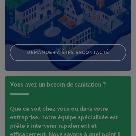
DEMANDER À ÊTRE RECONTACTÉ
Vous avez un besoin de sanitation ?
Que ce soit chez vous ou dans votre
entreprise, notre équipe spécialisée est
prête à intervenir rapidement et
efficacement. Nous savons à quel point il