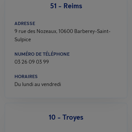
51 - Reims
ADRESSE
9 rue des Nozeaux, 10600 Barberey-Saint-
Sulpice
NUMÉRO DE TÉLÉPHONE
03 26 09 03 99
HORAIRES
Du lundi au vendredi
10 - Troyes