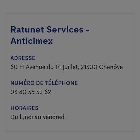
Ratunet Services -
Anticimex
ADRESSE
60 H Avenue du 14 Juillet, 21300 Chenôve
NUMÉRO DE TÉLÉPHONE
03 80 35 32 62
HORAIRES
Du lundi au vendredi