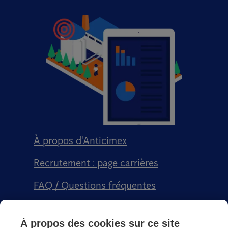
À propos d'Anticimex
Recrutement : page carrières
FAQ / Questions fréquentes
Signalement qualité
À propos des cookies sur ce site