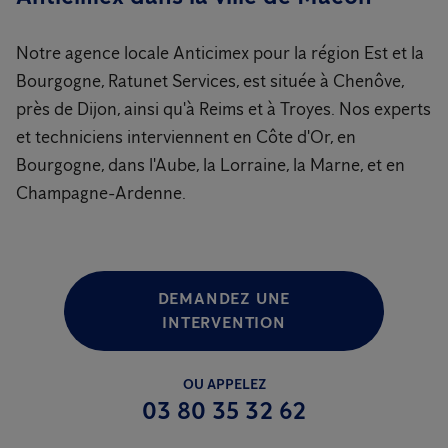
Notre agence locale Anticimex pour la région Est et la
Bourgogne, Ratunet Services, est située à Chenôve,
près de Dijon, ainsi qu'à Reims et à Troyes. Nos experts
et techniciens interviennent en Côte d'Or, en
Bourgogne, dans l'Aube, la Lorraine, la Marne, et en
Champagne-Ardenne.
DEMANDEZ UNE
INTERVENTION
OU APPELEZ
03 80 35 32 62