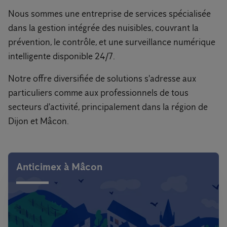
Nous sommes une entreprise de services spécialisée
dans la gestion intégrée des nuisibles, couvrant la
prévention, le contrôle, et une surveillance numérique
intelligente disponible 24/7.
Notre offre diversifiée de solutions s'adresse aux
particuliers comme aux professionnels de tous
secteurs d'activité, principalement dans la région de
Dijon et Mâcon.
Anticimex à Mâcon