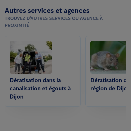
Autres services et agences
TROUVEZ D'AUTRES SERVICES OU AGENCE À
PROXIMITÉ
Dératisation dans la
Dératisation da
canalisation et égouts à
région de Dijon
Dijon