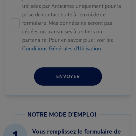
utilisées par Anticimex uniquement pour la
prise de contact suite à l'envoi de ce
formulaire. Mes données ne seront pas
cédées ou transmises à un tiers ou
partenaire. Pour en savoir plus : voir les
Conditions Générales d'Utilisation
ENVOYER
NOTRE MODE D'EMPLOI
1
Vous remplissez le formulaire de