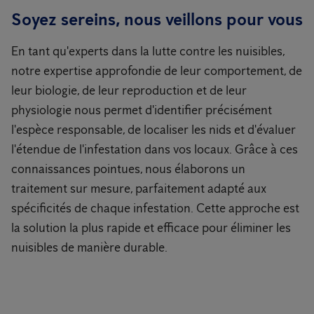
Soyez sereins, nous veillons pour vous
En tant qu'experts dans la lutte contre les nuisibles,
notre expertise approfondie de leur comportement, de
leur biologie, de leur reproduction et de leur
physiologie nous permet d'identifier précisément
l'espèce responsable, de localiser les nids et d'évaluer
l'étendue de l'infestation dans vos locaux. Grâce à ces
connaissances pointues, nous élaborons un
traitement sur mesure, parfaitement adapté aux
spécificités de chaque infestation. Cette approche est
la solution la plus rapide et efficace pour éliminer les
nuisibles de manière durable.