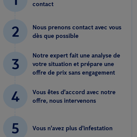
contact
2
Nous prenons contact avec vous
dès que possible
Notre expert fait une analyse de
3
votre situation et prépare une
offre de prix sans engagement
4
Vous êtes d'accord avec notre
offre, nous intervenons
5
Vous n'avez plus d'infestation