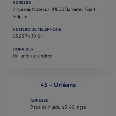
ADRESSE
9 rue des Nozeaux, 10600 Barberey-Saint-
Sulpice
NUMÉRO DE TÉLÉPHONE
03 25 74 39 01
HORAIRES
Du lundi au vendredi
45 - Orléans
ADRESSE
9 rue de Muids, 45140 Ingré