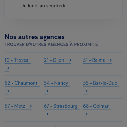
Du lundi au vendredi
Nos autres agences
TROUVER D'AUTRES AGENCES À PROXIMITÉ
10 - Troyes
21 - Dijon
51 - Reims
52 - Chaumont
54 - Nancy
55 - Bar-le-Duc
57 - Metz
67 - Strasbourg
68 - Colmar