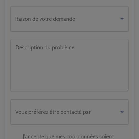
Raison de votre demande
Description du problème
Vous préférez être contacté par
J'accepte que mes coordonnées soient