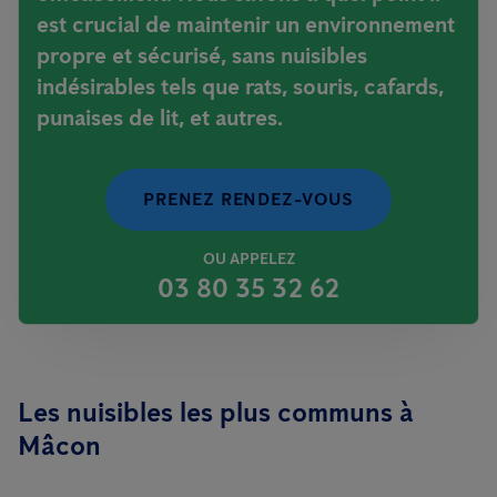
est crucial de maintenir un environnement
propre et sécurisé, sans nuisibles
indésirables tels que rats, souris, cafards,
punaises de lit, et autres.
PRENEZ RENDEZ-VOUS
OU APPELEZ
03 80 35 32 62
Les nuisibles les plus communs à
Mâcon