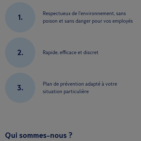
Respectueux de l'environnement, sans
1.
poison et sans danger pour vos employés
2.
Rapide, efficace et discret
Plan de prévention adapté à votre
3.
situation particulière
Qui sommes-nous ?