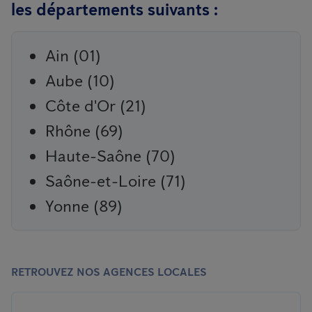
les départements suivants :
Ain (01)
Aube (10)
Côte d'Or (21)
Rhône (69)
Haute-Saône (70)
Saône-et-Loire (71)
Yonne (89)
RETROUVEZ NOS AGENCES LOCALES