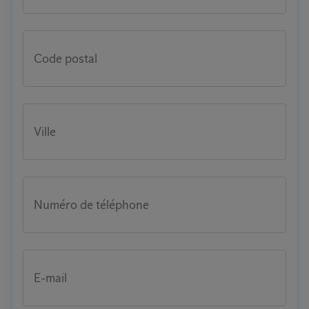
Code postal
Ville
Numéro de téléphone
E-mail