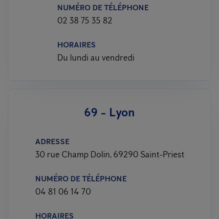
NUMÉRO DE TÉLÉPHONE
02 38 75 35 82
HORAIRES
Du lundi au vendredi
69 - Lyon
ADRESSE
30 rue Champ Dolin, 69290 Saint-Priest
NUMÉRO DE TÉLÉPHONE
04 81 06 14 70
HORAIRES