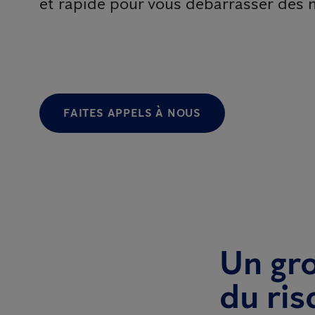
et rapide pour vous débarrasser des n
FAITES APPELS À NOUS
Un gro
du ris