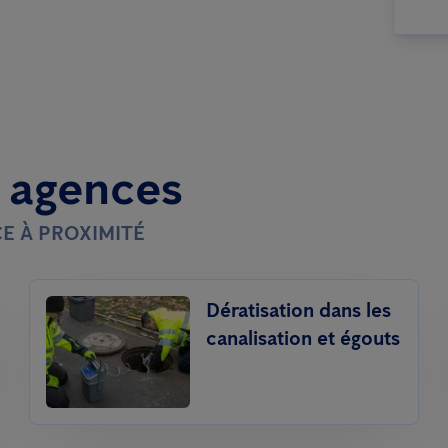
t agences
E À PROXIMITÉ
Dératisation dans les
canalisation et égouts