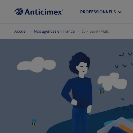
PROFESSIONNELS
Accueil
Nos agences en France
35 - Saint-Malo