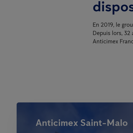
dispos
En 2019, le gro
Depuis lors, 32
Anticimex Franc
Anticimex Saint-Malo