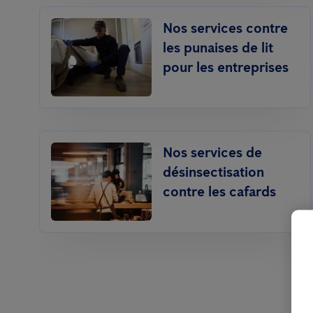
Nos services contre
les punaises de lit
pour les entreprises
Nos services de
désinsectisation
contre les cafards