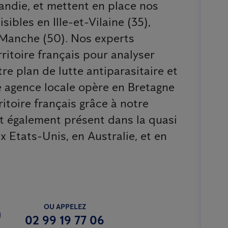
andie, et mettent en place nos
ibles en Ille-et-Vilaine (35),
 Manche (50). Nos experts
rritoire français pour analyser
re plan de lutte antiparasitaire et
re agence locale opère en Bretagne
ritoire français grâce à notre
t également présent dans la quasi
x Etats-Unis, en Australie, et en
OU APPELEZ
02 99 19 77 06