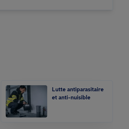
Lutte antiparasitaire
et anti-nuisible