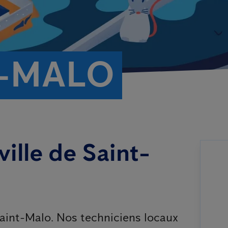
T-MALO
ville de Saint-
Saint-Malo. Nos techniciens locaux