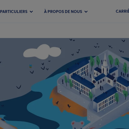
CARRI
PARTICULIERS
À PROPOS DE NOUS