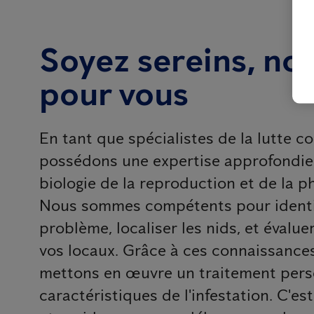
Soyez sereins, nou
pour vous
En tant que spécialistes de la lutte co
possédons une expertise approfondie
biologie de la reproduction et de la ph
Nous sommes compétents pour identif
problème, localiser les nids, et évalue
vos locaux. Grâce à ces connaissance
mettons en œuvre un traitement pers
caractéristiques de l'infestation. C'est