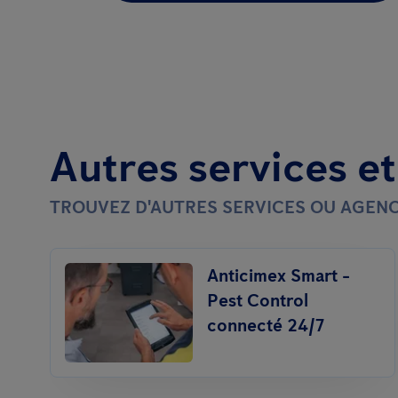
Autres services e
TROUVEZ D'AUTRES SERVICES OU AGENC
Anticimex Smart -
Pest Control
connecté 24/7