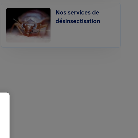
Nos services de
désinsectisation