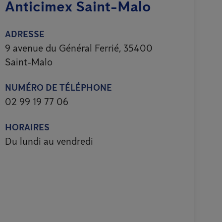
Anticimex Saint-Malo
ADRESSE
9 avenue du Général Ferrié, 35400
Saint-Malo
NUMÉRO DE TÉLÉPHONE
02 99 19 77 06
HORAIRES
Du lundi au vendredi