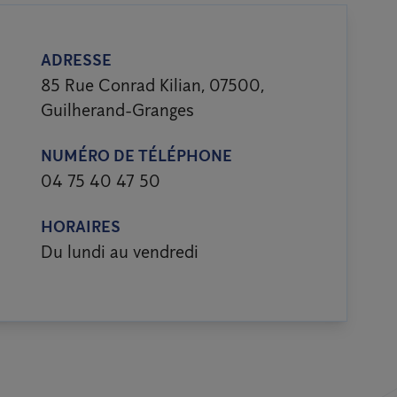
ADRESSE
85 Rue Conrad Kilian, 07500,
Guilherand-Granges
NUMÉRO DE TÉLÉPHONE
04 75 40 47 50
HORAIRES
Du lundi au vendredi