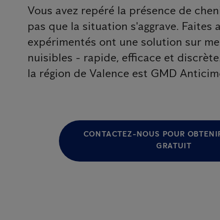
Vous avez repéré la présence de cheni
pas que la situation s'aggrave. Faites
expérimentés ont une solution sur m
nuisibles - rapide, efficace et discrè
la région de Valence est GMD Anticim
CONTACTEZ-NOUS POUR OBTENIR
GRATUIT