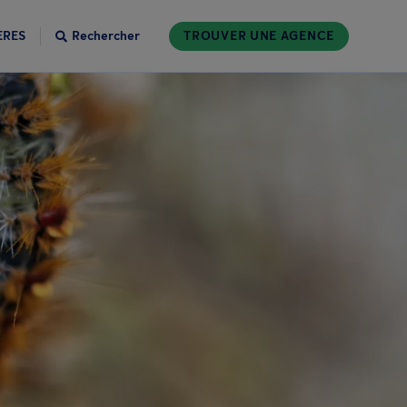
ÈRES
Rechercher
TROUVER UNE AGENCE