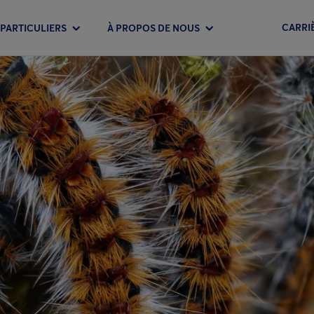
CARRI
PARTICULIERS
À PROPOS DE NOUS