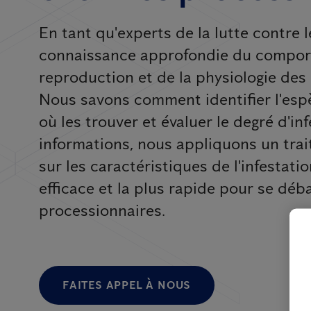
En tant qu'experts de la lutte contre 
connaissance approfondie du comporte
reproduction et de la physiologie des 
Nous savons comment identifier l'espè
où les trouver et évaluer le degré d'in
informations, nous appliquons un tra
sur les caractéristiques de l'infestatio
efficace et la plus rapide pour se déb
processionnaires.
FAITES APPEL À NOUS