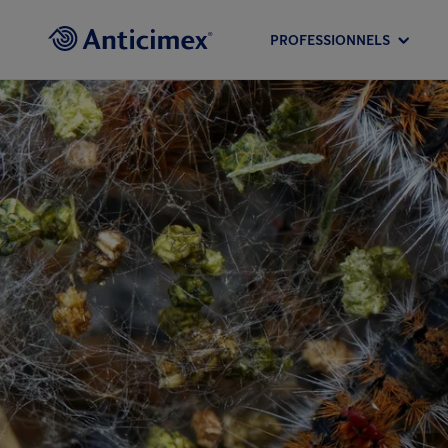
PROFESSIONNELS