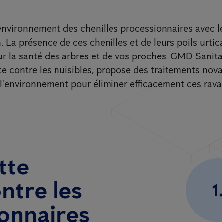
environnement des chenilles processionnaires avec l
 La présence de ces chenilles et de leurs poils urtic
 la santé des arbres et de vos proches. GMD Sanita
te contre les nuisibles, propose des traitements nova
l'environnement pour éliminer efficacement ces rava
tte
ntre les
1
ionnaires