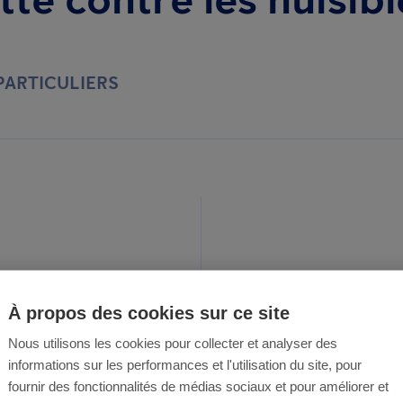
PARTICULIERS
es
À propos des cookies sur ce site
Nous utilisons les cookies pour collecter et analyser des
informations sur les performances et l'utilisation du site, pour
is à Castres
fournir des fonctionnalités de médias sociaux et pour améliorer et