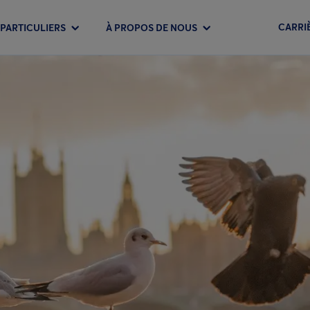
CARRI
PARTICULIERS
À PROPOS DE NOUS