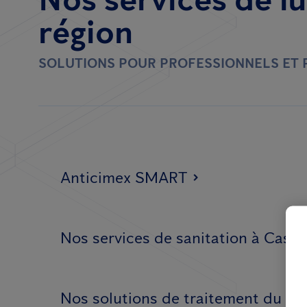
région
SOLUTIONS POUR PROFESSIONNELS ET 
Anticimex SMART
Nos services de sanitation à Castr
Nos solutions de traitement du bo