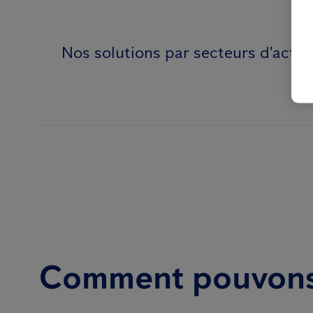
Nos solutions par secteurs d'activi
Comment pouvons-