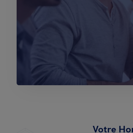
Votre Ho