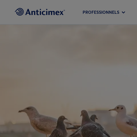
PROFESSIONNELS