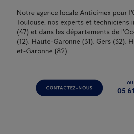
Notre agence locale Anticimex pour l'
Toulouse, nos experts et techniciens 
(47) et dans les départements de l'Occ
(12), Haute-Garonne (31), Gers (32), H
et-Garonne (82).
OU
CONTACTEZ-NOUS
05 61