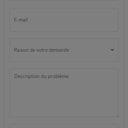
E-mail
Raison de votre demande
Description du problème