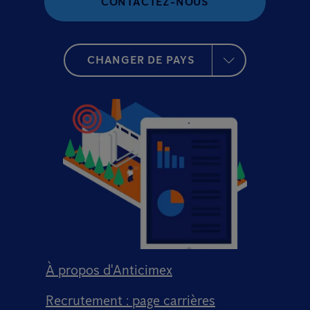
CONTACTEZ-NOUS
CHANGER DE PAYS
À propos d'Anticimex
Recrutement : page carrières