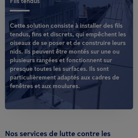
Fils tendus
Cette solution consiste à installer des fils
tendus, fins et discrets, qui empêchent les
oiseaux de se poser et de construire leurs
nids. Ils peuvent être montés sur une ou
plusieurs rangées et fonctionnent sur
presque toutes les surfaces. Ils sont
particulièrement adaptés aux cadres de
fenêtres et aux moulures.
Nos services de lutte contre les