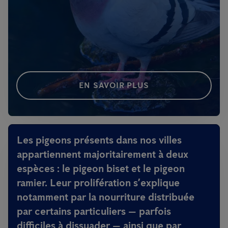
EN SAVOIR PLUS
Les pigeons présents dans nos villes
appartiennent majoritairement à deux
espèces : le pigeon biset et le pigeon
ramier. Leur prolifération s’explique
notamment par la nourriture distribuée
par certains particuliers — parfois
difficiles à dissuader — ainsi que par