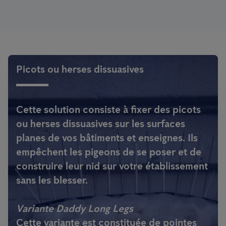
Picots ou herses dissuasives
Cette solution consiste à fixer des picots
ou herses dissuasives sur les surfaces
planes de vos bâtiments et enseignes. Ils
empêchent les pigeons de se poser et de
construire leur nid sur votre établissement
sans les blesser.
Variante Daddy Long Legs
Cette variante est constituée de pointes