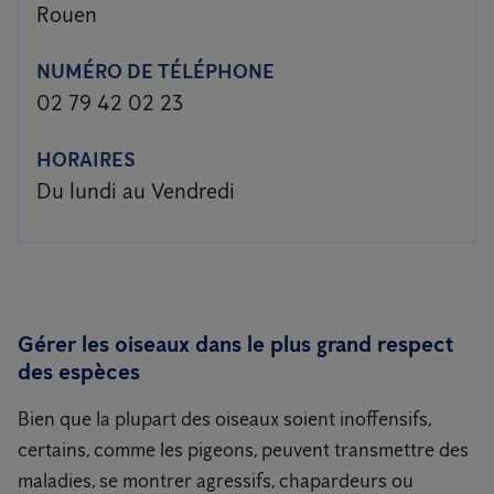
Rouen
NUMÉRO DE TÉLÉPHONE
02 79 42 02 23
HORAIRES
Du lundi au Vendredi
Gérer les oiseaux dans le plus grand respect
des espèces
Bien que la plupart des oiseaux soient inoffensifs,
certains, comme les pigeons, peuvent transmettre des
maladies, se montrer agressifs, chapardeurs ou