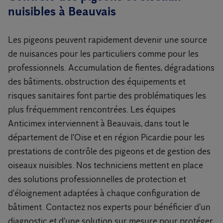
nuisibles à Beauvais
Les pigeons peuvent rapidement devenir une source
de nuisances pour les particuliers comme pour les
professionnels. Accumulation de fientes, dégradations
des bâtiments, obstruction des équipements et
risques sanitaires font partie des problématiques les
plus fréquemment rencontrées. Les équipes
Anticimex interviennent à Beauvais, dans tout le
département de l'Oise et en région Picardie pour les
prestations de contrôle des pigeons et de gestion des
oiseaux nuisibles. Nos techniciens mettent en place
des solutions professionnelles de protection et
d'éloignement adaptées à chaque configuration de
bâtiment. Contactez nos experts pour bénéficier d'un
diagnostic et d'une solution sur mesure pour protéger