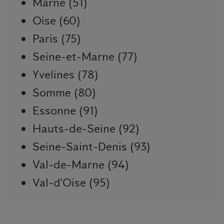
Marne (51)
Oise (60)
Paris (75)
Seine-et-Marne (77)
Yvelines (78)
Somme (80)
Essonne (91)
Hauts-de-Seine (92)
Seine-Saint-Denis (93)
Val-de-Marne (94)
Val-d'Oise (95)