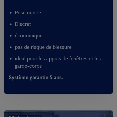
Pose rapide
Discret
économique
pas de risque de blessure
idéal pour les appuis de fenêtres et les
garde-corps
Système garantie 5 ans.