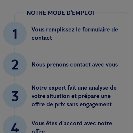
NOTRE MODE D'EMPLOI
1
Vous remplissez le formulaire de
contact
2
Nous prenons contact avec vous
Notre expert fait une analyse de
3
votre situation et prépare une
offre de prix sans engagement
4
Vous êtes d'accord avec notre
offre