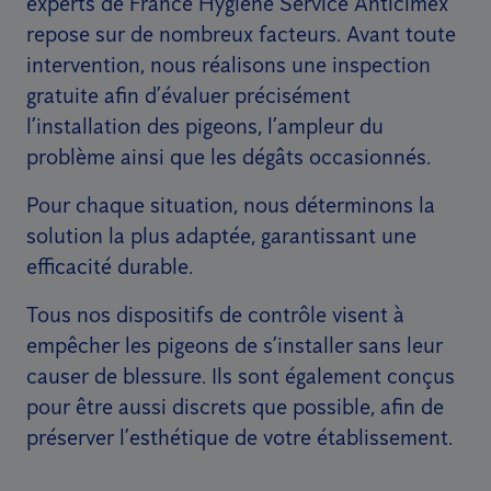
experts de France Hygiène Service Anticimex
repose sur de nombreux facteurs. Avant toute
intervention, nous réalisons une inspection
gratuite afin d’évaluer précisément
l’installation des pigeons, l’ampleur du
problème ainsi que les dégâts occasionnés.
Pour chaque situation, nous déterminons la
solution la plus adaptée, garantissant une
efficacité durable.
Tous nos dispositifs de contrôle visent à
empêcher les pigeons de s’installer sans leur
causer de blessure. Ils sont également conçus
pour être aussi discrets que possible, afin de
préserver l’esthétique de votre établissement.