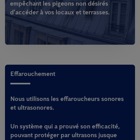
empêchant les pigeons non désirés
d’accéder à vos locaux et terrasses.
Effarouchement
Nous utilisons les effaroucheurs sonores
et ultrasonores.
Un système qui a prouvé son efficacité,
pouvant protéger par ultrasons jusque