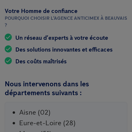
Votre Homme de confiance
POURQUOI CHOISIR L'AGENCE ANTICIMEX À BEAUVAIS
?
Un réseau d’experts à votre écoute
Des solutions innovantes et efficaces
Des coûts maîtrisés
Nous intervenons dans les
départements suivants :
Aisne (02)
Eure-et-Loire (28)