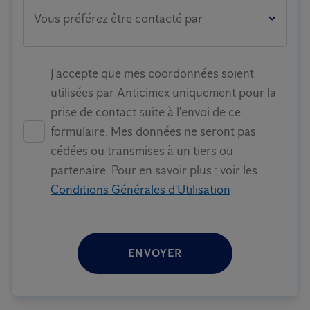
Vous préférez être contacté par
J'accepte que mes coordonnées soient
utilisées par Anticimex uniquement pour la
prise de contact suite à l'envoi de ce
formulaire. Mes données ne seront pas
cédées ou transmises à un tiers ou
partenaire. Pour en savoir plus : voir les
Conditions Générales d'Utilisation
ENVOYER