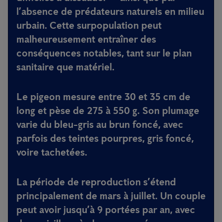
l’absence de prédateurs naturels en milieu
urbain. Cette surpopulation peut
malheureusement entraîner des
conséquences notables, tant sur le plan
sanitaire que matériel.
Le pigeon mesure entre 30 et 35 cm de
long et pèse de 275 à 550 g. Son plumage
varie du bleu-gris au brun foncé, avec
parfois des teintes pourpres, gris foncé,
voire tachetées.
La période de reproduction s’étend
principalement de mars à juillet. Un couple
peut avoir jusqu’à 9 portées par an, avec