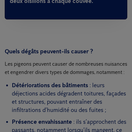
deux oisillons à chaque couvée.
Quels dégâts peuvent-ils causer ?
Les pigeons peuvent causer de nombreuses nuisances
et engendrer divers types de dommages, notamment :
Détériorations des bâtiments
: leurs
déjections acides dégradent toitures, façades
et structures, pouvant entraîner des
infiltrations d’humidité ou des fuites ;
Présence envahissante
: ils s’approchent des
passants, notamment lorsqu’ils mangent, ce