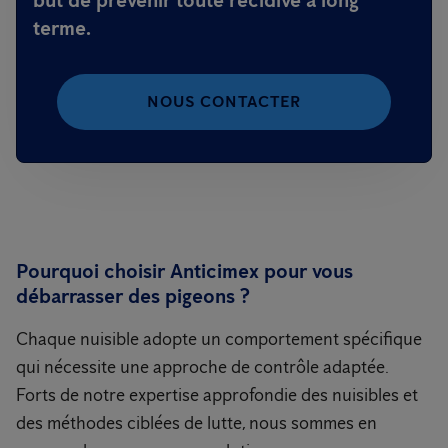
but de prévenir toute récidive à long
terme.
NOUS CONTACTER
Pourquoi choisir Anticimex pour vous
débarrasser des pigeons ?
Chaque nuisible adopte un comportement spécifique
qui nécessite une approche de contrôle adaptée.
Forts de notre expertise approfondie des nuisibles et
des méthodes ciblées de lutte, nous sommes en