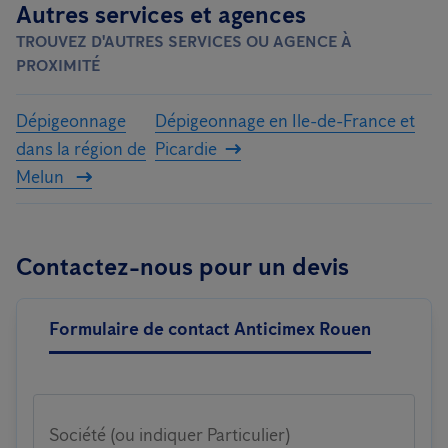
Autres services et agences
TROUVEZ D'AUTRES SERVICES OU AGENCE À
PROXIMITÉ
Dépigeonnage
Dépigeonnage en Ile-de-France et
dans la région de
Picardie
Melun
Contactez-nous pour un devis
Formulaire de contact Anticimex Rouen
Société (ou indiquer Particulier)