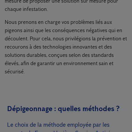
mesure de proposer une solution sur mesure pour
chaque infestation.
Nous prenons en charge vos problèmes liés aux
pigeons ainsi que les conséquences négatives qui en
découlent. Pour cela, nous privilégions la prévention et
recourons à des technologies innovantes et des
solutions durables, conçues selon des standards
élevés, afin de garantir un environnement sain et
sécurisé.
Dépigeonnage : quelles méthodes ?
Le choix de la méthode employée par les