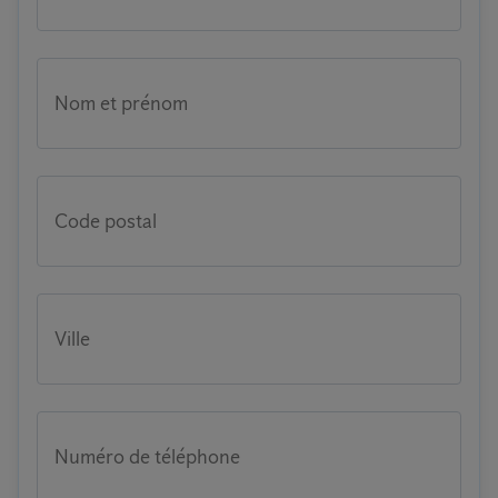
Nom et prénom
Code postal
Ville
Numéro de téléphone