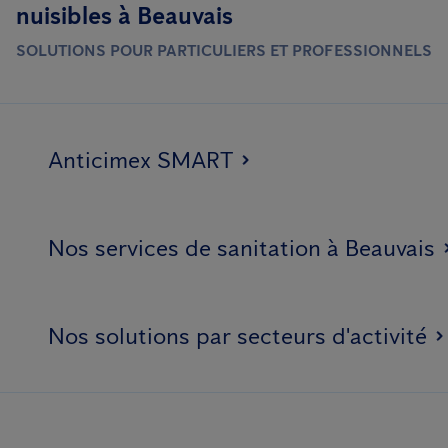
nuisibles à Beauvais
SOLUTIONS POUR PARTICULIERS ET PROFESSIONNELS
Anticimex SMART
Nos services de sanitation à Beauvais
Nos solutions par secteurs d'activité