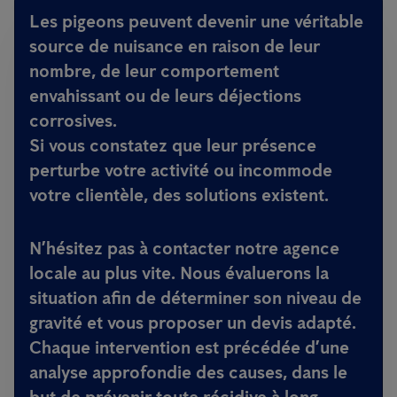
Les pigeons peuvent devenir une véritable
source de nuisance en raison de leur
nombre, de leur comportement
envahissant ou de leurs déjections
corrosives.
Si vous constatez que leur présence
perturbe votre activité ou incommode
votre clientèle, des solutions existent.
N’hésitez pas à contacter notre agence
locale au plus vite. Nous évaluerons la
situation afin de déterminer son niveau de
gravité et vous proposer un devis adapté.
Chaque intervention est précédée d’une
analyse approfondie des causes, dans le