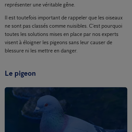
représenter une véritable gêne.
Il est toutefois important de rappeler que les oiseaux
ne sont pas classés comme nuisibles. C’est pourquoi
toutes les solutions mises en place par nos experts
visent à éloigner les pigeons sans leur causer de
blessure ni les mettre en danger.
Le pigeon