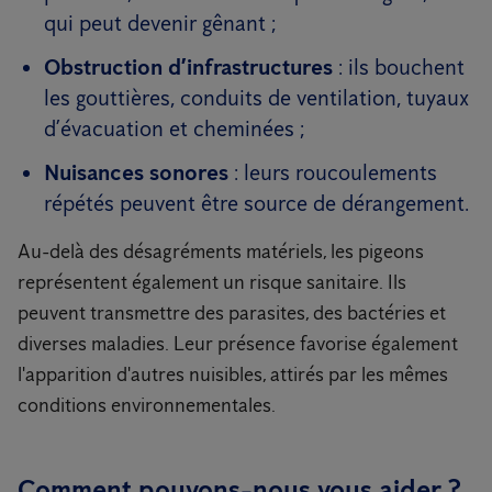
qui peut devenir gênant ;
Obstruction d’infrastructures
: ils bouchent
les gouttières, conduits de ventilation, tuyaux
d’évacuation et cheminées ;
Nuisances sonores
: leurs roucoulements
répétés peuvent être source de dérangement.
Au-delà des désagréments matériels, les pigeons
représentent également un risque sanitaire. Ils
peuvent transmettre des parasites, des bactéries et
diverses maladies. Leur présence favorise également
l'apparition d'autres nuisibles, attirés par les mêmes
conditions environnementales.
Comment pouvons-nous vous aider ?