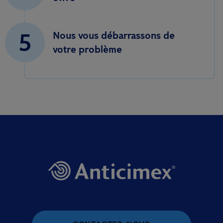
5
Nous vous débarrassons de
votre problème