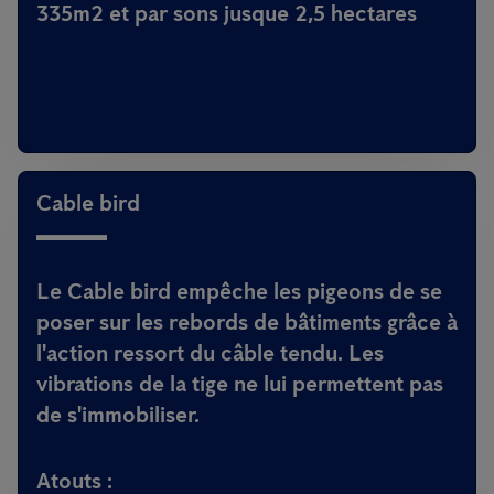
335m2 et par sons jusque 2,5 hectares
Cable bird
Le
Cable bird
empêche les pigeons de se
poser sur les rebords de bâtiments grâce à
l'action ressort du câble tendu. Les
vibrations de la tige ne lui permettent pas
de s'immobiliser.
Atouts :