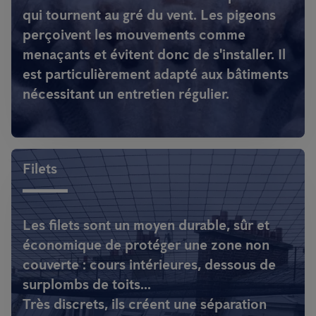
qui tournent au gré du vent. Les pigeons
perçoivent les mouvements comme
menaçants et évitent donc de s'installer. Il
est particulièrement adapté aux bâtiments
nécessitant un entretien régulier.
Filets
Les filets sont un moyen durable, sûr et
économique de protéger une zone non
couverte : cours intérieures, dessous de
surplombs de toits...
Très discrets, ils créent une séparation