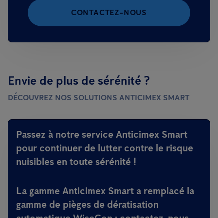
CONTACTEZ-NOUS
Envie de plus de sérénité ?
DÉCOUVREZ NOS SOLUTIONS ANTICIMEX SMART
Passez à notre service Anticimex Smart
pour continuer de lutter contre le risque
nuisibles en toute sérénité !
La gamme Anticimex Smart a remplacé la
gamme de pièges de dératisation