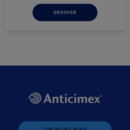
ENVOYER
CONTACTEZ-NOUS