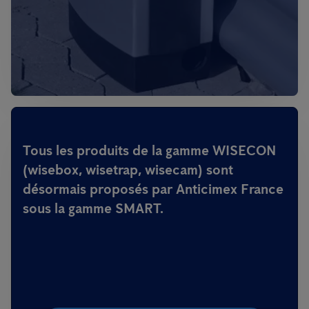
Tous les produits de la gamme WISECON
(wisebox, wisetrap, wisecam) sont
désormais proposés par Anticimex France
sous la gamme SMART.