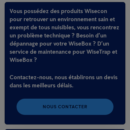
Vous possédez des produits Wisecon
pour retrouver un environnement sain et
exempt de tous nuisibles, vous rencontrez
un problème technique ? Besoin d’un
dépannage pour votre WiseBox ? D’un
service de maintenance pour WiseTrap et
WiseBox ?
Contactez-nous, nous établirons un devis
dans les meilleurs délais.
NOUS CONTACTER