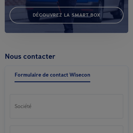
DÉCOUVREZ LA SMART BOX
Nous contacter
Formulaire de contact Wisecon
Société