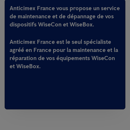
Anticimex France vous propose un service
de maintenance et de dépannage de vos
dispositifs WiseCon et WiseBox.
Anticimex France est le seul spécialiste
agréé en France pour la maintenance et la
réparation de vos équipements WiseCon
et WiseBox.