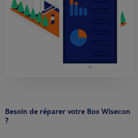
Besoin de réparer votre Box Wisecon
?