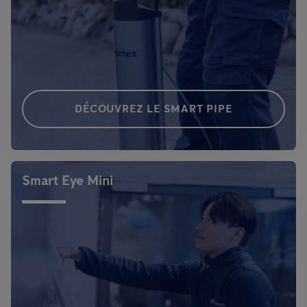
DÉCOUVREZ LE SMART PIPE
Smart Eye Mini