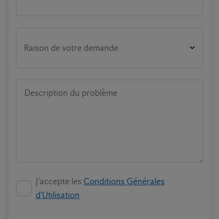
Raison de votre demande
Description du problème
J'accepte les
Conditions Générales
d'Utilisation