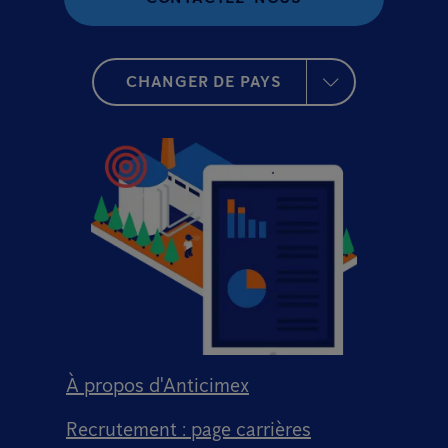
CHANGER DE PAYS
À propos d'Anticimex
Recrutement : page carrières