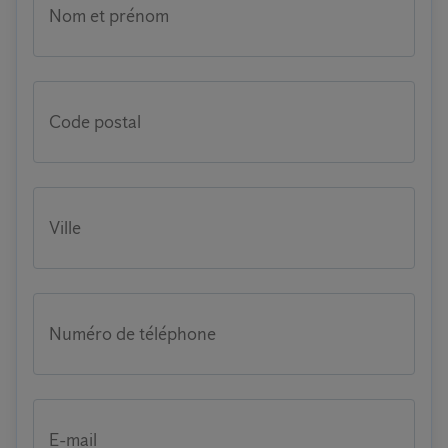
Nom et prénom
Code postal
Ville
Numéro de téléphone
E-mail