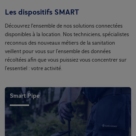
Les dispositifs SMART
Découvrez l'ensemble de nos solutions connectées
disponibles à la location. Nos techniciens, spécialistes
reconnus des nouveaux métiers de la sanitation
veillent pour vous sur l’ensemble des données
récoltées afin que vous puissiez vous concentrer sur
l’essentiel : votre activité.
Smart Pipe