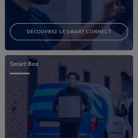
DÉCOUVREZ LE SMART CONNECT
Smart Box