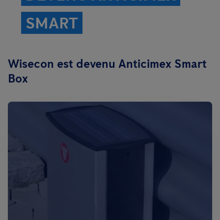
SMART
Wisecon est devenu Anticimex Smart
Box