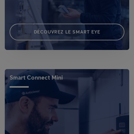
DÉCOUVREZ LE SMART EYE
Smart Connect Mini