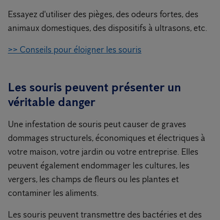
Essayez d'utiliser des pièges, des odeurs fortes, des
animaux domestiques, des dispositifs à ultrasons, etc.
>> Conseils pour éloigner les souris
Les souris peuvent présenter un
véritable danger
Une infestation de souris peut causer de graves
dommages structurels, économiques et électriques à
votre maison, votre jardin ou votre entreprise. Elles
peuvent également endommager les cultures, les
vergers, les champs de fleurs ou les plantes et
contaminer les aliments.
Les souris peuvent transmettre des bactéries et des