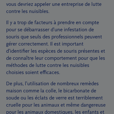
vous devriez appeler une entreprise de lutte
contre les nuisibles.
Il y a trop de facteurs à prendre en compte
pour se débarrasser d'une infestation de
souris que seuls des professionnels peuvent
gérer correctement. Il est important
d'identifier les espèces de souris présentes et
de connaître leur comportement pour que les
méthodes de lutte contre les nuisibles
choisies soient efficaces.
De plus, l'utilisation de nombreux remèdes
maison comme la colle, le bicarbonate de
soude ou les éclats de verre est terriblement
cruelle pour les animaux et même dangereuse
pour les animaux domestiques, les enfants et