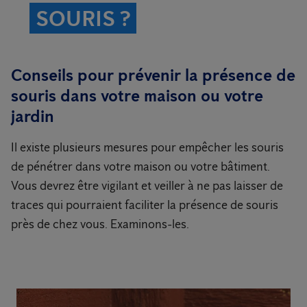
SOURIS ?
Conseils pour prévenir la présence de
souris dans votre maison ou votre
jardin
Il existe plusieurs mesures pour empêcher les souris
de pénétrer dans votre maison ou votre bâtiment.
Vous devrez être vigilant et veiller à ne pas laisser de
traces qui pourraient faciliter la présence de souris
près de chez vous. Examinons-les.