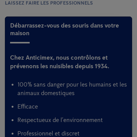
LAISSEZ FAIRE LES PROFESSIONNELS
Débarrassez-vous des souris dans votre
maison
Chez Anticimex, nous contrôlons et
prévenons les nuisibles depuis 1934.
100% sans danger pour les humains et les
animaux domestiques
Efficace
Respectueux de l’environnement
Professionnel et discret