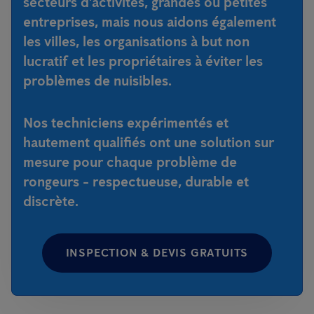
secteurs d'activités, grandes ou petites
entreprises, mais nous aidons également
les villes, les organisations à but non
lucratif et les propriétaires à éviter les
problèmes de nuisibles.
Nos techniciens expérimentés et
hautement qualifiés ont une solution sur
mesure pour chaque problème de
rongeurs - respectueuse, durable et
discrète.
INSPECTION & DEVIS GRATUITS