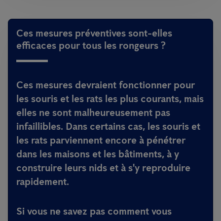
Ces mesures préventives sont-elles
efficaces pour tous les rongeurs ?
Ces mesures devraient fonctionner pour
les souris et les rats les plus courants, mais
elles ne sont malheureusement pas
infaillibles. Dans certains cas, les souris et
les rats parviennent encore à pénétrer
dans les maisons et les bâtiments, à y
construire leurs nids et à s'y reproduire
rapidement.
Si vous ne savez pas comment vous