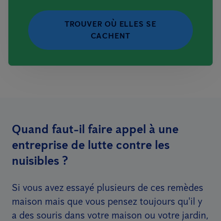
TROUVER OÙ ELLES SE
CACHENT
Quand faut-il faire appel à une
entreprise de lutte contre les
nuisibles ?
Si vous avez essayé plusieurs de ces remèdes
maison mais que vous pensez toujours qu'il y
a des souris dans votre maison ou votre jardin,