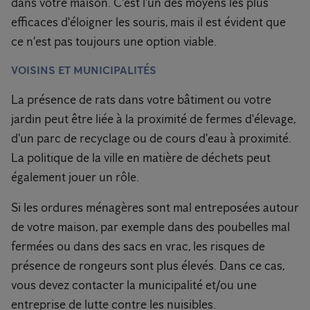
dans votre maison. C'est l'un des moyens les plus
efficaces d'éloigner les souris, mais il est évident que
ce n'est pas toujours une option viable.
VOISINS ET MUNICIPALITÉS
La présence de rats dans votre bâtiment ou votre
jardin peut être liée à la proximité de fermes d'élevage,
d'un parc de recyclage ou de cours d'eau à proximité.
La politique de la ville en matière de déchets peut
également jouer un rôle.
Si les ordures ménagères sont mal entreposées autour
de votre maison, par exemple dans des poubelles mal
fermées ou dans des sacs en vrac, les risques de
présence de rongeurs sont plus élevés. Dans ce cas,
vous devez contacter la municipalité et/ou une
entreprise de lutte contre les nuisibles.