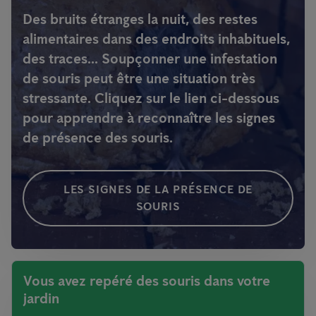
Des bruits étranges la nuit, des restes
alimentaires dans des endroits inhabituels,
des traces... Soupçonner une infestation
de souris peut être une situation très
stressante. Cliquez sur le lien ci-dessous
pour apprendre à reconnaître les signes
de présence des souris.
LES SIGNES DE LA PRÉSENCE DE
SOURIS
Vous avez repéré des souris dans votre
jardin