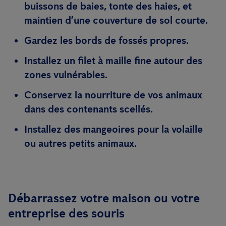
buissons de baies, tonte des haies, et
maintien d’une couverture de sol courte.
Gardez les bords de fossés propres.
Installez un filet à maille fine autour des
zones vulnérables.
Conservez la nourriture de vos animaux
dans des contenants scellés.
Installez des mangeoires pour la volaille
ou autres petits animaux.
Débarrassez votre maison ou votre
entreprise des souris