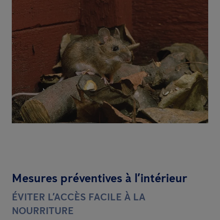
Mesures préventives à l’intérieur
ÉVITER L’ACCÈS FACILE À LA
NOURRITURE