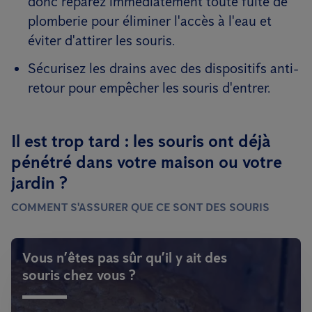
donc réparez immédiatement toute fuite de
plomberie pour éliminer l'accès à l'eau et
éviter d'attirer les souris.
Sécurisez les drains avec des dispositifs anti-
retour pour empêcher les souris d'entrer.
Il est trop tard : les souris ont déjà
pénétré dans votre maison ou votre
jardin ?
COMMENT S'ASSURER QUE CE SONT DES SOURIS
Vous n’êtes pas sûr qu’il y ait des
souris chez vous ?