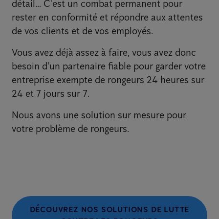
détail... C'est un combat permanent pour
rester en conformité et répondre aux attentes
de vos clients et de vos employés.
Vous avez déjà assez à faire, vous avez donc
besoin d'un partenaire fiable pour garder votre
entreprise exempte de rongeurs 24 heures sur
24 et 7 jours sur 7.
Nous avons une solution sur mesure pour
votre problème de rongeurs.
DÉCOUVREZ NOS SOLUTIONS DE LUTTE