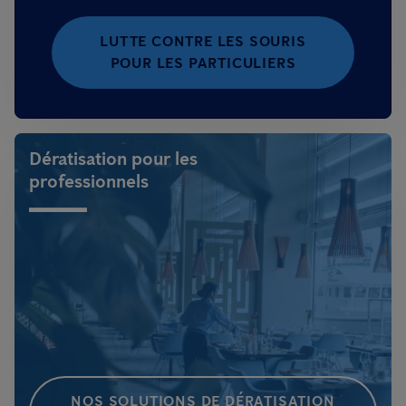
LUTTE CONTRE LES SOURIS
POUR LES PARTICULIERS
Dératisation pour les
professionnels
NOS SOLUTIONS DE DÉRATISATION