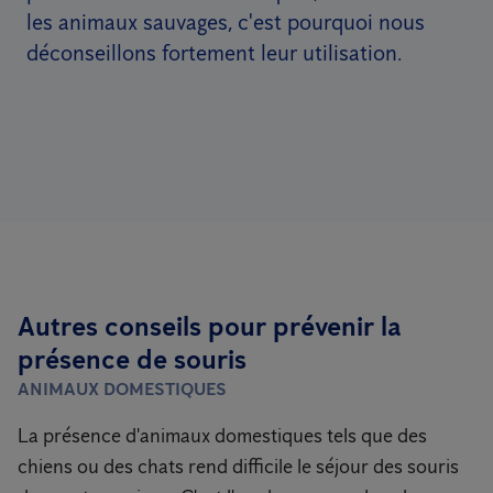
les animaux sauvages, c'est pourquoi nous
déconseillons fortement leur utilisation.
Autres conseils pour prévenir la
présence de souris
ANIMAUX DOMESTIQUES
La présence d'animaux domestiques tels que des
chiens ou des chats rend difficile le séjour des souris