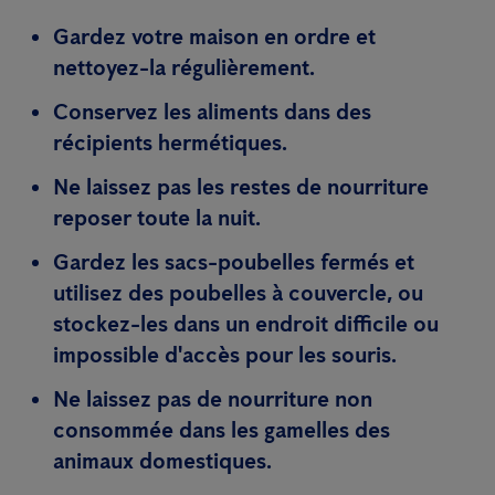
Gardez votre maison en ordre et
nettoyez-la régulièrement.
Conservez les aliments dans des
récipients hermétiques.
Ne laissez pas les restes de nourriture
reposer toute la nuit.
Gardez les sacs-poubelles fermés et
utilisez des poubelles à couvercle, ou
stockez-les dans un endroit difficile ou
impossible d'accès pour les souris.
Ne laissez pas de nourriture non
consommée dans les gamelles des
animaux domestiques.