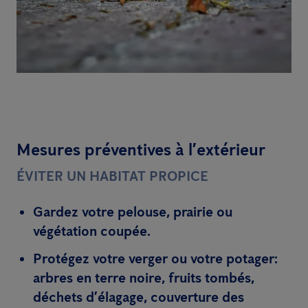
Mesures préventives à l’extérieur
ÉVITER UN HABITAT PROPICE
Gardez votre pelouse, prairie ou
végétation coupée.
Protégez votre verger ou votre potager:
arbres en terre noire, fruits tombés,
déchets d’élagage, couverture des