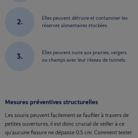
Elles peuvent détruire et contaminer les
2.
réserves alimentaires stockées.
Elles peuvent nuire aux prairies, vergers
3.
ou champs avec leur réseau de tunnels.
Mesures préventives structurelles
Les souris peuvent facilement se faufiler à travers de
petites ouvertures, il est donc crucial de veiller à ce
qu'aucune fissure ne dépasse 0,5 cm. Comment tester