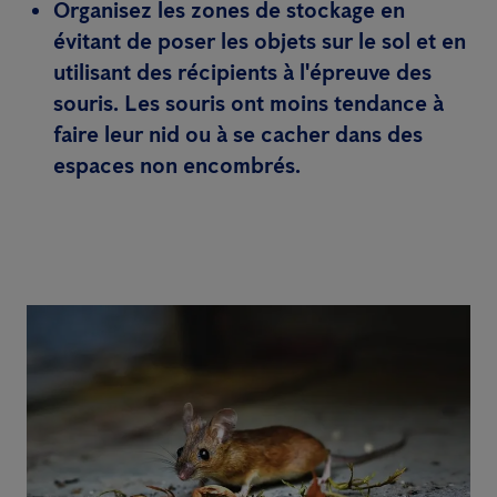
Organisez les zones de stockage en
évitant de poser les objets sur le sol et en
utilisant des récipients à l'épreuve des
souris. Les souris ont moins tendance à
faire leur nid ou à se cacher dans des
espaces non encombrés.