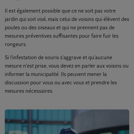
Il est également possible que ce ne soit pas votre
jardin qui soit visé, mais celui de voisins qui élèvent des
poules ou des oiseaux et qui ne prennent pas de
mesures préventives suffisantes pour faire fuir les
rongeurs.
Si l'infestation de souris s'aggrave et qu'aucune
mesure n'est prise, vous devez en parler aux voisins ou
informer la municipalité. Ils peuvent mener la
discussion pour vous ou avec vous et prendre les
mesures nécessaires.