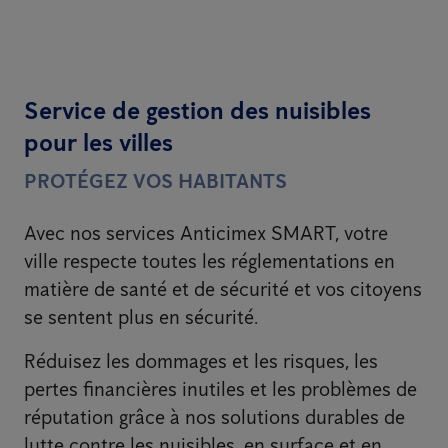
Service de gestion des nuisibles
pour les villes
PROTÉGEZ VOS HABITANTS
Avec nos services Anticimex SMART, votre
ville respecte toutes les réglementations en
matière de santé et de sécurité et vos citoyens
se sentent plus en sécurité.
Réduisez les dommages et les risques, les
pertes financières inutiles et les problèmes de
réputation grâce à nos solutions durables de
lutte contre les nuisibles, en surface et en