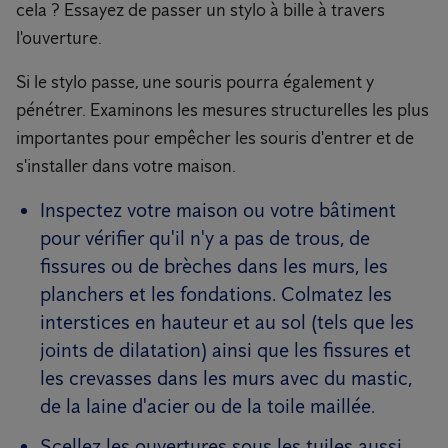
cela ? Essayez de passer un stylo à bille à travers
l'ouverture.
Si le stylo passe, une souris pourra également y
pénétrer. Examinons les mesures structurelles les plus
importantes pour empêcher les souris d'entrer et de
s'installer dans votre maison.
Inspectez votre maison ou votre bâtiment
pour vérifier qu'il n'y a pas de trous, de
fissures ou de brèches dans les murs, les
planchers et les fondations. Colmatez les
interstices en hauteur et au sol (tels que les
joints de dilatation) ainsi que les fissures et
les crevasses dans les murs avec du mastic,
de la laine d'acier ou de la toile maillée.
Scellez les ouvertures sous les tuiles aussi