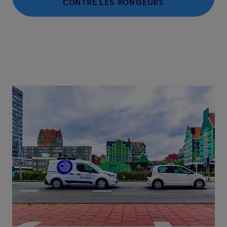
CONTRE LES RONGEURS