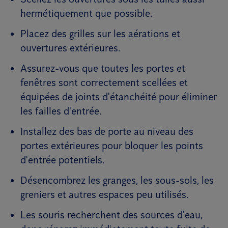
hermétiquement que possible.
Placez des grilles sur les aérations et
ouvertures extérieures.
Assurez-vous que toutes les portes et
fenêtres sont correctement scellées et
équipées de joints d'étanchéité pour éliminer
les failles d'entrée.
Installez des bas de porte au niveau des
portes extérieures pour bloquer les points
d'entrée potentiels.
Désencombrez les granges, les sous-sols, les
greniers et autres espaces peu utilisés.
Les souris recherchent des sources d'eau,