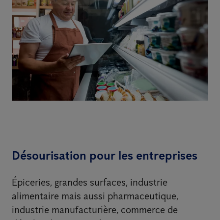
Désourisation pour les entreprises
Épiceries, grandes surfaces, industrie
alimentaire mais aussi pharmaceutique,
industrie manufacturière, commerce de