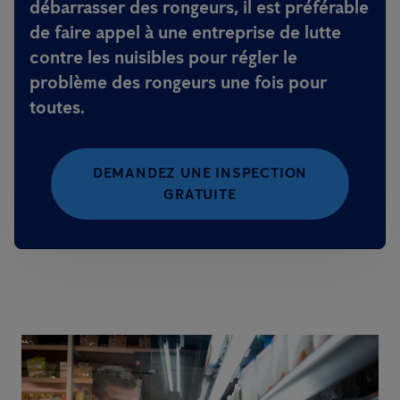
débarrasser des rongeurs, il est préférable
de faire appel à une entreprise de lutte
contre les nuisibles pour régler le
problème des rongeurs une fois pour
toutes.
DEMANDEZ UNE INSPECTION
GRATUITE