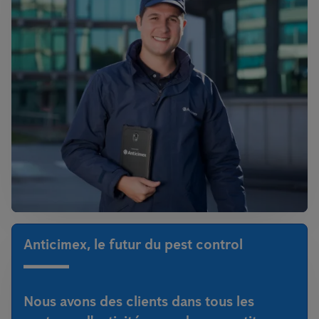
Anticimex, le futur du pest control
Nous avons des clients dans tous les