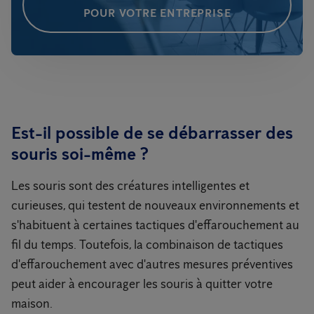
POUR VOTRE ENTREPRISE
Est-il possible de se débarrasser des
souris soi-même ?
Les souris sont des créatures intelligentes et
curieuses, qui testent de nouveaux environnements et
s'habituent à certaines tactiques d'effarouchement au
fil du temps. Toutefois, la combinaison de tactiques
d'effarouchement avec d'autres mesures préventives
peut aider à encourager les souris à quitter votre
maison.