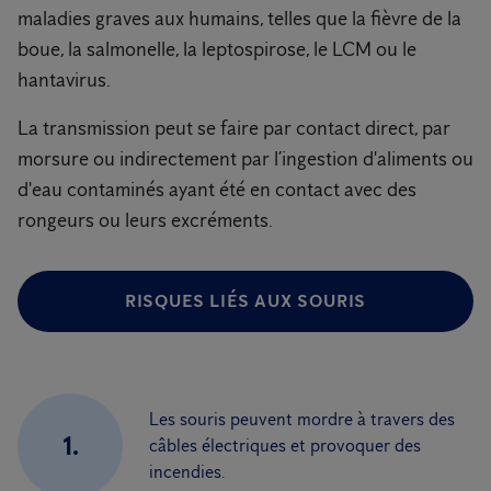
maladies graves aux humains, telles que la fièvre de la
boue, la salmonelle, la leptospirose, le LCM ou le
hantavirus.
La transmission peut se faire par contact direct, par
morsure ou indirectement par l’ingestion d'aliments ou
d'eau contaminés ayant été en contact avec des
rongeurs ou leurs excréments.
RISQUES LIÉS AUX SOURIS
Les souris peuvent mordre à travers des
1.
câbles électriques et provoquer des
incendies.