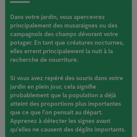
Dans votre jardin, vous apercevrez
principalement des musaraignes ou des
campagnols des champs dévorant votre
potager. En tant que créatures nocturnes,
elles errent principalement la nuit à la
recherche de nourriture.
Si vous avez repéré des souris dans votre
jardin en plein jour, cela signifie
probablement que la population a déjà
atteint des proportions plus importantes
que ce que l’on pensait au départ.
Apprenez à détecter les signes avant
qu'elles ne causent des dégâts importants.