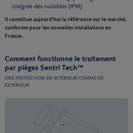
intégrée des nuisibles (IPM)
Il constitue aujourd’hui la référence sur le marché,
conforme pour les nouvelles installations en
France.
Comment fonctionne le traitement
par pièges Sentri Tech™
UNE PROTECTION EN INTÉRIEUR COMME EN
EXTÉRIEUR