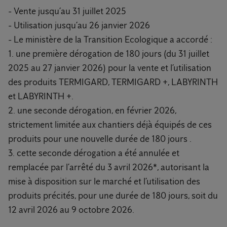
- Vente jusqu’au 31 juillet 2025
- Utilisation jusqu’au 26 janvier 2026
- Le ministère de la Transition Ecologique a accordé :
1. une première dérogation de 180 jours (du 31 juillet
2025 au 27 janvier 2026) pour la vente et l’utilisation
des produits TERMIGARD, TERMIGARD +, LABYRINTH
et LABYRINTH +.
2. une seconde dérogation, en février 2026,
strictement limitée aux chantiers déjà équipés de ces
produits pour une nouvelle durée de 180 jours .
3. cette seconde dérogation a été annulée et
remplacée par l’arrêté du 3 avril 2026*, autorisant la
mise à disposition sur le marché et l’utilisation des
produits précités, pour une durée de 180 jours, soit du
12 avril 2026 au 9 octobre 2026.