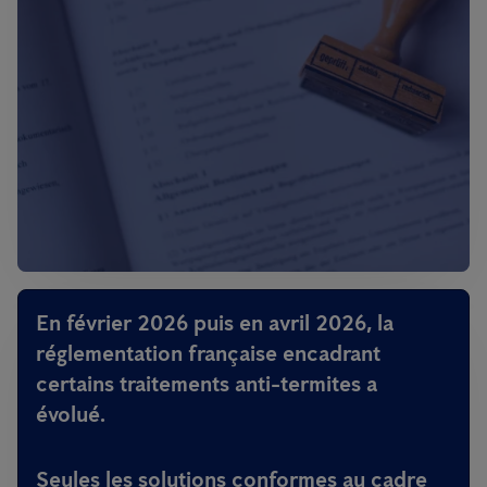
En février 2026 puis en avril 2026, la
réglementation française encadrant
certains traitements anti-termites a
évolué.
Seules les solutions conformes au cadre