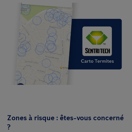
Zones à risque : êtes-vous concerné
?