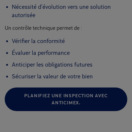
Nécessité d’évolution vers une solution
autorisée
Un contrôle technique permet de :
Vérifier la conformité
Évaluer la performance
Anticiper les obligations futures
Sécuriser la valeur de votre bien
PLANIFIEZ UNE INSPECTION AVEC
ANTICIMEX.