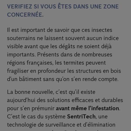
VERIFIEZ SI VOUS ÊTES DANS UNE ZONE
CONCERNÉE.
Il est important de savoir que ces insectes
souterrains ne laissent souvent aucun indice
visible avant que les dégâts ne soient déjà
importants. Présents dans de nombreuses
régions françaises, les termites peuvent
fragiliser en profondeur les structures en bois
d’un bâtiment sans qu’on s’en rende compte.
La bonne nouvelle, c’est qu’il existe
aujourd’hui des solutions efficaces et durables
pour s’en prémunir
avant même l’infestation
.
C’est le cas du système
SentriTech
, une
technologie de surveillance et d’élimination