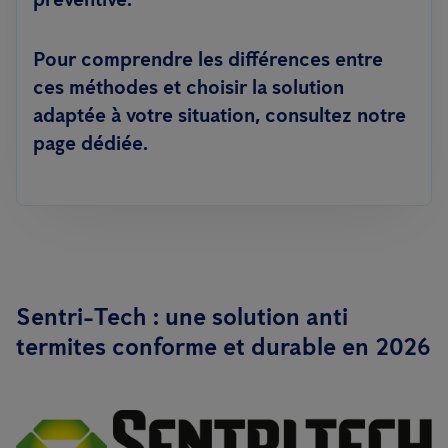
Pour comprendre les différences entre
ces méthodes et choisir la solution
adaptée à votre situation, consultez notre
page dédiée.
Sentri-Tech : une solution anti
termites conforme et durable en 2026