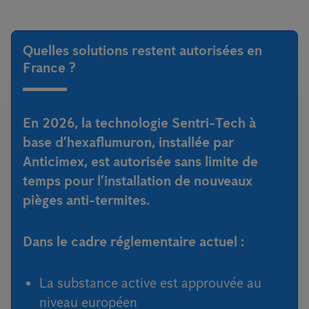
Quelles solutions restent autorisées en
France ?
En 2026, la technologie Sentri-Tech à
base d’hexaflumuron, installée par
Anticimex, est autorisée sans limite de
temps pour l’installation de nouveaux
pièges anti-termites.
Dans le cadre réglementaire actuel :
La substance active est approuvée au
niveau européen