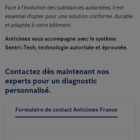
Face à l’évolution des substances autorisées, il est
essentiel d’opter pour une solution conforme, durable
et adaptée à votre bâtiment.
Anticimex vous accompagne avec le système
Sentri-Tech, technologie autorisée et éprouvée.
Contactez dès maintenant nos
experts pour un diagnostic
personnalisé.
Formulaire de contact Anticimex France