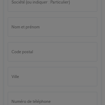
Société (ou indiquer : Particulier)
Nom et prénom
Code postal
Ville
Numéro de téléphone