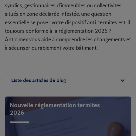
syndics, gestionnaires d’immeubles ou collectivités
situés en zone déclarée infestée, une question
essentielle se pose : votre dispositif anti-termites est-il
toujours conforme à la réglementation 2026 ?
Anticimex vous aide à comprendre les changements et
à sécuriser durablement votre bâtiment.
Liste des articles de blog
Nouvelle réglementation termites
2026