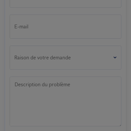
E-mail
Raison de votre demande
Description du problème