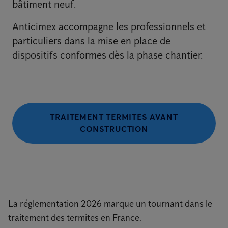
bâtiment neuf.
Anticimex accompagne les professionnels et
particuliers dans la mise en place de
dispositifs conformes dès la phase chantier.
TRAITEMENT TERMITES AVANT
CONSTRUCTION
La réglementation 2026 marque un tournant dans le
traitement des termites en France.