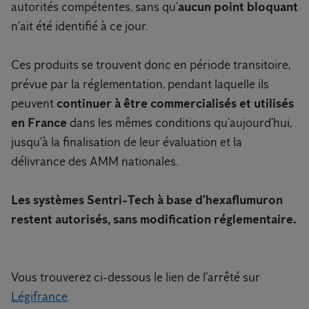
autorités compétentes, sans qu’
aucun point bloquant
n’ait été identifié à ce jour.
Ces produits se trouvent donc en période transitoire,
prévue par la réglementation, pendant laquelle ils
peuvent
continuer à être commercialisés et utilisés
en France
dans les mêmes conditions qu’aujourd’hui,
jusqu’à la finalisation de leur évaluation et la
délivrance des AMM nationales.
Les systèmes Sentri-Tech à base d’hexaflumuron
restent autorisés, sans modification réglementaire.
Vous trouverez ci-dessous le lien de l’arrêté sur
Légifrance
.