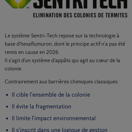
Le système Sentri-Tech repose sur la technologie à
base d’hexaflumuron, dont le principe actif n’a pas été
remis en cause en 2026.
Il s’agit d’un système d’appâts qui agit au cœur de la
colonie.
Contrairement aux barrières chimiques classiques :
Il cible l’ensemble de la colonie
Il évite la fragmentation
Il limite l’impact environnemental
Il s’inscrit dans une logique de gestion