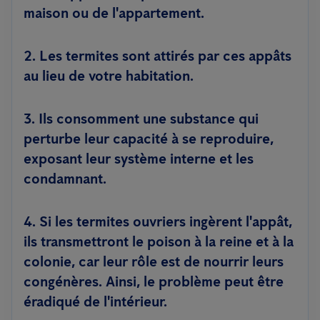
maison ou de l'appartement.
2. Les termites sont attirés par ces appâts
au lieu de votre habitation.
3. Ils consomment une substance qui
perturbe leur capacité à se reproduire,
exposant leur système interne et les
condamnant.
4. Si les termites ouvriers ingèrent l'appât,
ils transmettront le poison à la reine et à la
colonie, car leur rôle est de nourrir leurs
congénères. Ainsi, le problème peut être
éradiqué de l'intérieur.