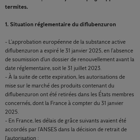
termites.
1. Situation réglementaire du diflubenzuron
- L’approbation européenne de la substance active
diflubenzuron a expiré le 31 janvier 2025, en l’absence
de soumission d’un dossier de renouvellement avant la
date réglementaire, soit le 31 juillet 2023.
- À la suite de cette expiration, les autorisations de
mise sur le marché des produits contenant du
diflubenzuron ont été retirées dans les États membres
concernés, dont la France à compter du 31 janvier
2025.
- En France, les délais de grâce suivants avaient été
accordés par l’ANSES dans la décision de retrait de
l’autorisation :