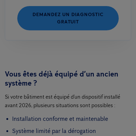
DEMANDEZ UN DIAGNOSTIC
GRATUIT
Vous êtes déjà équipé d’un ancien
système ?
Si votre bâtiment est équipé d’un dispositif installé
avant 2026, plusieurs situations sont possibles :
Installation conforme et maintenable
Système limité par la dérogation