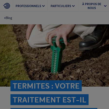
À PROPOS DE
PROFESSIONNELS
PARTICULIERS
NOUS
Blog
TERMITES : VOTRE
TRAITEMENT EST-IL