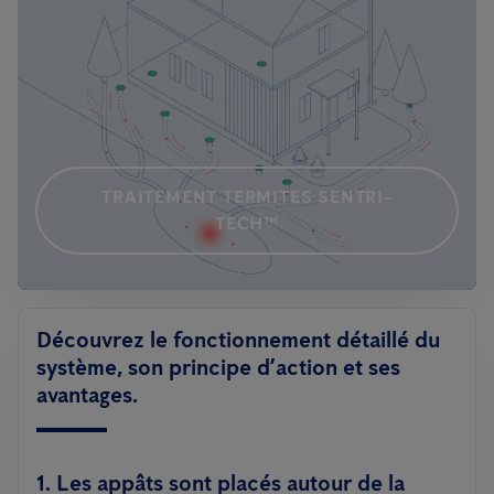
TRAITEMENT TERMITES SENTRI-
TECH™
Découvrez le fonctionnement détaillé du
système, son principe d’action et ses
avantages.
1. Les appâts sont placés autour de la