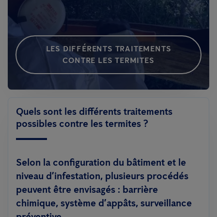
LES DIFFÉRENTS TRAITEMENTS
CONTRE LES TERMITES
Quels sont les différents traitements
possibles contre les termites ?
Selon la configuration du bâtiment et le
niveau d’infestation, plusieurs procédés
peuvent être envisagés : barrière
chimique, système d’appâts, surveillance
préventive.