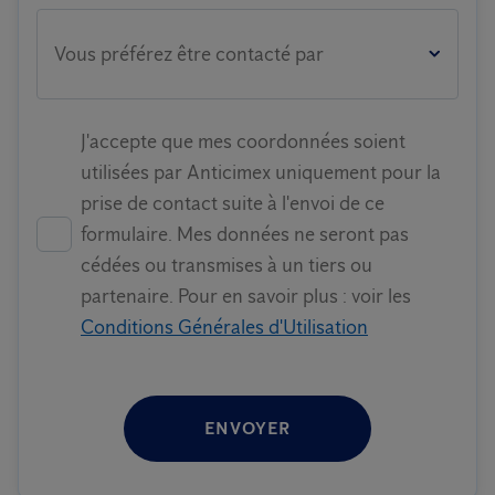
Vous préférez être contacté par
J'accepte que mes coordonnées soient
utilisées par Anticimex uniquement pour la
prise de contact suite à l'envoi de ce
formulaire. Mes données ne seront pas
cédées ou transmises à un tiers ou
partenaire. Pour en savoir plus : voir les
Conditions Générales d'Utilisation
ENVOYER