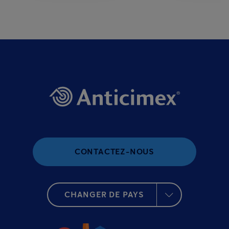
CONTACTEZ-NOUS
CHANGER DE PAYS