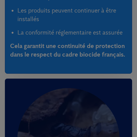
Les produits peuvent continuer à être
installés
La conformité réglementaire est assurée
Cela garantit une continuité de protection
dans le respect du cadre biocide français.