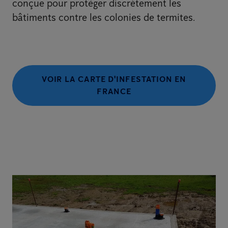
conçue pour protéger discrètement les
bâtiments contre les colonies de termites.
VOIR LA CARTE D'INFESTATION EN
FRANCE