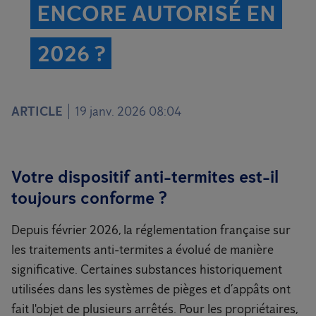
ENCORE AUTORISÉ EN
2026 ?
ARTICLE
19 janv. 2026 08:04
Votre dispositif anti-termites est-il
toujours conforme ?
Depuis février 2026, la réglementation française sur
les traitements anti-termites a évolué de manière
significative. Certaines substances historiquement
utilisées dans les systèmes de pièges et d’appâts ont
fait l'objet de plusieurs arrêtés. Pour les propriétaires,