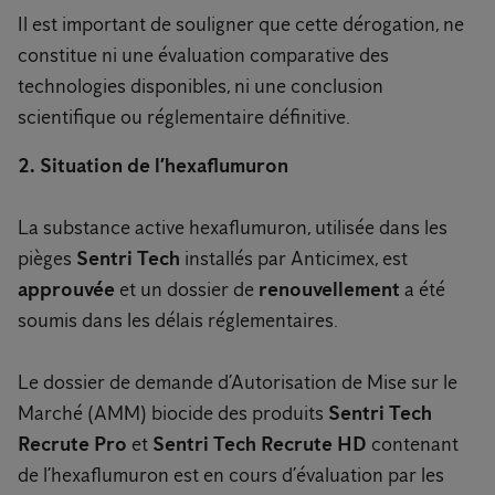
Il est important de souligner que cette dérogation, ne
constitue ni une évaluation comparative des
technologies disponibles, ni une conclusion
scientifique ou réglementaire définitive.
2. Situation de l’hexaflumuron
La substance active hexaflumuron, utilisée dans les
pièges
Sentri Tech
installés par Anticimex, est
approuvée
et un dossier de
renouvellement
a été
soumis dans les délais réglementaires.
Le dossier de demande d’Autorisation de Mise sur le
Marché (AMM) biocide des produits
Sentri Tech
Recrute Pro
et
Sentri Tech Recrute HD
contenant
de l’hexaflumuron est en cours d’évaluation par les