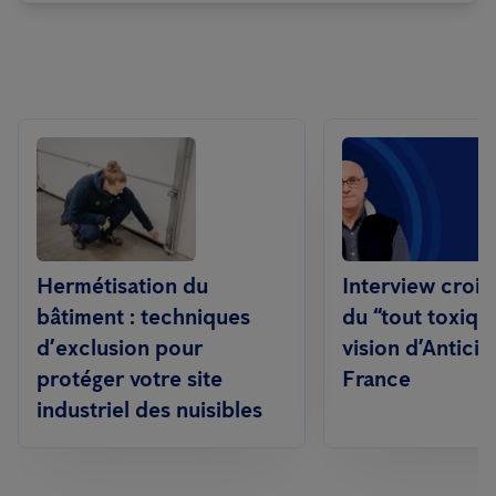
Hermétisation du
Interview croisé
bâtiment : techniques
du “tout toxique
d’exclusion pour
vision d’Antici
protéger votre site
France
industriel des nuisibles