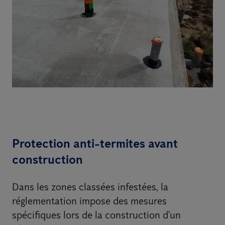
Protection anti-termites avant
construction
Dans les zones classées infestées, la
réglementation impose des mesures
spécifiques lors de la construction d’un