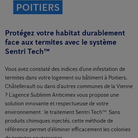
POITIERS
Protégez votre habitat durablement
face aux termites avec le système
Sentri Tech™
Vous avez constaté des indices d’une infestation de
termites dans votre logement ou bâtiment à Poitiers,
Châtellerault ou dans d’autres communes de la Vienne
? L’agence Sublimm Anticimex vous propose une
solution innovante et respectueuse de votre
environnement : le traitement Sentri Tech™. Sans
produits chimiques injectés, cette méthode de
référence permet d’éliminer efficacement les colonies