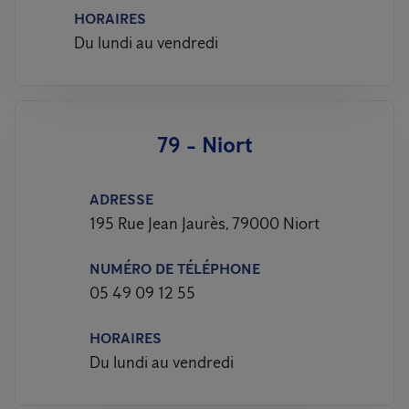
HORAIRES
Du lundi au vendredi
79 - Niort
ADRESSE
195 Rue Jean Jaurès, 79000 Niort
NUMÉRO DE TÉLÉPHONE
05 49 09 12 55
HORAIRES
Du lundi au vendredi