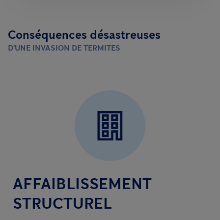
Conséquences désastreuses
D'UNE INVASION DE TERMITES
AFFAIBLISSEMENT
STRUCTUREL