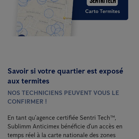
Savoir si votre quartier est exposé
aux termites
NOS TECHNICIENS PEUVENT VOUS LE
CONFIRMER !
En tant qu’agence certifiée Sentri Tech™,
Sublimm Anticimex bénéficie d’un accès en
temps réel à la carte nationale des zones