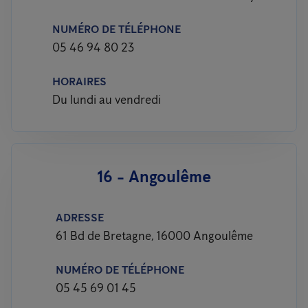
NUMÉRO DE TÉLÉPHONE
05 46 94 80 23
HORAIRES
Du lundi au vendredi
16 - Angoulême
ADRESSE
61 Bd de Bretagne, 16000 Angoulême
NUMÉRO DE TÉLÉPHONE
05 45 69 01 45