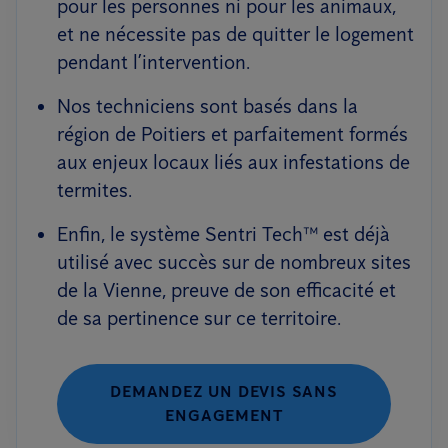
pour les personnes ni pour les animaux,
et ne nécessite pas de quitter le logement
pendant l’intervention.
Nos techniciens sont basés dans la
région de Poitiers et parfaitement formés
aux enjeux locaux liés aux infestations de
termites.
Enfin, le système Sentri Tech™ est déjà
utilisé avec succès sur de nombreux sites
de la Vienne, preuve de son efficacité et
de sa pertinence sur ce territoire.
DEMANDEZ UN DEVIS SANS
ENGAGEMENT