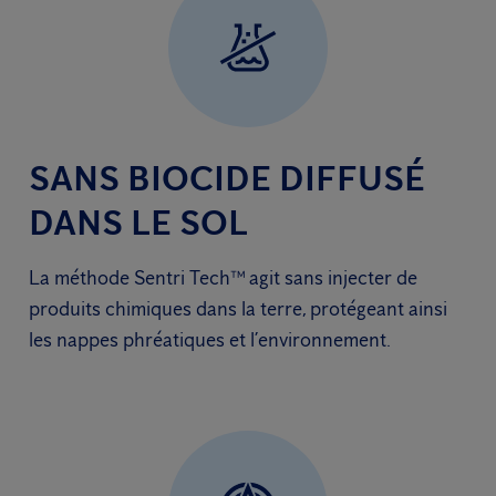
SANS BIOCIDE DIFFUSÉ
DANS LE SOL
La méthode Sentri Tech™ agit sans injecter de
produits chimiques dans la terre, protégeant ainsi
les nappes phréatiques et l’environnement.