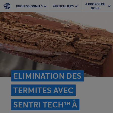
À PROPOS DE
PROFESSIONNELS
PARTICULIERS
NOUS
ELIMINATION DES
TERMITES AVEC
SENTRI TECH™ À