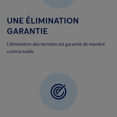
UNE ÉLIMINATION
GARANTIE
L'élimination des termites est garantie de manière
contractuelle.