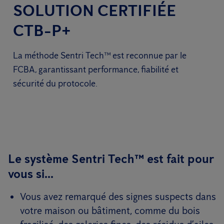
SOLUTION CERTIFIÉE
CTB-P+
La méthode Sentri Tech™ est reconnue par le
FCBA, garantissant performance, fiabilité et
sécurité du protocole.
Le système Sentri Tech™ est fait pour
vous si...
Vous avez remarqué des signes suspects dans
votre maison ou bâtiment, comme du bois