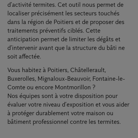
d’activité termites. Cet outil nous permet de
localiser précisément les secteurs touchés
dans la région de Poitiers et de proposer des
traitements préventifs ciblés. Cette
anticipation permet de limiter les dégâts et
d’intervenir avant que la structure du bâti ne
soit affectée.
Vous habitez à Poitiers, Châtellerault,
Buxerolles, Mignaloux-Beauvoir, Fontaine-le-
Comte ou encore Montmorillon ?
Nos équipes sont à votre disposition pour
évaluer votre niveau d’exposition et vous aider
à protéger durablement votre maison ou
bâtiment professionnel contre les termites.