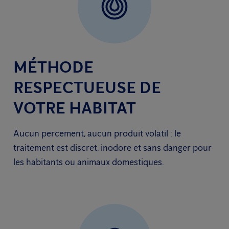
MÉTHODE
RESPECTUEUSE DE
VOTRE HABITAT
Aucun percement, aucun produit volatil : le
traitement est discret, inodore et sans danger pour
les habitants ou animaux domestiques.