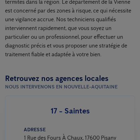
termites dans la région. Le département de la Vienne
est concerné par des zones à risque, ce qui nécessite
une vigilance accrue. Nos techniciens qualifiés
interviennent rapidement, que vous soyez un
particulier ou un professionnel, pour effectuer un
diagnostic précis et vous proposer une stratégie de
traitement fiable et adaptée à votre bien.
Retrouvez nos agences locales
NOUS INTERVENONS EN NOUVELLE-AQUITAINE
17 - Saintes
ADRESSE
1 Rue des Fours À Chaux, 17600 Pisany