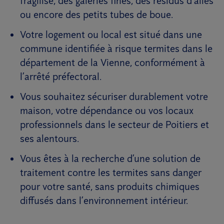
fragilisé, des galeries fines, des résidus d’ailes
ou encore des petits tubes de boue.
Votre logement ou local est situé dans une
commune identifiée à risque termites dans le
département de la Vienne, conformément à
l’arrêté préfectoral.
Vous souhaitez sécuriser durablement votre
maison, votre dépendance ou vos locaux
professionnels dans le secteur de Poitiers et
ses alentours.
Vous êtes à la recherche d’une solution de
traitement contre les termites sans danger
pour votre santé, sans produits chimiques
diffusés dans l’environnement intérieur.