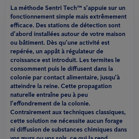
La méthode Sentri Tech™ s’appuie sur un
fonctionnement simple mais extrêmement
efficace. Des stations de détection sont
d’abord installées autour de votre maison
ou bâtiment. Dès qu’une activité est
repérée, un appât à régulateur de
croissance est introduit. Les termites le
consomment puis le diffusent dans la
colonie par contact alimentaire, jusqu’à
atteindre la reine. Cette propagation
naturelle entraîne peu à peu
l’effondrement de la colonie.
Contrairement aux techniques classiques,
cette solution ne nécessite aucun forage
ni diffusion de substances chimiques dans
vos murs ou vos sols, ce qui la rend