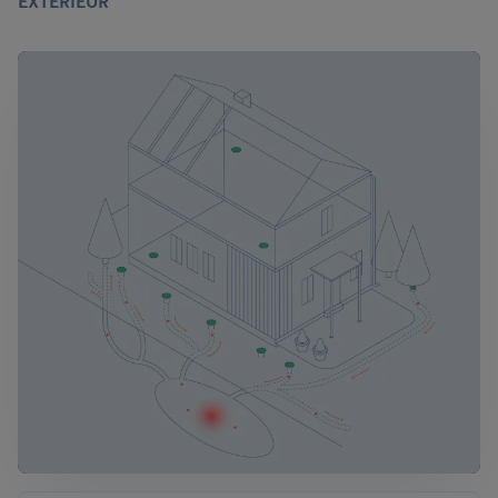
EXTÉRIEUR