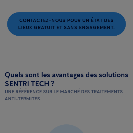
CONTACTEZ-NOUS POUR UN ÉTAT DES
LIEUX GRATUIT ET SANS ENGAGEMENT.
Quels sont les avantages des solutions
SENTRI TECH ?
UNE RÉFÉRENCE SUR LE MARCHÉ DES TRAITEMENTS
ANTI-TERMITES