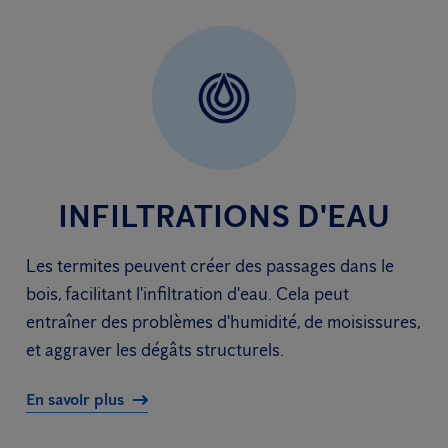
INFILTRATIONS D'EAU
Les termites peuvent créer des passages dans le
bois, facilitant l'infiltration d'eau. Cela peut
entraîner des problèmes d'humidité, de moisissures,
et aggraver les dégâts structurels.
En savoir plus