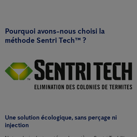
Pourquoi avons-nous choisi la
méthode Sentri Tech™ ?
Une solution écologique, sans perçage ni
injection