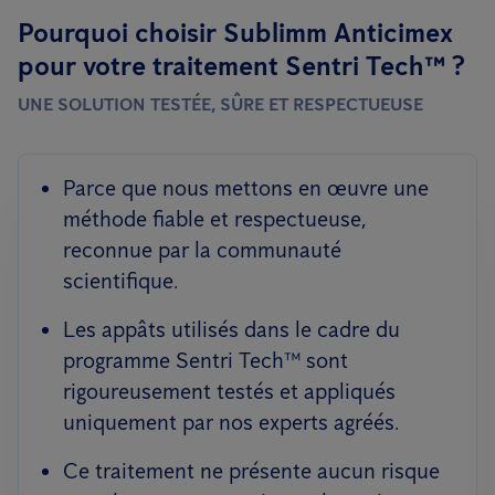
Pourquoi choisir Sublimm Anticimex
pour votre traitement Sentri Tech™ ?
UNE SOLUTION TESTÉE, SÛRE ET RESPECTUEUSE
Parce que nous mettons en œuvre une
méthode fiable et respectueuse,
reconnue par la communauté
scientifique.
Les appâts utilisés dans le cadre du
programme Sentri Tech™ sont
rigoureusement testés et appliqués
uniquement par nos experts agréés.
Ce traitement ne présente aucun risque