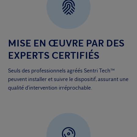
MISE EN ŒUVRE PAR DES
EXPERTS CERTIFIÉS
Seuls des professionnels agréés Sentri Tech™
peuvent installer et suivre le dispositif, assurant une
qualité d’intervention irréprochable.