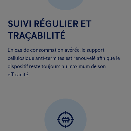
SUIVI RÉGULIER ET
TRAÇABILITÉ
En cas de consommation avérée, le support
cellulosique anti-termites est renouvelé afin que le
dispositif reste toujours au maximum de son
efficacité.