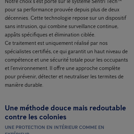
Notre choix s’est porté sur le système Sentri Tech™
pour sa performance prouvée depuis plus de deux
décennies. Cette technologie repose sur un dispositif
sans intrusion, qui combine surveillance continue,
appâts spécifiques et élimination ciblée.
Ce traitement est uniquement réalisé par nos
spécialistes certifiés, ce qui garantit un haut niveau de
compétence et une sécurité totale pour les occupants
et l’environnement. Il offre une approche complète
pour prévenir, détecter et neutraliser les termites de
manière durable.
Une méthode douce mais redoutable
contre les colonies
UNE PROTECTION EN INTÉRIEUR COMME EN