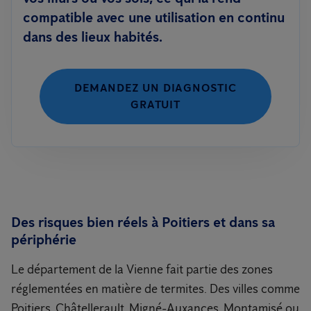
compatible avec une utilisation en continu
dans des lieux habités.
DEMANDEZ UN DIAGNOSTIC
GRATUIT
Des risques bien réels à Poitiers et dans sa
périphérie
Le département de la Vienne fait partie des zones
réglementées en matière de termites. Des villes comme
Poitiers, Châtellerault, Migné-Auxances, Montamisé ou