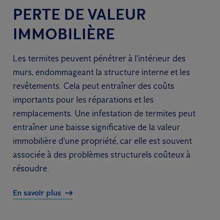
PERTE DE VALEUR
IMMOBILIÈRE
Les termites peuvent pénétrer à l'intérieur des
murs, endommageant la structure interne et les
revêtements. Cela peut entraîner des coûts
importants pour les réparations et les
remplacements. Une infestation de termites peut
entraîner une baisse significative de la valeur
immobilière d'une propriété, car elle est souvent
associée à des problèmes structurels coûteux à
résoudre.
En savoir plus