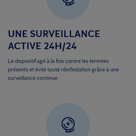
UNE SURVEILLANCE
ACTIVE 24H/24
Le dispositif agit à la fois contre les termites
présents et évite toute réinfestation grâce à une
surveillance continue.