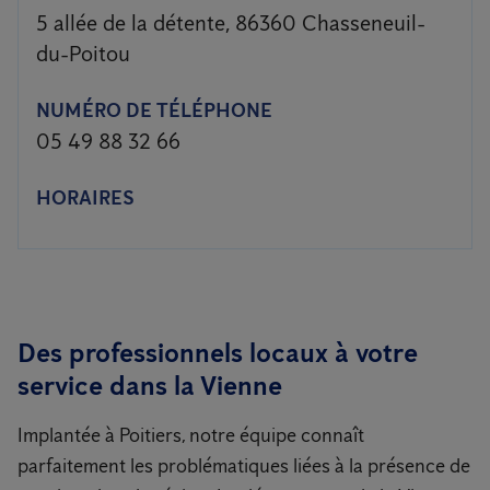
5 allée de la détente, 86360 Chasseneuil-
du-Poitou
NUMÉRO DE TÉLÉPHONE
05 49 88 32 66
HORAIRES
Des professionnels locaux à votre
service dans la Vienne
Implantée à Poitiers, notre équipe connaît
parfaitement les problématiques liées à la présence de