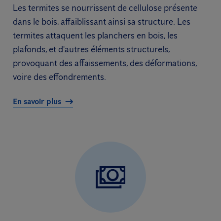
Les termites se nourrissent de cellulose présente
dans le bois, affaiblissant ainsi sa structure. Les
termites attaquent les planchers en bois, les
plafonds, et d'autres éléments structurels,
provoquant des affaissements, des déformations,
voire des effondrements.
En savoir plus