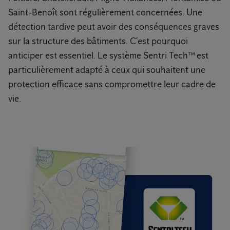
Saint-Benoît sont régulièrement concernées. Une
détection tardive peut avoir des conséquences graves
sur la structure des bâtiments. C’est pourquoi
anticiper est essentiel. Le système Sentri Tech™ est
particulièrement adapté à ceux qui souhaitent une
protection efficace sans compromettre leur cadre de
vie.