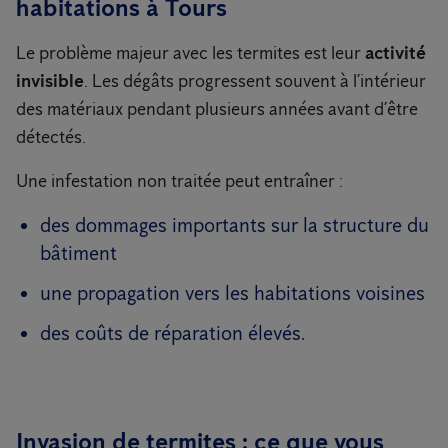
habitations à Tours
Le problème majeur avec les termites est leur
activité
invisible
. Les dégâts progressent souvent à l’intérieur
des matériaux pendant plusieurs années avant d’être
détectés.
Une infestation non traitée peut entraîner :
des dommages importants sur la structure du
bâtiment
une propagation vers les habitations voisines
des coûts de réparation élevés.
Invasion de termites : ce que vous