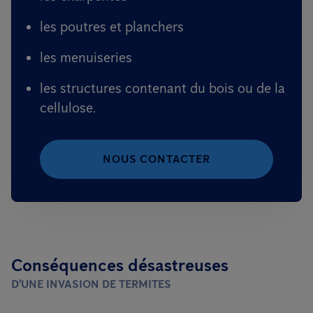
les poutres et planchers
les menuiseries
les structures contenant du bois ou de la
cellulose.
NOUS CONTACTER
Conséquences désastreuses
D'UNE INVASION DE TERMITES