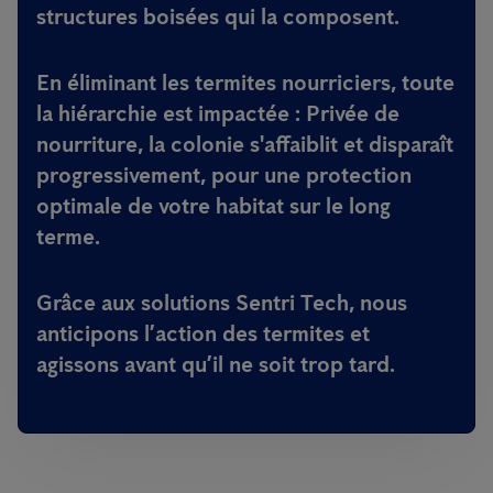
structures boisées qui la composent.
En éliminant les termites nourriciers, toute
la hiérarchie est impactée : Privée de
nourriture, la colonie s'affaiblit et disparaît
progressivement, pour une protection
optimale de votre habitat sur le long
terme.
Grâce aux solutions Sentri Tech, nous
anticipons l’action des termites et
agissons avant qu’il ne soit trop tard.