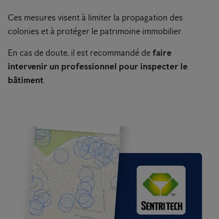
Ces mesures visent à limiter la propagation des
colonies et à protéger le patrimoine immobilier.
En cas de doute, il est recommandé de
faire
intervenir un professionnel pour inspecter le
bâtiment
.