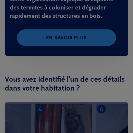
des termites à
coloniser et dégrader
rapidement des structures en bois
.
EN SAVOIR PLUS
Vous avez identifié l'un de ces détails
dans votre habitation ?