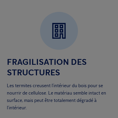
FRAGILISATION DES
STRUCTURES
Les termites creusent l’intérieur du bois pour se
nourrir de cellulose. Le matériau semble intact en
surface, mais peut être totalement dégradé à
l’intérieur.