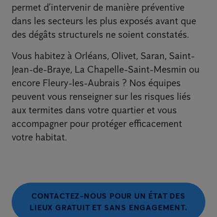
permet d’intervenir de manière préventive
dans les secteurs les plus exposés avant que
des dégâts structurels ne soient constatés.
Vous habitez à Orléans, Olivet, Saran, Saint-
Jean-de-Braye, La Chapelle-Saint-Mesmin ou
encore Fleury-les-Aubrais ? Nos équipes
peuvent vous renseigner sur les risques liés
aux termites dans votre quartier et vous
accompagner pour protéger efficacement
votre habitat.
CONTACTEZ-NOUS POUR UN ÉTAT DES
LIEUX GRATUIT ET SANS ENGAGEMENT.