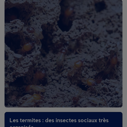
Les termites : des insectes sociaux très