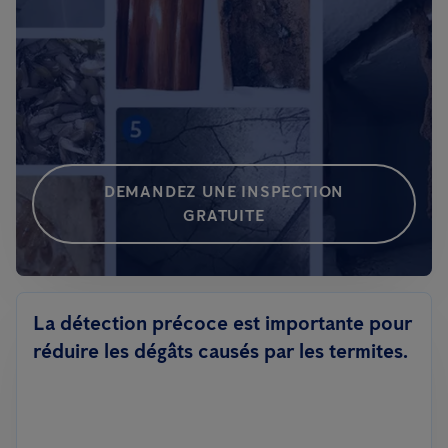
DEMANDEZ UNE INSPECTION
GRATUITE
La détection précoce est importante pour
réduire les dégâts causés par les termites.