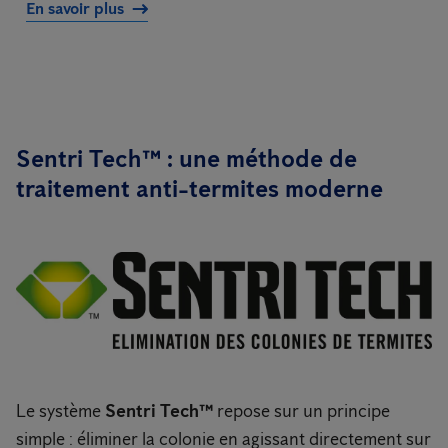
En savoir plus
Sentri Tech™ : une méthode de
traitement anti-termites moderne
Le système
Sentri Tech™
repose sur un principe
simple : éliminer la colonie en agissant directement sur