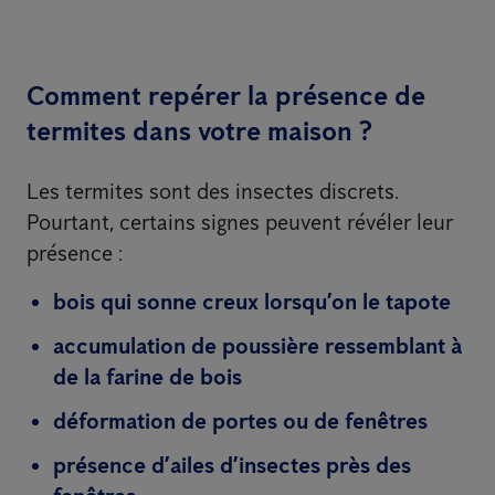
Comment repérer la présence de
termites dans votre maison ?
Les termites sont des insectes discrets.
Pourtant, certains signes peuvent révéler leur
présence :
bois qui sonne creux lorsqu’on le tapote
accumulation de poussière ressemblant à
de la farine de bois
déformation de portes ou de fenêtres
présence d’ailes d’insectes près des