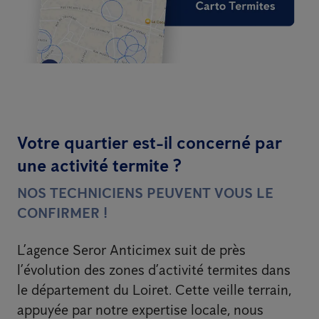
Votre quartier est-il concerné par
une activité termite ?
NOS TECHNICIENS PEUVENT VOUS LE
CONFIRMER !
L’agence Seror Anticimex suit de près
l’évolution des zones d’activité termites dans
le département du Loiret. Cette veille terrain,
appuyée par notre expertise locale, nous