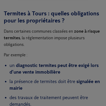
Termites à Tours : quelles obligations
pour les propriétaires ?
Dans certaines communes classées en
zone à risque
termites
, la réglementation impose plusieurs
obligations.
Par exemple :
un
diagnostic termites peut être exigé lors
d’une vente immobilière
la présence de termites doit être
signalée en
mairie
des travaux de traitement peuvent être
demandés.