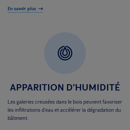
En savoir plus
APPARITION D’HUMIDITÉ
Les galeries creusées dans le bois peuvent favoriser
les infiltrations d’eau et accélérer la dégradation du
bâtiment.