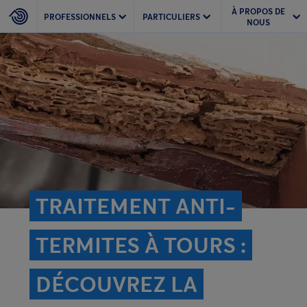
À PROPOS DE
PROFESSIONNELS
PARTICULIERS
NOUS
TRAITEMENT ANTI-
TERMITES À TOURS :
DÉCOUVREZ LA