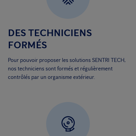
DES TECHNICIENS
FORMÉS
Pour pouvoir proposer les solutions SENTRI TECH,
nos techniciens sont formés et régulièrement
contrôlés par un organisme extérieur.