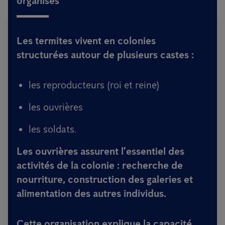
organisés
Les termites vivent en colonies
structurées autour de plusieurs castes :
les reproducteurs (roi et reine)
les ouvrières
les soldats.
Les ouvrières assurent l’essentiel des
activités de la colonie : recherche de
nourriture, construction des galeries et
alimentation des autres individus.
Cette organisation explique la capacité