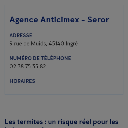
Agence Anticimex - Seror
ADRESSE
9 rue de Muids, 45140 Ingré
NUMÉRO DE TÉLÉPHONE
02 38 75 35 82
HORAIRES
Les termites : un risque réel pour les