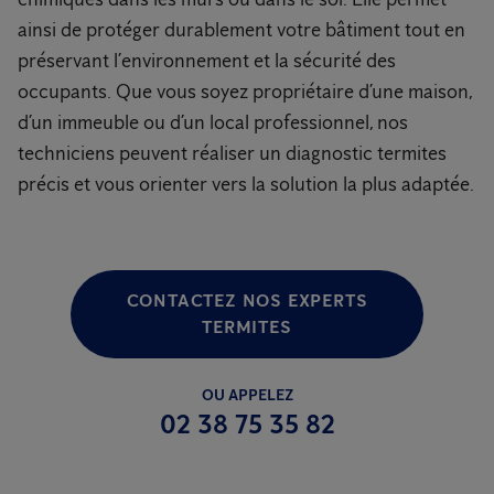
ainsi de protéger durablement votre bâtiment tout en
préservant l’environnement et la sécurité des
occupants. Que vous soyez propriétaire d’une maison,
d’un immeuble ou d’un local professionnel, nos
techniciens peuvent réaliser un diagnostic termites
précis et vous orienter vers la solution la plus adaptée.
CONTACTEZ NOS EXPERTS
TERMITES
OU APPELEZ
02 38 75 35 82