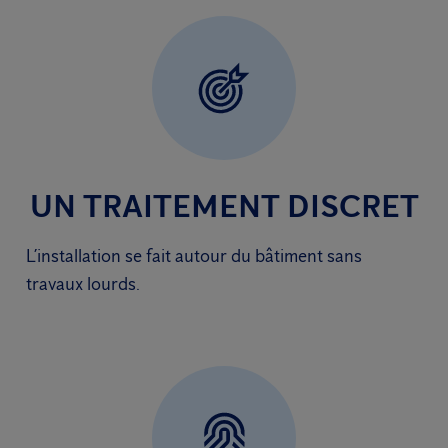
UN TRAITEMENT DISCRET
L’installation se fait autour du bâtiment sans
travaux lourds.