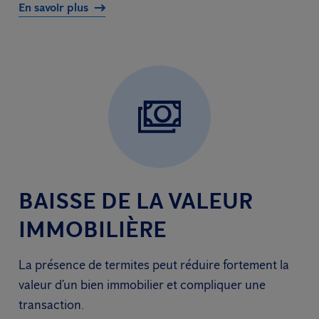
En savoir plus
BAISSE DE LA VALEUR
IMMOBILIÈRE
La présence de termites peut réduire fortement la
valeur d’un bien immobilier et compliquer une
transaction.