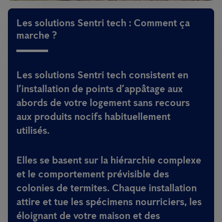
Les solutions Sentri tech : Comment ça
marche ?
Les solutions Sentri tech consistent en
l’installation de points d’appâtage aux
abords de votre logement sans recours
aux produits nocifs habituellement
utilisés.
Elles se basent sur la hiérarchie complexe
et le comportement prévisible des
colonies de termites. Chaque installation
attire et tue les spécimens nourriciers, les
éloignant de votre maison et des