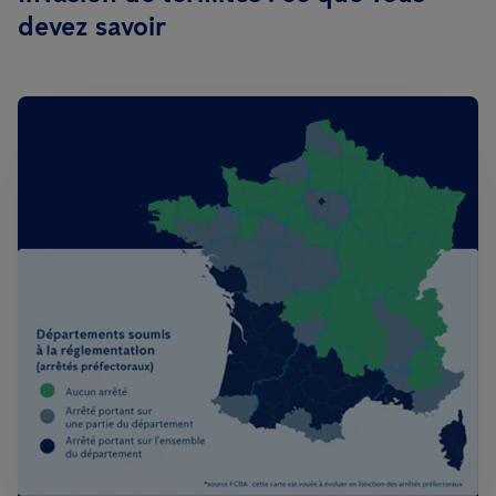
devez savoir