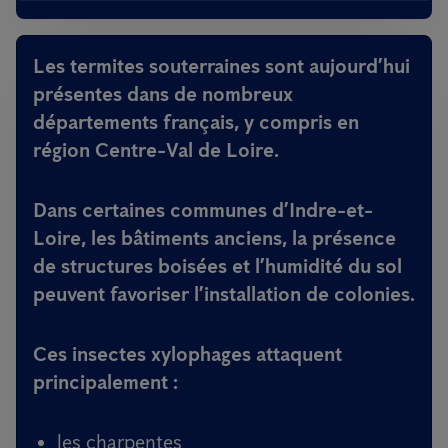
Les termites souterraines sont aujourd’hui
présentes dans
de nombreux
départements français
, y compris en
région Centre-Val de Loire.
Dans certaines communes d’Indre-et-
Loire, les bâtiments anciens, la présence
de structures boisées et l’humidité du sol
peuvent favoriser l’installation de colonies.
Ces insectes xylophages attaquent
principalement :
les charpentes