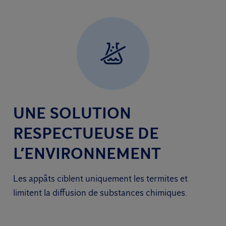
UNE SOLUTION
RESPECTUEUSE DE
L’ENVIRONNEMENT
Les appâts ciblent uniquement les termites et
limitent la diffusion de substances chimiques.