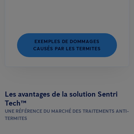
EXEMPLES DE DOMMAGES
CAUSÉS PAR LES TERMITES
Les avantages de la solution Sentri
Tech™
UNE RÉFÉRENCE DU MARCHÉ DES TRAITEMENTS ANTI-
TERMITES