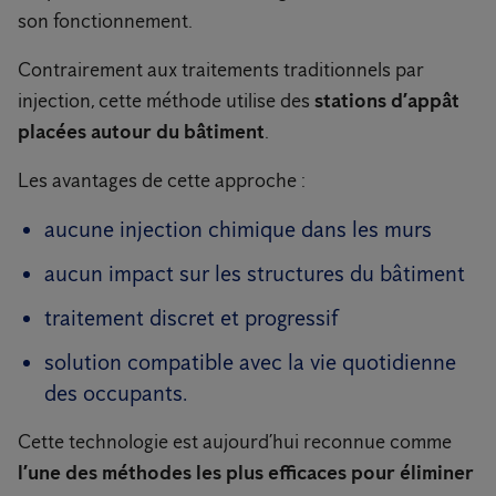
son fonctionnement.
Contrairement aux traitements traditionnels par
injection, cette méthode utilise des
stations d’appât
placées autour du bâtiment
.
Les avantages de cette approche :
aucune injection chimique dans les murs
aucun impact sur les structures du bâtiment
traitement discret et progressif
solution compatible avec la vie quotidienne
des occupants.
Cette technologie est aujourd’hui reconnue comme
l’une des méthodes les plus efficaces pour éliminer