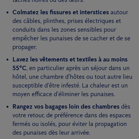
Colmatez les fissures et interstices
autour
des câbles, plinthes, prises électriques et
conduits dans les zones sensibles pour
empêcher les punaises de se cacher et de se
propager.
Lavez les vêtements et textiles à au moins
55°C
, en particulier après un séjour dans un
hôtel, une chambre d’hôtes ou tout autre lieu
susceptible d'être infesté. La chaleur est un
moyen efficace d’éliminer les punaises.
Rangez vos bagages loin des chambres
dès
votre retour, de préférence dans des espaces
fermés ou isolés, pour éviter la propagation
des punaises dès leur arrivée.