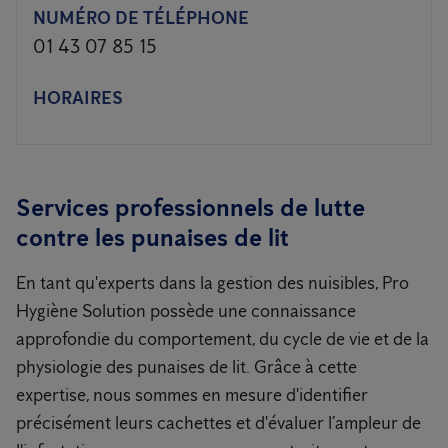
NUMÉRO DE TÉLÉPHONE
01 43 07 85 15
HORAIRES
Services professionnels de lutte
contre les punaises de lit
En tant qu'experts dans la gestion des nuisibles, Pro
Hygiène Solution possède une connaissance
approfondie du comportement, du cycle de vie et de la
physiologie des punaises de lit. Grâce à cette
expertise, nous sommes en mesure d'identifier
précisément leurs cachettes et d'évaluer l’ampleur de