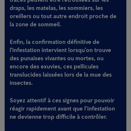
draps, les matelas, les sommiers, les
oreillers ou tout autre endroit proche de
la zone de sommeil.
Enfin, la confirmation définitive de
l'infestation intervient lorsqu’on trouve
des
punaises vivantes ou mortes
, ou
encore des
exuvies
, ces pellicules
translucides laissées lors de la mue des
insectes.
Soyez attentif à ces signes pour pouvoir
réagir rapidement avant que l’infestation
ne devienne trop difficile à contrôler.