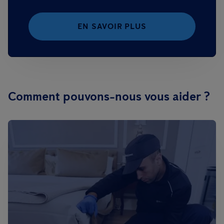
EN SAVOIR PLUS
Comment pouvons-nous vous aider ?