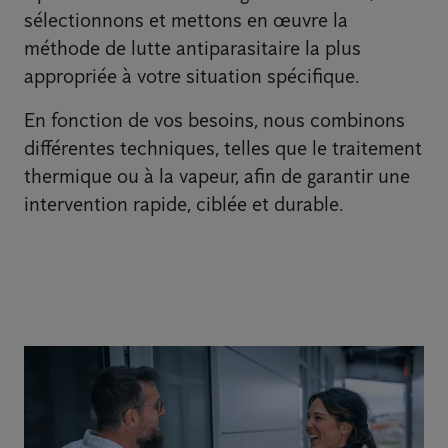
sélectionnons et mettons en œuvre la
méthode de lutte antiparasitaire la plus
appropriée à votre situation spécifique.
En fonction de vos besoins, nous combinons
différentes techniques, telles que le traitement
thermique ou à la vapeur, afin de garantir une
intervention rapide, ciblée et durable.