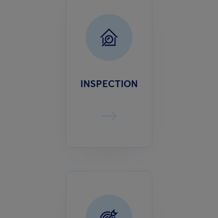
INSPECTION