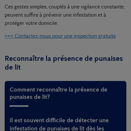
Ces gestes simples, couplés à une vigilance constante,
peuvent suffire à prévenir une infestation et à
protéger votre domicile.
>>> Contactez-nous pour une inspection gratuite
Reconnaître la présence de punaises
de lit
Comment reconnaître la présence de
punaises de lit?
Il est souvent difficile de détecter une
infestation de punaises de lit dès les