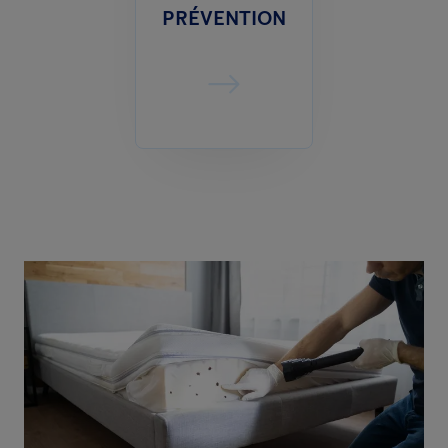
PRÉVENTION