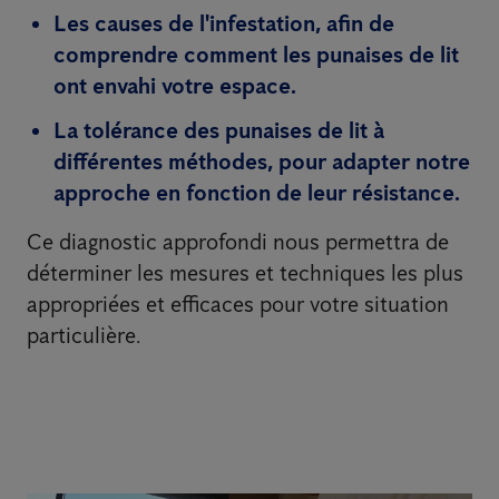
Les causes de l'infestation, afin de
comprendre comment les punaises de lit
ont envahi votre espace.
La tolérance des punaises de lit à
différentes méthodes, pour adapter notre
approche en fonction de leur résistance.
Ce diagnostic approfondi nous permettra de
déterminer les mesures et techniques les plus
appropriées et efficaces pour votre situation
particulière.