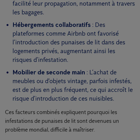
facilité leur propagation, notamment à travers
les bagages.
Hébergements collaboratifs
: Des
plateformes comme Airbnb ont favorisé
l’introduction des punaises de lit dans des
logements privés, augmentant ainsi les
risques d’infestation.
Mobilier de seconde main
: L’achat de
meubles ou d'objets vintage, parfois infestés,
est de plus en plus fréquent, ce qui accroît le
risque d’introduction de ces nuisibles.
Ces facteurs combinés expliquent pourquoi les
infestations de punaises de lit sont devenues un
problème mondial, difficile à maîtriser.