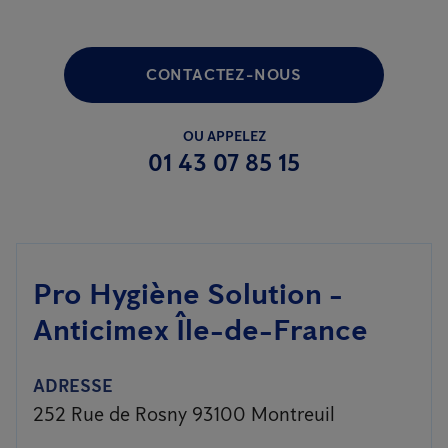
CONTACTEZ-NOUS
OU APPELEZ
01 43 07 85 15
Pro Hygiène Solution -
Anticimex Île-de-France
ADRESSE
252 Rue de Rosny 93100 Montreuil