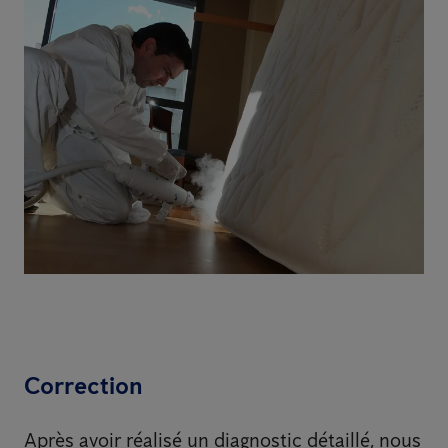
Correction
Après avoir réalisé un diagnostic détaillé, nous