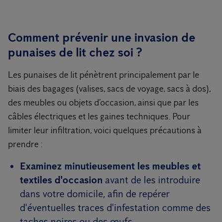
Comment prévenir une invasion de
punaises de lit chez soi ?
Les punaises de lit pénètrent principalement par le
biais des bagages (valises, sacs de voyage, sacs à dos),
des meubles ou objets d’occasion, ainsi que par les
câbles électriques et les gaines techniques. Pour
limiter leur infiltration, voici quelques précautions à
prendre :
Examinez minutieusement les meubles et
textiles d'occasion
avant de les introduire
dans votre domicile, afin de repérer
d'éventuelles traces d'infestation comme des
taches noires ou des œufs.