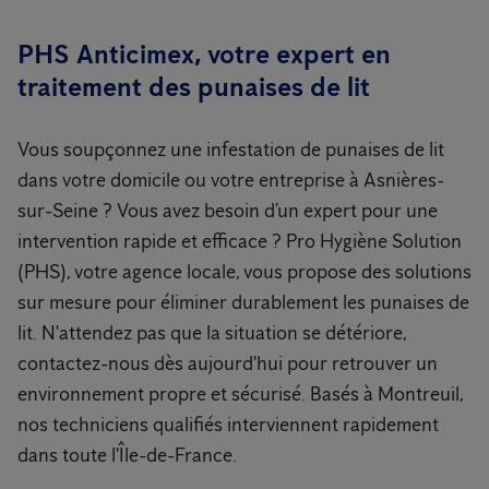
PHS Anticimex, votre expert en
traitement des punaises de lit
Vous soupçonnez une infestation de punaises de lit
dans votre domicile ou votre entreprise à Asnières-
sur-Seine ? Vous avez besoin d’un expert pour une
intervention rapide et efficace ? Pro Hygiène Solution
(PHS), votre agence locale, vous propose des solutions
sur mesure pour éliminer durablement les punaises de
lit. N'attendez pas que la situation se détériore,
contactez-nous dès aujourd'hui pour retrouver un
environnement propre et sécurisé. Basés à Montreuil,
nos techniciens qualifiés interviennent rapidement
dans toute l'Île-de-France.