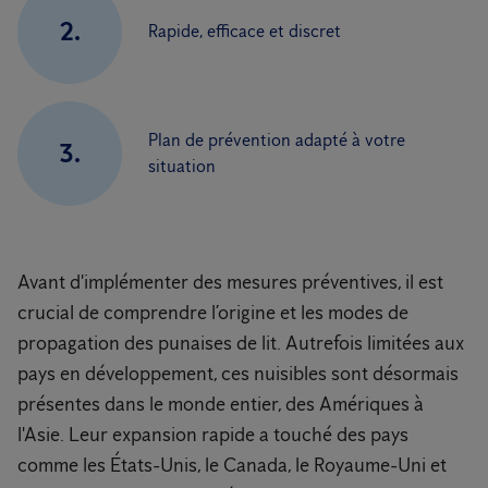
2.
Rapide, efficace et discret
Plan de prévention adapté à votre
3.
situation
Avant d'implémenter des mesures préventives, il est
crucial de comprendre l’origine et les modes de
propagation des punaises de lit. Autrefois limitées aux
pays en développement, ces nuisibles sont désormais
présentes dans le monde entier, des Amériques à
l'Asie. Leur expansion rapide a touché des pays
comme les États-Unis, le Canada, le Royaume-Uni et