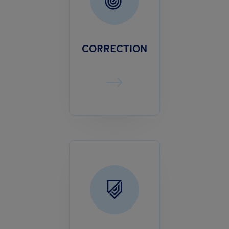
CORRECTION