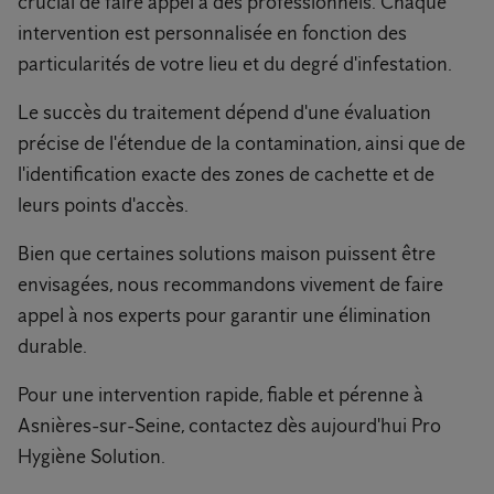
crucial de faire appel à des professionnels. Chaque
intervention est personnalisée en fonction des
particularités de votre lieu et du degré d'infestation.
Le succès du traitement dépend d'une évaluation
précise de l'étendue de la contamination, ainsi que de
l'identification exacte des zones de cachette et de
leurs points d'accès.
Bien que certaines solutions maison puissent être
envisagées, nous recommandons vivement de faire
appel à nos experts pour garantir une élimination
durable.
Pour une intervention rapide, fiable et pérenne à
Asnières-sur-Seine, contactez dès aujourd'hui Pro
Hygiène Solution.