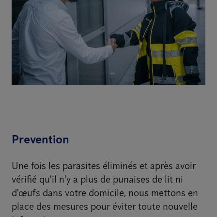
Prevention
Une fois les parasites éliminés et après avoir
vérifié qu'il n'y a plus de punaises de lit ni
d'œufs dans votre domicile, nous mettons en
place des mesures pour éviter toute nouvelle