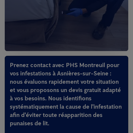
Prenez contact avec PHS Montreuil pour
vos infestations à Asnières-sur-Seine :
nous évaluons rapidement votre situation
et vous proposons un devis gratuit adapté
à vos besoins. Nous identifions
systématiquement la cause de l'infestation
afin d'éviter toute réapparition des
punaises de lit.