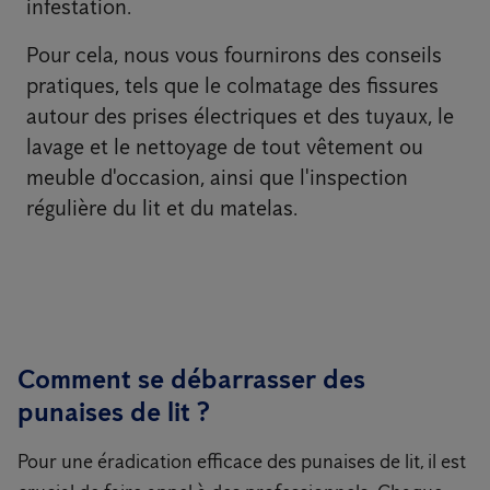
infestation.
Pour cela, nous vous fournirons des conseils
pratiques, tels que le colmatage des fissures
autour des prises électriques et des tuyaux, le
lavage et le nettoyage de tout vêtement ou
meuble d'occasion, ainsi que l'inspection
régulière du lit et du matelas.
Comment se débarrasser des
punaises de lit ?
Pour une éradication efficace des punaises de lit, il est