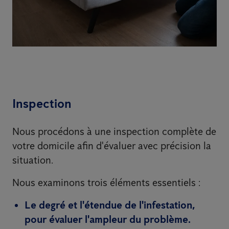
Inspection
Nous procédons à une inspection complète de
votre domicile afin d'évaluer avec précision la
situation.
Nous examinons trois éléments essentiels :
Le degré et l'étendue de l'infestation,
pour évaluer l'ampleur du problème.