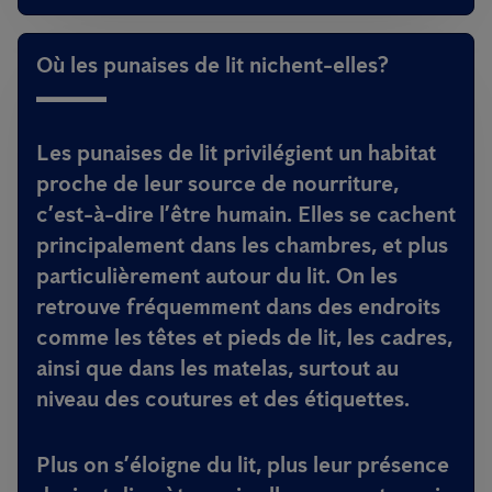
Où les punaises de lit nichent-elles?
Les punaises de lit privilégient un habitat
proche de leur source de nourriture,
c’est-à-dire l’être humain. Elles se cachent
principalement dans les chambres, et plus
particulièrement autour du lit. On les
retrouve fréquemment dans des endroits
comme les têtes et pieds de lit, les cadres,
ainsi que dans les matelas, surtout au
niveau des coutures et des étiquettes.
Plus on s’éloigne du lit, plus leur présence