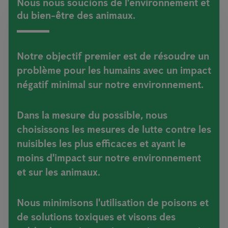
Nous nous soucions de l'environnement et
du bien-être des animaux.
Notre objectif premier est de résoudre un
problème pour les humains avec un impact
négatif minimal sur notre environnement.
Dans la mesure du possible, nous
choisissons les mesures de lutte contre les
nuisibles les plus efficaces et ayant le
moins d'impact sur notre environnement
et sur les animaux.
Nous minimisons l'utilisation de poisons et
de solutions toxiques et visons des