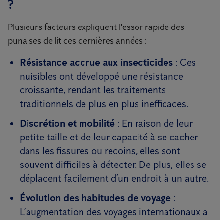
?
Plusieurs facteurs expliquent l'essor rapide des
punaises de lit ces dernières années :
Résistance accrue aux insecticides
: Ces
nuisibles ont développé une résistance
croissante, rendant les traitements
traditionnels de plus en plus inefficaces.
Discrétion et mobilité
: En raison de leur
petite taille et de leur capacité à se cacher
dans les fissures ou recoins, elles sont
souvent difficiles à détecter. De plus, elles se
déplacent facilement d’un endroit à un autre.
Évolution des habitudes de voyage
:
L’augmentation des voyages internationaux a