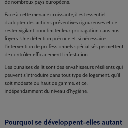
de nombreux pays européens.
Face à cette menace croissante, il est essentiel
d'adopter des actions préventives rigoureuses et de
rester vigilant pour limiter leur propagation dans nos
foyers. Une détection précoce et, si nécessaire,
l'intervention de professionnels spécialisés permettent
de contrôler efficacement l'infestation.
Les punaises de lit sont des envahisseurs résilients qui
peuvent s'introduire dans tout type de logement, qu’il
soit modeste ou haut de gamme, et ce,
indépendamment du niveau d’hygiène.
Pourquoi se développent-elles autant