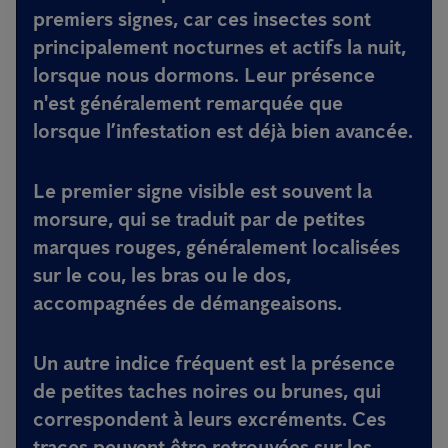
premiers signes, car ces insectes sont
principalement nocturnes et actifs la nuit,
lorsque nous dormons. Leur présence
n'est généralement remarquée que
lorsque l’infestation est déjà bien avancée.
Le premier signe visible est souvent la
morsure
, qui se traduit par de petites
marques rouges, généralement localisées
sur le cou, les bras ou le dos,
accompagnées de démangeaisons.
Un autre indice fréquent est la présence
de
petites taches noires ou brunes
, qui
correspondent à leurs excréments. Ces
traces peuvent être retrouvées sur les