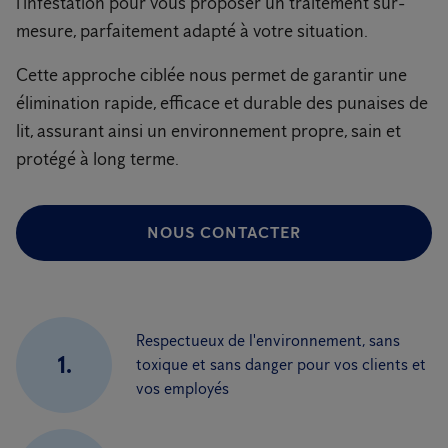
l'infestation pour vous proposer un traitement sur-
mesure, parfaitement adapté à votre situation.
Cette approche ciblée nous permet de garantir une
élimination rapide, efficace et durable des punaises de
lit, assurant ainsi un environnement propre, sain et
protégé à long terme.
NOUS CONTACTER
Respectueux de l'environnement, sans
1.
toxique et sans danger pour vos clients et
vos employés