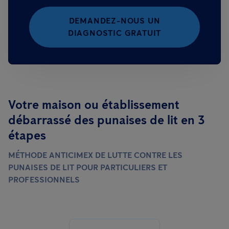
DEMANDEZ-NOUS UN
DIAGNOSTIC GRATUIT
Votre maison ou établissement
débarrassé des punaises de lit en 3
étapes
MÉTHODE ANTICIMEX DE LUTTE CONTRE LES
PUNAISES DE LIT POUR PARTICULIERS ET
PROFESSIONNELS