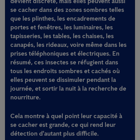
devient discrète, mais elles peuvent aussi
se cacher dans des zones sombres telles
que les plinthes, les encadrements de
portes et fenêtres, les luminaires, les
tapisseries, les tables, les chaises, les
canapés, les rideaux, voire même dans les
prises téléphoniques et électriques. En
résumé, ces insectes se réfugient dans
tous les endroits sombres et cachés où
elles peuvent se dissimuler pendant la
journée, et sortir la nuit à la recherche de
nourriture.
Cela montre à quel point leur capacité à
se cacher est grande, ce qui rend leur
détection d'autant plus difficile.