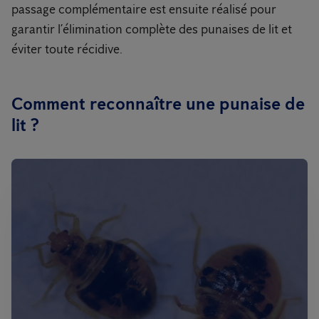
passage complémentaire est ensuite réalisé pour
garantir l’élimination complète des punaises de lit et
éviter toute récidive.
Comment reconnaître une punaise de
lit ?