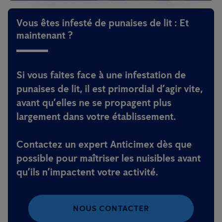
Vous êtes infesté de punaises de lit : Et
maintenant ?
Si vous faites face à une infestation de
punaises de lit, il est primordial d’agir vite,
avant qu’elles ne se propagent plus
largement dans votre établissement.
Contactez un expert Anticimex dès que
possible pour maîtriser les nuisibles avant
qu’ils n’impactent votre activité.
NOUS CONTACTER