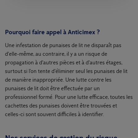
Pourquoi faire appel à Anticimex ?
Une infestation de punaises de lit ne disparaît pas
d'elle-même, au contraire, il y a un risque de
propagation à d'autres pièces et à d'autres étages,
surtout si l'on tente d'éliminer seul les punaises de lit
de manière inappropriée. Une lutte contre les
punaises de lit doit être effectuée par un
professionnel formé. Pour une lutte efficace, toutes les
cachettes des punaises doivent être trouvées et
celles-ci sont souvent difficiles à identifier.
Nos services de gestion du risque