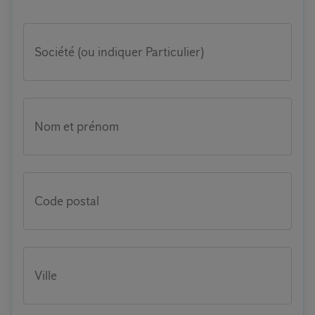
Société (ou indiquer Particulier)
Nom et prénom
Code postal
Ville