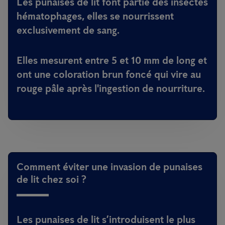
Les punaises de lit font partie des insectes
hématophages, elles se nourrissent
exclusivement de sang.
Elles mesurent entre 5 et 10 mm de long et
ont une coloration brun foncé qui vire au
rouge pâle après l'ingestion de nourriture.
Comment éviter une invasion de punaises
de lit chez soi ?
Les punaises de lit s’introduisent le plus