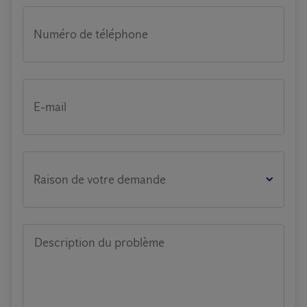
Numéro de téléphone
E-mail
Raison de votre demande
Description du problème