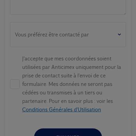
Vous préférez être contacté par
J'accepte que mes coordonnées soient
utilisées par Anticimex uniquement pour la
prise de contact suite à l'envoi de ce
formulaire. Mes données ne seront pas
cédées ou transmises à un tiers ou
partenaire. Pour en savoir plus : voir les
Conditions Générales d'Utilisation