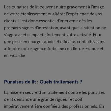
Les punaises de lit peuvent nuire gravement à l’image
de votre établissement et altérer l’expérience de vos
clients. Il est donc essentiel d’intervenir dès les
premiers signes d’infestation, avant que la situation ne
s’aggrave et n’impacte fortement votre activité. Pour
une prise en charge rapide et efficace, contactez sans
attendre notre agence Anticimex en Île-de-France et
en Picardie.
Punaises de lit : Quels traitements ?
La mise en œuvre d’un traitement contre les punaises
de lit demande une grande rigueur et doit
impérativement être confiée à des professionnels. En