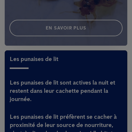
EN SAVOIR PLUS
Les punaises de lit
Les punaises de lit sont actives la nuit et
restent dans leur cachette pendant la
journée.
Les punaises de lit préfèrent se cacher à
proximité de leur source de nourriture,