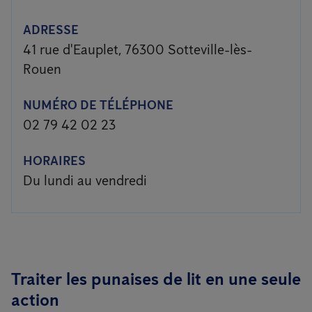
ADRESSE
41 rue d'Eauplet, 76300 Sotteville-lès-
Rouen
NUMÉRO DE TÉLÉPHONE
02 79 42 02 23
HORAIRES
Du lundi au vendredi
Traiter les punaises de lit en une seule
action