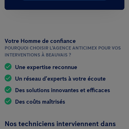
Votre Homme de confiance
POURQUOI CHOISIR L'AGENCE ANTICIMEX POUR VOS
INTERVENTIONS À BEAUVAIS ?
Une expertise reconnue
Un réseau d’experts à votre écoute
Des solutions innovantes et efficaces
Des coûts maîtrisés
Nos techniciens interviennent dans