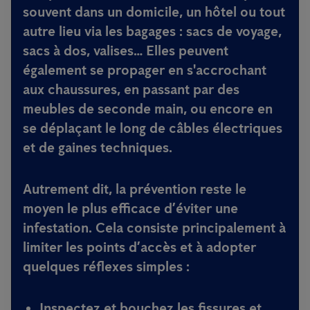
souvent dans un domicile, un hôtel ou tout
autre lieu via les bagages : sacs de voyage,
sacs à dos, valises… Elles peuvent
également se propager en s'accrochant
aux chaussures, en passant par des
meubles de seconde main, ou encore en
se déplaçant le long de câbles électriques
et de gaines techniques.
Autrement dit, la prévention reste le
moyen le plus efficace d’éviter une
infestation. Cela consiste principalement à
limiter les points d’accès et à adopter
quelques réflexes simples :
Inspectez et bouchez les fissures et