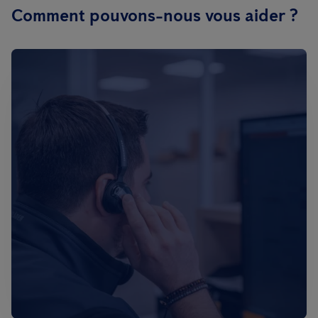
Comment pouvons-nous vous aider ?