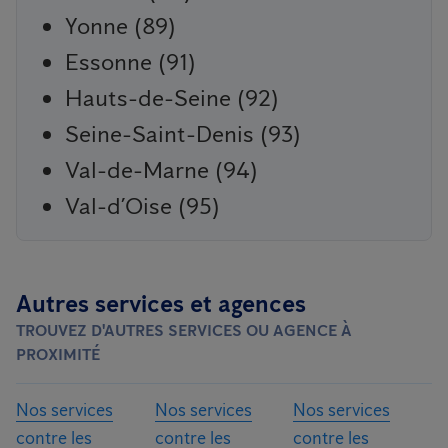
Yonne (89)
Essonne (91)
Hauts-de-Seine (92)
Seine-Saint-Denis (93)
Val-de-Marne (94)
Val-d’Oise (95)
Autres services et agences
TROUVEZ D'AUTRES SERVICES OU AGENCE À
PROXIMITÉ
Nos services
Nos services
Nos services
contre les
contre les
contre les