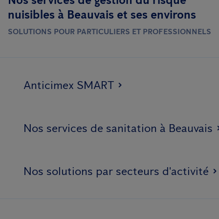
nuisibles à Beauvais et ses environs
SOLUTIONS POUR PARTICULIERS ET PROFESSIONNELS
Anticimex SMART
Nos services de sanitation à Beauvais
Nos solutions par secteurs d'activité