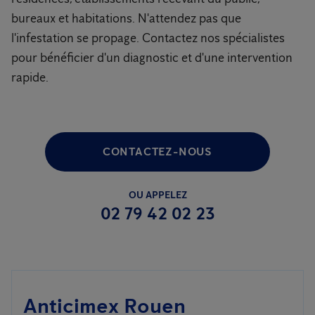
bureaux et habitations. N'attendez pas que
l'infestation se propage. Contactez nos spécialistes
pour bénéficier d'un diagnostic et d'une intervention
rapide.
CONTACTEZ-NOUS
OU APPELEZ
02 79 42 02 23
Anticimex Rouen