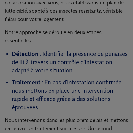
collaboration avec vous, nous établissons un plan de
lutte ciblé, adapté à ces insectes résistants, véritable
fléau pour votre logement.
Notre approche se déroule en deux étapes
essentielles :
Détection
: Identifier la présence de punaises
de lit à travers un contrôle d’infestation
adapté à votre situation.
Traitement
: En cas d’infestation confirmée,
nous mettons en place une intervention
rapide et efficace grâce à des solutions
éprouvées.
Nous intervenons dans les plus brefs délais et mettons
en œuvre un traitement sur mesure. Un second