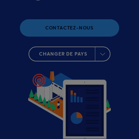
CONTACTEZ-NOUS
CHANGER DE PAYS