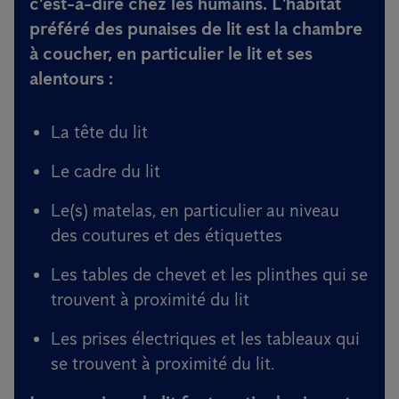
c'est-à-dire chez les humains. L'habitat
préféré des punaises de lit est la chambre
à coucher, en particulier le lit et ses
alentours :
La tête du lit
Le cadre du lit
Le(s) matelas, en particulier au niveau
des coutures et des étiquettes
Les tables de chevet et les plinthes qui se
trouvent à proximité du lit
Les prises électriques et les tableaux qui
se trouvent à proximité du lit.