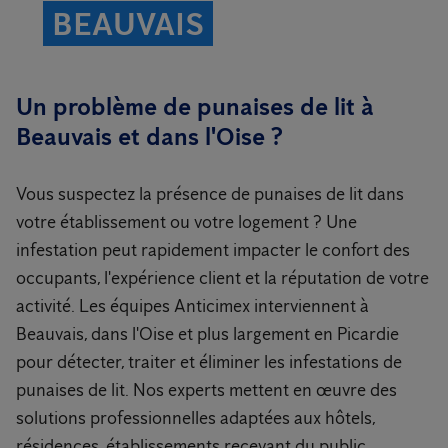
BEAUVAIS
Un problème de punaises de lit à
Beauvais et dans l'Oise ?
Vous suspectez la présence de punaises de lit dans
votre établissement ou votre logement ? Une
infestation peut rapidement impacter le confort des
occupants, l'expérience client et la réputation de votre
activité. Les équipes Anticimex interviennent à
Beauvais, dans l'Oise et plus largement en Picardie
pour détecter, traiter et éliminer les infestations de
punaises de lit. Nos experts mettent en œuvre des
solutions professionnelles adaptées aux hôtels,
résidences, établissements recevant du public,