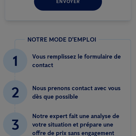
ENVOYER
NOTRE MODE D'EMPLOI
1
Vous remplissez le formulaire de
contact
2
Nous prenons contact avec vous
dès que possible
Notre expert fait une analyse de
3
votre situation et prépare une
offre de prix sans engagement