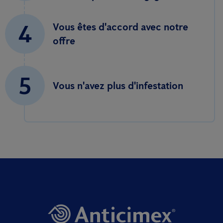
4
Vous êtes d'accord avec notre
offre
5
Vous n'avez plus d'infestation