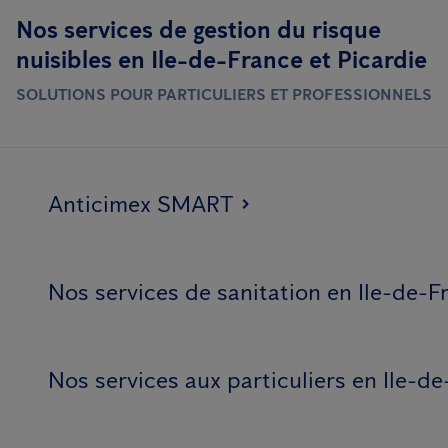
Nos services de gestion du risque
nuisibles en Ile-de-France et Picardie
SOLUTIONS POUR PARTICULIERS ET PROFESSIONNELS
Anticimex SMART
Nos services de sanitation en Ile-de-F
Nos services aux particuliers en Ile-de