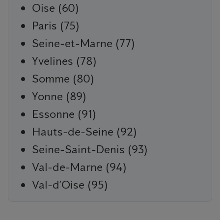
Oise (60)
Paris (75)
Seine-et-Marne (77)
Yvelines (78)
Somme (80)
Yonne (89)
Essonne (91)
Hauts-de-Seine (92)
Seine-Saint-Denis (93)
Val-de-Marne (94)
Val-d’Oise (95)