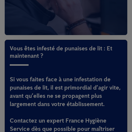
Vous êtes infesté de punaises de lit : Et
maintenant ?
Si vous faites face à une infestation de
punaises de lit, il est primordial d’agir vite,
avant qu’elles ne se propagent plus
largement dans votre établissement.
Contactez un expert France Hygiène
Service dès que possible pour maîtriser