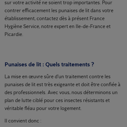
sur votre activité ne soient trop importantes. Pour
contrer efficacement les punaises de lit dans votre
établissement, contactez dès à présent France
Hygiène Service, notre expert en Ile-de-France et
Picardie.
Punaises de lit : Quels traitements ?
La mise en œuvre sûre d'un traitement contre les
punaises de lit est très exigeante et doit être confiée à
des professionnels. Avec vous, nous déterminons un
plan de lutte ciblé pour ces insectes résistants et
véritable fléau pour votre logement.
Il convient donc :