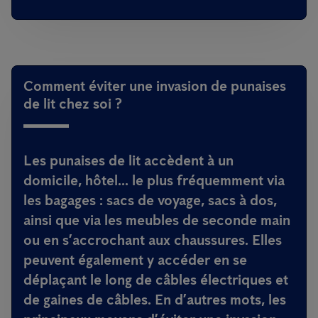
Comment éviter une invasion de punaises
de lit chez soi ?
Les punaises de lit accèdent à un
domicile, hôtel... le plus fréquemment via
les bagages : sacs de voyage, sacs à dos,
ainsi que via les meubles de seconde main
ou en s’accrochant aux chaussures. Elles
peuvent également y accéder en se
déplaçant le long de câbles électriques et
de gaines de câbles. En d’autres mots, les