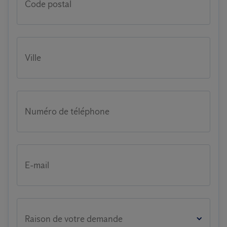
Code postal
Ville
Numéro de téléphone
E-mail
Raison de votre demande