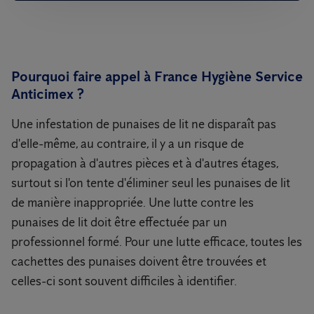
Pourquoi faire appel à France Hygiène Service
Anticimex ?
Une infestation de punaises de lit ne disparaît pas
d'elle-même, au contraire, il y a un risque de
propagation à d'autres pièces et à d'autres étages,
surtout si l'on tente d'éliminer seul les punaises de lit
de manière inappropriée. Une lutte contre les
punaises de lit doit être effectuée par un
professionnel formé. Pour une lutte efficace, toutes les
cachettes des punaises doivent être trouvées et
celles-ci sont souvent difficiles à identifier.