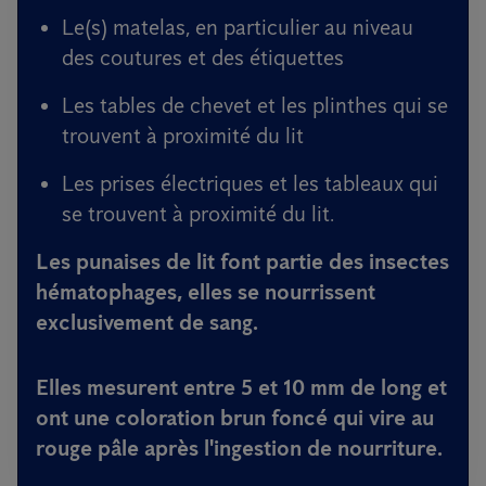
Le(s) matelas, en particulier au niveau
des coutures et des étiquettes
Les tables de chevet et les plinthes qui se
trouvent à proximité du lit
Les prises électriques et les tableaux qui
se trouvent à proximité du lit.
Les punaises de lit font partie des insectes
hématophages, elles se nourrissent
exclusivement de sang.
Elles mesurent entre 5 et 10 mm de long et
ont une coloration brun foncé qui vire au
rouge pâle après l'ingestion de nourriture.