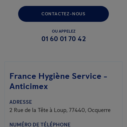
CONTACTEZ-NOUS
OU APPELEZ
01 60 01 70 42
France Hygiène Service -
Anticimex
ADRESSE
2 Rue de la Tête à Loup, 77440, Ocquerre
NUMÉRO DE TÉLÉPHONE