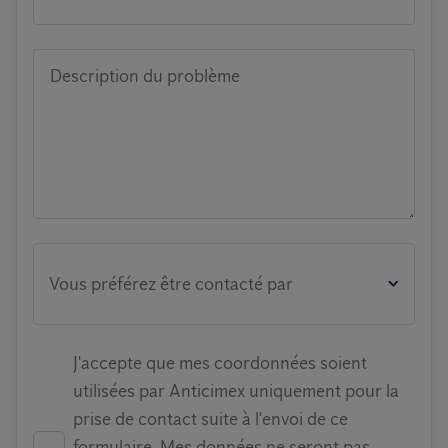
Description du problème
Vous préférez être contacté par
J'accepte que mes coordonnées soient
utilisées par Anticimex uniquement pour la
prise de contact suite à l'envoi de ce
formulaire. Mes données ne seront pas