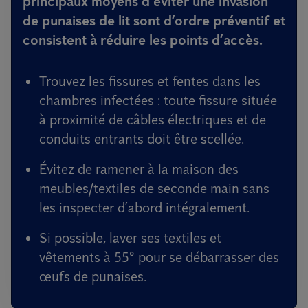
principaux moyens d’éviter une invasion
de punaises de lit sont d’ordre préventif et
consistent à réduire les points d’accès.
Trouvez les fissures et fentes dans les
chambres infectées : toute fissure située
à proximité de câbles électriques et de
conduits entrants doit être scellée.
Évitez de ramener à la maison des
meubles/textiles de seconde main sans
les inspecter d’abord intégralement.
Si possible, laver ses textiles et
vêtements à 55° pour se débarrasser des
œufs de punaises.