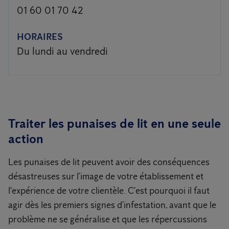
01 60 01 70 42
HORAIRES
Du lundi au vendredi
Traiter les punaises de lit en une seule
action
Les punaises de lit peuvent avoir des conséquences
désastreuses sur l’image de votre établissement et
l'expérience de votre clientèle. C’est pourquoi il faut
agir dès les premiers signes d’infestation, avant que le
problème ne se généralise et que les répercussions