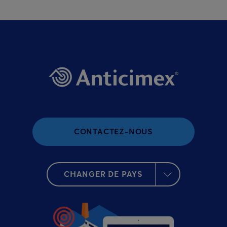
CONTACTEZ-NOUS
CHANGER DE PAYS