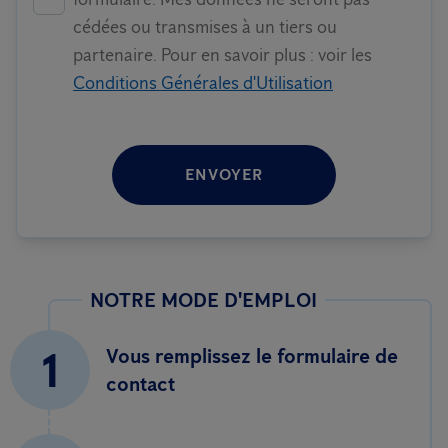
cédées ou transmises à un tiers ou
partenaire. Pour en savoir plus : voir les
Conditions Générales d'Utilisation
ENVOYER
NOTRE MODE D'EMPLOI
1
Vous remplissez le formulaire de
contact