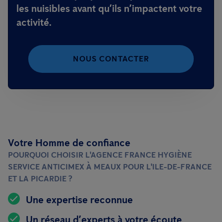
les nuisibles avant qu’ils n’impactent votre
activité.
NOUS CONTACTER
Votre Homme de confiance
POURQUOI CHOISIR L'AGENCE FRANCE HYGIÈNE
SERVICE ANTICIMEX À MEAUX POUR L'ILE-DE-FRANCE
ET LA PICARDIE ?
Une expertise reconnue
Un réseau d’experts à votre écoute