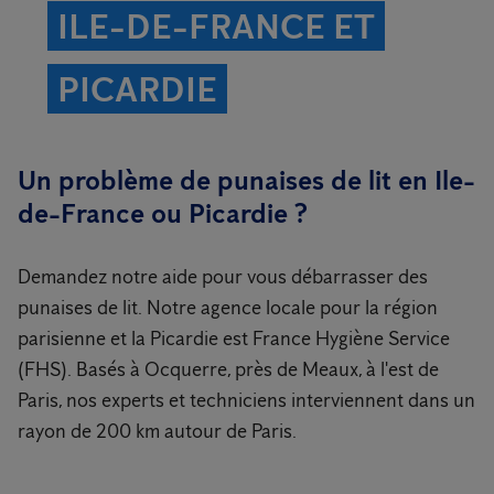
ILE-DE-FRANCE ET
PICARDIE
Un problème de punaises de lit en Ile-
de-France ou Picardie ?
Demandez notre aide pour vous débarrasser des
punaises de lit. Notre agence locale pour la région
parisienne et la Picardie est France Hygiène Service
(FHS). Basés à Ocquerre, près de Meaux, à l'est de
Paris, nos experts et techniciens interviennent dans un
rayon de 200 km autour de Paris.