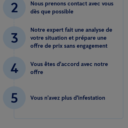
2
Nous prenons contact avec vous
dès que possible
Notre expert fait une analyse de
3
votre situation et prépare une
offre de prix sans engagement
4
Vous êtes d'accord avec notre
offre
5
Vous n'avez plus d'infestation