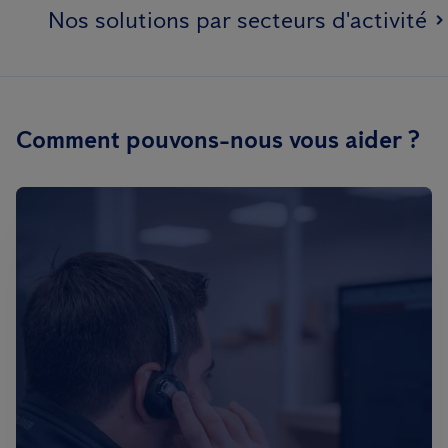
Nos solutions par secteurs d'activité
Comment pouvons-nous vous aider ?