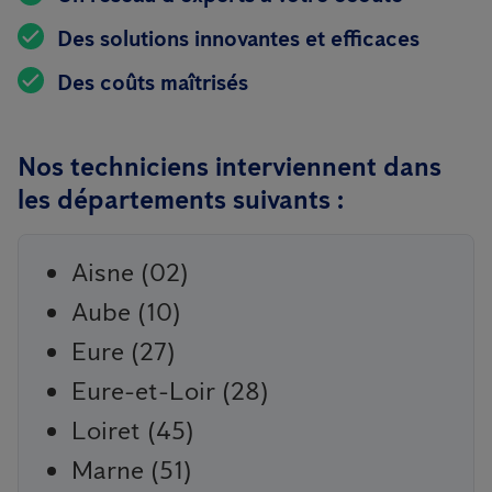
Des solutions innovantes et efficaces
Des coûts maîtrisés
Nos techniciens interviennent dans
les départements suivants :
Aisne (02)
Aube (10)
Eure (27)
Eure-et-Loir (28)
Loiret (45)
Marne (51)