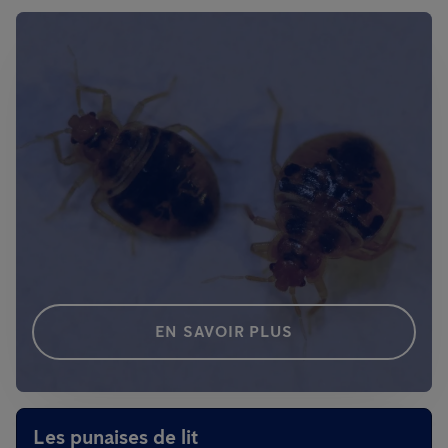
EN SAVOIR PLUS
Les punaises de lit