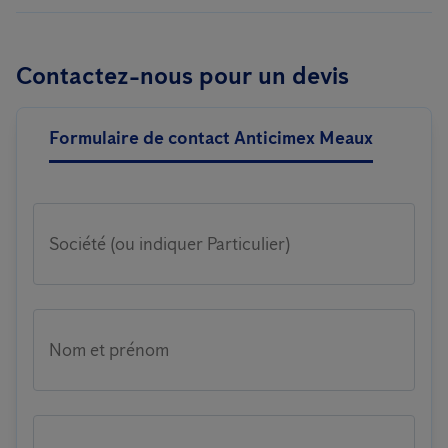
Contactez-nous pour un devis
Formulaire de contact Anticimex Meaux
Société (ou indiquer Particulier)
Nom et prénom