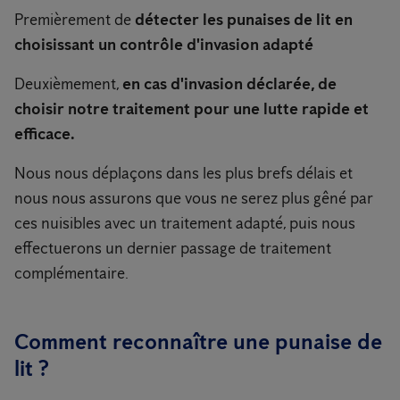
Premièrement de
détecter les punaises de lit en
choisissant un contrôle d'invasion adapté
Deuxièmement,
en cas d'invasion déclarée, de
choisir notre traitement pour une lutte rapide et
efficace.
Nous nous déplaçons dans les plus brefs délais et
nous nous assurons que vous ne serez plus gêné par
ces nuisibles avec un traitement adapté, puis nous
effectuerons un dernier passage de traitement
complémentaire.
Comment reconnaître une punaise de
lit ?