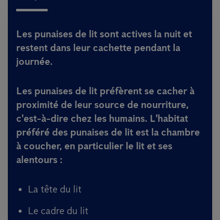
Les punaises de lit sont actives la nuit et
restent dans leur cachette pendant la
journée.
Les punaises de lit préfèrent se cacher à
proximité de leur source de nourriture,
c'est-à-dire chez les humains. L'habitat
préféré des punaises de lit est la chambre
à coucher, en particulier le lit et ses
alentours :
La tête du lit
Le cadre du lit