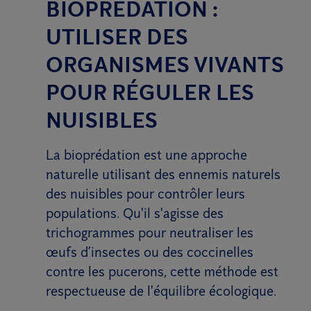
BIOPRÉDATION :
UTILISER DES
ORGANISMES VIVANTS
POUR RÉGULER LES
NUISIBLES
La bioprédation est une approche
naturelle utilisant des ennemis naturels
des nuisibles pour contrôler leurs
populations. Qu'il s'agisse des
trichogrammes pour neutraliser les
œufs d’insectes ou des coccinelles
contre les pucerons, cette méthode est
respectueuse de l'équilibre écologique.