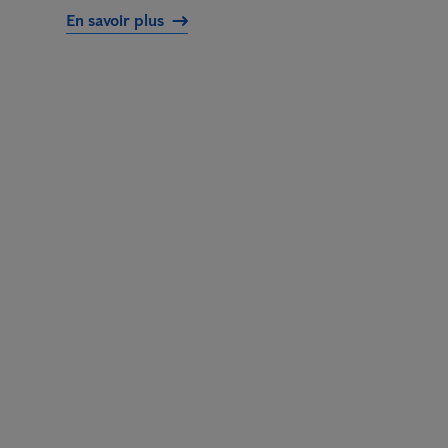
En savoir plus