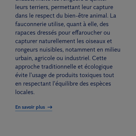
leurs terriers, permettant leur capture
dans le respect du bien-être animal. La
fauconnerie utilise, quant à elle, des
rapaces dressés pour effaroucher ou
capturer naturellement les oiseaux et
rongeurs nuisibles, notamment en milieu
urbain, agricole ou industriel. Cette
approche traditionnelle et écologique
évite l'usage de produits toxiques tout
en respectant l'équilibre des espèces
locales.
En savoir plus