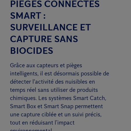
PIÈGES CONNECTÉS
SMART :
SURVEILLANCE ET
CAPTURE SANS
BIOCIDES
Grâce aux capteurs et pièges
intelligents, il est désormais possible de
détecter l'activité des nuisibles en
temps réel sans utiliser de produits
chimiques. Les systèmes Smart Catch,
Smart Box et Smart Snap permettent
une capture ciblée et un suivi précis,
tout en réduisant l’impact
environnemental.