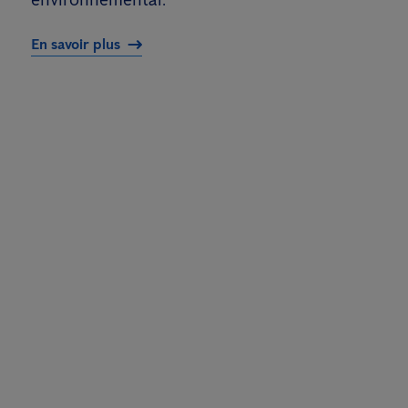
En savoir plus