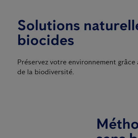
Solutions naturelle
biocides
Préservez votre environnement grâce 
de la biodiversité.
Méthod