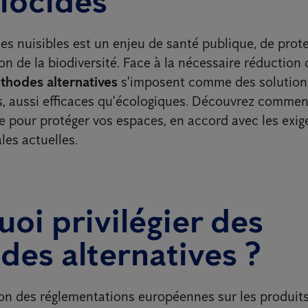
iocides
les nuisibles est un enjeu de santé publique, de prot
on de la biodiversité. Face à la nécessaire réduction 
thodes alternatives
s'imposent comme des solution
, aussi efficaces qu'écologiques. Découvrez comme
le pour protéger vos espaces, en accord avec les exi
es actuelles.
oi privilégier des
es alternatives ?
on des réglementations européennes sur les produits 