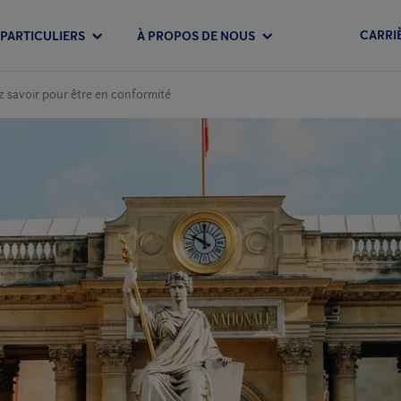
CARRI
PARTICULIERS
À PROPOS DE NOUS
z savoir pour être en conformité