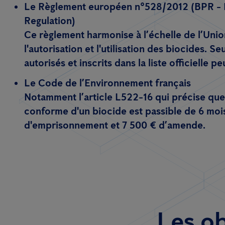
Le Règlement européen n°528/2012 (BPR - 
Regulation)
Ce règlement harmonise à l’échelle de l’Un
l'autorisation et l'utilisation des biocides. Se
autorisés et inscrits dans la liste officielle pe
Le Code de l’Environnement français
Notamment l’article
L522-16
qui précise que
conforme d'un biocide est passible de
6 moi
d'emprisonnement et 7 500 € d’amende
.
Les ob