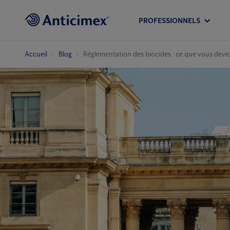
PROFESSIONNELS
Accueil
Blog
Réglementation des biocides : ce que vous deve