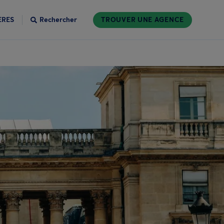
ÈRES
Rechercher
TROUVER UNE AGENCE