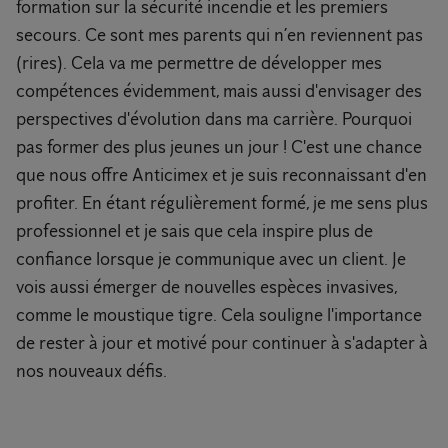
formation sur la sécurité incendie et les premiers
secours. Ce sont mes parents qui n’en reviennent pas
(rires). Cela va me permettre de développer mes
compétences évidemment, mais aussi d'envisager des
perspectives d'évolution dans ma carrière. Pourquoi
pas former des plus jeunes un jour ! C'est une chance
que nous offre Anticimex et je suis reconnaissant d'en
profiter. En étant régulièrement formé, je me sens plus
professionnel et je sais que cela inspire plus de
confiance lorsque je communique avec un client. Je
vois aussi émerger de nouvelles espèces invasives,
comme le moustique tigre. Cela souligne l'importance
de rester à jour et motivé pour continuer à s'adapter à
nos nouveaux défis.