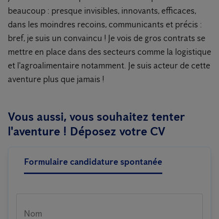
beaucoup : presque invisibles, innovants, efficaces,
dans les moindres recoins, communicants et précis :
bref, je suis un convaincu ! Je vois de gros contrats se
mettre en place dans des secteurs comme la logistique
et l'agroalimentaire notamment. Je suis acteur de cette
aventure plus que jamais !
Vous aussi, vous souhaitez tenter
l'aventure ! Déposez votre CV
Formulaire candidature spontanée
Nom