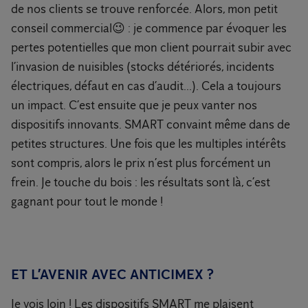
de nos clients se trouve renforcée. Alors, mon petit
conseil commercial😉 : je commence par évoquer les
pertes potentielles que mon client pourrait subir avec
l’invasion de nuisibles (stocks détériorés, incidents
électriques, défaut en cas d’audit...). Cela a toujours
un impact. C’est ensuite que je peux vanter nos
dispositifs innovants. SMART convaint même dans de
petites structures. Une fois que les multiples intérêts
sont compris, alors le prix n’est plus forcément un
frein. Je touche du bois : les résultats sont là, c’est
gagnant pour tout le monde !
ET L’AVENIR AVEC ANTICIMEX ?
Je vois loin ! Les dispositifs SMART me plaisent