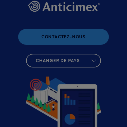
CONTACTEZ-NOUS
CHANGER DE PAYS