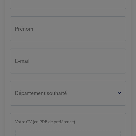
Prénom
E-mail
Département souhaité
Votre CV (en PDF de préférence)