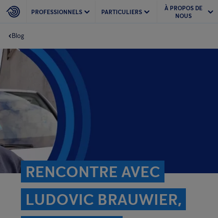
À PROPOS DE
PROFESSIONNELS
PARTICULIERS
NOUS
Blog
RENCONTRE AVEC
LUDOVIC BRAUWIER,