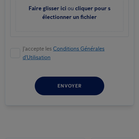
Faire glisser ici
ou
cliquer pour s
électionner un fichier
J'accepte les
Conditions Générales
d'Utilisation
ENVOYER