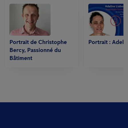
Portrait de Christophe
Portrait : Adeli
Bercy, Passionné du
Bâtiment