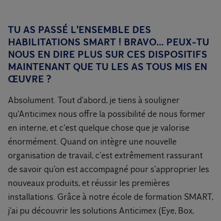
TU AS PASSÉ L'ENSEMBLE DES
HABILITATIONS SMART ! BRAVO... PEUX-TU
NOUS EN DIRE PLUS SUR CES DISPOSITIFS
MAINTENANT QUE TU LES AS TOUS MIS EN
ŒUVRE ?
Absolument. Tout d'abord, je tiens à souligner
qu'Anticimex nous offre la possibilité de nous former
en interne, et c'est quelque chose que je valorise
énormément. Quand on intègre une nouvelle
organisation de travail, c’est extrêmement rassurant
de savoir qu’on est accompagné pour s’approprier les
nouveaux produits, et réussir les premières
installations. Grâce à notre école de formation SMART,
j'ai pu découvrir les solutions Anticimex (Eye, Box,