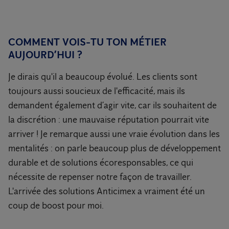
COMMENT VOIS-TU TON MÉTIER
AUJOURD’HUI ?
Je dirais qu'il a beaucoup évolué. Les clients sont
toujours aussi soucieux de l'efficacité, mais ils
demandent également d’agir vite, car ils souhaitent de
la discrétion : une mauvaise réputation pourrait vite
arriver ! Je remarque aussi une vraie évolution dans les
mentalités : on parle beaucoup plus de développement
durable et de solutions écoresponsables, ce qui
nécessite de repenser notre façon de travailler.
L'arrivée des solutions Anticimex a vraiment été un
coup de boost pour moi.