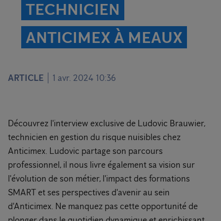
TECHNICIEN
ANTICIMEX À MEAUX
ARTICLE
1 avr. 2024 10:36
Découvrez l'interview exclusive de Ludovic Brauwier,
technicien en gestion du risque nuisibles chez
Anticimex. Ludovic partage son parcours
professionnel, il nous livre également sa vision sur
l'évolution de son métier, l'impact des formations
SMART et ses perspectives d'avenir au sein
d'Anticimex. Ne manquez pas cette opportunité de
plonger dans le quotidien dynamique et enrichissant