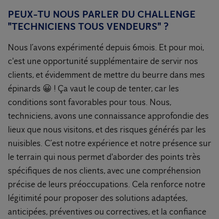
PEUX-TU NOUS PARLER DU CHALLENGE
"TECHNICIENS TOUS VENDEURS" ?
Nous l’avons expérimenté depuis 6mois. Et pour moi,
c'est une opportunité supplémentaire de servir nos
clients, et évidemment de mettre du beurre dans mes
épinards 😀 ! Ça vaut le coup de tenter, car les
conditions sont favorables pour tous. Nous,
techniciens, avons une connaissance approfondie des
lieux que nous visitons, et des risques générés par les
nuisibles. C’est notre expérience et notre présence sur
le terrain qui nous permet d'aborder des points très
spécifiques de nos clients, avec une compréhension
précise de leurs préoccupations. Cela renforce notre
légitimité pour proposer des solutions adaptées,
anticipées, préventives ou correctives, et la confiance