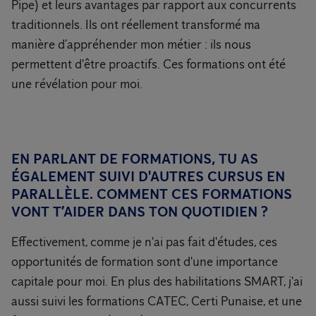
Pipe) et leurs avantages par rapport aux concurrents
traditionnels. Ils ont réellement transformé ma
manière d’appréhender mon métier : ils nous
permettent d'être proactifs. Ces formations ont été
une révélation pour moi.
EN PARLANT DE FORMATIONS, TU AS
ÉGALEMENT SUIVI D'AUTRES CURSUS EN
PARALLÈLE. COMMENT CES FORMATIONS
VONT T’AIDER DANS TON QUOTIDIEN ?
Effectivement, comme je n'ai pas fait d'études, ces
opportunités de formation sont d'une importance
capitale pour moi. En plus des habilitations SMART, j'ai
aussi suivi les formations CATEC, Certi Punaise, et une