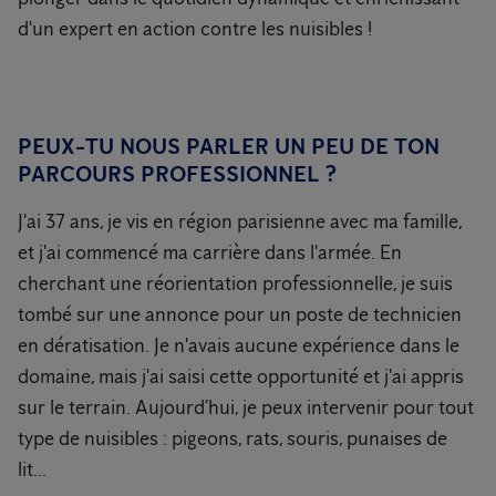
d'un expert en action contre les nuisibles !
PEUX-TU NOUS PARLER UN PEU DE TON
PARCOURS PROFESSIONNEL ?
J'ai 37 ans, je vis en région parisienne avec ma famille,
et j'ai commencé ma carrière dans l'armée. En
cherchant une réorientation professionnelle, je suis
tombé sur une annonce pour un poste de technicien
en dératisation. Je n'avais aucune expérience dans le
domaine, mais j'ai saisi cette opportunité et j'ai appris
sur le terrain. Aujourd’hui, je peux intervenir pour tout
type de nuisibles : pigeons, rats, souris, punaises de
lit...