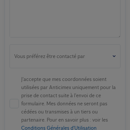
Vous préférez être contacté par
J'accepte que mes coordonnées soient
utilisées par Anticimex uniquement pour la
prise de contact suite à l'envoi de ce
formulaire. Mes données ne seront pas
cédées ou transmises à un tiers ou
partenaire. Pour en savoir plus : voir les
Conditions Générales d'Utilisation