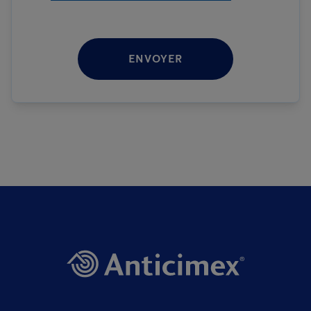
ENVOYER