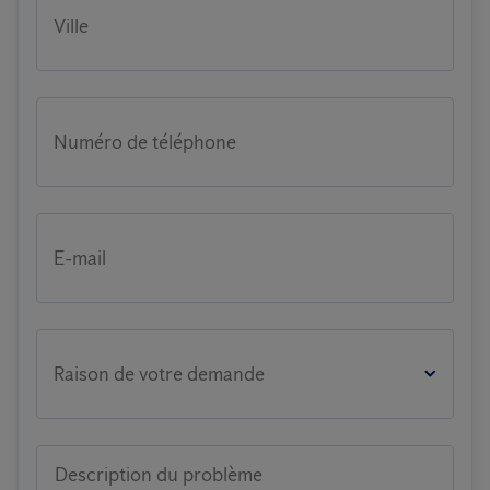
Ville
Numéro de téléphone
E-mail
Raison de votre demande
Description du problème