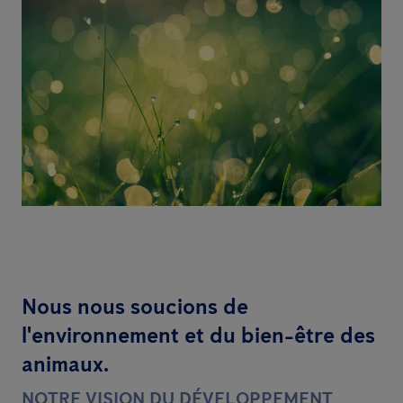
Nous nous soucions de
l'environnement et du bien-être des
animaux.
NOTRE VISION DU DÉVELOPPEMENT