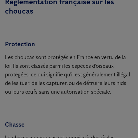
Règlementation française sur les
choucas
Protection
Les choucas sont protégés en France en vertu de la
loi. Ils sont classés parmi les espèces d'oiseaux
protégées, ce qui signifie qu'il est généralement illégal
de les tuer, de les capturer, ou de détruire leurs nids
ou leurs œufs sans une autorisation spéciale.
Chasse
La chasse au choucas est soumise à des règles