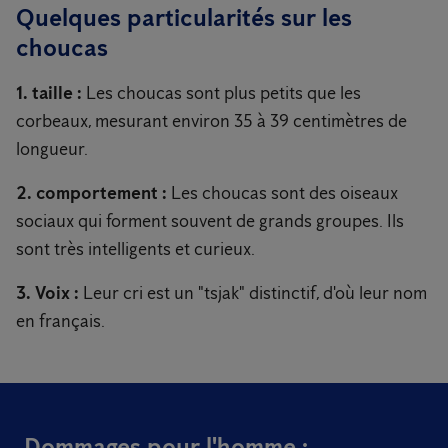
Quelques particularités sur les
choucas
1. taille :
Les choucas sont plus petits que les
corbeaux, mesurant environ 35 à 39 centimètres de
longueur.
2. comportement :
Les choucas sont des oiseaux
sociaux qui forment souvent de grands groupes. Ils
sont très intelligents et curieux.
3. Voix :
Leur cri est un "tsjak" distinctif, d'où leur nom
en français.
Dommages pour l'homme :