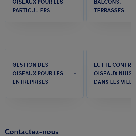
OISEAUX POUR LES
BALCONS,
PARTICULIERS
TERRASSES
GESTION DES
LUTTE CONTRE 
OISEAUX POUR LES
OISEAUX NUISI
ENTREPRISES
DANS LES VILLE
Contactez-nous