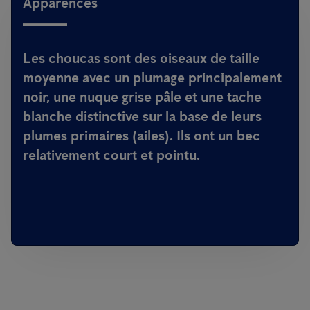
Apparences
Les choucas sont des oiseaux de taille
moyenne avec un plumage principalement
noir, une nuque grise pâle et une tache
blanche distinctive sur la base de leurs
plumes primaires (ailes). Ils ont un bec
relativement court et pointu.