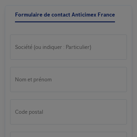
Formulaire de contact Anticimex France
Société (ou indiquer : Particulier)
Nom et prénom
Code postal