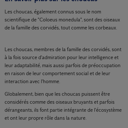
Les choucas, également connus sous le nom
scientifique de "Coloeus monedula", sont des oiseaux
de la famille des corvidés, tout comme les corbeaux.
Les choucas, membres de la famille des corvidés, sont
à la fois source d'admiration pour leur intelligence et
leur adaptabilité, mais aussi parfois de préoccupation
en raison de leur comportement social et de leur
interaction avec l'homme.
Globalement, bien que les choucas puissent être
considérés comme des oiseaux bruyants et parfois
dérangeants, ils font partie intégrante de l'écosystème
et ont leur propre rôle dans la nature.