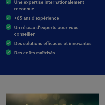
Une expertise internationalement
reconnue
+85 ans d'expérience
Un réseau d’experts pour vous
conseiller
Des solutions efficaces et innovantes
Des coûts maîtrisés