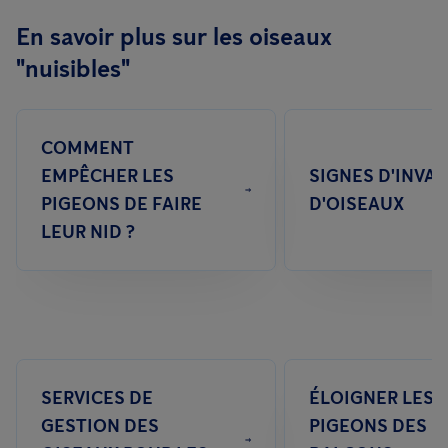
En savoir plus sur les oiseaux
"nuisibles"
COMMENT
EMPÊCHER LES
SIGNES D'INVA
PIGEONS DE FAIRE
D'OISEAUX
LEUR NID ?
SERVICES DE
ÉLOIGNER LES
GESTION DES
PIGEONS DES