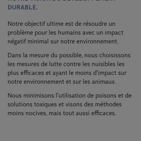
DURABLE.
Notre objectif ultime est de résoudre un
problème pour les humains avec un impact
négatif minimal sur notre environnement.
Dans la mesure du possible, nous choisissons
les mesures de lutte contre les nuisibles les
plus efficaces et ayant le moins d'impact sur
notre environnement et sur les animaux.
Nous minimisons l'utilisation de poisons et de
solutions toxiques et visons des méthodes
moins nocives, mais tout aussi efficaces.