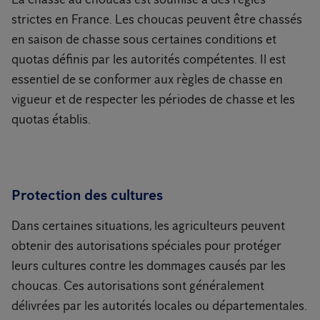
strictes en France. Les choucas peuvent être chassés
en saison de chasse sous certaines conditions et
quotas définis par les autorités compétentes. Il est
essentiel de se conformer aux règles de chasse en
vigueur et de respecter les périodes de chasse et les
quotas établis.
Protection des cultures
Dans certaines situations, les agriculteurs peuvent
obtenir des autorisations spéciales pour protéger
leurs cultures contre les dommages causés par les
choucas. Ces autorisations sont généralement
délivrées par les autorités locales ou départementales.