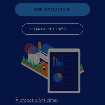
CONTACTEZ-NOUS
CHANGER DE PAYS
À propos d'Anticimex