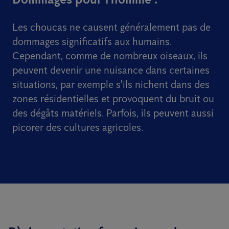
Les choucas ne causent généralement pas de
dommages significatifs aux humains.
Cependant, comme de nombreux oiseaux, ils
peuvent devenir une nuisance dans certaines
situations, par exemple s'ils nichent dans des
zones résidentielles et provoquent du bruit ou
des dégâts matériels. Parfois, ils peuvent aussi
picorer des cultures agricoles.