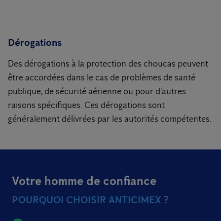
Dérogations
Des dérogations à la protection des choucas peuvent
être accordées dans le cas de problèmes de santé
publique, de sécurité aérienne ou pour d'autres
raisons spécifiques. Ces dérogations sont
généralement délivrées par les autorités compétentes.
Votre homme de confiance
POURQUOI CHOISIR ANTICIMEX ?