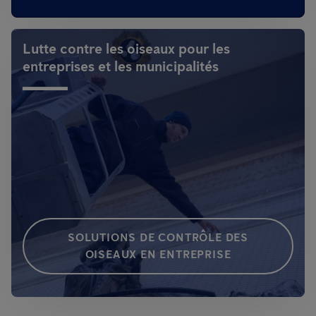
Lutte contre les oiseaux pour les
entreprises et les municipalités
SOLUTIONS DE CONTRÔLE DES
OISEAUX EN ENTREPRISE