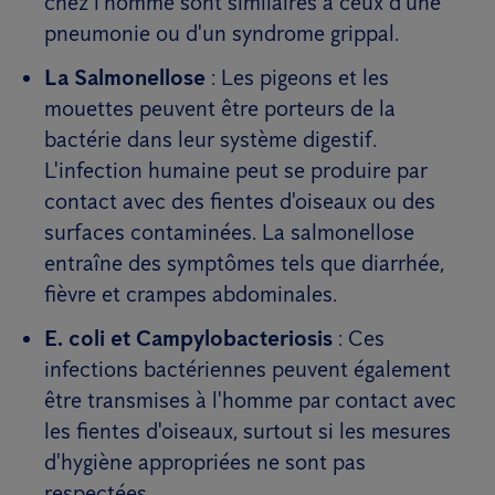
chez l'homme sont similaires à ceux d'une
pneumonie ou d'un syndrome grippal.
La Salmonellose
: Les pigeons et les
mouettes peuvent être porteurs de la
bactérie dans leur système digestif.
L'infection humaine peut se produire par
contact avec des fientes d'oiseaux ou des
surfaces contaminées. La salmonellose
entraîne des symptômes tels que diarrhée,
fièvre et crampes abdominales.
E. coli et Campylobacteriosis
: Ces
infections bactériennes peuvent également
être transmises à l'homme par contact avec
les fientes d'oiseaux, surtout si les mesures
d'hygiène appropriées ne sont pas
respectées.