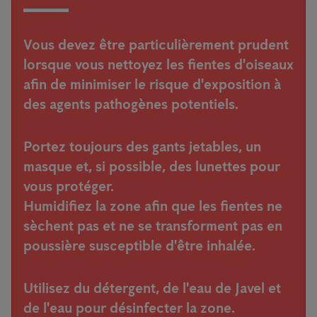
Vous devez être particulièrement prudent
lorsque vous nettoyez les fientes d'oiseaux
afin de minimiser le risque d'exposition à
des agents pathogènes potentiels.
Portez toujours des gants jetables, un
masque et, si possible, des lunettes pour
vous protéger.
Humidifiez la zone afin que les fientes ne
sèchent pas et ne se transforment pas en
poussière susceptible d'être inhalée.
Utilisez du détergent, de l'eau de Javel et
de l'eau pour désinfecter la zone.