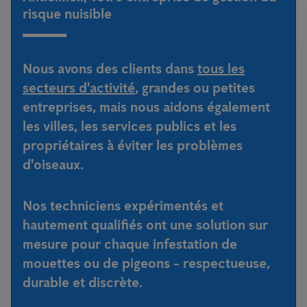
risque nuisible
Nous avons des clients dans
tous les
secteurs d'activité
, grandes ou petites
entreprises, mais nous aidons également
les villes, les services publics et les
propriétaires à éviter les problèmes
d'oiseaux.
Nos techniciens expérimentés et
hautement qualifiés ont une solution sur
mesure pour chaque infestation de
mouettes ou de pigeons - respectueuse,
durable et discrète.