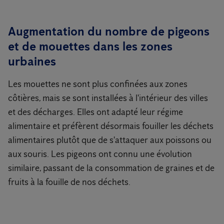
Augmentation du nombre de pigeons
et de mouettes dans les zones
urbaines
Les mouettes ne sont plus confinées aux zones
côtières, mais se sont installées à l'intérieur des villes
et des décharges. Elles ont adapté leur régime
alimentaire et préfèrent désormais fouiller les déchets
alimentaires plutôt que de s'attaquer aux poissons ou
aux souris. Les pigeons ont connu une évolution
similaire, passant de la consommation de graines et de
fruits à la fouille de nos déchets.