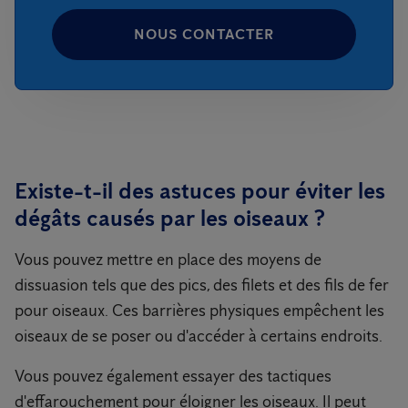
NOUS CONTACTER
Existe-t-il des astuces pour éviter les
dégâts causés par les oiseaux ?
Vous pouvez mettre en place des moyens de
dissuasion tels que des pics, des filets et des fils de fer
pour oiseaux. Ces barrières physiques empêchent les
oiseaux de se poser ou d'accéder à certains endroits.
Vous pouvez également essayer des tactiques
d'effarouchement pour éloigner les oiseaux. Il peut