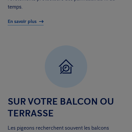
temps.
En savoir plus
SUR VOTRE BALCON OU
TERRASSE
Les pigeons recherchent souvent les balcons