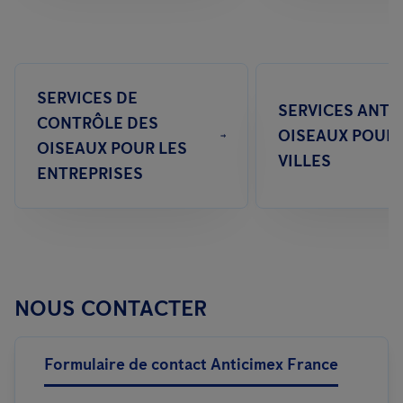
SERVICES DE
SERVICES ANTI-
CONTRÔLE DES
OISEAUX POUR 
OISEAUX POUR LES
VILLES
ENTREPRISES
NOUS CONTACTER
Formulaire de contact Anticimex France