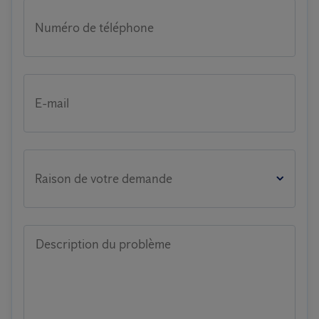
Numéro de téléphone
E-mail
Raison de votre demande
Description du problème