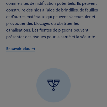
comme sites de nidification potentiels. Ils peuvent
construire des nids à l'aide de brindilles, de feuilles
et d'autres matériaux, qui peuvent s'accumuler et
provoquer des blocages ou obstruer les
canalisations. Les fientes de pigeons peuvent
présenter des risques pour la santé et la sécurité.
En savoir plus