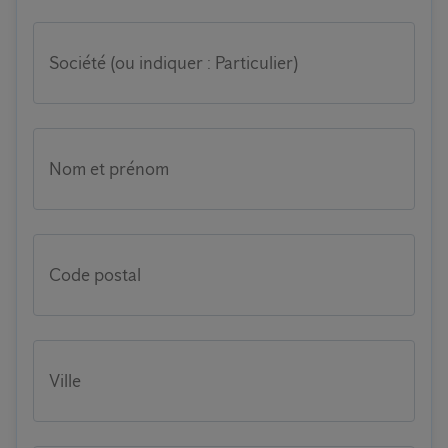
Société (ou indiquer : Particulier)
Nom et prénom
Code postal
Ville