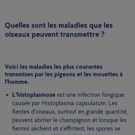
Quelles sont les maladies que les
oiseaux peuvent transmettre ?
Voici les maladies les plus courantes
transmises par les pigeons et les mouettes à
l'homme.
L'histoplasmose
est une infection fongique
causée par Histoplasma capsulatum. Les
fientes d'oiseaux, surtout en grande quantité,
peuvent abriter le champignon et lorsque les
fientes sèchent et s'effritent, les spores se