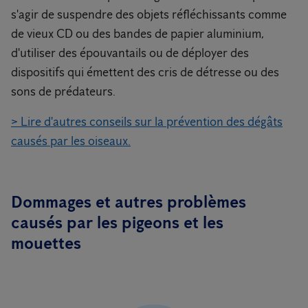
s'agir de suspendre des objets réfléchissants comme
de vieux CD ou des bandes de papier aluminium,
d'utiliser des épouvantails ou de déployer des
dispositifs qui émettent des cris de détresse ou des
sons de prédateurs.
> Lire d'autres conseils sur la prévention des dégâts
causés par les oiseaux.
Dommages et autres problèmes
causés par les pigeons et les
mouettes