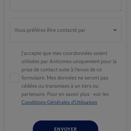
Vous préférez être contacté par
J'accepte que mes coordonnées soient
utilisées par Anticimex uniquement pour la
prise de contact suite à l'envoi de ce
formulaire. Mes données ne seront pas
cédées ou transmises à un tiers ou
partenaire. Pour en savoir plus : voir les
Conditions Générales d'Utilisation
ENVOYER