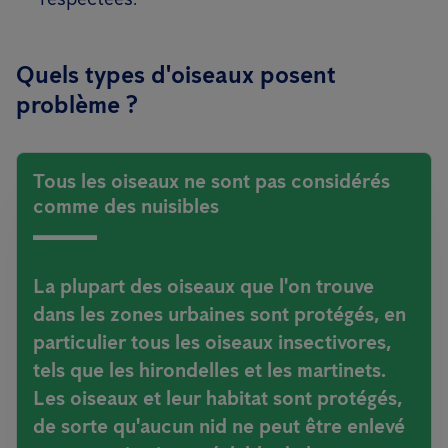
Quels types d'oiseaux posent
problème ?
Tous les oiseaux ne sont pas considérés
comme des nuisibles
La plupart des oiseaux que l'on trouve
dans les zones urbaines sont protégés, en
particulier tous les oiseaux insectivores,
tels que les hirondelles et les martinets.
Les oiseaux et leur habitat sont protégés,
de sorte qu'aucun nid ne peut être enlevé