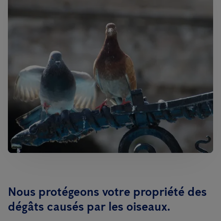
Nous protégeons votre propriété des
dégâts causés par les oiseaux.