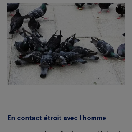
En contact étroit avec l'homme