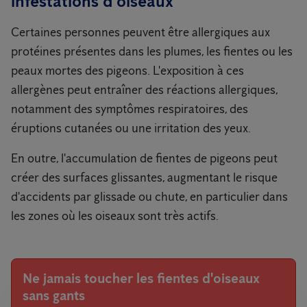
infestations d'oiseaux
Certaines personnes peuvent être allergiques aux
protéines présentes dans les plumes, les fientes ou les
peaux mortes des pigeons. L'exposition à ces
allergènes peut entraîner des réactions allergiques,
notamment des symptômes respiratoires, des
éruptions cutanées ou une irritation des yeux.
En outre, l'accumulation de fientes de pigeons peut
créer des surfaces glissantes, augmentant le risque
d'accidents par glissade ou chute, en particulier dans
les zones où les oiseaux sont très actifs.
Ne jamais toucher les fientes d'oiseaux
sans gants