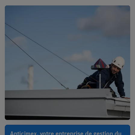
Anticimex, votre entreprise de gestion du