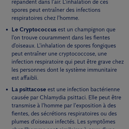
répandent dans l'air. L'inhalation de ces
spores peut entraîner des infections
respiratoires chez l'homme.
Le Cryptococcus
est un champignon que
l'on trouve couramment dans les fientes
d'oiseaux. L'inhalation de spores fongiques
peut entraîner une cryptococcose, une
infection respiratoire qui peut être grave chez
les personnes dont le système immunitaire
est affaibli.
La psittacose
est une infection bactérienne
causée par Chlamydia psittaci. Elle peut être
transmise à l'homme par l'exposition à des
fientes, des sécrétions respiratoires ou des
plumes d'oiseaux infectés. Les symptômes