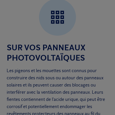
SUR VOS PANNEAUX
PHOTOVOLTAÏQUES
Les pigeons et les mouettes sont connus pour
construire des nids sous ou autour des panneaux
solaires et ils peuvent causer des blocages ou
interférer avec la ventilation des panneaux. Leurs
fientes contiennent de l'acide urique, qui peut être
corrosif et potentiellement endommager les
revêtements protecteurs des panneaux au fil du