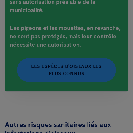
sans autorisation préalable de la
municipalité.
Les pigeons et les mouettes, en revanche,
ne sont pas protégés, mais leur contrôle
nécessite une autorisation.
LES ESPÈCES D'OISEAUX LES
PLUS CONNUS
Autres risques sanitaires liés aux