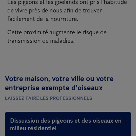
Les pigeons et les goélands ont pris l'habitude
de vivre près de nous afin de trouver
facilement de la nourriture.
Cette proximité augmente le risque de
transmission de maladies.
Votre maison, votre ville ou votre
entreprise exempte d'oiseaux
LAISSEZ FAIRE LES PROFESSIONNELS
Dissuasion des pigeons et des oiseaux en
milieu résidentiel