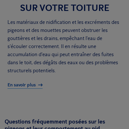
SUR VOTRE TOITURE
Les matériaux de nidification et les excréments des
pigeons et des mouettes peuvent obstruer les
gouttières et les drains, empêchant l'eau de
s'écouler correctement. Il en résulte une
accumulation d'eau qui peut entraîner des fuites
dans le toit, des dégâts des eaux ou des problèmes
structurels potentiels.
En savoir plus
Questions fréquemment posées sur les
pigeons et leur comportement au nid