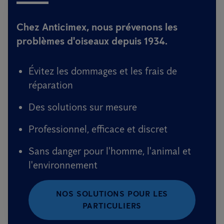
Chez Anticimex, nous prévenons les
problèmes d'oiseaux depuis 1934.
Évitez les dommages et les frais de
réparation
Des solutions sur mesure
Professionnel, efficace et discret
Sans danger pour l'homme, l'animal et
l'environnement
NOS SOLUTIONS POUR LES
PARTICULIERS