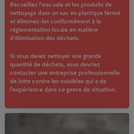
Recueillez l'eau sale et les produits de
nettoyage dans un sac en plastique fermé
et éliminez-les conformément à la
réglementation locale en matière
d'élimination des déchets.
Si vous devez nettoyer une grande
quantité de déchets, vous devriez
contacter une entreprise professionnelle
de lutte contre les nuisibles qui a de
l'expérience dans ce genre de situation.