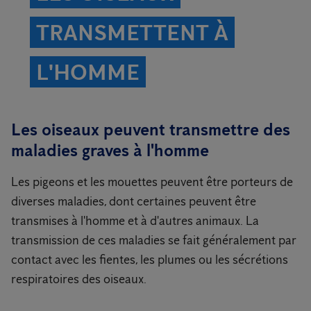
TRANSMETTENT À
L'HOMME
Les oiseaux peuvent transmettre des
maladies graves à l'homme
Les pigeons et les mouettes peuvent être porteurs de
diverses maladies, dont certaines peuvent être
transmises à l'homme et à d'autres animaux. La
transmission de ces maladies se fait généralement par
contact avec les fientes, les plumes ou les sécrétions
respiratoires des oiseaux.