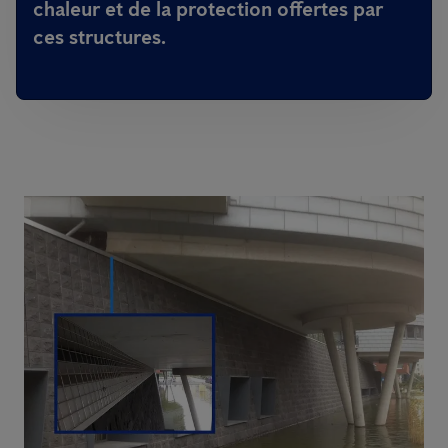
chaleur et de la protection offertes par
ces structures.