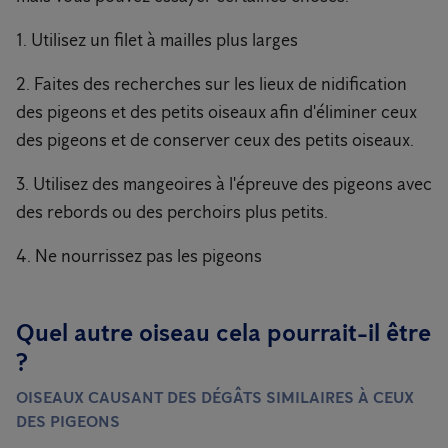
1. Utilisez un filet à mailles plus larges
2. Faites des recherches sur les lieux de nidification
des pigeons et des petits oiseaux afin d'éliminer ceux
des pigeons et de conserver ceux des petits oiseaux.
3. Utilisez des mangeoires à l'épreuve des pigeons avec
des rebords ou des perchoirs plus petits.
4. Ne nourrissez pas les pigeons
Quel autre oiseau cela pourrait-il être
?
OISEAUX CAUSANT DES DÉGÂTS SIMILAIRES À CEUX
DES PIGEONS