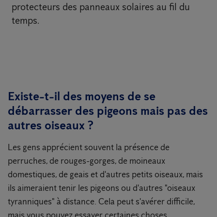
protecteurs des panneaux solaires au fil du
temps.
Existe-t-il des moyens de se
débarrasser des pigeons mais pas des
autres oiseaux ?
Les gens apprécient souvent la présence de
perruches, de rouges-gorges, de moineaux
domestiques, de geais et d'autres petits oiseaux, mais
ils aimeraient tenir les pigeons ou d'autres "oiseaux
tyranniques" à distance. Cela peut s'avérer difficile,
mais vous pouvez essayer certaines choses.