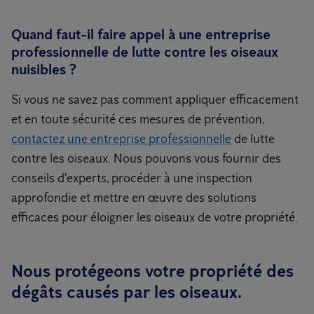
Quand faut-il faire appel à une entreprise
professionnelle de lutte contre les oiseaux
nuisibles ?
Si vous ne savez pas comment appliquer efficacement
et en toute sécurité ces mesures de prévention,
contactez une entreprise professionnelle
de lutte
contre les oiseaux. Nous pouvons vous fournir des
conseils d'experts, procéder à une inspection
approfondie et mettre en œuvre des solutions
efficaces pour éloigner les oiseaux de votre propriété.
Nous protégeons votre propriété des
dégâts causés par les oiseaux.