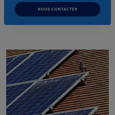
NOUS CONTACTER