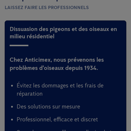
LAISSEZ FAIRE LES PROFESSIONNELS
Dissuasion des pigeons et des oiseaux en
milieu résidentiel
Chez Anticimex, nous prévenons les
problèmes d'oiseaux depuis 1934.
Évitez les dommages et les frais de
réparation
Des solutions sur mesure
Professionnel, efficace et discret