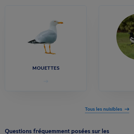
MOUETTES
Tous les nuisibles
Questions fréquemment posées sur les