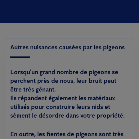
Autres nuisances causées par les pigeons
Lorsqu'un grand nombre de pigeons se
perchent près de nous, leur bruit peut
être très gênant.
Ils répandent également les matériaux
utilisés pour construire leurs nids et
sèment le désordre dans votre propriété.
En outre, les fientes de pigeons sont très