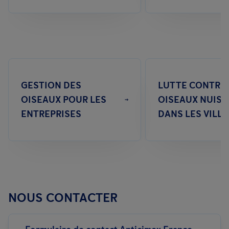
GESTION DES
LUTTE CONTRE 
OISEAUX POUR LES
OISEAUX NUISI
ENTREPRISES
DANS LES VILLE
NOUS CONTACTER