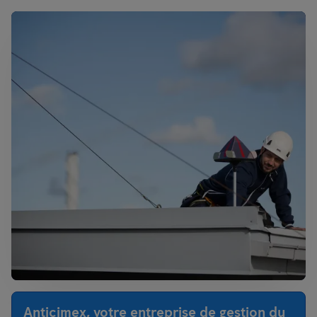
Anticimex, votre entreprise de gestion du