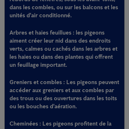
dans les combles, ou sur les balcons et les
unités d'air conditionné.
Arbres et haies feuillues
: les pigeons
aiment créer leur nid dans des endroits
verts, calmes ou cachés dans les arbres et
les haies ou dans des plantes qui offrent
un feuillage important.
Greniers et combles
: Les pigeons peuvent
accéder aux greniers et aux combles par
des trous ou des ouvertures dans les toits
ou les bouches d'aération.
Cheminées
: Les pigeons profitent de la