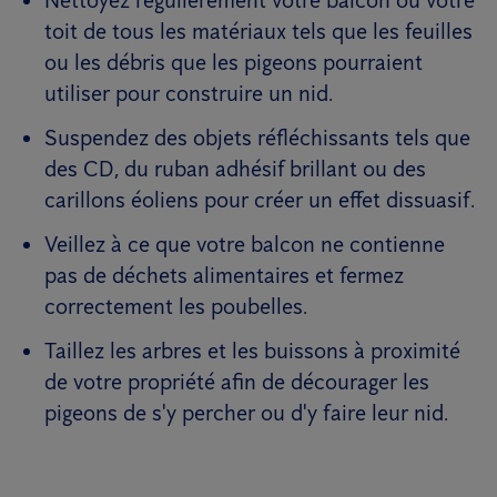
Nettoyez régulièrement votre balcon ou votre
toit de tous les matériaux tels que les feuilles
ou les débris que les pigeons pourraient
utiliser pour construire un nid.
Suspendez des objets réfléchissants tels que
des CD, du ruban adhésif brillant ou des
carillons éoliens pour créer un effet dissuasif.
Veillez à ce que votre balcon ne contienne
pas de déchets alimentaires et fermez
correctement les poubelles.
Taillez les arbres et les buissons à proximité
de votre propriété afin de décourager les
pigeons de s'y percher ou d'y faire leur nid.