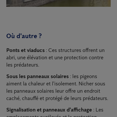
Où d'autre ?
Ponts et viaducs
: Ces structures offrent un
abri, une élévation et une protection contre
les prédateurs.
Sous les panneaux solaires
: les pigeons
aiment la chaleur et l'isolement. Nicher sous
les panneaux solaires leur offre un endroit
caché, chauffé et protégé de leurs prédateurs.
Signalisation et panneaux d'affichage
: Les