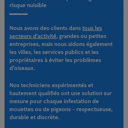
risque nuisible
Nous avons des clients dans
tous les
secteurs d'activité
, grandes ou petites
entreprises, mais nous aidons également
les villes, les services publics et les
propriétaires à éviter les problèmes
d'oiseaux.
Nos techniciens expérimentés et
hautement qualifiés ont une solution sur
mesure pour chaque infestation de
mouettes ou de pigeons - respectueuse,
durable et discrète.