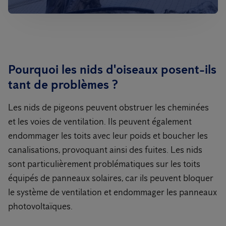
Pourquoi les nids d'oiseaux posent-ils
tant de problèmes ?
Les nids de pigeons peuvent obstruer les cheminées
et les voies de ventilation. Ils peuvent également
endommager les toits avec leur poids et boucher les
canalisations, provoquant ainsi des fuites. Les nids
sont particulièrement problématiques sur les toits
équipés de panneaux solaires, car ils peuvent bloquer
le système de ventilation et endommager les panneaux
photovoltaïques.