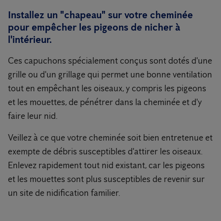
Installez un "chapeau" sur votre cheminée
pour empêcher les pigeons de nicher à
l'intérieur.
Ces capuchons spécialement conçus sont dotés d'une
grille ou d'un grillage qui permet une bonne ventilation
tout en empêchant les oiseaux, y compris les pigeons
et les mouettes, de pénétrer dans la cheminée et d'y
faire leur nid.
Veillez à ce que votre cheminée soit bien entretenue et
exempte de débris susceptibles d'attirer les oiseaux.
Enlevez rapidement tout nid existant, car les pigeons
et les mouettes sont plus susceptibles de revenir sur
un site de nidification familier.