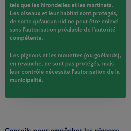
tels que les hirondelles et les martinets.
Les oiseaux et leur habitat sont protégés,
de sorte qu'aucun nid ne peut être enlevé
sans l'autorisation préalable de l'autorité
compétente.
Les pigeons et les mouettes (ou goélands),
en revanche, ne sont pas protégés, mais
leur contrôle nécessite l'autorisation de la
municipalité.
Conseils pour empêcher les pigeons