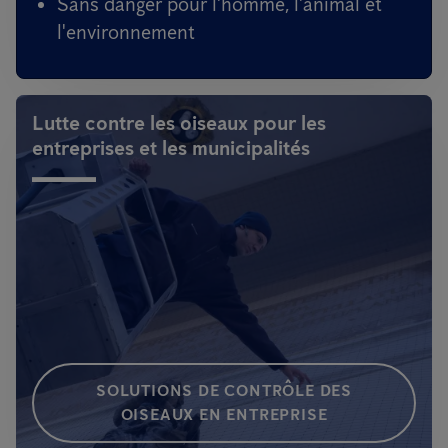
Sans danger pour l'homme, l'animal et
l'environnement
Lutte contre les oiseaux pour les
entreprises et les municipalités
SOLUTIONS DE CONTRÔLE DES
OISEAUX EN ENTREPRISE