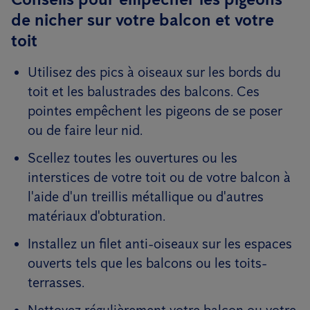
de nicher sur votre balcon et votre
toit
Utilisez des pics à oiseaux sur les bords du
toit et les balustrades des balcons. Ces
pointes empêchent les pigeons de se poser
ou de faire leur nid.
Scellez toutes les ouvertures ou les
interstices de votre toit ou de votre balcon à
l'aide d'un treillis métallique ou d'autres
matériaux d'obturation.
Installez un filet anti-oiseaux sur les espaces
ouverts tels que les balcons ou les toits-
terrasses.