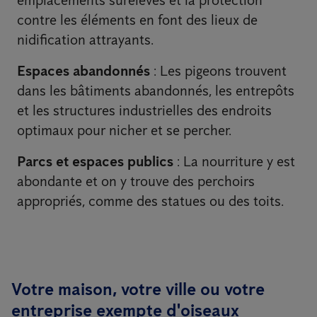
emplacements surélevés et la protection
contre les éléments en font des lieux de
nidification attrayants.
Espaces abandonnés
: Les pigeons trouvent
dans les bâtiments abandonnés, les entrepôts
et les structures industrielles des endroits
optimaux pour nicher et se percher.
Parcs et espaces publics
: La nourriture y est
abondante et on y trouve des perchoirs
appropriés, comme des statues ou des toits.
Votre maison, votre ville ou votre
entreprise exempte d'oiseaux