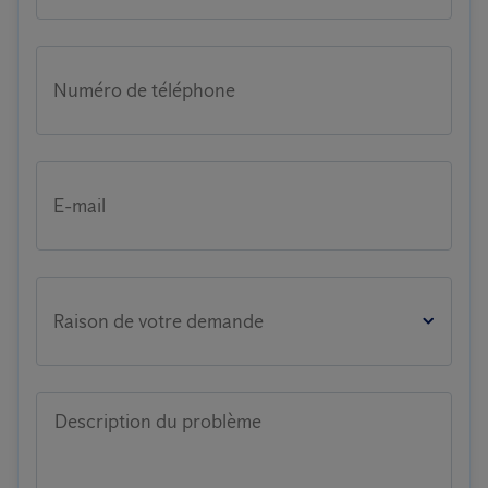
Numéro de téléphone
E-mail
Raison de votre demande
Description du problème