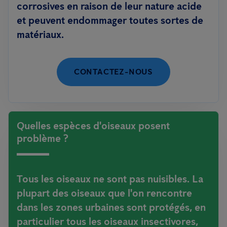
corrosives en raison de leur nature acide
et peuvent endommager toutes sortes de
matériaux.
CONTACTEZ-NOUS
Quelles espèces d'oiseaux posent
problème ?
Tous les oiseaux ne sont pas nuisibles. La
plupart des oiseaux que l'on rencontre
dans les zones urbaines sont protégés, en
particulier tous les oiseaux insectivores,