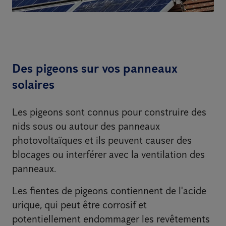
Des pigeons sur vos panneaux
solaires
Les pigeons sont connus pour construire des
nids sous ou autour des panneaux
photovoltaïques et ils peuvent causer des
blocages ou interférer avec la ventilation des
panneaux.
Les fientes de pigeons contiennent de l'acide
urique, qui peut être corrosif et
potentiellement endommager les revêtements