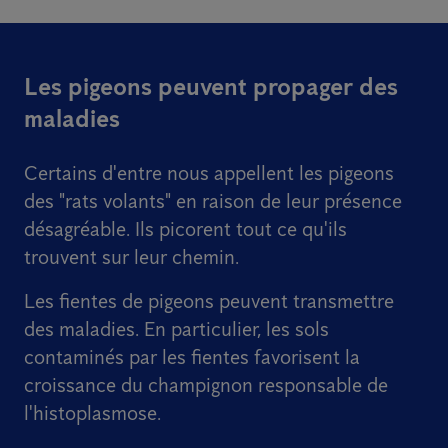
Les pigeons peuvent propager des
maladies
Certains d'entre nous appellent les pigeons
des "rats volants" en raison de leur présence
désagréable. Ils picorent tout ce qu'ils
trouvent sur leur chemin.
Les fientes de pigeons peuvent transmettre
des maladies. En particulier, les sols
contaminés par les fientes favorisent la
croissance du champignon responsable de
l'histoplasmose.