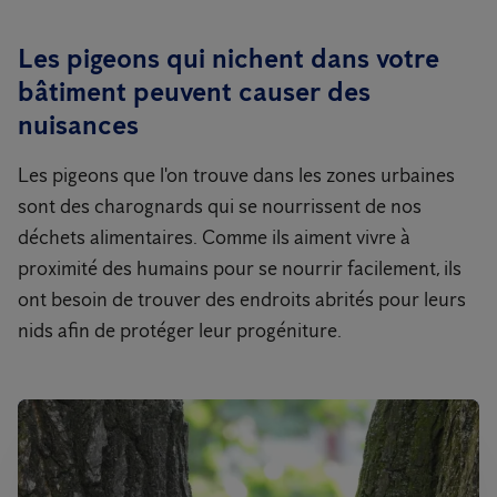
Les pigeons qui nichent dans votre
bâtiment peuvent causer des
nuisances
Les pigeons que l'on trouve dans les zones urbaines
sont des charognards qui se nourrissent de nos
déchets alimentaires. Comme ils aiment vivre à
proximité des humains pour se nourrir facilement, ils
ont besoin de trouver des endroits abrités pour leurs
nids afin de protéger leur progéniture.