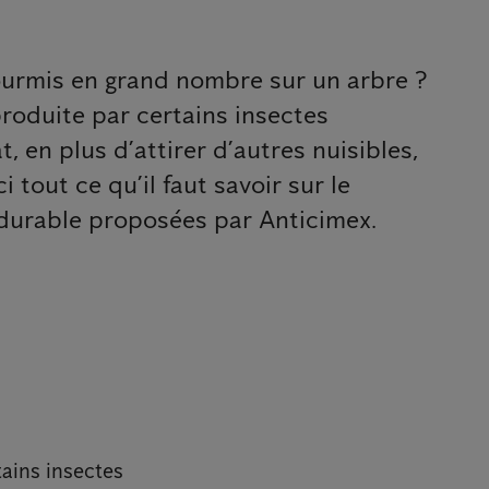
fourmis en grand nombre sur un arbre ?
roduite par certains insectes
 en plus d’attirer d’autres nuisibles,
 tout ce qu’il faut savoir sur le
e durable proposées par Anticimex.
tains insectes