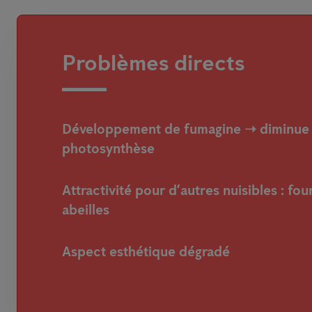
Problèmes directs
Développement de
fumagine
➝ diminue 
photosynthèse
Attractivité pour d’autres nuisibles :
fou
abeilles
Aspect esthétique dégradé