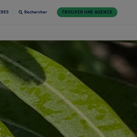
ÈRES
Rechercher
TROUVER UNE AGENCE