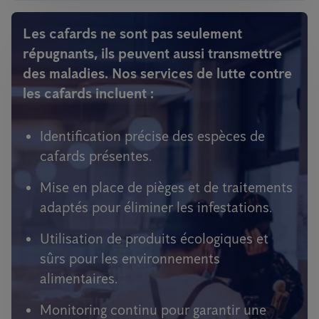
Les cafards ne sont pas seulement
répugnants, ils peuvent aussi transmettre
des maladies. Nos services de lutte contre
les cafards incluent :
Identification précise des espèces de
cafards présentes.
Mise en place de pièges et de traitements
adaptés pour éliminer les infestations.
Utilisation de produits écologiques et
sûrs pour les environnements
alimentaires.
Monitoring continu pour garantir une