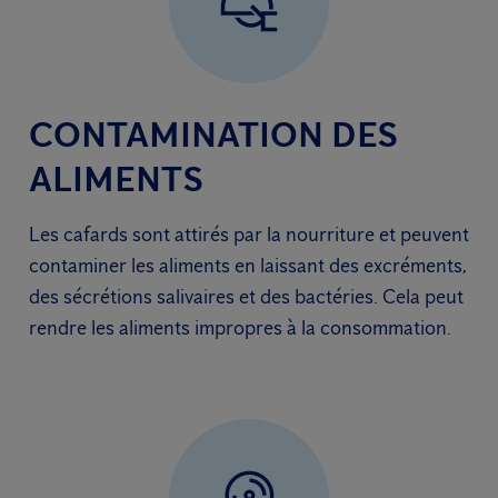
CONTAMINATION DES
ALIMENTS
Les cafards sont attirés par la nourriture et peuvent
contaminer les aliments en laissant des excréments,
des sécrétions salivaires et des bactéries. Cela peut
rendre les aliments impropres à la consommation.