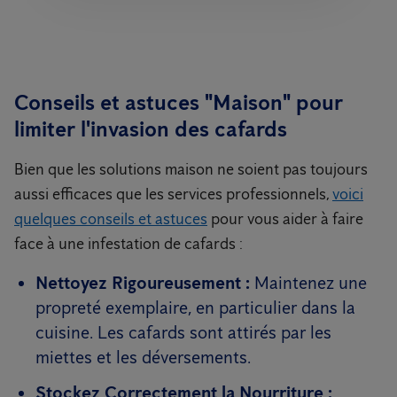
Conseils et astuces "Maison" pour
limiter l'invasion des cafards
Bien que les solutions maison ne soient pas toujours
aussi efficaces que les services professionnels,
voici
quelques conseils et astuces
pour vous aider à faire
face à une infestation de cafards :
Nettoyez Rigoureusement :
Maintenez une
propreté exemplaire, en particulier dans la
cuisine. Les cafards sont attirés par les
miettes et les déversements.
Stockez Correctement la Nourriture :