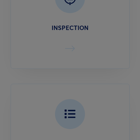
INSPECTION