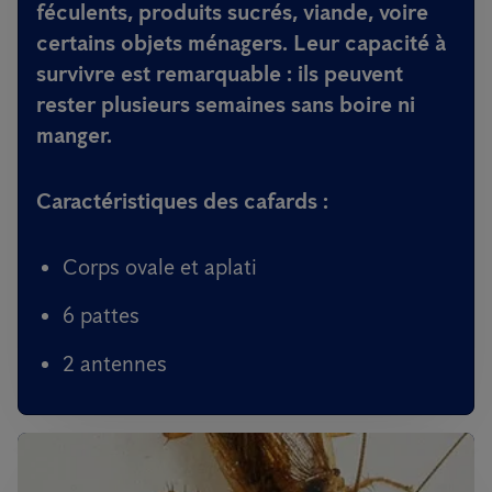
féculents, produits sucrés, viande, voire
certains objets ménagers. Leur capacité à
survivre est remarquable : ils peuvent
rester plusieurs semaines sans boire ni
manger.
Caractéristiques des cafards :
Corps ovale et aplati
6 pattes
2 antennes