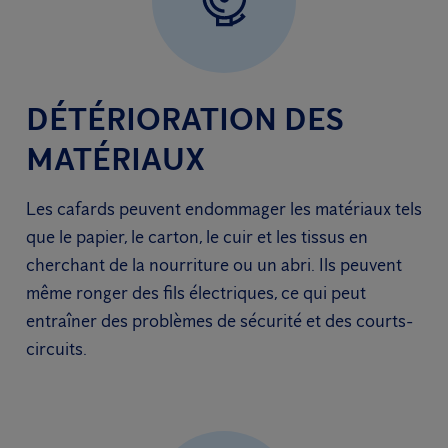
DÉTÉRIORATION DES
MATÉRIAUX
Les cafards peuvent endommager les matériaux tels
que le papier, le carton, le cuir et les tissus en
cherchant de la nourriture ou un abri. Ils peuvent
même ronger des fils électriques, ce qui peut
entraîner des problèmes de sécurité et des courts-
circuits.