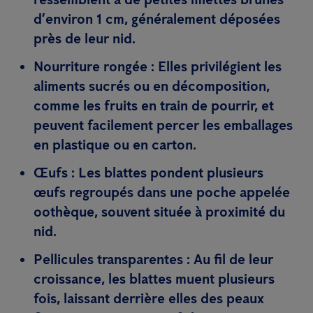
d’environ 1 cm, généralement déposées
près de leur nid.
Nourriture rongée :
Elles privilégient les
aliments sucrés ou en décomposition,
comme les fruits en train de pourrir, et
peuvent facilement percer les emballages
en plastique ou en carton.
Œufs :
Les blattes pondent plusieurs
œufs regroupés dans une poche appelée
oothèque, souvent située à proximité du
nid.
Pellicules transparentes :
Au fil de leur
croissance, les blattes muent plusieurs
fois, laissant derrière elles des peaux