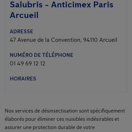
Salubris - Anticimex Paris
Arcueil
ADRESSE
47 Avenue de la Convention, 94110 Arcueil
NUMÉRO DE TÉLÉPHONE
01 49 69 12 12
HORAIRES
Nos services de désinsectisation sont spécifiquement
élaborés pour éliminer ces nuisibles indésirables et
assurer une protection durable de votre