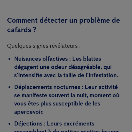
Comment détecter un problème de
cafards ?
Quelques signes révélateurs :
Nuisances olfactives :
Les blattes
dégagent une odeur désagréable, qui
s’intensifie avec la taille de l’infestation.
Déplacements nocturnes :
Leur activité
se manifeste souvent la nuit, moment où
vous êtes plus susceptible de les
apercevoir.
Déjections :
Leurs excréments
ressemblent à de petites miettes brunes