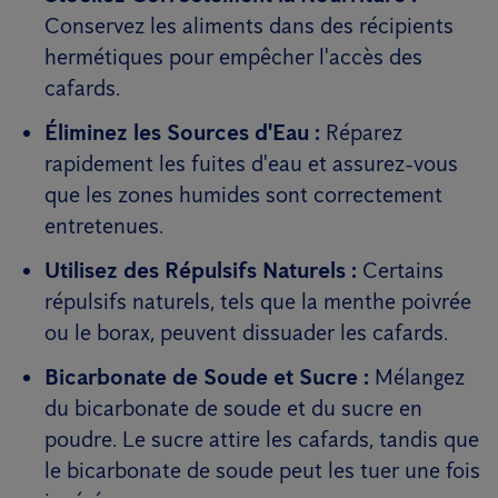
Conservez les aliments dans des récipients
hermétiques pour empêcher l'accès des
cafards.
Éliminez les Sources d'Eau :
Réparez
rapidement les fuites d'eau et assurez-vous
que les zones humides sont correctement
entretenues.
Utilisez des Répulsifs Naturels :
Certains
répulsifs naturels, tels que la menthe poivrée
ou le borax, peuvent dissuader les cafards.
Bicarbonate de Soude et Sucre :
Mélangez
du bicarbonate de soude et du sucre en
poudre. Le sucre attire les cafards, tandis que
le bicarbonate de soude peut les tuer une fois