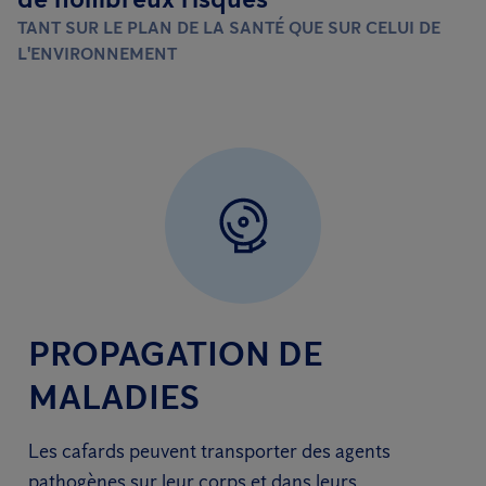
TANT SUR LE PLAN DE LA SANTÉ QUE SUR CELUI DE
L'ENVIRONNEMENT
PROPAGATION DE
MALADIES
Les cafards peuvent transporter des agents
pathogènes sur leur corps et dans leurs