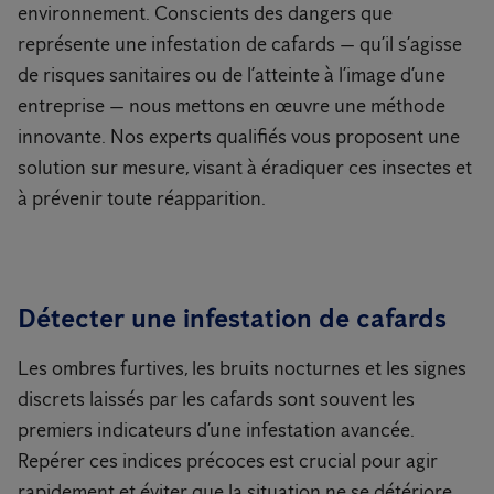
environnement. Conscients des dangers que
représente une infestation de cafards — qu’il s’agisse
de risques sanitaires ou de l’atteinte à l’image d’une
entreprise — nous mettons en œuvre une méthode
innovante. Nos experts qualifiés vous proposent une
solution sur mesure, visant à éradiquer ces insectes et
à prévenir toute réapparition.
Détecter une infestation de cafards
Les ombres furtives, les bruits nocturnes et les signes
discrets laissés par les cafards sont souvent les
premiers indicateurs d’une infestation avancée.
Repérer ces indices précoces est crucial pour agir
rapidement et éviter que la situation ne se détériore.