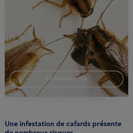
EN SAVOIR PLUS
Une infestation de cafards présente
de nombreux risques