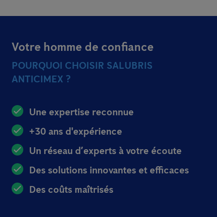
Votre homme de confiance
POURQUOI CHOISIR SALUBRIS
ANTICIMEX ?
Une expertise reconnue
+30 ans d'expérience
Un réseau d’experts à votre écoute
Des solutions innovantes et efficaces
Des coûts maîtrisés