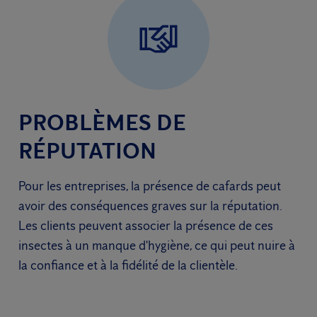
PROBLÈMES DE
RÉPUTATION
Pour les entreprises, la présence de cafards peut
avoir des conséquences graves sur la réputation.
Les clients peuvent associer la présence de ces
insectes à un manque d'hygiène, ce qui peut nuire à
la confiance et à la fidélité de la clientèle.