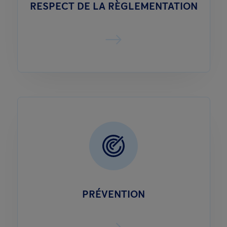
RESPECT DE LA RÈGLEMENTATION
PRÉVENTION