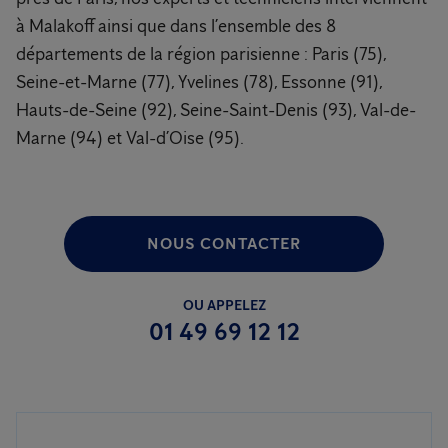
à Malakoff ainsi que dans l’ensemble des 8
départements de la région parisienne : Paris (75),
Seine-et-Marne (77), Yvelines (78), Essonne (91),
Hauts-de-Seine (92), Seine-Saint-Denis (93), Val-de-
Marne (94) et Val-d’Oise (95).
NOUS CONTACTER
OU APPELEZ
01 49 69 12 12