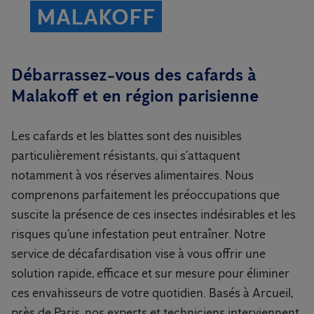
MALAKOFF
Débarrassez-vous des cafards à
Malakoff et en région parisienne
Les cafards et les blattes sont des nuisibles
particulièrement résistants, qui s’attaquent
notamment à vos réserves alimentaires. Nous
comprenons parfaitement les préoccupations que
suscite la présence de ces insectes indésirables et les
risques qu’une infestation peut entraîner. Notre
service de décafardisation vise à vous offrir une
solution rapide, efficace et sur mesure pour éliminer
ces envahisseurs de votre quotidien. Basés à Arcueil,
près de Paris, nos experts et techniciens interviennent