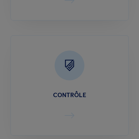
CONTRÔLE