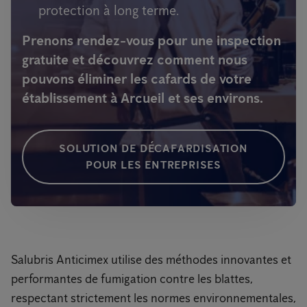
protection à long terme.
Prenons rendez-vous pour une inspection
gratuite et découvrez comment nous
pouvons éliminer les cafards de votre
établissement à Arcueil et ses environs.
SOLUTION DE DÉCAFARDISATION
POUR LES ENTREPRISES
Salubris Anticimex utilise des méthodes innovantes et
performantes de fumigation contre les blattes,
respectant strictement les normes environnementales,