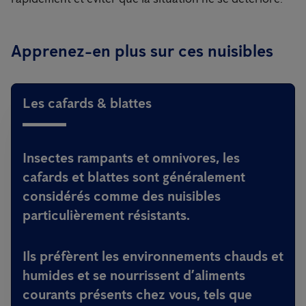
Apprenez-en plus sur ces nuisibles
Les cafards & blattes
Insectes rampants et omnivores, les
cafards et blattes sont généralement
considérés comme des nuisibles
particulièrement résistants.
Ils préfèrent les environnements chauds et
humides et se nourrissent d’aliments
courants présents chez vous, tels que