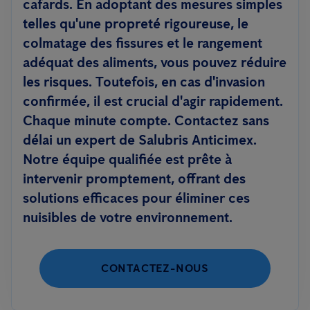
cafards. En adoptant des mesures simples
telles qu'une propreté rigoureuse, le
colmatage des fissures et le rangement
adéquat des aliments, vous pouvez réduire
les risques. Toutefois, en cas d'invasion
confirmée, il est crucial d'agir rapidement.
Chaque minute compte. Contactez sans
délai un expert de Salubris Anticimex.
Notre équipe qualifiée est prête à
intervenir promptement, offrant des
solutions efficaces pour éliminer ces
nuisibles de votre environnement.
CONTACTEZ-NOUS