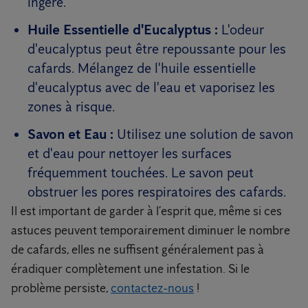
ingéré.
Huile Essentielle d'Eucalyptus :
L'odeur
d'eucalyptus peut être repoussante pour les
cafards. Mélangez de l'huile essentielle
d'eucalyptus avec de l'eau et vaporisez les
zones à risque.
Savon et Eau :
Utilisez une solution de savon
et d'eau pour nettoyer les surfaces
fréquemment touchées. Le savon peut
obstruer les pores respiratoires des cafards.
Il est important de garder à l’esprit que, même si ces
astuces peuvent temporairement diminuer le nombre
de cafards, elles ne suffisent généralement pas à
éradiquer complètement une infestation. Si le
problème persiste,
contactez-nous
!