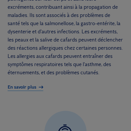
excréments, contribuant ainsi à la propagation de
maladies. Ils sont associés à des problèmes de
santé tels que la salmonellose, la gastro-entérite, la
dysenterie et d'autres infections. Les excréments,
les peaux et la salive de cafards peuvent déclencher
des réactions allergiques chez certaines personnes.
Les allergies aux cafards peuvent entraîner des
symptômes respiratoires tels que l'asthme, des
éternuements, et des problèmes cutanés.
En savoir plus