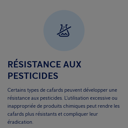
RÉSISTANCE AUX
PESTICIDES
Certains types de cafards peuvent développer une
résistance aux pesticides. L'utilisation excessive ou
inappropriée de produits chimiques peut rendre les
cafards plus résistants et compliquer leur
éradication.