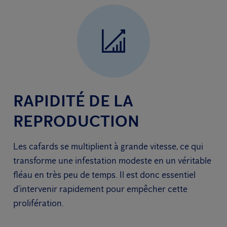
RAPIDITÉ DE LA
REPRODUCTION
Les cafards se multiplient à grande vitesse, ce qui
transforme une infestation modeste en un véritable
fléau en très peu de temps. Il est donc essentiel
d’intervenir rapidement pour empêcher cette
prolifération.