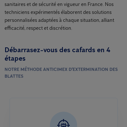
sanitaires et de sécurité en vigueur en France. Nos
techniciens expérimentés élaborent des solutions
personnalisées adaptées à chaque situation, alliant
efficacité, respect et discrétion.
Débarrasez-vous des cafards en 4
étapes
NOTRE MÉTHODE ANTICIMEX D'EXTERMINATION DES
BLATTES