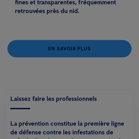
fines et transparentes, fréquemment
retrouvées près du nid.
EN SAVOIR PLUS
Laissez faire les professionnels
La prévention constitue la première ligne
de défense contre les infestations de