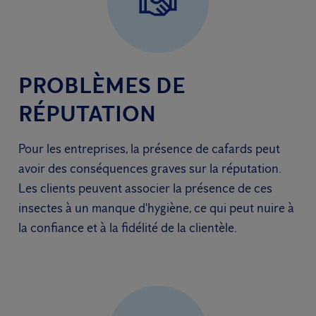
PROBLÈMES DE
RÉPUTATION
Pour les entreprises, la présence de cafards peut
avoir des conséquences graves sur la réputation.
Les clients peuvent associer la présence de ces
insectes à un manque d'hygiène, ce qui peut nuire à
la confiance et à la fidélité de la clientèle.