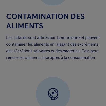
CONTAMINATION DES
ALIMENTS
Les cafards sont attirés par la nourriture et peuvent
contaminer les aliments en laissant des excréments,
des sécrétions salivaires et des bactéries. Cela peut
rendre les aliments impropres à la consommation.