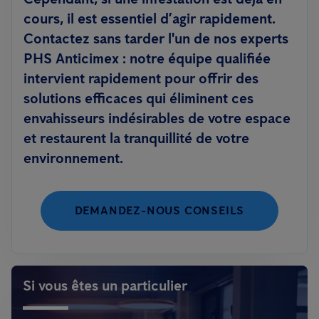
cours, il est essentiel d’agir rapidement.
Contactez sans tarder l'un de nos experts
PHS Anticimex : notre équipe qualifiée
intervient rapidement pour offrir des
solutions efficaces qui éliminent ces
envahisseurs indésirables de votre espace
et restaurent la tranquillité de votre
environnement.
DEMANDEZ-NOUS CONSEILS
Si vous êtes un particulier