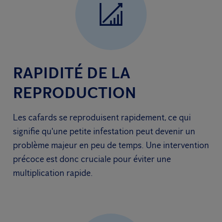
RAPIDITÉ DE LA
REPRODUCTION
Les cafards se reproduisent rapidement, ce qui
signifie qu'une petite infestation peut devenir un
problème majeur en peu de temps. Une intervention
précoce est donc cruciale pour éviter une
multiplication rapide.