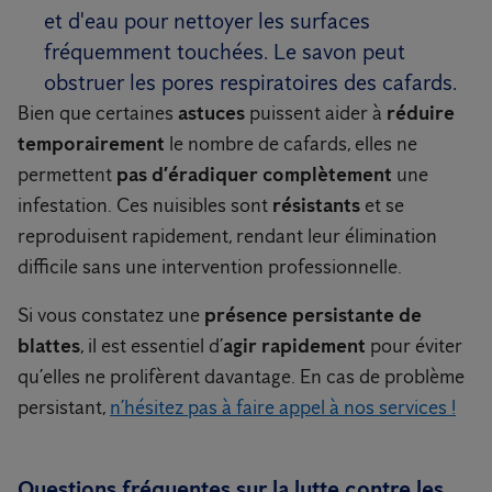
et d'eau pour nettoyer les surfaces
fréquemment touchées. Le savon peut
obstruer les pores respiratoires des cafards.
Bien que certaines
astuces
puissent aider à
réduire
temporairement
le nombre de cafards, elles ne
permettent
pas d’éradiquer complètement
une
infestation. Ces nuisibles sont
résistants
et se
reproduisent rapidement, rendant leur élimination
difficile sans une intervention professionnelle.
Si vous constatez une
présence persistante de
blattes
, il est essentiel d’
agir rapidement
pour éviter
qu’elles ne prolifèrent davantage. En cas de problème
persistant,
n’hésitez pas à faire appel à nos services !
Questions fréquentes sur la lutte contre les