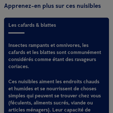
Apprenez-en plus sur ces nuisibles
Les cafards & blattes
Insectes rampants et omnivores, les
cafards et les blattes sont communément
considérés comme étant des ravageurs
coriaces.
Ces nuisibles aiment les endroits chauds
et humides et se nourrissent de choses
simples qui peuvent se trouver chez vous
(féculents, aliments sucrés, viande ou
articles ménagers). Leur capacité de