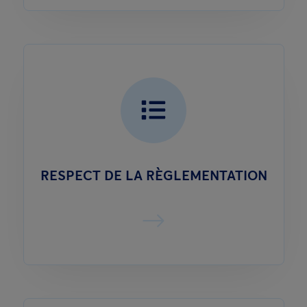
RESPECT DE LA RÈGLEMENTATION