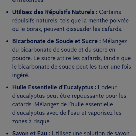
Utilisez des Répulsifs Naturels :
Certains
répulsifs naturels, tels que la menthe poivrée
ou le borax, peuvent dissuader les cafards.
Bicarbonate de Soude et Sucre :
Mélangez
du bicarbonate de soude et du sucre en
poudre. Le sucre attire les cafards, tandis que
le bicarbonate de soude peut les tuer une fois
ingéré.
Huile Essentielle d'Eucalyptus :
L'odeur
d'eucalyptus peut être repoussante pour les
cafards. Mélangez de l'huile essentielle
d'eucalyptus avec de l'eau et vaporisez les
zones à risque.
Savon et Eau :
Utilisez une solution de savon