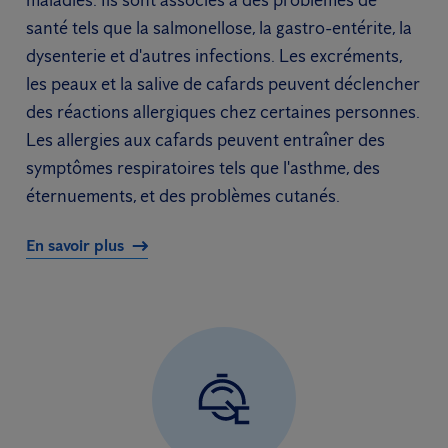
maladies. Ils sont associés à des problèmes de
santé tels que la salmonellose, la gastro-entérite, la
dysenterie et d'autres infections. Les excréments,
les peaux et la salive de cafards peuvent déclencher
des réactions allergiques chez certaines personnes.
Les allergies aux cafards peuvent entraîner des
symptômes respiratoires tels que l'asthme, des
éternuements, et des problèmes cutanés.
En savoir plus