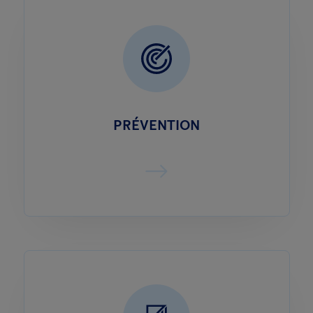
PRÉVENTION