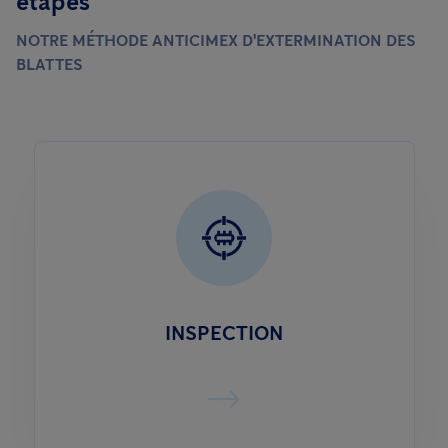
étapes
NOTRE MÉTHODE ANTICIMEX D'EXTERMINATION DES
BLATTES
INSPECTION