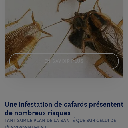
EN SAVOIR PLUS
Une infestation de cafards présentent
de nombreux risques
TANT SUR LE PLAN DE LA SANTÉ QUE SUR CELUI DE
L'ENVIRONNEMENT