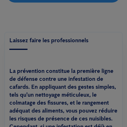
Laissez faire les professionnels
La prévention constitue la première ligne
de défense contre une infestation de
cafards. En appliquant des gestes simples,
tels qu'un nettoyage méticuleux, le
colmatage des fissures, et le rangement
adéquat des aliments, vous pouvez réduire
les risques de présence de ces nuisibles.
Cependant, si une infestation est déjà en