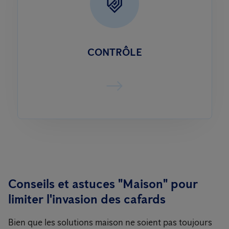
CONTRÔLE
Conseils et astuces "Maison" pour
limiter l'invasion des cafards
Bien que les solutions maison ne soient pas toujours