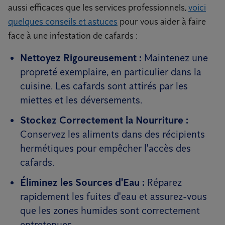
aussi efficaces que les services professionnels,
voici
quelques conseils et astuces
pour vous aider à faire
face à une infestation de cafards :
Nettoyez Rigoureusement :
Maintenez une
propreté exemplaire, en particulier dans la
cuisine. Les cafards sont attirés par les
miettes et les déversements.
Stockez Correctement la Nourriture :
Conservez les aliments dans des récipients
hermétiques pour empêcher l'accès des
cafards.
Éliminez les Sources d'Eau :
Réparez
rapidement les fuites d'eau et assurez-vous
que les zones humides sont correctement
entretenues.