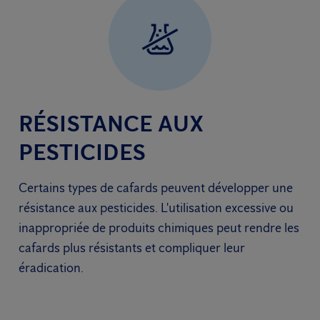
RÉSISTANCE AUX
PESTICIDES
Certains types de cafards peuvent développer une
résistance aux pesticides. L'utilisation excessive ou
inappropriée de produits chimiques peut rendre les
cafards plus résistants et compliquer leur
éradication.