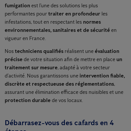
fumigation
est l’une des solutions les plus
performantes pour
traiter en profondeur
les
infestations, tout en respectant les
normes
environnementales, sanitaires et de sécurité
en
vigueur en France.
Nos
techniciens qualifiés
réalisent une
évaluation
précise
de votre situation afin de mettre en place
un
traitement sur mesure
, adapté à votre secteur
d’activité. Nous garantissons une
intervention fiable,
discrète et respectueuse des réglementations
,
assurant une élimination efficace des nuisibles et une
protection durable
de vos locaux.
Débarrasez-vous des cafards en 4