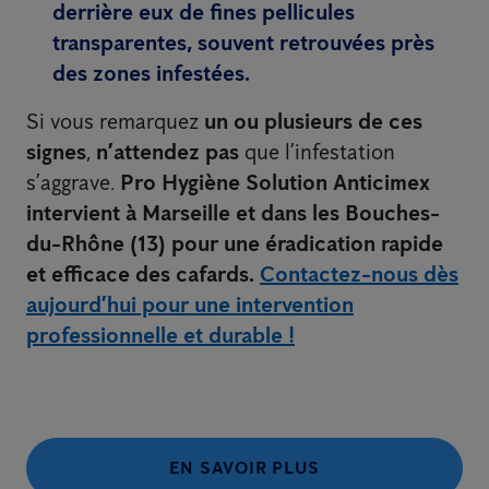
derrière eux
de fines pellicules
transparentes
, souvent retrouvées près
des zones infestées.
Si vous remarquez
un ou plusieurs de ces
signes
,
n’attendez pas
que l’infestation
s’aggrave.
Pro Hygiène Solution Anticimex
intervient à Marseille et dans les Bouches-
du-Rhône (13) pour une éradication rapide
et efficace des cafards.
Contactez-nous dès
aujourd’hui pour une intervention
professionnelle et durable !
EN SAVOIR PLUS