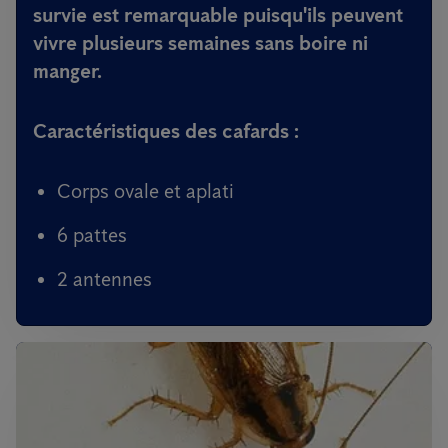
survie est remarquable puisqu'ils peuvent
vivre plusieurs semaines sans boire ni
manger.
Caractéristiques des cafards :
Corps ovale et aplati
6 pattes
2 antennes