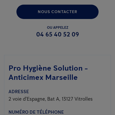
NOUS CONTACTER
OU APPELEZ
04 65 40 52 09
Pro Hygiène Solution -
Anticimex Marseille
ADRESSE
2 voie d'Espagne, Bat A, 13127 Vitrolles
NUMÉRO DE TÉLÉPHONE