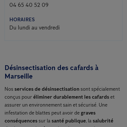
04 65 40 52 09
HORAIRES
Du lundi au vendredi
Désinsectisation des cafards à
Marseille
Nos
services de désinsectisation
sont spécialement
conçus pour
éliminer durablement les cafards
et
assurer un environnement sain et sécurisé. Une
infestation de blattes peut avoir de
graves
conséquences
sur la
santé publique
, la
salubrité