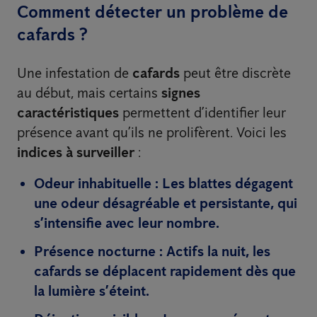
Comment détecter un problème de
cafards ?
Une infestation de
cafards
peut être discrète
au début, mais certains
signes
caractéristiques
permettent d’identifier leur
présence avant qu’ils ne prolifèrent. Voici les
indices à surveiller
:
Odeur inhabituelle
: Les blattes dégagent
une
odeur désagréable et persistante
, qui
s’intensifie avec leur nombre.
Présence nocturne
: Actifs la nuit, les
cafards se déplacent rapidement dès que
la lumière s’éteint.