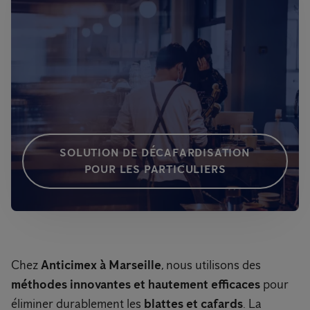
SOLUTION DE DÉCAFARDISATION
POUR LES PARTICULIERS
Chez
Anticimex à Marseille
, nous utilisons des
méthodes innovantes et hautement efficaces
pour
éliminer durablement les
blattes et cafards
. La