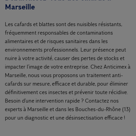
Marseille
Les cafards et blattes sont des nuisibles résistants,
fréquemment responsables de contaminations
alimentaires et de risques sanitaires dans les
environnements professionnels. Leur présence peut
nuire à votre activité, causer des pertes de stocks et
impacter l’image de votre entreprise. Chez Anticimex à
Marseille, nous vous proposons un traitement anti-
cafards sur mesure, efficace et durable, pour éliminer
définitivement ces insectes et prévenir toute récidive.
Besoin d’une intervention rapide ? Contactez nos
experts à Marseille et dans les Bouches-du-Rhône (13)
pour un diagnostic et une désinsectisation efficace !