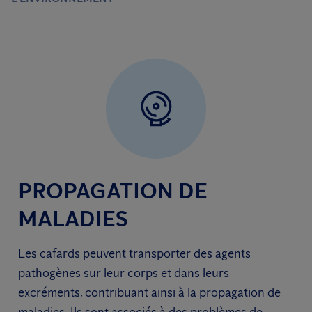
PROPAGATION DE
MALADIES
Les cafards peuvent transporter des agents
pathogènes sur leur corps et dans leurs
excréments, contribuant ainsi à la propagation de