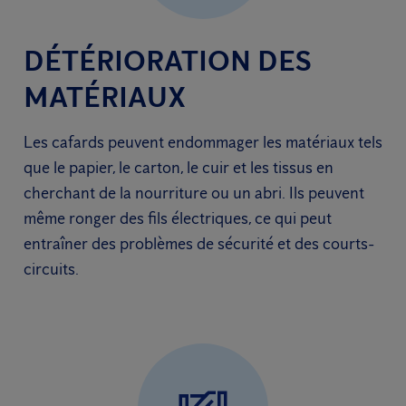
DÉTÉRIORATION DES
MATÉRIAUX
Les cafards peuvent endommager les matériaux tels
que le papier, le carton, le cuir et les tissus en
cherchant de la nourriture ou un abri. Ils peuvent
même ronger des fils électriques, ce qui peut
entraîner des problèmes de sécurité et des courts-
circuits.