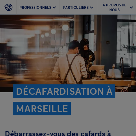
À PROPOS DE
PROFESSIONNELS
PARTICULIERS
NOUS
DÉCAFARDISATION À
MARSEILLE
Débarrassez-vous des cafards à